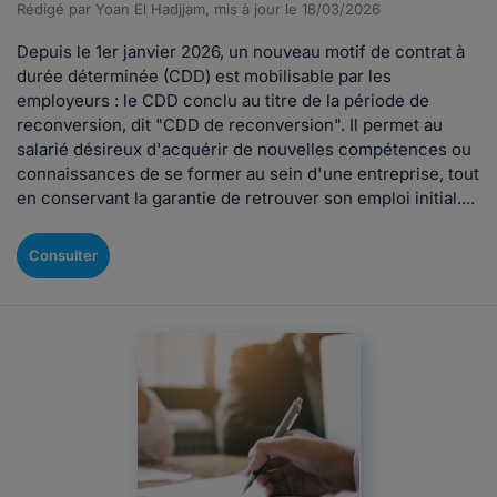
Rédigé par Yoan El Hadjjam, mis à jour le 18/03/2026
Depuis le 1er janvier 2026, un nouveau motif de contrat à
durée déterminée (CDD) est mobilisable par les
employeurs : le CDD conclu au titre de la période de
reconversion, dit "CDD de reconversion". Il permet au
salarié désireux d'acquérir de nouvelles compétences ou
connaissances de se former au sein d'une entreprise, tout
en conservant la garantie de retrouver son emploi initial....
Consulter