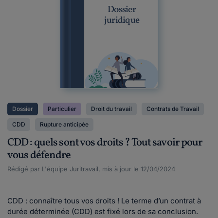
Dossier
juridique
Dossier
Particulier
Droit du travail
Contrats de Travail
CDD
Rupture anticipée
CDD : quels sont vos droits ? Tout savoir pour
vous défendre
Rédigé par L'équipe Juritravail, mis à jour le 12/04/2024
CDD : connaître tous vos droits ! Le terme d’un contrat à
durée déterminée (CDD) est fixé lors de sa conclusion.