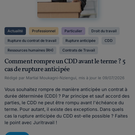
Actualité
Professionnel
Particulier
Droit du travail
Rupture du contrat de travail
Rupture anticipée
CDD
Ressources humaines (RH)
Contrats de Travail
Comment rompre un CDD avant le terme ? 5
cas de rupture anticipée
Rédigé par Martial Moukagni-Nziengui, mis à jour le 09/07/2026
Vous souhaitez rompre de manière anticipée un contrat à
durée déterminée (CDD) ? Par principe et sauf accord des
parties, le CDD ne peut être rompu avant l'échéance du
terme. Pour autant, il existe des exceptions. Dans quels
cas la rupture anticipée du CDD est-elle possible ? Faites
le point avec Juritravail !