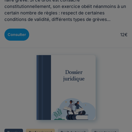
constitutionnellement, son exercice obéit néanmoins à un
certain nombre de règles : respect de certaines
conditions de validité, différents types de grèves...
12€
Consulter
Dossier
juridique