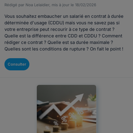
Rédigé par Noa Lelaidier, mis à jour le 18/02/2026
Vous souhaitez embaucher un salarié en contrat à durée
déterminée d'usage (CDDU) mais vous ne savez pas si
votre entreprise peut recourir à ce type de contrat ?
Quelle est la différence entre CDD et CDDU ? Comment
rédiger ce contrat ? Quelle est sa durée maximale ?
Quelles sont les conditions de rupture ? On fait le point !
Consulter