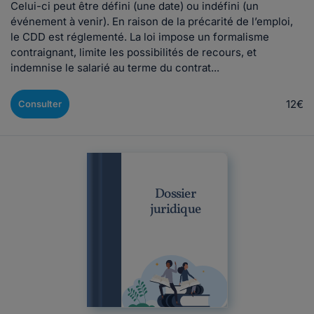
Celui-ci peut être défini (une date) ou indéfini (un
événement à venir). En raison de la précarité de l’emploi,
le CDD est réglementé. La loi impose un formalisme
contraignant, limite les possibilités de recours, et
indemnise le salarié au terme du contrat...
12€
Consulter
Dossier
juridique