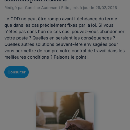
Rédigé par Caroline Audenaert Filliol, mis à jour le 26/02/2026
Le CDD ne peut être rompu avant l'échéance du terme
que dans les cas précisément fixés par la loi. Si vous
n'êtes pas dans l'un de ces cas, pouvez-vous abandonner
votre poste ? Quelles en seraient les conséquences ?
Quelles autres solutions peuvent-être envisagées pour
vous permettre de rompre votre contrat de travail dans les
meilleures conditions ? Faisons le point !
Consulter