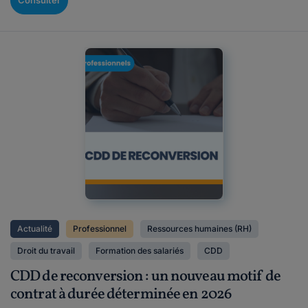
Consulter
Actualité
Professionnel
Ressources humaines (RH)
Droit du travail
Formation des salariés
CDD
CDD de reconversion : un nouveau motif de
contrat à durée déterminée en 2026