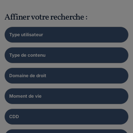
Affiner votre recherche :