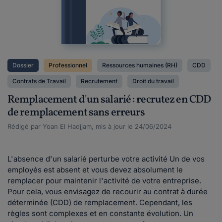
Dossier
Professionnel
Ressources humaines (RH)
CDD
Contrats de Travail
Recrutement
Droit du travail
Remplacement d'un salarié : recrutez en CDD
de remplacement sans erreurs
Rédigé par Yoan El Hadjjam, mis à jour le 24/06/2024
L'absence d'un salarié perturbe votre activité Un de vos
employés est absent et vous devez absolument le
remplacer pour maintenir l'activité de votre entreprise.
Pour cela, vous envisagez de recourir au contrat à durée
déterminée (CDD) de remplacement. Cependant, les
règles sont complexes et en constante évolution. Un