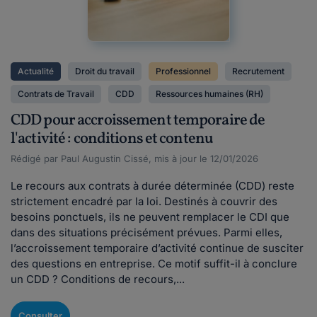
Actualité
Droit du travail
Professionnel
Recrutement
Contrats de Travail
CDD
Ressources humaines (RH)
CDD pour accroissement temporaire de
l'activité : conditions et contenu
Rédigé par Paul Augustin Cissé, mis à jour le 12/01/2026
Le recours aux contrats à durée déterminée (CDD) reste
strictement encadré par la loi. Destinés à couvrir des
besoins ponctuels, ils ne peuvent remplacer le CDI que
dans des situations précisément prévues. Parmi elles,
l’accroissement temporaire d’activité continue de susciter
des questions en entreprise. Ce motif suffit-il à conclure
un CDD ? Conditions de recours,...
Consulter