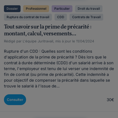
Dossier
Professionnel
Particulier
Droit du travail
Rupture du contrat de travail
CDD
Contrats de Travail
Tout savoir sur la prime de précarité :
montant, calcul, versements...
Rédigé par L'équipe Juritravail, mis à jour le 11/04/2024
Rupture d'un CDD : Quelles sont les conditions
d'application de la prime de précarité ? Dès lors que le
contrat à durée déterminée (CDD) d'un salarié arrive à son
terme, l'employeur est tenu de lui verser une indemnité de
fin de contrat (ou prime de précarité). Cette indemnité a
pour objectif de compenser la précarité dans laquelle se
trouve le salarié à l'issue de...
30€
Consulter