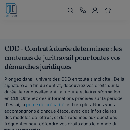
CDD - Contrat à durée déterminée : les
contenus de Juritravail pour toutes vos
démarches juridiques
Plongez dans l'univers des CDD en toute simplicité ! De la
signature à la fin du contrat, découvrez vos droits sur la
durée, le renouvellement, la rupture et la transformation
en CDI. Obtenez des informations précises sur la période
d'essai, la
prime de précarité
, et bien plus. Nous vous
accompagnons à chaque étape, avec des infos claires,
des modèles de lettres, et des réponses aux questions
fréquentes pour défendre vos droits dans le monde du