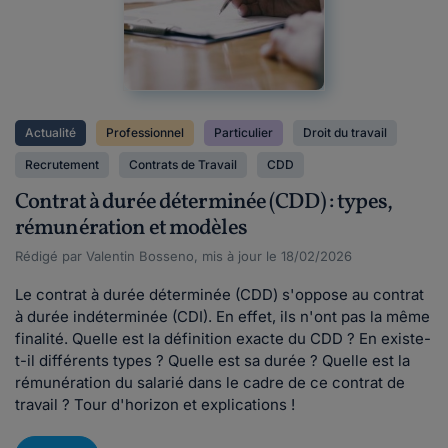
Actualité
Professionnel
Particulier
Droit du travail
Recrutement
Contrats de Travail
CDD
Contrat à durée déterminée (CDD) : types,
rémunération et modèles
Rédigé par Valentin Bosseno, mis à jour le 18/02/2026
Le contrat à durée déterminée (CDD) s'oppose au contrat
à durée indéterminée (CDI). En effet, ils n'ont pas la même
finalité. Quelle est la définition exacte du CDD ? En existe-
t-il différents types ? Quelle est sa durée ? Quelle est la
rémunération du salarié dans le cadre de ce contrat de
travail ? Tour d'horizon et explications !