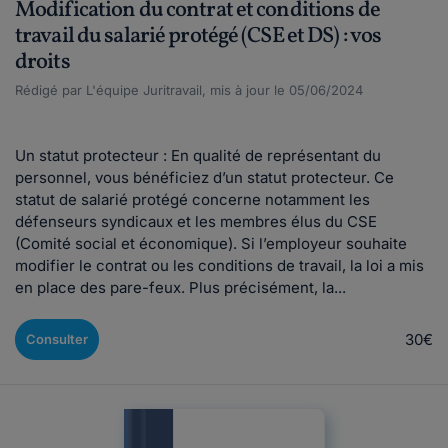
Modification du contrat et conditions de
travail du salarié protégé (CSE et DS) : vos
droits
Rédigé par L'équipe Juritravail, mis à jour le 05/06/2024
Un statut protecteur : En qualité de représentant du
personnel, vous bénéficiez d’un statut protecteur. Ce
statut de salarié protégé concerne notamment les
défenseurs syndicaux et les membres élus du CSE
(Comité social et économique). Si l’employeur souhaite
modifier le contrat ou les conditions de travail, la loi a mis
en place des pare-feux. Plus précisément, la...
30€
Consulter