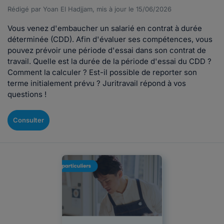
Rédigé par Yoan El Hadjjam, mis à jour le 15/06/2026
Vous venez d'embaucher un salarié en contrat à durée
déterminée (CDD). Afin d'évaluer ses compétences, vous
pouvez prévoir une période d'essai dans son contrat de
travail. Quelle est la durée de la période d'essai du CDD ?
Comment la calculer ? Est-il possible de reporter son
terme initialement prévu ? Juritravail répond à vos
questions !
Consulter