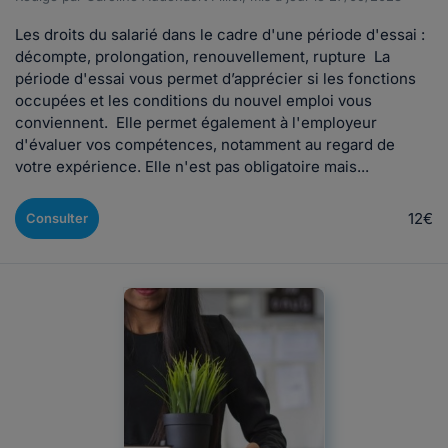
Les droits du salarié dans le cadre d'une période d'essai :
décompte, prolongation, renouvellement, rupture La
période d'essai vous permet d’apprécier si les fonctions
occupées et les conditions du nouvel emploi vous
conviennent. Elle permet également à l'employeur
d'évaluer vos compétences, notamment au regard de
votre expérience. Elle n'est pas obligatoire mais...
12€
Consulter