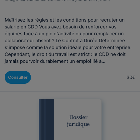
Maîtrisez les règles et les conditions pour recruter un
salarié en CDD Vous avez besoin de renforcer vos
équipes face à un pic d'activité ou pour remplacer un
collaborateur absent ? Le Contrat à Durée Déterminée
s'impose comme la solution idéale pour votre entreprise.
Cependant, le droit du travail est strict : le CDD ne doit
jamais pourvoir durablement un emploi lié à...
30€
Consulter
Dossier
juridique