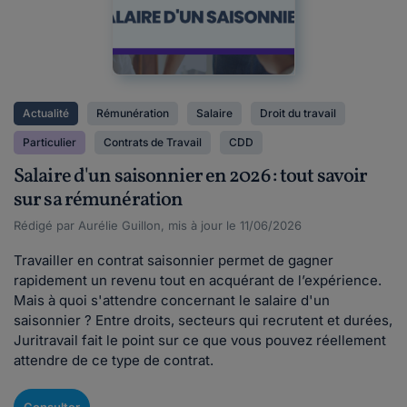
Actualité
Rémunération
Salaire
Droit du travail
Particulier
Contrats de Travail
CDD
Salaire d'un saisonnier en 2026 : tout savoir
sur sa rémunération
Rédigé par Aurélie Guillon, mis à jour le 11/06/2026
Travailler en contrat saisonnier permet de gagner
rapidement un revenu tout en acquérant de l’expérience.
Mais à quoi s'attendre concernant le salaire d'un
saisonnier ? Entre droits, secteurs qui recrutent et durées,
Juritravail fait le point sur ce que vous pouvez réellement
attendre de ce type de contrat.