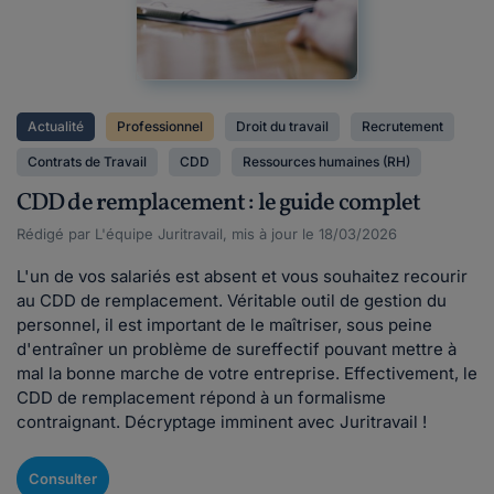
Actualité
Professionnel
Droit du travail
Recrutement
Contrats de Travail
CDD
Ressources humaines (RH)
CDD de remplacement : le guide complet
Rédigé par L'équipe Juritravail, mis à jour le 18/03/2026
L'un de vos salariés est absent et vous souhaitez recourir
au CDD de remplacement. Véritable outil de gestion du
personnel, il est important de le maîtriser, sous peine
d'entraîner un problème de sureffectif pouvant mettre à
mal la bonne marche de votre entreprise. Effectivement, le
CDD de remplacement répond à un formalisme
contraignant. Décryptage imminent avec Juritravail !
Consulter