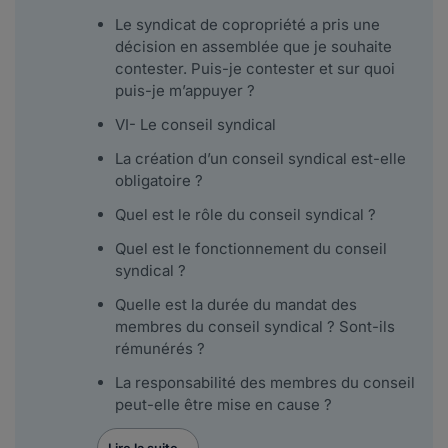
Le syndicat de copropriété a pris une
décision en assemblée que je souhaite
contester. Puis-je contester et sur quoi
puis-je m’appuyer ?
VI- Le conseil syndical
La création d’un conseil syndical est-elle
obligatoire ?
Quel est le rôle du conseil syndical ?
Quel est le fonctionnement du conseil
syndical ?
Quelle est la durée du mandat des
membres du conseil syndical ? Sont-ils
rémunérés ?
La responsabilité des membres du conseil
peut-elle être mise en cause ?