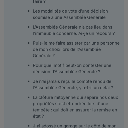
faire ?
Les modalités de vote d’une décision
soumise à une Assemblée Générale
L’Assemblée Générale n’a pas lieu dans
l’immeuble concerné. Ai-je un recours ?
Puis-je me faire assister par une personne
de mon choix lors de l’Assemblée
Générale ?
Pour quel motif peut-on contester une
décision d’Assemblée Générale ?
Je n’ai jamais reçu le compte rendu de
l’Assemblée Générale, y a-t-il un délai ?
La clôture mitoyenne qui sépare nos deux
propriétés s'est effondrée lors d'une
tempête : qui doit en assurer la remise en
état ?
J'ai adossé un garage sur le côté de mon