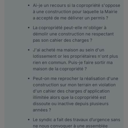
Ai-je un recours si la copropriété s'oppose
à une construction pour laquelle la Mairie
a accepté de me délivrer un permis ?
La copropriété peut-elle m'obliger à
démolir une construction ne respectant
pas son cahier des charges ?
J'ai acheté ma maison au sein d'un
lotissement or les propriétaires n'ont plus
rien en commun. Puis-je faire sortir ma
maison de la copropriété ?
Peut-on me reprocher la réalisation d'une
construction sur mon terrain en violation
d'un cahier des charges d'application
illimitée alors que la copropriété est
dissoute ou inactive depuis plusieurs
années ?
Le syndic a fait des travaux d’urgence sans
ne nous convoquer à une assemblée