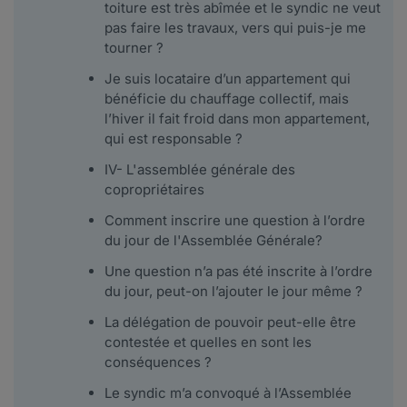
toiture est très abîmée et le syndic ne veut
pas faire les travaux, vers qui puis-je me
tourner ?
Je suis locataire d’un appartement qui
bénéficie du chauffage collectif, mais
l’hiver il fait froid dans mon appartement,
qui est responsable ?
IV- L'assemblée générale des
copropriétaires
Comment inscrire une question à l’ordre
du jour de l'Assemblée Générale?
Une question n’a pas été inscrite à l’ordre
du jour, peut-on l’ajouter le jour même ?
La délégation de pouvoir peut-elle être
contestée et quelles en sont les
conséquences ?
Le syndic m’a convoqué à l’Assemblée