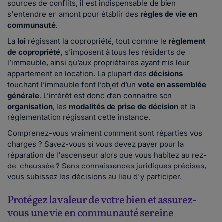
sources de conflits, il est indispensable de bien
s'entendre en amont pour établir des
règles de vie en
communauté
.
La
loi
régissant la copropriété, tout comme le
règlement
de copropriété,
s’imposent à tous les résidents de
l’immeuble, ainsi qu’aux propriétaires ayant mis leur
appartement en location. La plupart des
décisions
touchant l’immeuble font l’objet d’un
vote en assemblée
générale
. L’intérêt est donc d’en connaitre son
organisation
, les
modalités de prise de décision
et la
réglementation régissant cette instance.
Comprenez-vous vraiment comment sont réparties vos
charges ? Savez-vous si vous devez payer pour la
réparation de l'ascenseur alors que vous habitez au rez-
de-chaussée ? Sans connaissances juridiques précises,
vous subissez les décisions au lieu d'y participer.
Protégez la valeur de votre bien et assurez-
vous une vie en communauté sereine