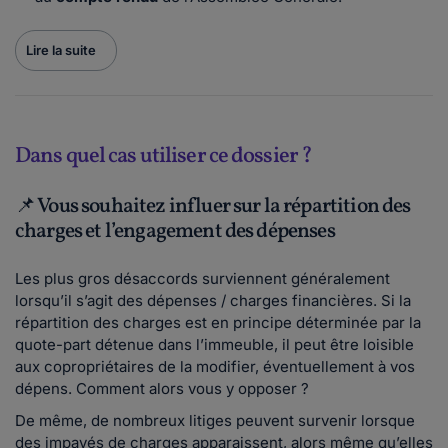
Lire la suite
Dans quel cas utiliser ce dossier ?
📌 Vous souhaitez influer sur la répartition des
charges et l’engagement des dépenses
Les plus gros désaccords surviennent généralement
lorsqu’il s’agit des dépenses / charges financières. Si la
répartition des charges est en principe déterminée par la
quote-part détenue dans l’immeuble, il peut être loisible
aux copropriétaires de la modifier, éventuellement à vos
dépens. Comment alors vous y opposer ?
De même, de nombreux litiges peuvent survenir lorsque
des impayés de charges apparaissent, alors même qu’elles