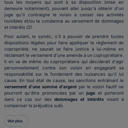
tous les moyens qui sont à sa disposition (mise en
demeure notamment), pouvant aller jusqu'à obtenir d'un
juge qu'il contraigne le voisin à cesser ses activités
nuisibles et/ou le condamne au versement de dommages
et intérêts
(2).
Pour autant, le syndic, s'il a pouvoir de prendre toutes
dispositions légales pour faire appliquer le règlement de
copropriété, ne saurait se faire justice à lui-même en
réclamant le versement d'une amende à un copropriétaire.
Il en va de même du copropriétaire qui déciderait d'agir
personnellement contre son voisin en engageant sa
responsabilité sur le fondement des nuisances qu'il lui
cause. En tout état de cause, les sanctions entraînant le
versement d'une somme d'argent
par le voisin fautif ne
pourront qu'être prononcées par un
juge
et porteront
dans ce cas sur des
dommages et intérêts
visant à
compenser le préjudice subi.
Voir plus