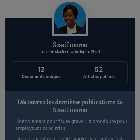
Sessi Imorou
Juriste rédactrice web depuis 2020
12
52
Documents rédigés
Articles publiés
Découvrez les dernières publications de
Sessi Imorou
Licenciement pour faute grave : la procédure pour
employeurs et salariés
Licenciement pour faute simple : la procédure à