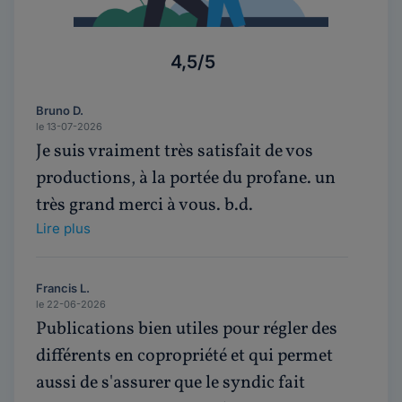
4,5/5
Bruno D.
le 13-07-2026
Je suis vraiment très satisfait de vos
productions, à la portée du profane. un
très grand merci à vous. b.d.
Lire plus
Francis L.
le 22-06-2026
Publications bien utiles pour régler des
différents en copropriété et qui permet
aussi de s'assurer que le syndic fait