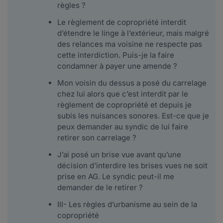
règles ?
Le règlement de copropriété interdit
d’étendre le linge à l’extérieur, mais malgré
des relances ma voisine ne respecte pas
cette interdiction. Puis-je la faire
condamner à payer une amende ?
Mon voisin du dessus a posé du carrelage
chez lui alors que c’est interdit par le
règlement de copropriété et depuis je
subis les nuisances sonores. Est-ce que je
peux demander au syndic de lui faire
retirer son carrelage ?
J’ai posé un brise vue avant qu’une
décision d’interdire les brises vues ne soit
prise en AG. Le syndic peut-il me
demander de le retirer ?
III- Les règles d’urbanisme au sein de la
copropriété