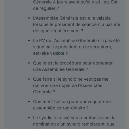
Générale 4 jours avant qu’elle ait lieu. Est-
ce régulier ?
L’Assemblée Générale est-elle valable
lorsque le président de séance n'a pas été
désigné régulièrement ?
Le PV de l’Assemblée Générale n’a pas été
signé par le président ou le scrutateur,
est-elle valable ?
Quelle est la procédure pour contester
une Assemblée Générale ?
Que faire si le syndic ne veut pas me
délivrer une copie de l’Assemblée
Générale ?
Comment fait-on pour convoquer une
assemblée extraordinaire ?
Le syndic a cessé ses fonctions avant la
nomination d’un syndic remplaçant, que