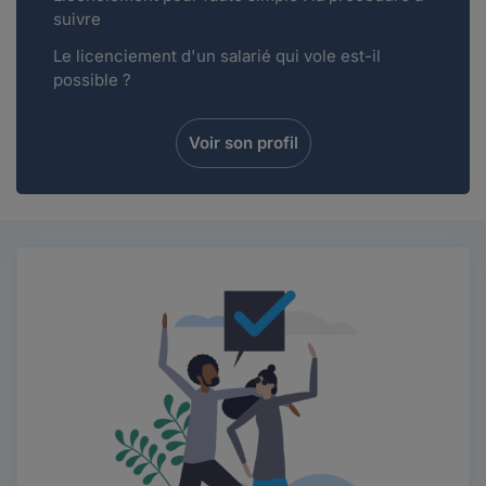
suivre
Le licenciement d'un salarié qui vole est-il
possible ?
Voir son profil