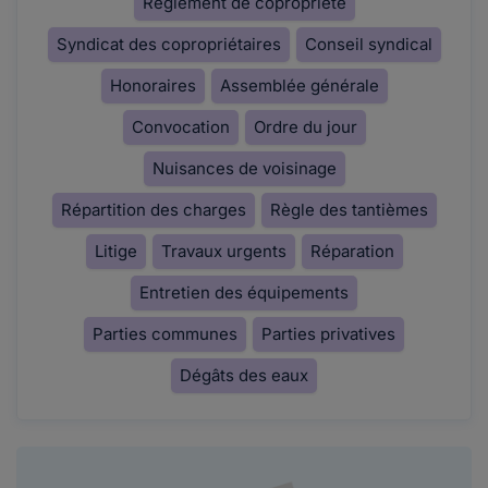
Règlement de copropriété
Syndicat des copropriétaires
Conseil syndical
Honoraires
Assemblée générale
Convocation
Ordre du jour
Nuisances de voisinage
Répartition des charges
Règle des tantièmes
Litige
Travaux urgents
Réparation
Entretien des équipements
Parties communes
Parties privatives
Dégâts des eaux