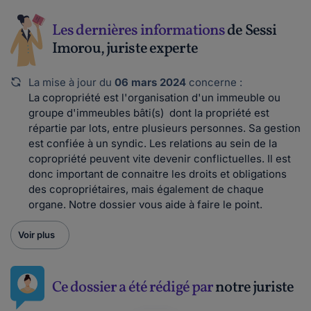
Les dernières informations
de Sessi
Imorou, juriste experte
La mise à jour du
06 mars 2024
concerne :
La copropriété est l'organisation d'un immeuble ou
groupe d'immeubles bâti(s) dont la propriété est
répartie par lots, entre plusieurs personnes. Sa gestion
est confiée à un syndic. Les relations au sein de la
copropriété peuvent vite devenir conflictuelles. Il est
donc important de connaitre les droits et obligations
des copropriétaires, mais également de chaque
organe. Notre dossier vous aide à faire le point.
Voir plus
Ce dossier a été rédigé par
notre juriste