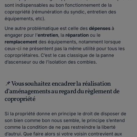
sont indispensables au bon fonctionnement de la
copropriété (rémunération du syndic, entretien des
équipements, etc).
Une autre problématique est celle des
dépenses
à
engager pour l’
entretien
, la
réparation
ou le
remplacement
des équipements, notamment lorsque
ceux-ci ne présentent pas la même utilité pour tous les
copropriétaires. C’est le cas classique de la panne
d’ascenseur ou de l’isolation des combles.
📌 Vous souhaitez encadrer la réalisation
d’aménagements au regard du règlement de
copropriété
Si la propriété donne en principe le droit de disposer de
son bien comme bon nous semble, le principe s’entend
comme la condition de ne pas restreindre la liberté
d’autrui. Que faire alors si votre voisin contrevient aux