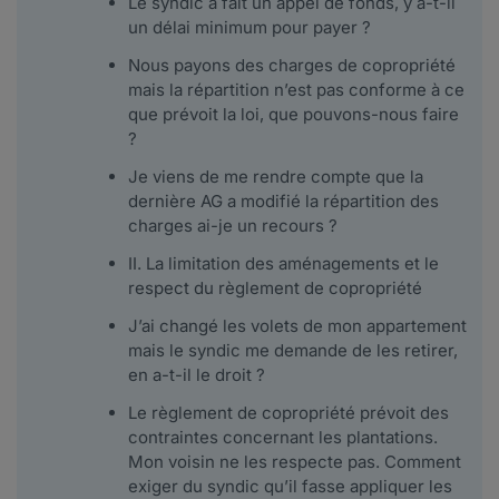
Le syndic a fait un appel de fonds, y a-t-il
un délai minimum pour payer ?
Nous payons des charges de copropriété
mais la répartition n’est pas conforme à ce
que prévoit la loi, que pouvons-nous faire
?
Je viens de me rendre compte que la
dernière AG a modifié la répartition des
charges ai-je un recours ?
II. La limitation des aménagements et le
respect du règlement de copropriété
J’ai changé les volets de mon appartement
mais le syndic me demande de les retirer,
en a-t-il le droit ?
Le règlement de copropriété prévoit des
contraintes concernant les plantations.
Mon voisin ne les respecte pas. Comment
exiger du syndic qu’il fasse appliquer les