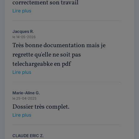
correctement son travail
Lire plus
Jacques R.
le 14-05-2026
Très bonne documentation mais je
regrette qu'elle ne soit pas
telechargeabke en pdf
Lire plus
Marie-Aline G.
le 25-04-2025
Dossier très complet.
Lire plus
CLAUDE ERIC Z.