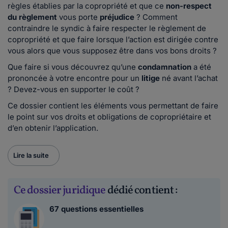
règles établies par la copropriété et que ce
non-respect
du règlement
vous porte
préjudice
? Comment
contraindre le syndic à faire respecter le règlement de
copropriété et que faire lorsque l’action est dirigée contre
vous alors que vous supposez être dans vos bons droits ?
Que faire si vous découvrez qu’une
condamnation
a été
prononcée à votre encontre pour un
litige
né avant l’achat
? Devez-vous en supporter le coût ?
Ce dossier contient les éléments vous permettant de faire
le point sur vos droits et obligations de copropriétaire et
d’en obtenir l’application.
Lire la suite
Ce dossier juridique
dédié contient :
67 questions essentielles