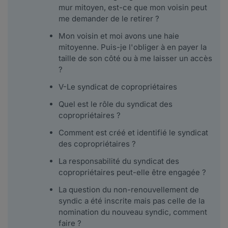
mur mitoyen, est-ce que mon voisin peut
me demander de le retirer ?
Mon voisin et moi avons une haie
mitoyenne. Puis-je l'obliger à en payer la
taille de son côté ou à me laisser un accès
?
V-Le syndicat de copropriétaires
Quel est le rôle du syndicat des
copropriétaires ?
Comment est créé et identifié le syndicat
des copropriétaires ?
La responsabilité du syndicat des
copropriétaires peut-elle être engagée ?
La question du non-renouvellement de
syndic a été inscrite mais pas celle de la
nomination du nouveau syndic, comment
faire ?