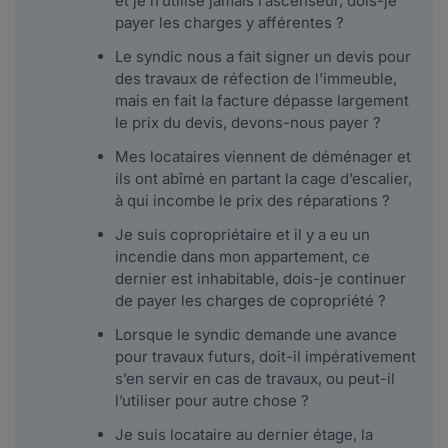
et je n’utilise jamais l’ascenseur, dois-je
payer les charges y afférentes ?
Le syndic nous a fait signer un devis pour
des travaux de réfection de l’immeuble,
mais en fait la facture dépasse largement
le prix du devis, devons-nous payer ?
Mes locataires viennent de déménager et
ils ont abîmé en partant la cage d’escalier,
à qui incombe le prix des réparations ?
Je suis copropriétaire et il y a eu un
incendie dans mon appartement, ce
dernier est inhabitable, dois-je continuer
de payer les charges de copropriété ?
Lorsque le syndic demande une avance
pour travaux futurs, doit-il impérativement
s’en servir en cas de travaux, ou peut-il
l’utiliser pour autre chose ?
Je suis locataire au dernier étage, la