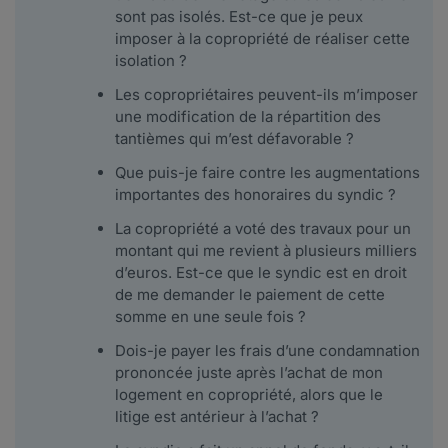
sont pas isolés. Est-ce que je peux
imposer à la copropriété de réaliser cette
isolation ?
Les copropriétaires peuvent-ils m’imposer
une modification de la répartition des
tantièmes qui m’est défavorable ?
Que puis-je faire contre les augmentations
importantes des honoraires du syndic ?
La copropriété a voté des travaux pour un
montant qui me revient à plusieurs milliers
d’euros. Est-ce que le syndic est en droit
de me demander le paiement de cette
somme en une seule fois ?
Dois-je payer les frais d’une condamnation
prononcée juste après l’achat de mon
logement en copropriété, alors que le
litige est antérieur à l’achat ?