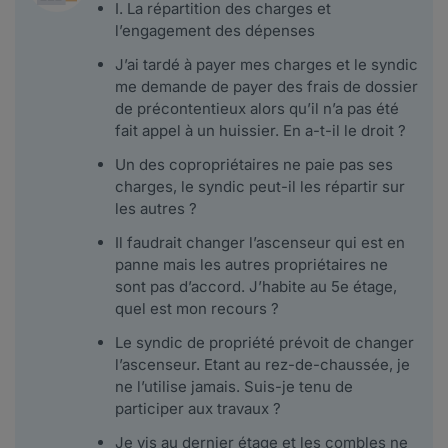
I. La répartition des charges et
l’engagement des dépenses
J’ai tardé à payer mes charges et le syndic
me demande de payer des frais de dossier
de précontentieux alors qu’il n’a pas été
fait appel à un huissier. En a-t-il le droit ?
Un des copropriétaires ne paie pas ses
charges, le syndic peut-il les répartir sur
les autres ?
Il faudrait changer l’ascenseur qui est en
panne mais les autres propriétaires ne
sont pas d’accord. J’habite au 5e étage,
quel est mon recours ?
Le syndic de propriété prévoit de changer
l’ascenseur. Etant au rez-de-chaussée, je
ne l’utilise jamais. Suis-je tenu de
participer aux travaux ?
Je vis au dernier étage et les combles ne