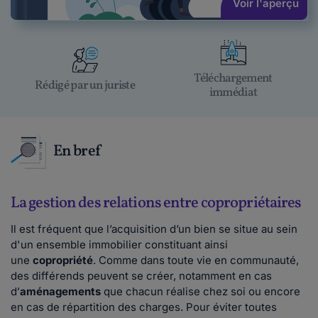
Voir l'aperçu
Téléchargement
Rédigé par un juriste
immédiat
En bref
La gestion des relations entre copropriétaires
Il est fréquent que l’acquisition d’un bien se situe au sein
d'un ensemble immobilier constituant ainsi
une
copropriété
. Comme dans toute vie en communauté,
des différends peuvent se créer, notamment en cas
d’
aménagements
que chacun réalise chez soi ou encore
en cas de répartition des charges. Pour éviter toutes