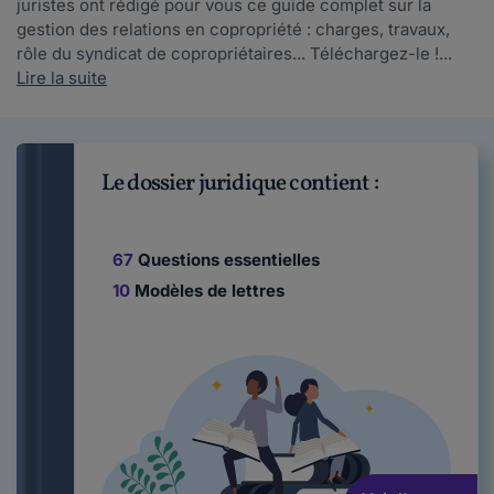
juristes ont rédigé pour vous ce guide complet sur la
gestion des relations en copropriété : charges, travaux,
rôle du syndicat de copropriétaires... Téléchargez-le !...
Lire la suite
Le dossier juridique contient :
67
Questions essentielles
10
Modèles de lettres