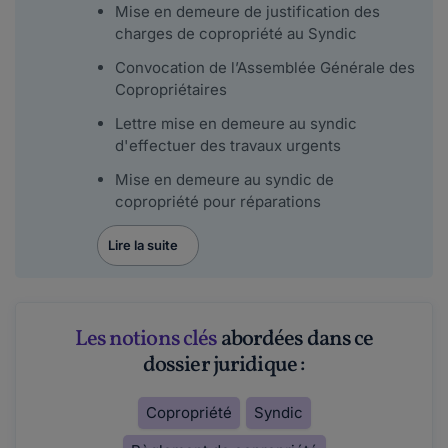
Mise en demeure de justification des
charges de copropriété au Syndic
Convocation de l’Assemblée Générale des
Copropriétaires
Lettre mise en demeure au syndic
d'effectuer des travaux urgents
Mise en demeure au syndic de
copropriété pour réparations
Lire la suite
Les notions clés
abordées dans ce
dossier juridique :
Copropriété
Syndic