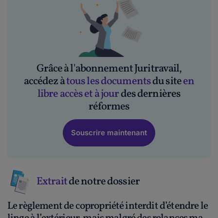
Grâce à l'abonnement Juritravail,
accédez à
tous les documents
du site
en
libre accès et à jour
des dernières
réformes
Souscrire maintenant
Extrait
de notre dossier
Le règlement de copropriété interdit d’étendre le