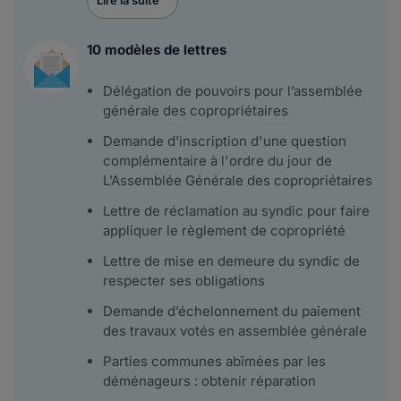
Lire la suite
10 modèles de lettres
Délégation de pouvoirs pour l’assemblée
générale des copropriétaires
Demande d’inscription d'une question
complémentaire à l'ordre du jour de
L’Assemblée Générale des copropriétaires
Lettre de réclamation au syndic pour faire
appliquer le règlement de copropriété
Lettre de mise en demeure du syndic de
respecter ses obligations
Demande d’échelonnement du paiement
des travaux votés en assemblée générale
Parties communes abîmées par les
déménageurs : obtenir réparation