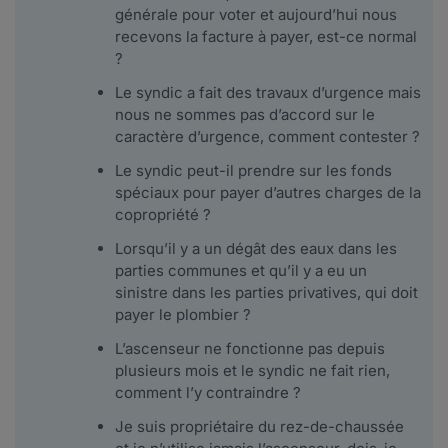
générale pour voter et aujourd’hui nous
recevons la facture à payer, est-ce normal
?
Le syndic a fait des travaux d’urgence mais
nous ne sommes pas d’accord sur le
caractère d’urgence, comment contester ?
Le syndic peut-il prendre sur les fonds
spéciaux pour payer d’autres charges de la
copropriété ?
Lorsqu’il y a un dégât des eaux dans les
parties communes et qu’il y a eu un
sinistre dans les parties privatives, qui doit
payer le plombier ?
L’ascenseur ne fonctionne pas depuis
plusieurs mois et le syndic ne fait rien,
comment l’y contraindre ?
Je suis propriétaire du rez-de-chaussée