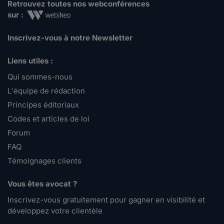
Retrouvez toutes nos webconférences
sur :
Inscrivez-vous à notre Newsletter
Liens utiles :
Qui sommes-nous
L'équipe de rédaction
Principes éditoriaux
Codes et articles de loi
Forum
FAQ
Témoignages clients
Vous êtes avocat ?
Inscrivez-vous gratuitement pour gagner en visibilité et
développez votre clientèle