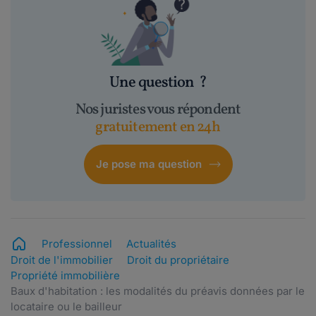
Une question
?
Nos juristes vous répondent
gratuitement en 24h
Je pose ma question
Professionnel
Actualités
Droit de l'immobilier
Droit du propriétaire
Propriété immobilière
Baux d'habitation : les modalités du préavis données par le
locataire ou le bailleur