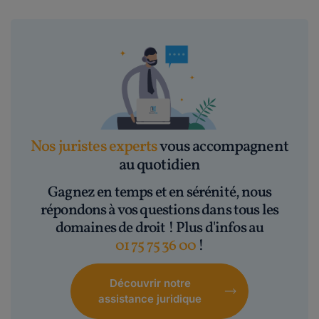
Nos juristes experts
vous accompagnent
au quotidien
Gagnez en temps et en sérénité, nous
répondons à vos questions dans tous les
domaines de droit ! Plus d'infos au
01 75 75 36 00
!
Découvrir notre
assistance juridique