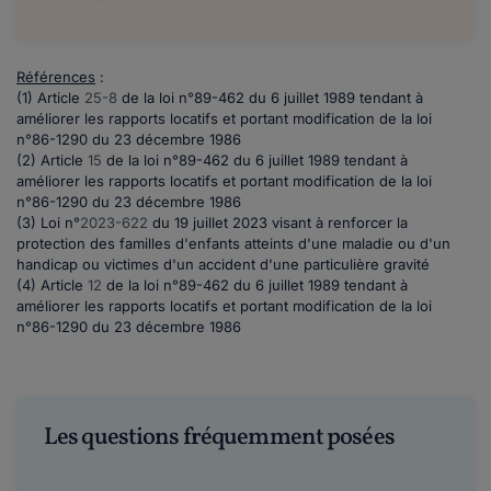
Références
:
(1) Article
25-8
de la loi n°89-462 du 6 juillet 1989 tendant à
améliorer les rapports locatifs et portant modification de la loi
n°86-1290 du 23 décembre 1986
(2) Article
15
de la loi n°89-462 du 6 juillet 1989 tendant à
améliorer les rapports locatifs et portant modification de la loi
n°86-1290 du 23 décembre 1986
(3)
Loi n°
2023-622
du 19 juillet 2023 visant à renforcer la
protection des familles d'enfants atteints d'une maladie ou d'un
handicap ou victimes d'un accident d'une particulière gravité
(4) Article
12
de la loi n°89-462 du 6 juillet 1989 tendant à
améliorer les rapports locatifs et portant modification de la loi
n°86-1290 du 23 décembre 1986
Les questions fréquemment posées