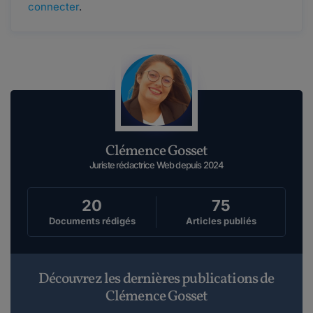
connecter
.
Clémence Gosset
Juriste rédactrice Web depuis 2024
20
75
Documents rédigés
Articles publiés
Découvrez les dernières publications de
Clémence Gosset