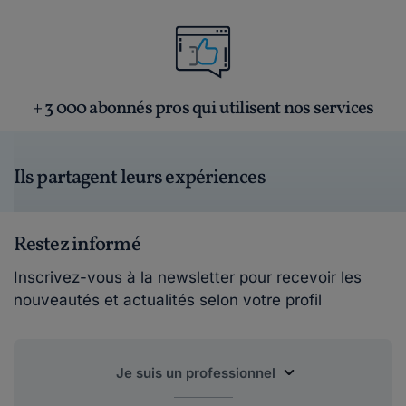
+ 3 000 abonnés pros qui utilisent nos services
Ils partagent leurs expériences
Restez informé
Inscrivez-vous à la newsletter pour recevoir les
nouveautés et actualités selon votre profil