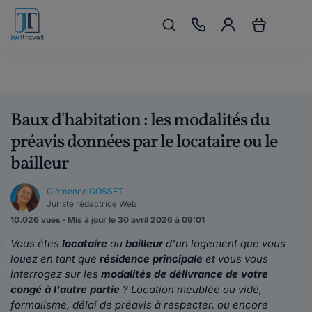
Baux d'habitation : les modalités du
préavis données par le locataire ou le
bailleur
Clémence GOSSET
Juriste rédactrice Web
10.026 vues · Mis à jour le 30 avril 2026 à 09:01
Vous êtes
locataire
ou
bailleur
d'un logement que vous
louez en tant que
résidence principale
et vous vous
interrogez sur les
modalités de délivrance de votre
congé à l'autre partie
? Location meublée ou vide,
formalisme, délai de préavis à respecter, ou encore