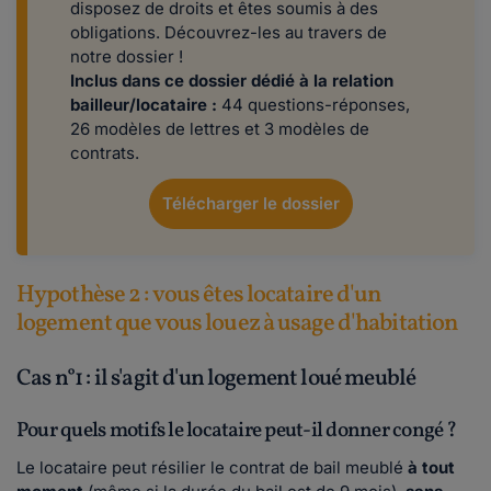
disposez de droits et êtes soumis à des
obligations. Découvrez-les au travers de
notre dossier !
Inclus dans ce dossier dédié à la relation
bailleur/locataire :
44 questions-réponses,
26 modèles de lettres et 3 modèles de
contrats.
Télécharger le dossier
Hypothèse 2 : vous êtes locataire d'un
logement que vous louez à usage d'habitation
Cas n°1 : il s'agit d'un logement loué meublé
Pour quels motifs le locataire peut-il donner congé ?
Le locataire peut résilier le contrat de bail meublé
à tout