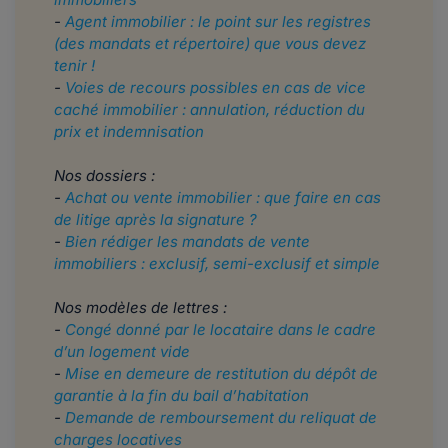
-
Agent immobilier : le point sur les registres
(des mandats et répertoire) que vous devez
tenir !
-
Voies de recours possibles en cas de vice
caché immobilier : annulation, réduction du
prix et indemnisation
Nos dossiers :
-
Achat ou vente immobilier : que faire en cas
de litige après la signature ?
-
Bien rédiger les mandats de vente
immobiliers : exclusif, semi-exclusif et simple
Nos modèles de lettres :
-
Congé donné par le locataire dans le cadre
d’un logement vide
-
Mise en demeure de restitution du dépôt de
garantie à la fin du bail d’habitation
-
Demande de remboursement du reliquat de
charges locatives