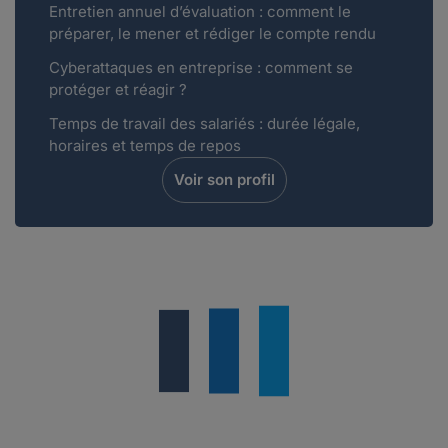
Entretien annuel d’évaluation : comment le
préparer, le mener et rédiger le compte rendu
Cyberattaques en entreprise : comment se
protéger et réagir ?
Temps de travail des salariés : durée légale,
horaires et temps de repos
Voir son profil