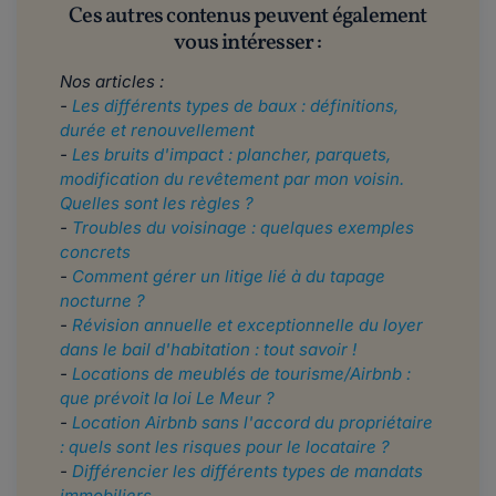
Ces autres contenus peuvent également
vous intéresser :
Nos articles :
-
Les différents types de baux : définitions,
durée et renouvellement
-
Les bruits d'impact : plancher, parquets,
modification du revêtement par mon voisin.
Quelles sont les règles ?
-
Troubles du voisinage : quelques exemples
concrets
-
Comment gérer un litige lié à du tapage
nocturne ?
-
Révision annuelle et exceptionnelle du loyer
dans le bail d'habitation : tout savoir !
​​​​​-
Locations de meublés de tourisme/Airbnb :
que prévoit la loi Le Meur ?
-
Location Airbnb sans l'accord du propriétaire
: quels sont les risques pour le locataire ?
-
Différencier les différents types de mandats
immobiliers