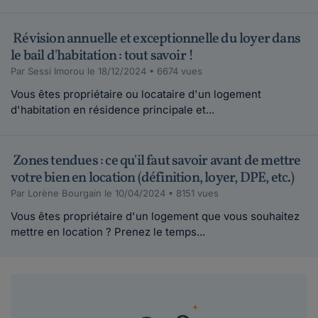
Révision annuelle et exceptionnelle du loyer dans
le bail d'habitation : tout savoir !
Par Sessi Imorou le 18/12/2024 • 6674 vues
Vous êtes propriétaire ou locataire d'un logement
d'habitation en résidence principale et...
Zones tendues : ce qu'il faut savoir avant de mettre
votre bien en location (définition, loyer, DPE, etc.)
Par Lorène Bourgain le 10/04/2024 • 8151 vues
Vous êtes propriétaire d'un logement que vous souhaitez
mettre en location ? Prenez le temps...