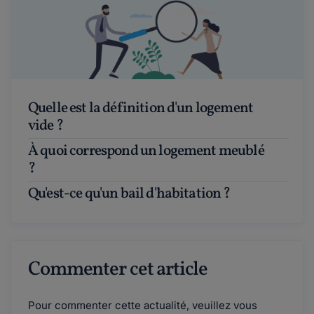
Quelle est la définition d'un logement
vide ?
À quoi correspond un logement meublé
?
Qu'est-ce qu'un bail d'habitation ?
Commenter cet article
Pour commenter cette actualité, veuillez vous