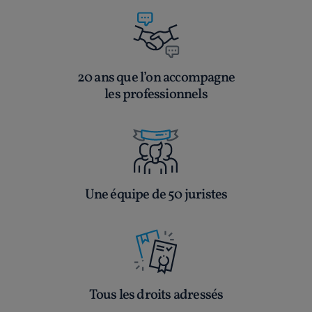
20 ans que l’on accompagne
les professionnels
Une équipe de 50 juristes
Tous les droits adressés