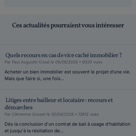
Ces actualités pourraient vous intéresser
Quels recours en cas de vice caché immobilier ?
Par Paul Augustin Cissé le 06/08/2026 • 8329 vues
Acheter un bien immobilier est souvent le projet d’une vie.
Mais que faire si, une fois...
Litiges entre bailleur et locataire : recours et
démarches
Par Clémence Gosset le 30/04/2026 • 13612 vues
Dès la conclusion d'un contrat de bail à usage d’habitation
et jusqu'à la résiliation de...