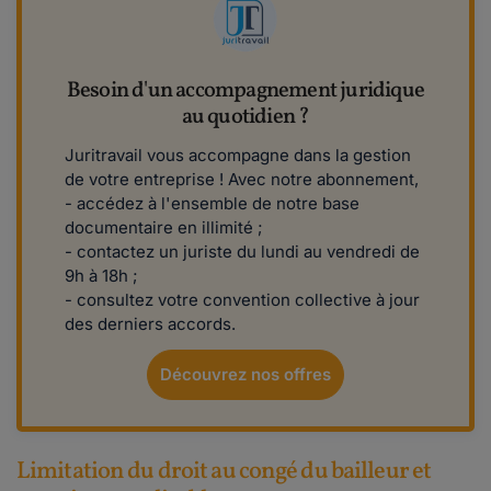
Besoin d'un accompagnement juridique
au quotidien ?
Juritravail vous accompagne dans la gestion
de votre entreprise ! Avec notre abonnement,
- accédez à l'ensemble de notre base
documentaire en illimité ;
- contactez un juriste du lundi au vendredi de
9h à 18h ;
- consultez votre convention collective à jour
des derniers accords.
Découvrez nos offres
Limitation du droit au congé du bailleur et