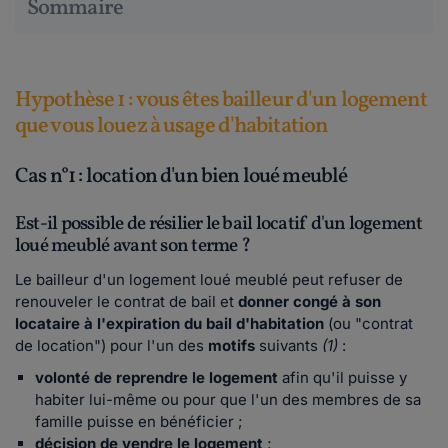
Sommaire
Hypothèse 1 : vous êtes bailleur d'un logement
que vous louez à usage d'habitation
Cas n°1 : location d'un bien loué meublé
Est-il possible de résilier le bail locatif d'un logement
loué meublé avant son terme ?
Le bailleur d'un logement loué meublé peut refuser de
renouveler le contrat de bail et
donner congé à son
locataire à l'expiration du bail d'habitation
(ou "contrat
de location") pour l'un des
motifs
suivants
(1)
:
volonté de reprendre le logement
afin qu'il puisse y
habiter lui-même ou pour que l'un des membres de sa
famille puisse en bénéficier ;
décision de vendre le logement
;