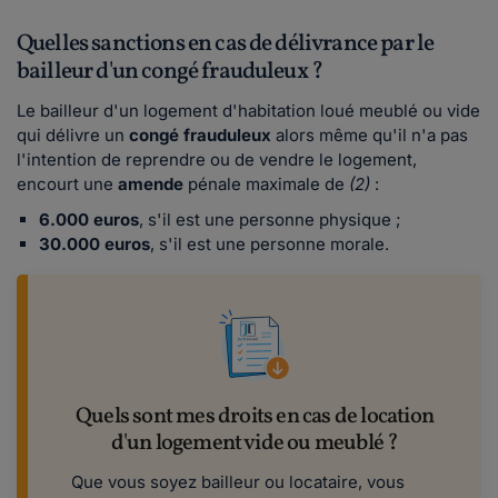
Quelles sanctions en cas de délivrance par le
bailleur d'un congé frauduleux ?
Le bailleur d'un logement d'habitation loué meublé ou vide
qui délivre un
congé frauduleux
alors même qu'il n'a pas
l'intention de reprendre ou de vendre le logement,
encourt une
amende
pénale maximale de
(2)
:
6.000 euros
, s'il est une personne physique ;
30.000 euros
, s'il est une personne morale.
Quels sont mes droits en cas de location
d'un logement vide ou meublé ?
Que vous soyez bailleur ou locataire, vous