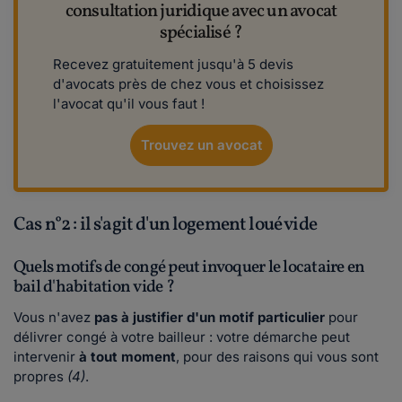
consultation juridique avec un avocat
spécialisé ?
Recevez gratuitement jusqu'à 5 devis
d'avocats près de chez vous et choisissez
l'avocat qu'il vous faut !
Trouvez un avocat
Cas n°2 : il s'agit d'un logement loué vide
Quels motifs de congé peut invoquer le locataire en
bail d'habitation vide ?
Vous n'avez
pas à justifier d'un motif particulier
pour
délivrer congé à votre bailleur : votre démarche peut
intervenir
à tout moment
, pour des raisons qui vous sont
propres
(4)
.