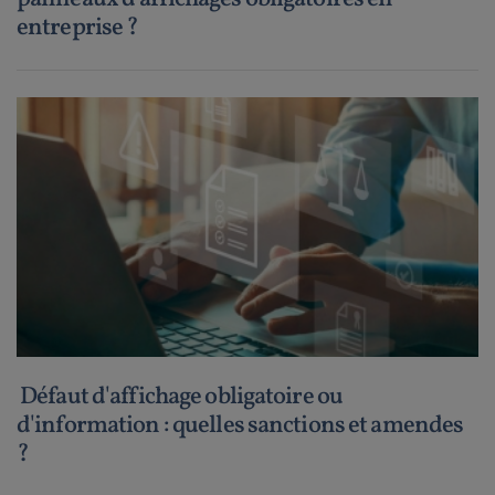
entreprise ?
Défaut d'affichage obligatoire ou
d'information : quelles sanctions et amendes
?