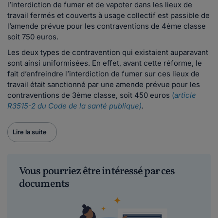
l’interdiction de fumer et de vapoter dans les lieux de
travail fermés et couverts à usage collectif est passible de
l’amende prévue pour les contraventions de 4ème classe
soit 750 euros.
Les deux types de contravention qui existaient auparavant
sont ainsi uniformisées. En effet, avant cette réforme, le
fait d’enfreindre l’interdiction de fumer sur ces lieux de
travail était sanctionné par une amende prévue pour les
contraventions de 3ème classe, soit 450 euros
(a
rticle
R3515-2 du Code de la santé publique)
.
Lire la suite
Vous pourriez être intéressé par ces
documents