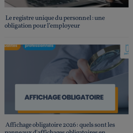
Le registre unique du personnel : une
obligation pour l’employeur
Affichage obligatoire 2026 : quels sont les
panneaux d'affichages obligatoires en