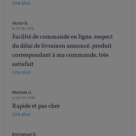
Lire plus
Victor B.
le 10-08-2019
Facilité de commande en ligne. respect
du délai de livraison annoncé. produit
correspondant à ma commande. très
satisfait
Lire plus
Michele U.
le 25-05-2019
Rapide et pas cher
Lire plus
Emmanuel S.