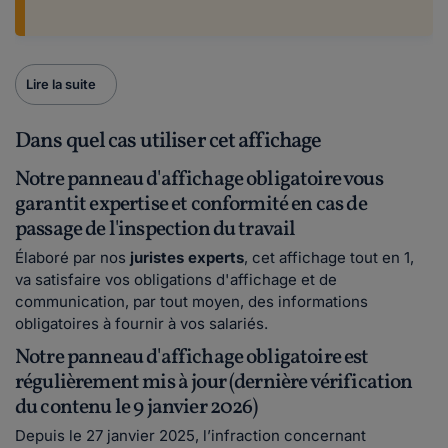
Lire la suite
Dans quel cas utiliser cet affichage
Notre panneau d'affichage obligatoire vous
garantit expertise et conformité en cas de
passage de l'inspection du travail
Élaboré par nos
juristes experts
, cet affichage tout en 1,
va satisfaire vos obligations d'affichage et de
communication, par tout moyen, des informations
obligatoires à fournir à vos salariés.
Notre panneau d'affichage obligatoire est
régulièrement mis à jour (dernière vérification
du contenu le 9 janvier 2026)
Depuis le 27 janvier 2025, l’infraction concernant