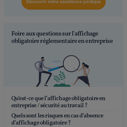
Découvrir notre assistance juridique
Foire aux questions sur l'affichage
obligatoire réglementaire en entreprise
Qu’est-ce que l’affichage obligatoire en
entreprise / sécurité au travail ?
Quels sont les risques en cas d’absence
d’affichage obligatoire ?