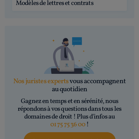
Modèles de lettres et contrats
Nos juristes experts
vous accompagnent
au quotidien
Gagnez en temps et en sérénité, nous
répondons à vos questions dans tous les
domaines de droit ! Plus d'infos au
01 75 75 36 00
!