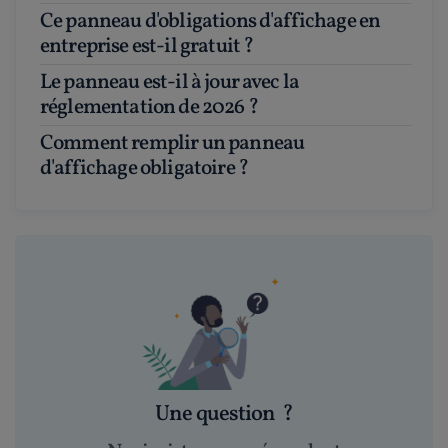
Ce panneau d'obligations d'affichage en
entreprise est-il gratuit ?
Le panneau est-il à jour avec la
réglementation de 2026 ?
Comment remplir un panneau
d'affichage obligatoire ?
Une question
?