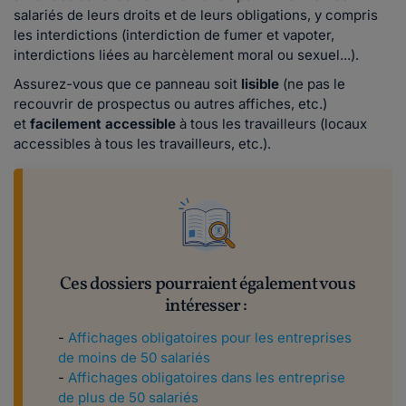
salariés de leurs droits et de leurs obligations, y compris
les interdictions (interdiction de fumer et vapoter,
interdictions liées au harcèlement moral ou sexuel...).
Assurez-vous que ce panneau soit
lisible
(ne pas le
recouvrir de prospectus ou autres affiches, etc.)
et
facilement accessible
à tous les travailleurs (locaux
accessibles à tous les travailleurs, etc.).
Ces dossiers pourraient également vous
intéresser :
-
Affichages obligatoires pour les entreprises
de moins de 50 salariés
-
Affichages obligatoires dans les entreprise
de plus de 50 salariés