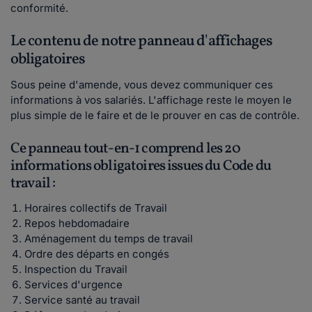
conformité.
Le contenu de notre panneau d'affichages
obligatoires
Sous peine d'amende, vous devez communiquer ces
informations à vos salariés. L'affichage reste le moyen le
plus simple de le faire et de le prouver en cas de contrôle.
Ce panneau tout-en-1 comprend les 20
informations obligatoires issues du Code du
travail :
Horaires collectifs de Travail
Repos hebdomadaire
Aménagement du temps de travail
Ordre des départs en congés
Inspection du Travail
Services d'urgence
Service santé au travail