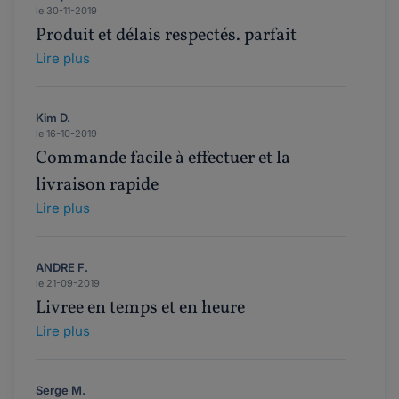
le 30-11-2019
Produit et délais respectés. parfait
Lire plus
Kim D.
le 16-10-2019
Commande facile à effectuer et la
livraison rapide
Lire plus
ANDRE F.
le 21-09-2019
Livree en temps et en heure
Lire plus
Serge M.