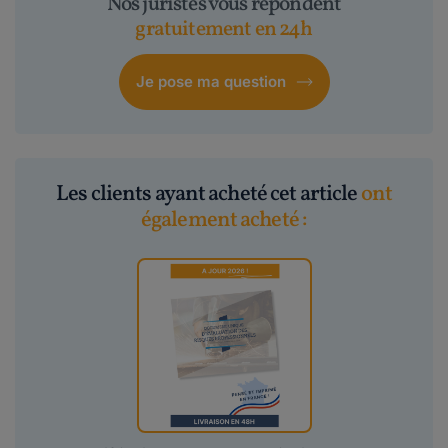
Nos juristes vous répondent
gratuitement en 24h
Je pose ma question
Les clients ayant acheté cet article
ont
également acheté :