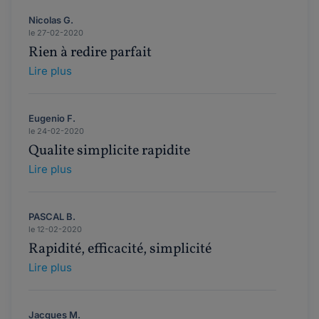
Nicolas G.
le 27-02-2020
Rien à redire parfait
Lire plus
Eugenio F.
le 24-02-2020
Qualite simplicite rapidite
Lire plus
PASCAL B.
le 12-02-2020
Rapidité, efficacité, simplicité
Lire plus
Jacques M.