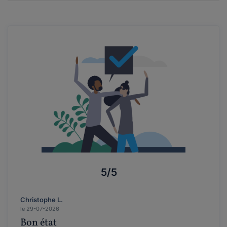
5/5
Christophe L.
le 29-07-2026
Bon état