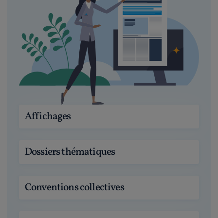
Affichages
Dossiers thématiques
Conventions collectives