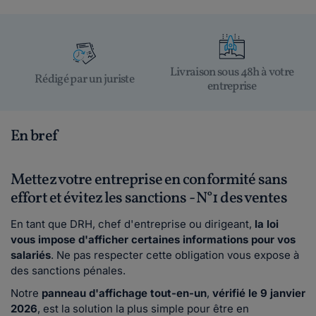
Livraison sous 48h à votre
Rédigé par un juriste
entreprise
En bref
Mettez votre entreprise en conformité sans
effort et évitez les sanctions - N°1 des ventes
En tant que DRH, chef d'entreprise ou dirigeant,
la loi
vous impose d'afficher certaines informations pour vos
salariés
. Ne pas respecter cette obligation vous expose à
des sanctions pénales.
Notre
panneau d'affichage tout-en-un
,
vérifié le 9 janvier
2026
, est la solution la plus simple pour être en