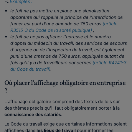
🔍
Exemples :
le fait ne pas mettre en place une signalisation
apparente qui rappelle le principe de l'interdiction de
fumer est puni d'une amende de 750 euros
(article
R3515-3 du Code de la santé publique)
;
le fait de ne pas afficher l'adresse et le numéro
d'appel du médecin du travail, des services de secours
d'urgence ou de l'inspection du travail, est également
puni d'une amende de 750 euros, appliquée autant de
fois qu'il y a de travailleurs concernés
(article R4741-3
du Code du travail)
.
Où placer l'affichage obligatoire en entreprise
?
L'affichage obligatoire comprend des textes de lois sur
des thèmes précis qu'il faut obligatoirement porter à la
connaissance des salariés
.
Le Code du travail exige que certaines informations soient
affichées dans
les lieux de travail
pour informer les