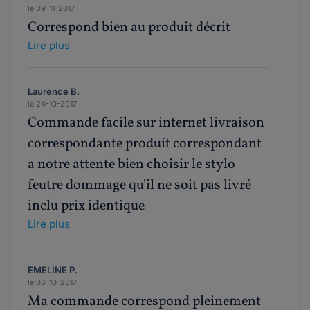
le 09-11-2017
Correspond bien au produit décrit
Lire plus
Laurence B.
le 24-10-2017
Commande facile sur internet livraison
correspondante produit correspondant
a notre attente bien choisir le stylo
feutre dommage qu'il ne soit pas livré
inclu prix identique
Lire plus
EMELINE P.
le 06-10-2017
Ma commande correspond pleinement