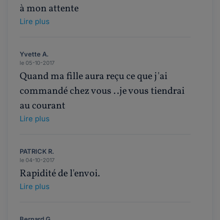
à mon attente
Lire plus
Yvette A.
le 05-10-2017
Quand ma fille aura reçu ce que j'ai
commandé chez vous ..je vous tiendrai
au courant
Lire plus
PATRICK R.
le 04-10-2017
Rapidité de l'envoi.
Lire plus
Bernard G.