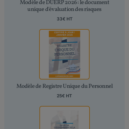
Modèle de DUERP 2026 : le document
unique d'évaluation des risques
33€ HT
Modèle de Registre Unique du Personnel
25€ HT