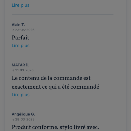
Lire plus
Alain T.
le 23-05-2026
Parfait
Lire plus
MATAR D.
le 21-03-2026
Le contenu de la commande est
exactement ce qui a été commandé
Lire plus
Angélique G.
le 28-03-2023
Produit conforme. stylo livré avec.