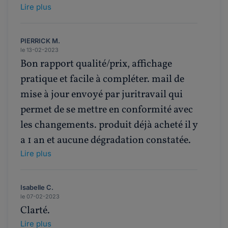
Lire plus
PIERRICK M.
le 13-02-2023
Bon rapport qualité/prix, affichage
pratique et facile à compléter. mail de
mise à jour envoyé par juritravail qui
permet de se mettre en conformité avec
les changements. produit déjà acheté il y
a 1 an et aucune dégradation constatée.
Lire plus
Isabelle C.
le 07-02-2023
Clarté.
Lire plus