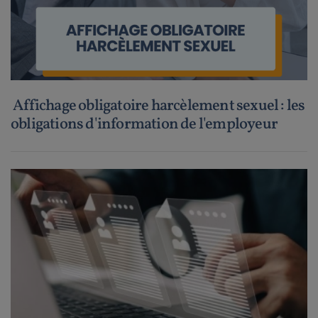
Affichage obligatoire harcèlement sexuel : les
obligations d'information de l'employeur