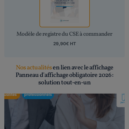
Modèle de registre du CSE à commander
29,90€ HT
Nos actualités
en lien avec le affichage
Panneau d'affichage obligatoire 2026 :
solution tout-en-un