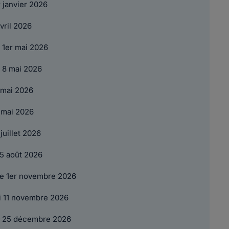
r janvier 2026
vril 2026
 1er mai 2026
 8 mai 2026
 mai 2026
 mai 2026
juillet 2026
5 août 2026
e 1er novembre 2026
 11 novembre 2026
i 25 décembre 2026