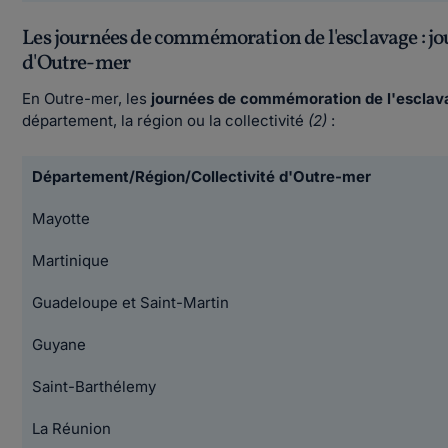
Les journées de commémoration de l'esclavage : jou
d'Outre-mer
En Outre-mer, les
journées de commémoration de l'esclav
département, la région ou la collectivité
(2)
:
Département/Région/Collectivité d'Outre-mer
Mayotte
Martinique
Guadeloupe et Saint-Martin
Guyane
Saint-Barthélemy
La Réunion