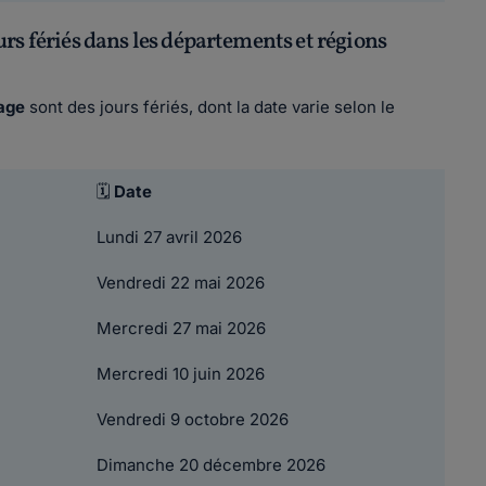
rs fériés dans les départements et régions
age
sont des jours fériés, dont la date varie selon le
🗓
Date
Lundi 27 avril 2026
Vendredi 22 mai 2026
Mercredi 27 mai 2026
Mercredi 10 juin 2026
Vendredi 9 octobre 2026
Dimanche 20 décembre 2026