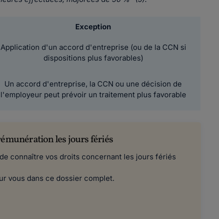
Exception
Application d'un accord d'entreprise (ou de la CCN si
dispositions plus favorables)
Un accord d'entreprise, la CCN ou une décision de
l'employeur peut prévoir un traitement plus favorable
rémunération les jours fériés
l de connaître vos droits concernant les jours fériés
our vous dans ce dossier complet.