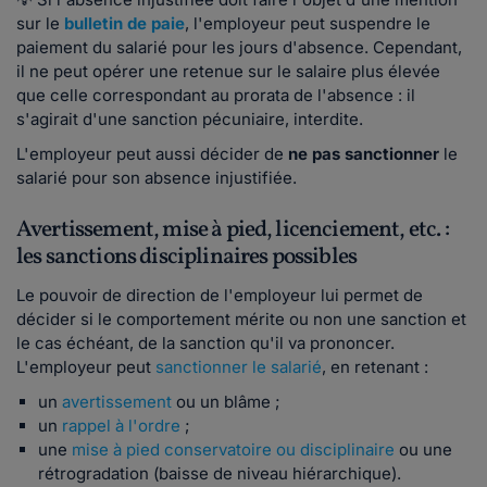
sur le
bulletin de paie
, l'employeur peut suspendre le
paiement du salarié pour les jours d'absence. Cependant,
il ne peut opérer une retenue sur le salaire plus élevée
que celle correspondant au prorata de l'absence : il
s'agirait d'une sanction pécuniaire, interdite.
L'employeur peut aussi décider de
ne pas sanctionner
le
salarié pour son absence injustifiée.
Avertissement, mise à pied, licenciement, etc. :
les sanctions disciplinaires possibles
Le pouvoir de direction de l'employeur lui permet de
décider si le comportement mérite ou non une sanction et
le cas échéant, de la sanction qu'il va prononcer.
L'employeur peut
sanctionner le salarié
, en retenant :
un
avertissement
ou un blâme ;
un
rappel à l'ordre
;
une
mise à pied conservatoire ou disciplinaire
ou une
rétrogradation (baisse de niveau hiérarchique).