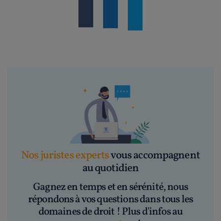
Nos juristes experts
vous accompagnent
au quotidien
Gagnez en temps et en sérénité, nous
répondons à vos questions dans tous les
domaines de droit ! Plus d'infos au