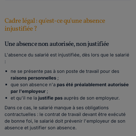
Cadre légal : qu'est-ce qu'une absence
injustifiée ?
Une absence non autorisée, non justifiée
L'absence du salarié est injustifiée, dès lors que le salarié
:
ne se présente pas à son poste de travail pour des
raisons personnelles
;
que son absence n'a
pas été préalablement autorisée
par l'employeur
;
et qu'il ne la
justifie pas
auprès de son employeur.
Dans ce cas, le salarié manque à ses obligations
contractuelles : le contrat de travail devant être exécuté
de bonne foi, le salarié doit prévenir l'employeur de son
absence et justifier son absence.