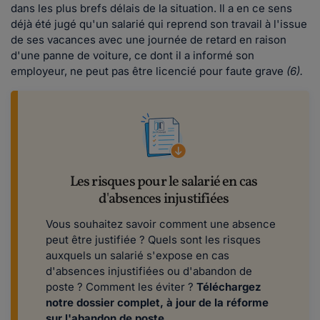
dans les plus brefs délais de la situation. Il a en ce sens
déjà été jugé qu'un salarié qui reprend son travail à l'issue
de ses vacances avec une journée de retard en raison
d'une panne de voiture, ce dont il a informé son
employeur, ne peut pas être licencié pour faute grave
(6).
Les risques pour le salarié en cas
d'absences injustifiées
Vous souhaitez savoir comment une absence
peut être justifiée ? Quels sont les risques
auxquels un salarié s'expose en cas
d'absences injustifiées ou d'abandon de
poste ? Comment les éviter ?
Téléchargez
notre dossier complet, à jour de la réforme
sur l'abandon de poste.