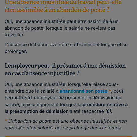
Une absence injustifiée au travail peut-elle
être assimilée à un abandon de poste ?
Oui, une absence injustifiée peut être assimilée à un
abandon de poste, lorsque le salarié ne revient pas
travailler.
L'absence doit donc avoir été suffisamment longue et se
prolonger.
L'employeur peut-il présumer d'une démission
en cas d'absence injustifiée ?
Oui, une absence injustifiée, lorsqu'elle laisse sous-
entendre que le salarié a
abandonné son poste
*
, peut
permettre à l'employeur de présumer la démission du
salarié, mais uniquement lorsque la
procédure relative à
la présomption de démission
a été respectée
(8).
*
L'abandon de poste est une absence injustifiée et non
autorisée d'un salarié, qui se prolonge dans le temps.