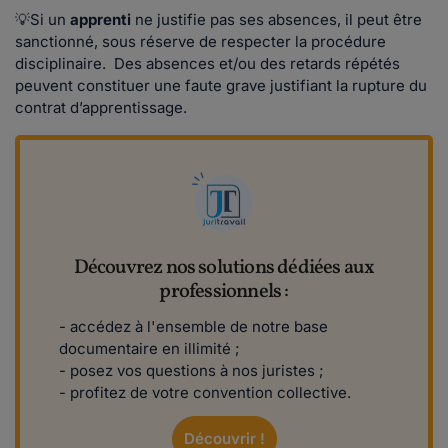
💡Si un
apprenti
ne justifie pas ses absences, il peut être
sanctionné, sous réserve de respecter la procédure
disciplinaire. Des absences et/ou des retards répétés
peuvent constituer une faute grave justifiant la rupture du
contrat d’apprentissage.
Découvrez nos solutions dédiées aux
professionnels :
- accédez à l'ensemble de notre base
documentaire en illimité ;
- posez vos questions à nos juristes ;
- profitez de votre convention collective.
Découvrir !