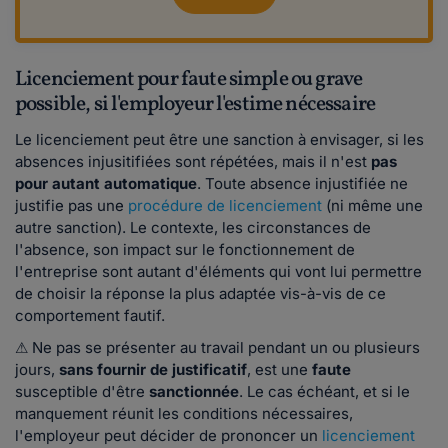
Licenciement pour faute simple ou grave
possible, si l'employeur l'estime nécessaire
Le licenciement peut être une sanction à envisager, si les
absences injusitifiées sont répétées, mais il n'est
pas
pour autant
automatique
. Toute absence injustifiée ne
justifie pas une
procédure de licenciement
(ni même une
autre sanction). Le contexte, les circonstances de
l'absence, son impact sur le fonctionnement de
l'entreprise sont autant d'éléments qui vont lui permettre
de choisir la réponse la plus adaptée vis-à-vis de ce
comportement fautif.
⚠ Ne pas se présenter au travail pendant un ou plusieurs
jours,
sans fournir de justificatif
, est une
faute
susceptible d'être
sanctionnée
. Le cas échéant, et si le
manquement réunit les conditions nécessaires,
l'employeur peut décider de prononcer un
licenciement