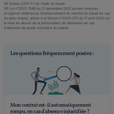
(8) Article
L1237-1-1
du Code du travail
(9) Loi n°
2022-1598
du 21 décembre 2022 portant mesures
d'urgence relatives au fonctionnement du marché du travail en vue
du plein emploi, article 4 et Décret n°
2023-275
du 17 avril 2023 sur
la mise en œuvre de la présomption de démission en cas
d'abandon de poste volontaire du salarié
Les questions fréquemment posées :
Mon contrat est-il automatiquement
rompu, en cas d'absence injustifiée ?