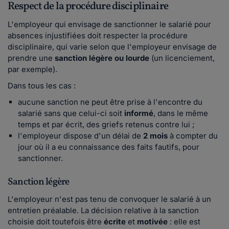
Respect de la procédure disciplinaire
L'employeur qui envisage de sanctionner le salarié pour
absences injustifiées doit respecter la procédure
disciplinaire, qui varie selon que l'employeur envisage de
prendre une
sanction légère ou lourde
(un licenciement,
par exemple).
Dans tous les cas :
aucune sanction ne peut être prise à l'encontre du
salarié sans que celui-ci soit
informé
, dans le même
temps et par écrit, des griefs retenus contre lui ;
l'employeur dispose d'un délai de
2 mois
à compter du
jour où il a eu connaissance des faits fautifs, pour
sanctionner.
Sanction légère
L'employeur n'est pas tenu de convoquer le salarié à un
entretien préalable. La décision relative à la sanction
choisie doit toutefois être
écrite
et
motivée
: elle est