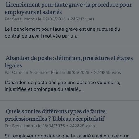
Licenciement pour faute grave : la procédure pour
employeurs et salariés
Par Sessi Imorou le 09/06/2026 • 245217 vues
Le licenciement pour faute grave est une rupture du
contrat de travail motivée par un...
Abandon de poste : définition, procédure et étapes
légales
Par Caroline Audenaert Filliol le 06/05/2026 • 2241845 vues
L’abandon de poste désigne une absence volontaire,
injustifiée et prolongée du salarié,...
Quels sont les différents types de fautes
professionnelles ? Tableau récapitulatif
Par Sessi Imorou le 15/04/2026 • 242829 vues
Si l'employeur considère que le salarié a agi ou usé d'un