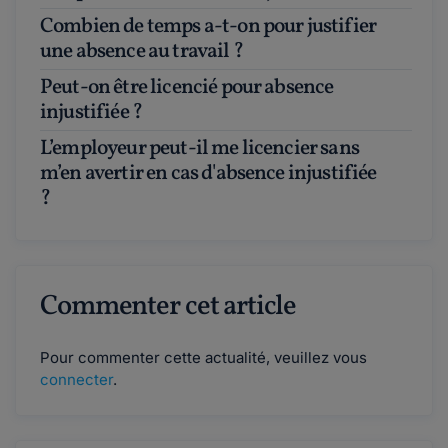
Combien de temps a-t-on pour justifier
une absence au travail ?
Peut-on être licencié pour absence
injustifiée ?
L’employeur peut-il me licencier sans
m’en avertir en cas d'absence injustifiée
?
Commenter cet article
Pour commenter cette actualité, veuillez vous
connecter
.