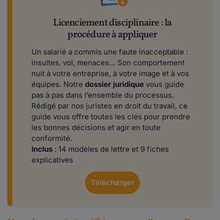
Licenciement disciplinaire : la
procédure à appliquer
Un salarié a commis une faute inacceptable :
insultes, vol, menaces… Son comportement
nuit à votre entreprise, à votre image et à vos
équipes. Notre
dossier juridique
vous guide
pas à pas dans l’ensemble du processus.
Rédigé par nos juristes en droit du travail, ce
guide vous offre toutes les clés pour prendre
les bonnes décisions et agir en toute
conformité.
Inclus
: 14 modèles de lettre et 9 fiches
explicatives
Télécharger