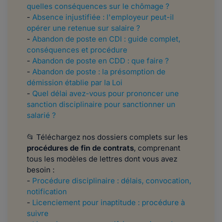
quelles conséquences sur le chômage ?
-
Absence injustifiée : l'employeur peut-il
opérer une retenue sur salaire ?
-
Abandon de poste en CDI : guide complet,
conséquences et procédure
-
Abandon de poste en CDD : que faire ?
-
Abandon de poste : la présomption de
démission établie par la Loi
-
Quel délai avez-vous pour prononcer une
sanction disciplinaire pour sanctionner un
salarié ?
📂 Téléchargez nos dossiers complets sur les
procédures de fin de contrats
, comprenant
tous les modèles de lettres dont vous avez
besoin :
-
Procédure disciplinaire : délais, convocation,
notification
-
Licenciement pour inaptitude : procédure à
suivre