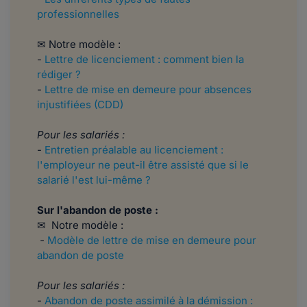
professionnelles
✉ Notre modèle :
-
Lettre de licenciement : comment bien la
rédiger ?
-
Lettre de mise en demeure pour absences
injustifiées (CDD)
Pour les salariés :
-
Entretien préalable au licenciement :
l'employeur ne peut-il être assisté que si le
salarié l'est lui-même ?
Sur l'abandon de poste :
✉ Notre modèle :
-
Modèle de lettre de mise en demeure pour
abandon de poste
Pour les salariés :
-
Abandon de poste assimilé à la démission :