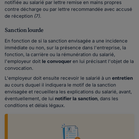
notifiée au salarié par lettre remise en mains propres
contre décharge ou par lettre recommandée avec accusé
de réception
(7).
Sanction lourde
En fonction de si la sanction envisagée a une incidence
immédiate ou non, sur la présence dans l'entreprise, la
fonction, la carrière ou la rémunération du salarié,
l'employeur doit
le convoquer
en lui précisant l'objet de la
convocation.
L'employeur doit ensuite recevoir le salarié à un
entretien
au cours duquel il indiquera le motif de la sanction
envisagée et recueillera les explications du salarié, avant,
éventuellement, de lui
notifier la sanction
, dans les
conditions et délais légaux.