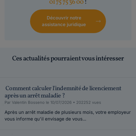
01 75 75 36 00
!
Découvrir notre
assistance juridique
Ces actualités pourraient vous intéresser
Comment calculer l'indemnité de licenciement
après un arrêt maladie ?
Par Valentin Bosseno le 10/07/2026 • 202252 vues
Après un arrêt maladie de plusieurs mois, votre employeur
vous informe qu'il envisage de vous...