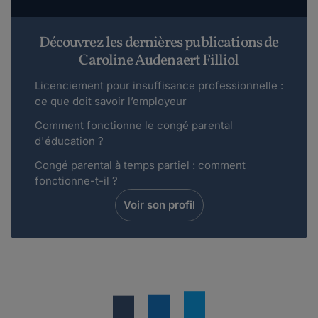
Découvrez les dernières publications de
Caroline Audenaert Filliol
Licenciement pour insuffisance professionnelle :
ce que doit savoir l’employeur
Comment fonctionne le congé parental
d'éducation ?
Congé parental à temps partiel : comment
fonctionne-t-il ?
Voir son profil