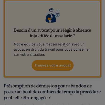
Besoin d'un avocat pour réagir à absence
injustifiée d'un salarié ?
Notre équipe vous met en relation avec un
avocat en droit du travail pour vous conseiller
sur votre situation.
Trouvez votre avocat
Présomption de démission pour abandon de
poste : au bout de combien de temps la procédure
peut-elle être engagée ?