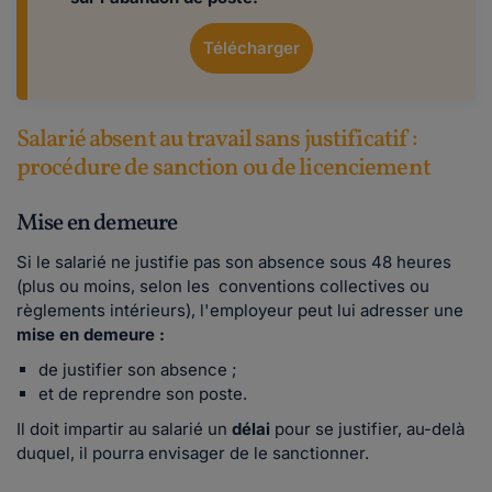
Télécharger
Salarié absent au travail sans justificatif :
procédure de sanction ou de licenciement
Mise en demeure
Si le salarié ne justifie pas son absence sous 48 heures
(plus ou moins, selon les conventions collectives ou
règlements intérieurs), l'employeur peut lui adresser une
mise en demeure :
de justifier son absence ;
et de reprendre son poste.
Il doit impartir au salarié un
délai
pour se justifier, au-delà
duquel, il pourra envisager de le sanctionner.