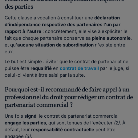
des parties
Cette clause a vocation à constituer une
déclaration
d'indépendance respective des partenaires l'un par
rapport à l'autre
: concrètement, elle vise à expliciter le
fait que chaque partenaire conserve sa
pleine autonomie
,
et qu'
aucune situation de subordination
n'existe entre
eux.
Le but est simple : éviter que le contrat de partenariat ne
puisse être
requalifié
en
contrat de travail
par le juge, si
celui-ci vient à être saisi par la suite.
Pourquoi est-il recommandé de faire appel à un
professionnel du droit pour rédiger un contrat de
partenariat commercial ?
Une fois
signé
, le contrat de partenariat commercial
engage les parties
, qui sont tenues de l'exécuter
(2)
. À
défaut, leur
responsabilité contractuelle
peut être
engagée
(3)
.