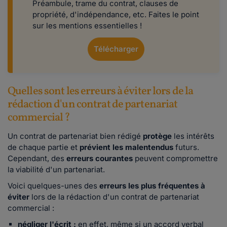
Préambule, trame du contrat, clauses de
propriété, d'indépendance, etc. Faites le point
sur les mentions essentielles !
Télécharger
Quelles sont les erreurs à éviter lors de la
rédaction d'un contrat de partenariat
commercial ?
Un contrat de partenariat bien rédigé
protège
les intérêts
de chaque partie et
prévient
les malentendus
futurs.
Cependant, des
erreurs courantes
peuvent compromettre
la viabilité d'un partenariat.
Voici quelques-unes des
erreurs les plus fréquentes à
éviter
lors de la rédaction d'un contrat de partenariat
commercial :
négliger l'écrit :
en effet, même si un accord verbal