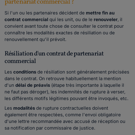
partenariat commercial ?
Si l'un ou les partenaires décident de
mettre fin au
contrat commercial
qui les unit, ou de le
renouveler
, il
convient avant toute chose de consulter le contrat pour
connaître les modalités exactes de résiliation ou de
renouvellement qu'il prévoit.
Résiliation d'un contrat de partenariat
commercial
Les
conditions
de résiliation sont généralement précisées
dans le contrat. On retrouve habituellement la mention
d'un
délai de préavis
(étape très importante à laquelle il
ne faut pas déroger), les indemnités de rupture à verser,
les différents motifs légitimes pouvant être invoqués, etc.
Les
modalités
de rupture contractuelles doivent
également être respectées, comme l'envoi obligatoire
d'une lettre recommandée avec accusé de réception ou
sa notification par commissaire de justice.