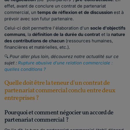
effet, avant de conclure un contrat de partenariat
commercial, un
temps de réflexion et de discussion
est à
prévoir avec son futur partenaire.
Celui-ci doit permettre l'élaboration d'un
socle d'objectifs
communs
, la
définition de la durée du contrat
et
la
nature
des contributions de chacun
(ressources humaines,
financières et matérielles, etc.).
🔍
Pour aller plus loin, découvrez notre actualité sur ce
sujet :
Rupture abusive d’une relation commerciale :
quelles conditions ?
Quelle doit être la teneur d'un contrat de
partenariat commercial conclu entre deux
entreprises ?
Pourquoi et comment négocier un accord de
partenariat commercial ?