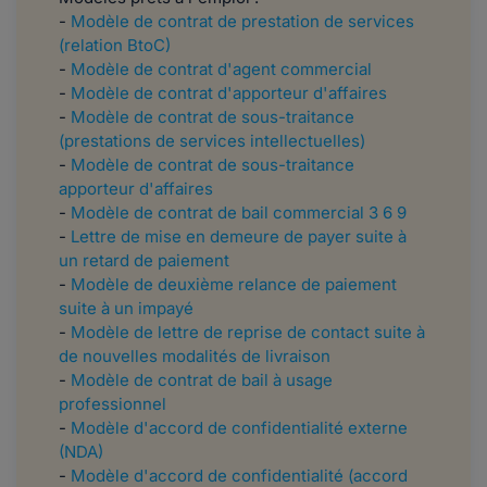
-
Modèle de contrat de prestation de services
(relation BtoC)
-
Modèle de contrat d'agent commercial
-
Modèle de contrat d'apporteur d'affaires
-
Modèle de contrat de sous-traitance
(prestations de services intellectuelles)
-
Modèle de contrat de sous-traitance
apporteur d'affaires
-
Modèle de contrat de bail commercial 3 6 9
-
Lettre de mise en demeure de payer suite à
un retard de paiement
-
Modèle de deuxième relance de paiement
suite à un impayé
-
Modèle de lettre de reprise de contact suite à
de nouvelles modalités de livraison
-
Modèle de contrat de bail à usage
professionnel
-
Modèle d'accord de confidentialité externe
(NDA)
-
Modèle d'accord de confidentialité (accord