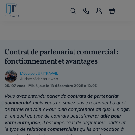
Contrat de partenariat commercial :
fonctionnement et avantages
L'équipe JURITRAVAIL
Juriste rédacteur web
25.197 vues · Mis à jour le 18 décembre 2025 à 12:05
Vous avez entendu parler de
contrats de partenariat
commercial
, mais vous ne savez pas exactement à quoi
ce terme renvoie ? Pour bien comprendre de quoi il s'agit,
et en quoi ce type de contrats peut s'avérer
utile pour
votre entreprise
, il est important de définir leur cadre et
le type de
relations commerciales
qu'ils ont vocation à