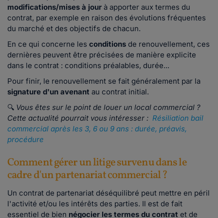
modifications/mises à jour
à apporter aux termes du
contrat, par exemple en raison des évolutions fréquentes
du marché et des objectifs de chacun.
En ce qui concerne les
conditions
de renouvellement, ces
dernières peuvent être précisées de manière explicite
dans le contrat : conditions préalables, durée...
Pour finir, le renouvellement se fait généralement par la
signature d'un avenant
au contrat initial.
🔍
Vous êtes sur le point de louer un local commercial ?
Cette actualité pourrait vous intéresser :
Résiliation bail
commercial après les 3, 6 ou 9 ans : durée, préavis,
procédure
Comment gérer un litige survenu dans le
cadre d'un partenariat commercial ?
Un contrat de partenariat déséquilibré peut mettre en péril
l'activité et/ou les intérêts des parties. Il est de fait
essentiel de bien
négocier les termes du contrat
et de