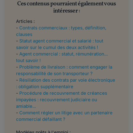
Ces contenus pourraient également vous
intéresser :
Articles :
-
Contrats commerciaux : types, définition,
clauses
-
Statut agent commercial et salarié : tout
savoir sur le cumul des deux activités !
-
Agent commercial : statut, rémunération...
tout savoir !
-
Problème de livraison : comment engager la
responsabilité de son transporteur ?
-
Résiliation des contrats par voie électronique
: obligation supplémentaire
-
Procédure de recouvrement de créances
impayées : recouvrement judiciaire ou
amiable...
-
Comment régler un litige avec un partenaire
commercial défaillant ?
Modèles prêts à l'emploi :