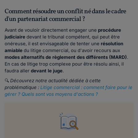
Comment résoudre un conflit né dans le cadre
d'un partenariat commercial ?
Avant de vouloir directement engager une
procédure
judiciaire
devant le tribunal compétent, qui peut être
onéreuse, il est envisageable de tenter une
résolution
amiable
du litige commercial, ou d'avoir recours aux
modes alternatifs de règlement des différents (MARD)
.
En cas de litige trop complexe pour être résolu ainsi, il
faudra aller
devant le juge
.
🔍
Découvrez notre actualité dédiée à cette
problématique :
Litige commercial : comment faire pour le
gérer ? Quels sont vos moyens d'actions ?