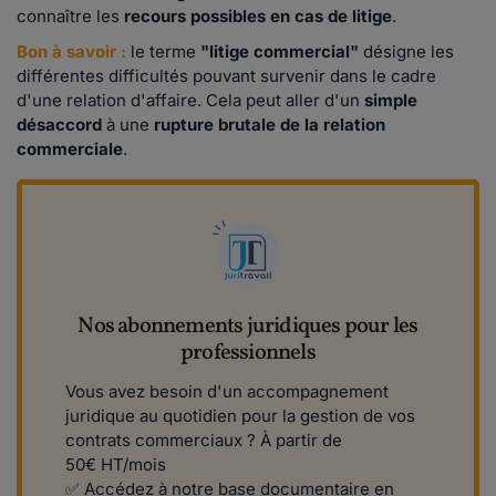
connaître les
recours possibles en cas de litige
.
Bon à savoir :
le terme
"litige commercial"
désigne les
différentes difficultés pouvant survenir dans le cadre
d'une relation d'affaire. Cela peut aller d'un
simple
désaccord
à une
rupture brutale de la relation
commerciale
.
Nos abonnements juridiques pour les
professionnels
Vous avez besoin d'un accompagnement
juridique au quotidien pour la gestion de vos
contrats commerciaux ? À partir de
50€ HT/mois
✅ ​​Accédez à notre base documentaire en