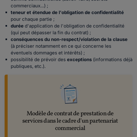
commerciaux...) ;
teneur et étendue de l'obligation de confidentialité
pour chaque partie ;
durée
d'application de l'obligation de confidentialité
(qui peut dépasser la fin du contrat) ;
conséquences du non-respect/violation de la clause
(à préciser notamment en ce qui concerne les
éventuels dommages et intérêts) ;
possibilité de prévoir des
exceptions
(informations déjà
publiques, etc.).
Modèle de contrat de prestation de
services dans le cadre d'un partenariat
commercial