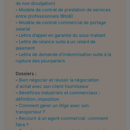
de non divulgation)
-
Modèle de contrat de prestation de services
entre professionnels (BtoB)
-
Modèle de contrat commercial de portage
salarial
-
Lettre d’appel en garantie du sous-traitant
-
Lettre de relance suite à un retard de
paiement
-
Lettre de demande d’indemnisation suite à la
rupture des pourparlers
Dossiers :
-
Bien négocier et réussir la négociation
d'achat avec son client fournisseur
-
Bénéfices industriels et commerciaux :
définition, imposition
-
Comment gérer un litige avec son
transporteur ?
-
Recourir à un agent commercial : comment
faire ?