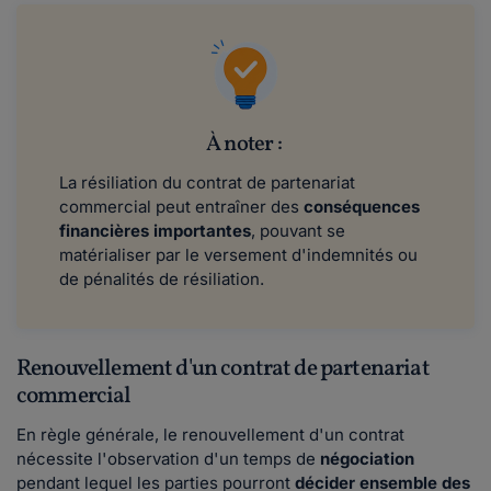
À noter :
La résiliation du contrat de partenariat
commercial peut entraîner des
conséquences
financières importantes
, pouvant se
matérialiser par le versement d'indemnités ou
de pénalités de résiliation.
Renouvellement d'un contrat de partenariat
commercial
En règle générale, le renouvellement d'un contrat
nécessite l'observation d'un temps de
négociation
pendant lequel les parties pourront
décider ensemble des