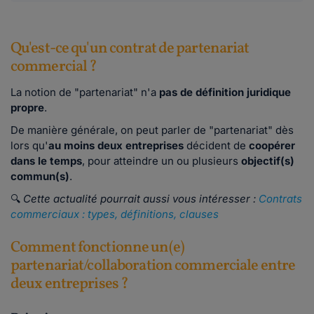
Qu'est-ce qu'un contrat de partenariat
commercial ?
La notion de "partenariat" n'a
pas de définition juridique
propre
.
De manière générale, on peut parler de "partenariat" dès
lors qu'
au moins deux entreprises
décident de
coopérer
dans le temps
, pour atteindre un ou plusieurs
objectif(s)
commun(s)
.
🔍
Cette actualité pourrait aussi vous intéresser :
Contrats
commerciaux : types, définitions, clauses
Comment fonctionne un(e)
partenariat/collaboration commerciale entre
deux entreprises ?