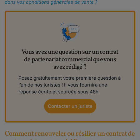
dans vos conditions générales de vente ?
Vous avez une question sur un contrat
de partenariat commercial que vous
avez rédigé ?
Posez gratuitement votre première question à
l’un de nos juristes ! Il vous fournira une
réponse écrite et sourcée sous 48h.
Contacter un juriste
Comment renouveler ou résilier un contrat de