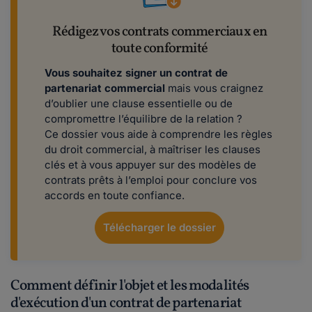
Rédigez vos contrats commerciaux en
toute conformité
Vous souhaitez signer un contrat de
partenariat commercial
mais vous craignez
d’oublier une clause essentielle ou de
compromettre l’équilibre de la relation ?
Ce dossier vous aide à comprendre les règles
du droit commercial, à maîtriser les clauses
clés et à vous appuyer sur des modèles de
contrats prêts à l’emploi pour conclure vos
accords en toute confiance.
Télécharger le dossier
Comment définir l'objet et les modalités
d'exécution d'un contrat de partenariat