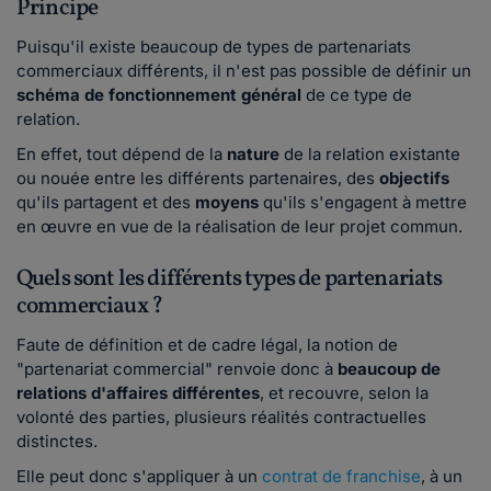
Principe
Puisqu'il existe beaucoup de types de partenariats
commerciaux différents, il n'est pas possible de définir un
schéma de fonctionnement général
de ce type de
relation.
En effet, tout dépend de la
nature
de la relation existante
ou nouée entre les différents partenaires, des
objectifs
qu'ils partagent et des
moyens
qu'ils s'engagent à mettre
en œuvre en vue de la réalisation de leur projet commun.
Quels sont les différents types de partenariats
commerciaux ?
Faute de définition et de cadre légal, la notion de
"partenariat commercial" renvoie donc à
beaucoup de
relations d'affaires différentes
, et recouvre, selon la
volonté des parties, plusieurs réalités contractuelles
distinctes.
Elle peut donc s'appliquer à un
contrat de franchise
, à un