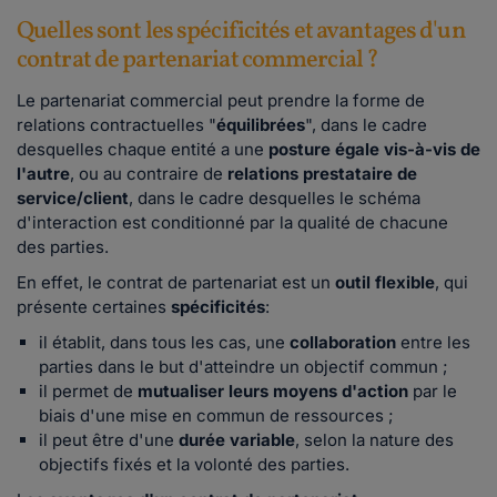
Quelles sont les spécificités et avantages d'un
contrat de partenariat commercial ?
Le partenariat commercial peut prendre la forme de
relations contractuelles "
équilibrées
", dans le cadre
desquelles chaque entité a une
posture égale vis-à-vis de
l'autre
, ou au contraire de
relations prestataire de
service/client
, dans le cadre desquelles le schéma
d'interaction est conditionné par la qualité de chacune
des parties.
En effet, le contrat de partenariat est un
outil flexible
, qui
présente certaines
spécificités
:
il établit, dans tous les cas, une
collaboration
entre les
parties dans le but d'atteindre un objectif commun ;
il permet de
mutualiser leurs moyens d'action
par le
biais d'une mise en commun de ressources ;
il peut être d'une
durée variable
, selon la nature des
objectifs fixés et la volonté des parties.