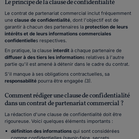
Le principe de la clause de confidentialité
Le contrat de partenariat commercial inclut fréquemment
une
clause de confidentialité
, dont l'objectif est de
garantir à chacun des partenaires la
protection de leurs
intérêts et de leurs informations commerciales
confidentielle
s respectives.
En pratique, la clause
interdit
à chaque partenaire de
diffuser à des tiers les information
s relatives à l'autre
partie qu'il est amené à détenir dans le cadre du contrat.
S'il manque à ses obligations contractuelles, sa
responsabilité
pourra être engagée
(3
)
.
Comment rédiger une clause de confidentialité
dans un contrat de partenariat commercial ?
La rédaction d'une clause de confidentialité doit être
rigoureuse. Voici quelques éléments importants :
définition des informations
qui sont considérées
comme confidentielles (savoir-faire, secrets