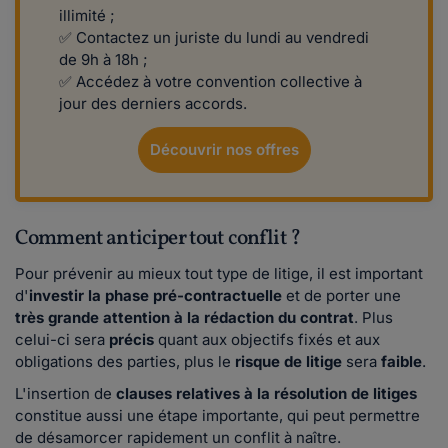
illimité ;
✅ Contactez un juriste du lundi au vendredi
de 9h à 18h ;
✅ Accédez à votre convention collective à
jour des derniers accords.
Découvrir nos offres
Comment anticiper tout conflit ?
Pour prévenir au mieux tout type de litige, il est important
d'
investir la phase pré-contractuelle
et de porter une
très grande attention à la rédaction du contrat
. Plus
celui-ci sera
précis
quant aux objectifs fixés et aux
obligations des parties, plus le
risque de litige
sera
faible
.
L'insertion de
clauses relatives à la résolution de litiges
constitue aussi une étape importante, qui peut permettre
de désamorcer rapidement un conflit à naître.