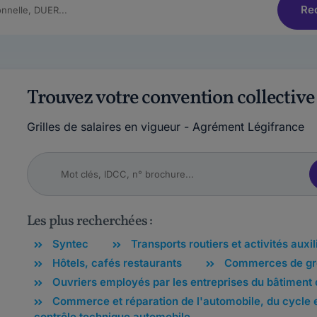
Re
Trouvez votre convention collective
Grilles de salaires en vigueur - Agrément Légifrance
Les plus recherchées :
Syntec
Transports routiers et activités auxil
Hôtels, cafés restaurants
Commerces de gr
Ouvriers employés par les entreprises du bâtiment 
Commerce et réparation de l'automobile, du cycle e
contrôle technique automobile