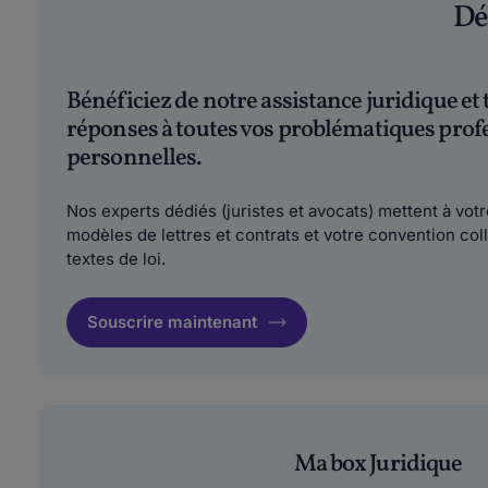
Dé
Bénéficiez de notre assistance juridique et
réponses à toutes vos problématiques profe
personnelles.
Nos experts dédiés (juristes et avocats) mettent à votr
modèles de lettres et contrats et votre convention coll
textes de loi.
Souscrire maintenant
Ma box Juridique