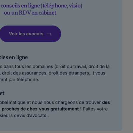
conseils en ligne (téléphone, visio)
ou un RDV en cabinet
Voir les avocats
les en ligne
dans tous les domaines (droit du travail, droit de la
r, droit des assurances, droit des étrangers...) vous
ent par téléphone.
et
roblématique et nous nous chargeons de trouver
des
 proches de chez vous gratuitement !
Faites votre
ieurs devis d’avocats..