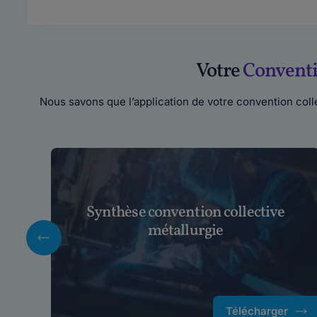
Votre
Conventi
Nous savons que l’application de votre convention coll
Synthèse convention collective
métallurgie
Télécharger