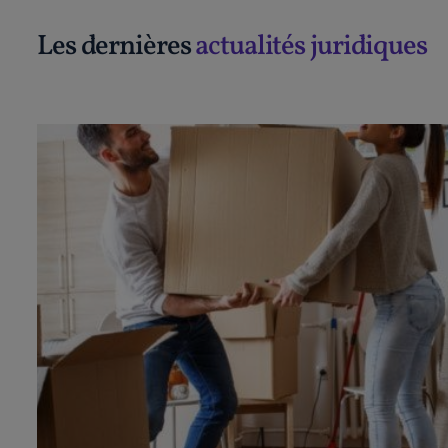
Les dernières
actualités juridiques