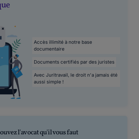
que
Accès illimité à notre base
documentaire
Documents certifiés par des juristes
Avec Juritravail, le droit n'a jamais été
aussi simple !
ouvez l'avocat qu'il vous faut