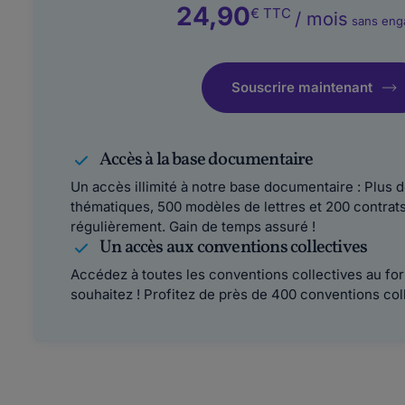
24,90
€
TTC
/
mois
sans eng
Souscrire maintenant
Accès à la base documentaire
Un accès illimité à notre base documentaire : Plus 
thématiques, 500 modèles de lettres et 200 contrats
régulièrement. Gain de temps assuré !
Un accès aux conventions collectives
Accédez à toutes les conventions collectives au fo
souhaitez ! Profitez de près de 400 conventions coll