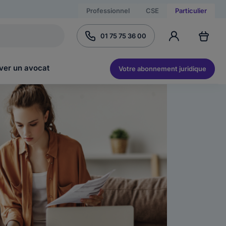
Professionnel
CSE
Particulier
01 75 75 36 00
ver un avocat
Votre abonnement juridique