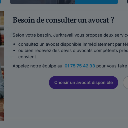
Besoin de consulter un avocat ?
Selon votre besoin, Juritravail vous propose deux servic
consultez un avocat disponible immédiatement par té
ou bien recevez des devis d'avocats compétents près 
convient.
Appelez notre équipe au
01 75 75 42 33
pour vous faire
Choisir un avocat disponible