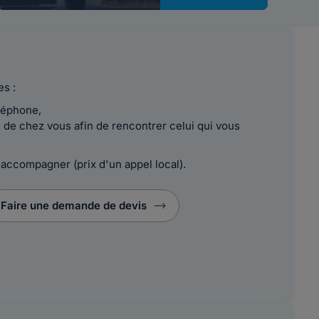
es :
léphone,
de chez vous afin de rencontrer celui qui vous
 accompagner (prix d'un appel local).
Faire une demande de devis