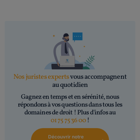
Nos juristes experts
vous accompagnent
au quotidien
Gagnez en temps et en sérénité, nous
répondons à vos questions dans tous les
domaines de droit ! Plus d'infos au
01 75 75 36 00
!
Découvrir notre