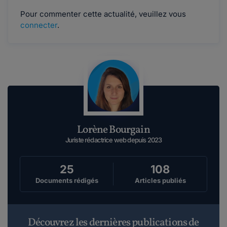
Pour commenter cette actualité, veuillez vous
connecter
.
Lorène Bourgain
Juriste rédactrice web depuis 2023
25
108
Documents rédigés
Articles publiés
Découvrez les dernières publications de