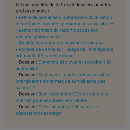
📝 Nos modèles de lettres et dossiers pour les
professionnels :
-
Lettre de demande d'autorisation d’utilisation
de certaines données personnelles aux salariés
-
Lettre informant du report d’accès aux
données personnelles
-
Modèle de contrat de cession de marque
-
Modèle de charte sur l’usage de l’intelligence
artificielle (IA) en entreprise
- Dossier :
Comment déployer et encadrer l'IA
au travail ?
- Dossier :
Employeur : quels sont vos droits et
interdictions en termes de surveillance des
salariés ?
- Dossier :
Bien rédiger les CGV de votre site
internet pour sécuriser vos ventes
- Dossier :
Créer un nom de domaine : le
déposer et le protéger