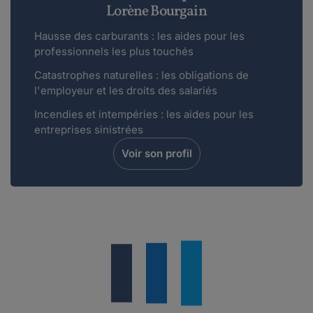
Lorène Bourgain
Hausse des carburants : les aides pour les
professionnels les plus touchés
Catastrophes naturelles : les obligations de
l'employeur et les droits des salariés
Incendies et intempéries : les aides pour les
entreprises sinistrées
Voir son profil