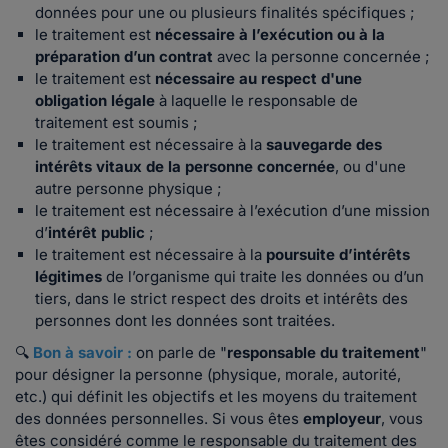
données pour une ou plusieurs finalités spécifiques ;
le traitement est
nécessaire à l’exécution ou à la
préparation d’un contrat
avec la personne concernée ;
le traitement est
nécessaire au
respect d'une
obligation légale
à laquelle le responsable de
traitement est soumis ;
le traitement est nécessaire à la
sauvegarde des
intérêts vitaux de la personne concernée
, ou d'une
autre personne physique ;
le traitement est nécessaire à l’exécution d’une mission
d’
intérêt public
;
le traitement est nécessaire à la
poursuite d’intérêts
légitimes
de l’organisme qui traite les données ou d’un
tiers, dans le strict respect des droits et intérêts des
personnes dont les données sont traitées.
🔍
Bon à savoir :
on parle de "
responsable du traitement
"
pour désigner la personne (physique, morale, autorité,
etc.) qui définit les objectifs et les moyens du traitement
des données personnelles. Si vous êtes
employeur
, vous
êtes considéré comme le responsable du traitement des