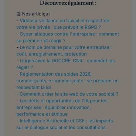
Découvrez également :
📰 Nos articles :
-
Vidéosurveillance au travail et respect de
votre vie privée : que prévoit le RGPD ?
-
Cyber-attaques contre l'entreprise : comment
se prémunir et réagir ?
-
Le nom de domaine pour votre entreprise :
coût, enregistrement, protection
-
Litiges avec la DGCCRF, CNIL : comment les
régler ?
-
Réglementation des soldes 2026,
commerçants, e-commerçants : se préparer en
respectant la loi
-
Comment créer le site web de votre société ?
-
Les défis et opportunités de l'IA pour les
entreprises : équilibrer innovation,
performance et éthique
-
Intelligence Artificielle et CSE : les impacts
sur le dialogue social et les consultations