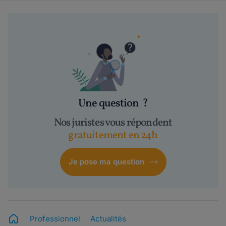
Une question
?
Nos juristes vous répondent
gratuitement en 24h
Je pose ma question
Professionnel
Actualités