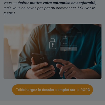
Vous souhaitez
mettre votre entreprise en conformité
,
mais vous ne savez pas par où commencer ? Suivez le
guide !
Téléchargez le dossier complet sur le RGPD