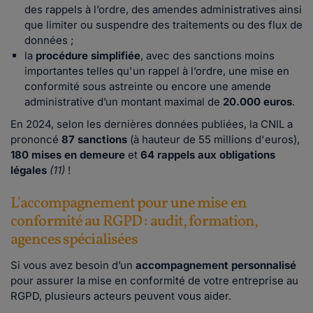
des rappels à l’ordre, des amendes administratives ainsi
que limiter ou suspendre des traitements ou des flux de
données ;
la
procédure simplifiée
, avec des sanctions moins
importantes telles qu'un rappel à l’ordre, une mise en
conformité sous astreinte ou encore une amende
administrative d’un montant maximal de
20.000 euros
.
En 2024, selon les dernières données publiées, la CNIL a
prononcé
87 sanctions
(à hauteur de 55 millions d'euros),
180 mises en demeure
et
64 rappels aux obligations
légales
(11)
!
L'accompagnement pour une mise en
conformité au RGPD : audit, formation,
agences spécialisées
Si vous avez besoin d’un
accompagnement personnalisé
pour assurer la mise en conformité de votre entreprise au
RGPD, plusieurs acteurs peuvent vous aider.