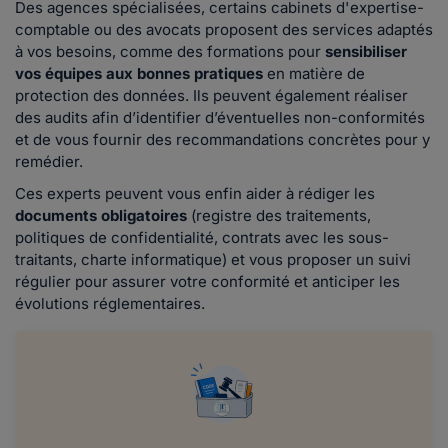
Des agences spécialisées, certains cabinets d'expertise-
comptable ou des avocats proposent des services adaptés
à vos besoins, comme des formations pour
sensibiliser
vos équipes aux bonnes pratiques
en matière de
protection des données. Ils peuvent également réaliser
des audits afin d’identifier d’éventuelles non-conformités
et de vous fournir des recommandations concrètes pour y
remédier.
Ces experts peuvent vous enfin aider à rédiger les
documents obligatoires
(registre des traitements,
politiques de confidentialité, contrats avec les sous-
traitants, charte informatique) et vous proposer un suivi
régulier pour assurer votre conformité et anticiper les
évolutions réglementaires.