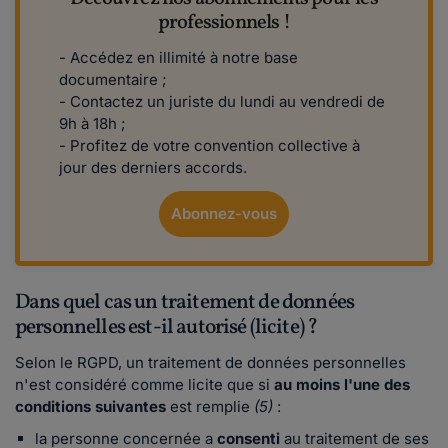
professionnels !
- Accédez en illimité à notre base
documentaire ;
- Contactez un juriste du lundi au vendredi de
9h à 18h ;
- Profitez de votre convention collective à
jour des derniers accords.
Abonnez-vous
Dans quel cas un traitement de données
personnelles est-il autorisé (licite) ?
Selon le RGPD, un traitement de données personnelles
n'est considéré comme licite que si
au moins l'une des
conditions suivantes
est remplie
(5)
:
la personne concernée a
consenti
au traitement de ses