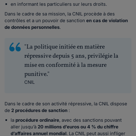
en informant les particuliers sur leurs droits.
Dans le cadre de sa mission, la CNIL procède à des
contrôles et a un pouvoir de sanction
en cas de violation
de données personnelles
.
"La politique initiée en matière
répressive depuis 5 ans, privilégie la
mise en conformité à la mesure
punitive."
CNIL
Dans le cadre de son activité répressive, la CNIL dispose
de
2 procédures de sanction
:
la
procédure ordinaire
, avec des sanctions pouvant
aller jusqu’à
20 millions d’euros ou 4 % du chiffre
d’affaires annuel mondial
. La CNIL peut aussi infliger