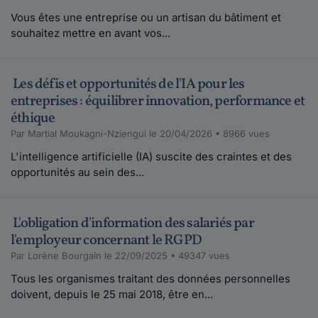
Vous êtes une entreprise ou un artisan du bâtiment et
souhaitez mettre en avant vos...
Les défis et opportunités de l'IA pour les
entreprises : équilibrer innovation, performance et
éthique
Par Martial Moukagni-Nziengui le 20/04/2026 • 8966 vues
L'intelligence artificielle (IA) suscite des craintes et des
opportunités au sein des...
L'obligation d'information des salariés par
l'employeur concernant le RGPD
Par Lorène Bourgain le 22/09/2025 • 49347 vues
Tous les organismes traitant des données personnelles
doivent, depuis le 25 mai 2018, être en...