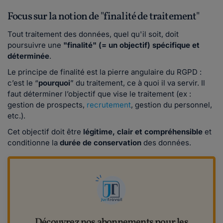
Focus sur la notion de "finalité de traitement"
Tout traitement des données, quel qu'il soit, doit
poursuivre une
"finalité" (= un objectif) spécifique et
déterminée
.
Le principe de finalité est la pierre angulaire du RGPD :
c’est le “
pourquoi
” du traitement, ce à quoi il va servir. Il
faut déterminer l’objectif que vise le traitement (ex :
gestion de prospects,
recrutement
, gestion du personnel,
etc.).
Cet objectif doit être
légitime, clair et compréhensible
et
conditionne la
durée de conservation
des données.
Découvrez nos abonnements pour les