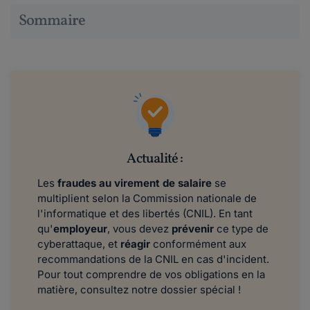
Sommaire
Actualité :
Les
fraudes au virement de salaire
se
multiplient selon la Commission nationale de
l'informatique et des libertés (CNIL). En tant
qu'
employeur
, vous devez
prévenir
ce type de
cyberattaque, et ​​
réagir
conformément aux
recommandations de la CNIL en cas d'incident.
Pour tout comprendre de vos obligations en la
matière, consultez notre dossier spécial !