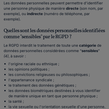
Les données personnelles peuvent permettre d'identifier
une personne physique de manière
directe
(son nom, par
exemple), ou
indirecte
(numéro de téléphone, par
exemple).
Quelles sont les données personnelles identifiées
comme "sensibles" par le RGPD ?
Le RGPD interdit le traitement de toute une
catégorie
de
données personnelles considérées comme “
sensibles
”
(4)
, à savoir :
l'origine raciale ou ethnique ;
les opinions politiques ;
les convictions religieuses ou philosophiques ;
l'appartenance syndicale ;
le traitement des données génétiques ;
les données biométriques destinées à vous identifier
de manière unique en tant que personne physique ;
la santé ;
la vie sexuelle ou l'orientation sexuelle d'une personne.