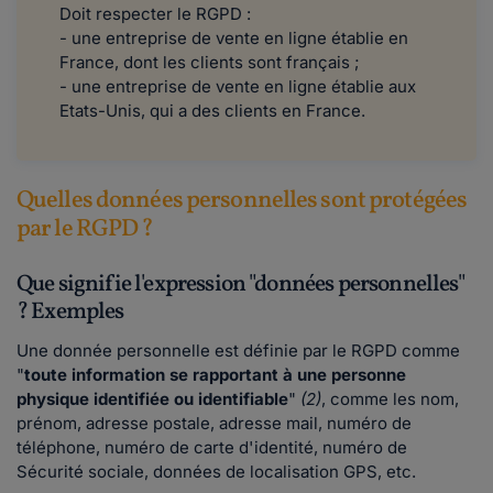
Doit respecter le RGPD :
- une entreprise de vente en ligne établie en
France, dont les clients sont français ;
- une entreprise de vente en ligne établie aux
Etats-Unis, qui a des clients en France.
Quelles données personnelles sont protégées
par le RGPD ?
Que signifie l'expression "données personnelles"
? Exemples
Une donnée personnelle est définie par le RGPD comme
"
toute information se rapportant à une personne
physique identifiée ou identifiable
"
(2)
, comme les nom,
prénom, adresse postale, adresse mail, numéro de
téléphone, numéro de carte d'identité, numéro de
Sécurité sociale, données de localisation GPS, etc.