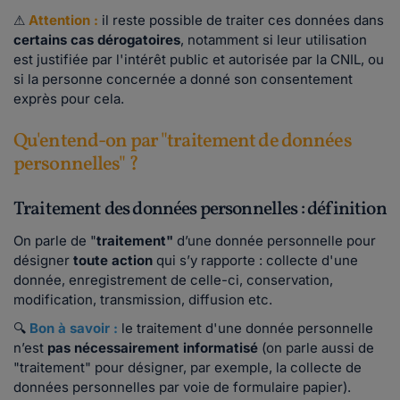
⚠
Attention :
il reste possible de traiter ces données dans
certains cas dérogatoires
, notamment si leur utilisation
est justifiée par l'intérêt public et autorisée par la CNIL, ou
si la personne concernée a donné son consentement
exprès pour cela.
Qu'entend-on par "traitement de données
personnelles" ?
Traitement des données personnelles : définition
On parle de "
traitement"
d’une donnée personnelle pour
désigner
toute action
qui s’y rapporte : collecte d'une
donnée, enregistrement de celle-ci, conservation,
modification, transmission, diffusion etc.
🔍
Bon à savoir :
le traitement d'une donnée personnelle
n’est
pas nécessairement informatisé
(on parle aussi de
"traitement" pour désigner, par exemple, la collecte de
données personnelles par voie de formulaire papier).