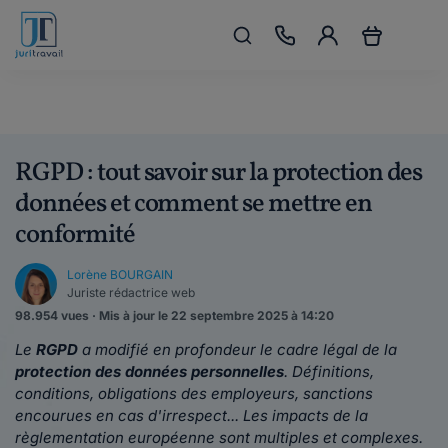
RGPD : tout savoir sur la protection des
données et comment se mettre en
conformité
Lorène BOURGAIN
Juriste rédactrice web
98.954 vues · Mis à jour le 22 septembre 2025 à 14:20
Le
RGPD
a modifié en profondeur le cadre légal de la
protection des données personnelles
. Définitions,
conditions, obligations des employeurs, sanctions
encourues en cas d'irrespect... Les impacts de la
règlementation européenne sont multiples et complexes.