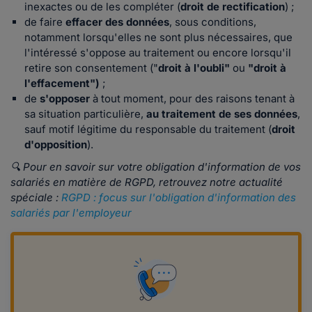
inexactes ou de les compléter (
droit de rectification
) ;
de faire
effacer des données
, sous conditions,
notamment lorsqu'elles ne sont plus nécessaires, que
l'intéressé s'oppose au traitement ou encore lorsqu'il
retire son consentement ("
droit à l'oubli"
ou
"droit à
l'effacement")
;
de
s'opposer
à tout moment, pour des raisons tenant à
sa situation particulière,
au traitement de ses données
,
sauf motif légitime du responsable du traitement (
droit
d'opposition
).
🔍 Pour en savoir sur votre obligation d'information de vos
salariés en matière de RGPD, retrouvez notre actualité
spéciale :
RGPD : focus sur l'obligation d'information des
salariés par l'employeur