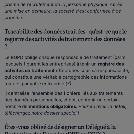
prisme de recrutement de la personne physique. Après
une mise en demeure, la société s'est conformée à ce
principe.
Traçabilité des données traitées : qu'est-ce que le
registre des activités de traitement des données
?
Le RGPD oblige chaque responsable de traitement (parmi
lesquels figurent les entreprises) à tenir un
registre des
activités de traitement
effectuées sous sa responsabilité,
qui constitue une véritable cartographie des informations
traitées par votre entreprise
(7)
.
Il centralise l’ensemble des fichiers liés aux traitements
des données personnelles, et doit contenir un certain
nombre de
mentions obligatoires
.
Pour en avoir le détail,
téléchargez notre dossier spécial !
Êtes-vous obligé de désigner un Délégué à la