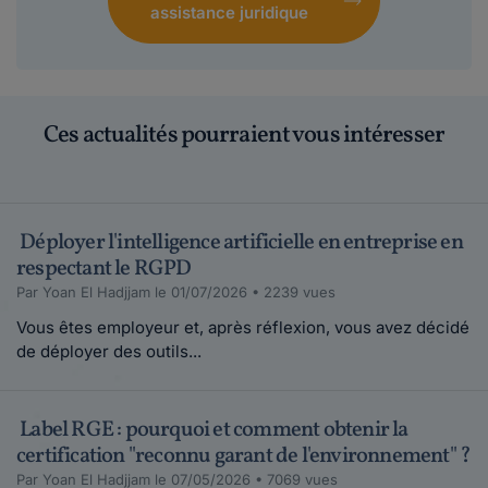
assistance juridique
Ces actualités pourraient vous intéresser
Déployer l'intelligence artificielle en entreprise en
respectant le RGPD
Par Yoan El Hadjjam le 01/07/2026 • 2239 vues
Vous êtes employeur et, après réflexion, vous avez décidé
de déployer des outils...
Label RGE : pourquoi et comment obtenir la
certification "reconnu garant de l'environnement" ?
Par Yoan El Hadjjam le 07/05/2026 • 7069 vues