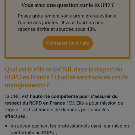
Vous avez une question sur le RGPD ?
Posez gratuitement votre première question à
l’un de nos juristes ! Il vous fournira une
réponse écrite et sourcée sous 48h.
Contacter un juriste
Quel est le rôle de la CNIL dans le respect du
RGPD en France ? Quelles sanctions en cas de
manquements ?
La CNIL est
l'autorité compétente pour s'assurer du
respect du RGPD en France
(10)
. Elle a pour mission de
réguler les traitements de données personnelles
effectués :
en accompagnant les professionnels dans leur mise en
conformité au RGPD ;