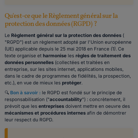
Qu'est-ce que le Règlement général sur la
protection des données (RGPD) ?
Le
Règlement général sur la protection des données
(
"RGPD") est un règlement adopté par l'Union européenne
(UE) applicable depuis le 25 mai 2018 en France
(1)
. Ce
texte organise et
harmonise
les
règles de traitement des
données personnelles
(collectées et traitées en
entreprise, sur les sites internet, applications mobiles,
dans le cadre de programmes de fidélités, la prospection,
etc.), en vue de mieux les
protéger
.
🔍
Bon à savoir :
le RGPD est fondé sur le principe de
responsabilisation ("
accountability
") : concrètement, il
prévoit que les
entreprises
doivent mettre en oeuvre des
mécanismes et procédures internes
afin de démontrer
leur respect du RGPD.