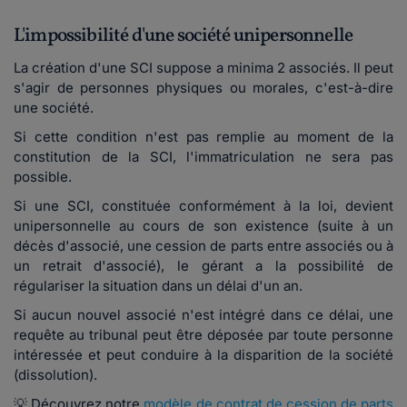
L'impossibilité d'une société unipersonnelle
La création d'une SCI suppose a minima 2 associés. Il peut
s'agir de personnes physiques ou morales, c'est-à-dire
une société.
Si cette condition n'est pas remplie au moment de la
constitution de la SCI, l'immatriculation ne sera pas
possible.
Si une SCI, constituée conformément à la loi, devient
unipersonnelle au cours de son existence (suite à un
décès d'associé, une cession de parts entre associés ou à
un retrait d'associé), le gérant a la possibilité de
régulariser la situation dans un délai d'un an.
Si aucun nouvel associé n'est intégré dans ce délai, une
requête au tribunal peut être déposée par toute personne
intéressée et peut conduire à la disparition de la société
(dissolution).
💡 Découvrez notre
modèle de contrat de cession de parts