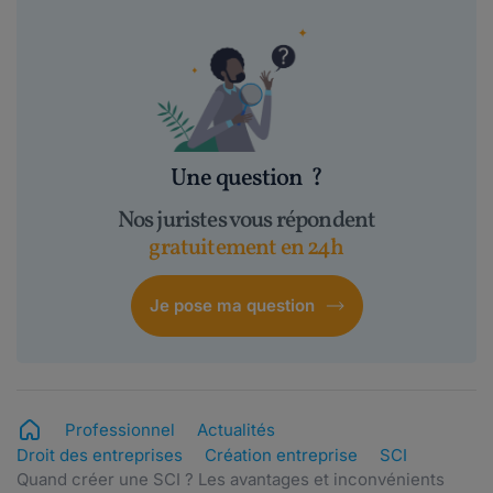
Une question
?
Nos juristes vous répondent
gratuitement en 24h
Je pose ma question
Professionnel
Actualités
Droit des entreprises
Création entreprise
SCI
Quand créer une SCI ? Les avantages et inconvénients