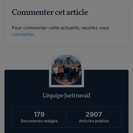
Commenter cet article
Pour commenter cette actualité, veuillez vous
connecter
.
L'équipe Juritravail
179
2907
Documents rédigés
Articles publiés