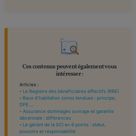
Ces contenus peuvent également vous
intéresser :
Articles :
-
Le Registre des bénéficiaires effectifs (RBE)
-
Baux d'habitation zones tendues : principe,
DPE ...
-
Assurance dommages ouvrage et garantie
décennale : différences
-
Le gérant de la SCI en 6 points : statut,
pouvoirs et responsabilité