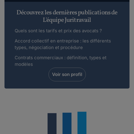
Découvrez les dernières publications de
L'équipe Juritravail
Quels sont les tarifs et prix des avocats ?
Accord collectif en entreprise : les différents
types, négociation et procédure
Contrats commerciaux : définition, types et
modèles
Voir son profil