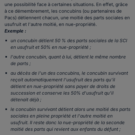
une possibilité face à certaines situations. En effet, grâce
à ce démembrement, les concubins (ou partenaires de
Pacs) détiennent chacun, une moitié des parts sociales en
usufruit et l'autre moitié, en nue-propriété.
Exemple :
un concubin détient 50 % des parts sociales de la SCI
en usufruit et 50% en nue-propriété ;
l'autre concubin, quant à lui, détient le même nombre
de parts ;
au décès de l'un des concubins, le concubin survivant
reçoit automatiquement l'usufruit des parts qu'il
détient en nue-propriété sans payer de droits de
succession et conserve les 50% d'usufruit qu'il
détenait déjà ;
le concubin survivant détient alors une moitié des parts
sociales en pleine propriété et l'autre moitié en
usufruit. Il reste donc la nue-propriété de la seconde
moitié des parts qui revient aux enfants du défunt ;