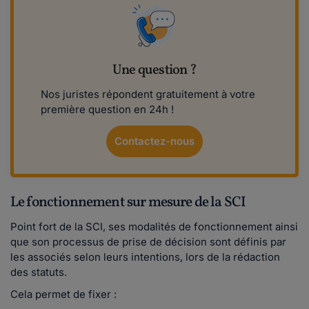
Une question ?
Nos juristes répondent gratuitement à votre
première question en 24h !
Contactez-nous
Le fonctionnement sur mesure de la SCI
Point fort de la SCI, ses modalités de fonctionnement ainsi
que son processus de prise de décision sont définis par
les associés selon leurs intentions, lors de la rédaction
des statuts.
Cela permet de fixer :