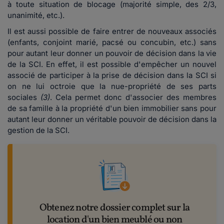
à toute situation de blocage (majorité simple, des 2/3,
unanimité, etc.).
Il est aussi possible de faire entrer de nouveaux associés
(enfants, conjoint marié, pacsé ou concubin, etc.) sans
pour autant leur donner un pouvoir de décision dans la vie
de la SCI. En effet, il est possible d'empêcher un nouvel
associé de participer à la prise de décision dans la SCI si
on ne lui octroie que la nue-propriété de ses parts
sociales
(3)
. Cela permet donc d'associer des membres
de sa famille à la propriété d'un bien immobilier sans pour
autant leur donner un véritable pouvoir de décision dans la
gestion de la SCI.
Obtenez notre dossier complet sur la
location d'un bien meublé ou non