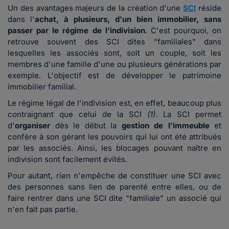
Un des avantages majeurs de la création d'une
SCI
réside
dans l'
achat, à plusieurs, d'un bien immobilier, sans
passer par le régime de l'indivision
. C'est pourquoi, on
retrouve souvent des SCI dites "familiales" dans
lesquelles les associés sont, soit un couple, soit les
membres d'une famille d'une ou plusieurs générations par
exemple. L'objectif est de développer le patrimoine
immobilier familial.
Le régime légal de l'indivision est, en effet, beaucoup plus
contraignant que celui de la SCI
(1)
.
La SCI permet
d'
organiser
dès le début la
gestion de l'immeuble
et
confère à son gérant les pouvoirs qui lui ont été attribués
par les associés. Ainsi, les blocages pouvant naître en
indivision sont facilement évités.
Pour autant, rien n'empêche de constituer une SCI avec
des personnes sans lien de parenté entre elles, ou de
faire rentrer dans une SCI dite "familiale" un associé qui
n'en fait pas partie.