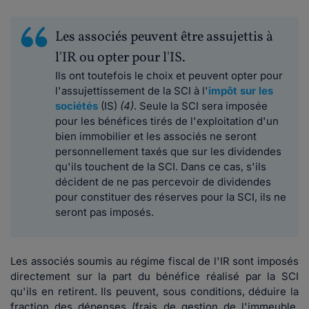
Les associés peuvent être assujettis à
l'IR ou opter pour l'IS.
Ils ont toutefois le choix et peuvent opter pour
l'assujettissement de la SCI à l'
impôt sur les
sociétés
(IS)
(4)
. Seule la SCI sera imposée
pour les bénéfices tirés de l'exploitation d'un
bien immobilier et les associés ne seront
personnellement taxés que sur les dividendes
qu'ils touchent de la SCI. Dans ce cas, s'ils
décident de ne pas percevoir de dividendes
pour constituer des réserves pour la SCI, ils ne
seront pas imposés.
Les associés soumis au régime fiscal de l'IR sont imposés
directement sur la part du bénéfice réalisé par la SCI
qu'ils en retirent. Ils peuvent, sous conditions, déduire la
fraction des dépenses (frais de gestion de l'immeuble,