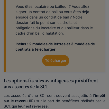
Vous êtes locataire ou bailleur ? Vous allez
signer un contrat de bail ou vous êtes déjà
engagé dans un contrat de bail ? Notre
dossier fait le point sur les droits et
obligations du locataire et du bailleur dans le
cadre d'un bail d'habitation.
Inclus : 2 modèles de lettres et 3 modèles de
contrats à télécharger
Télécharger
Les options fiscales avantageuses qui s'offrent
aux associés de la SCI
Les associés d'une SCI sont souvent assujettis à l'
impôt
sur le revenu
(IR) sur la part de bénéfices réalisés par la
SCI, qui leur est reversée.