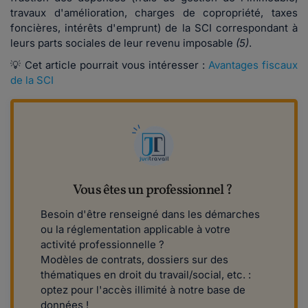
travaux d'amélioration, charges de copropriété, taxes
foncières, intérêts d'emprunt) de la SCI correspondant à
leurs parts sociales de leur revenu imposable
(5)
.
💡 Cet article pourrait vous intéresser :
Avantages fiscaux
de la SCI
Vous êtes un professionnel ?
Besoin d'être renseigné dans les démarches
ou la réglementation applicable à votre
activité professionnelle ?
Modèles de contrats, dossiers sur des
thématiques en droit du travail/social, etc. :
optez pour l'accès illimité à notre base de
données !