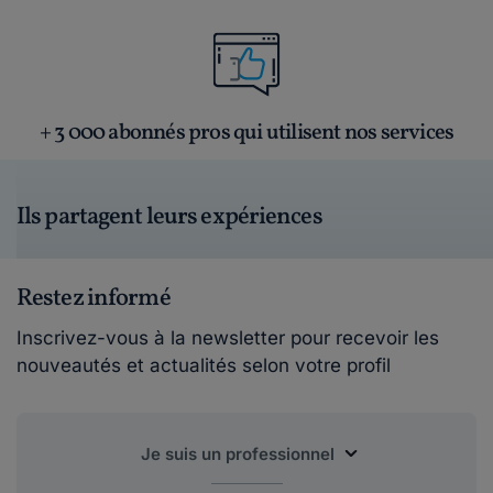
+ 3 000 abonnés pros qui utilisent nos services
Ils partagent leurs expériences
Restez informé
Inscrivez-vous à la newsletter pour recevoir les
nouveautés et actualités selon votre profil