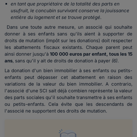
en tant que propriétaire de la totalité des parts en
usufruit, le concubin survivant conserve la jouissance
entière du logement et se trouve protégé.
Dans une toute autre mesure, un associé qui souhaite
donner à ses enfants sans qu'ils aient à supporter de
droits de mutation (impôt sur les donations) doit respecter
les abattements fiscaux existants. Chaque parent peut
ainsi donner jusqu'à
100 000 euros par enfant, tous les 15
ans
, sans qu'il y ait de droits de donation à payer
(6)
.
La donation d'un bien immobilier à ses enfants ou petits-
enfants peut dépasser cet abattement en raison des
variations de la valeur du bien immobilier. A contrario,
l'associé d'une SCI sait déjà combien représente la valeur
des parts sociales qu'il souhaite transmettre à ses enfants
ou petits-enfants. Cela évite que les descendants de
l'associé ne supportent des droits de mutation.