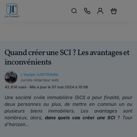
Quand créer une SCI ? Les avantages et
inconvénients
L'équipe JURITRAVAIL
Juriste rédacteur web
42.614 vues · Mis à jour le 07 mai 2024 à 15:06
Une société civile immobilière (SCI) a pour finalité, pour
deux personnes ou plus, de mettre en commun un ou
plusieurs biens immobiliers. Les avantages sont
nombreux, alors,
dans quels cas créer une SCI
? Tour
d'horizon...