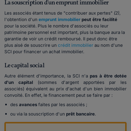
La souscription d'un emprunt immobilier
Les associés étant tenus de "contribuer aux pertes"
(2)
,
l'obtention d'un
emprunt immobilier
peut être facilité
pour la société. Plus le nombre d'associés ou leur
patrimoine personnel est important, plus la banque aura la
garantie de voir un crédit remboursé. Il peut donc être
plus aisé de souscrire un
crédit immobilier
au nom d'une
SCI pour financer un achat immobilier.
Le capital social
Autre élément d'importance, la SCI n'a
pas à être dotée
d'un capital
(sommes d'argent apportées par les
associés) équivalent au prix d'achat d'un bien immobilier
convoité. En effet, le financement peut se faire par :
des
avances
faites par les associés ;
ou via la souscription d'un
prêt bancaire
.