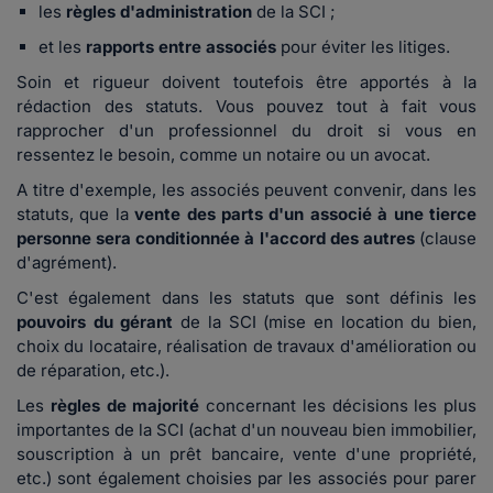
les
règles d'administration
de la SCI ;
et les
rapports entre associés
pour éviter les litiges.
Soin et rigueur doivent toutefois être apportés à la
rédaction des statuts. Vous pouvez tout à fait vous
rapprocher d'un professionnel du droit si vous en
ressentez le besoin, comme un notaire ou un avocat.
A titre d'exemple, les associés peuvent convenir, dans les
statuts, que la
vente des parts d'un associé à une tierce
personne sera conditionnée à l'accord des autres
(clause
d'agrément).
C'est également dans les statuts que sont définis les
pouvoirs du gérant
de la SCI (mise en location du bien,
choix du locataire, réalisation de travaux d'amélioration ou
de réparation, etc.).
Les
règles de majorité
concernant les décisions les plus
importantes de la SCI (achat d'un nouveau bien immobilier,
souscription à un prêt bancaire, vente d'une propriété,
etc.) sont également choisies par les associés pour parer