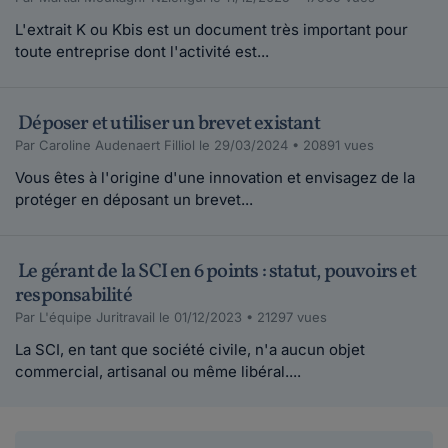
L'extrait K ou Kbis est un document très important pour
toute entreprise dont l'activité est...
Déposer et utiliser un brevet existant
Par Caroline Audenaert Filliol le 29/03/2024 • 20891 vues
Vous êtes à l'origine d'une innovation et envisagez de la
protéger en déposant un brevet...
Le gérant de la SCI en 6 points : statut, pouvoirs et
responsabilité
Par L'équipe Juritravail le 01/12/2023 • 21297 vues
La SCI, en tant que société civile, n'a aucun objet
commercial, artisanal ou même libéral....