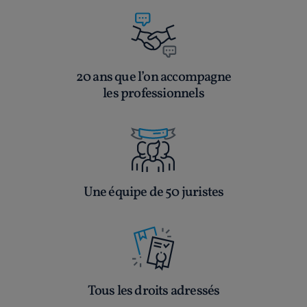
20 ans que l’on accompagne
les professionnels
Une équipe de 50 juristes
Tous les droits adressés