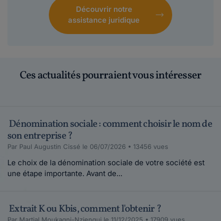
Découvrir notre
assistance juridique
Ces actualités pourraient vous intéresser
Dénomination sociale : comment choisir le nom de
son entreprise ?
Par Paul Augustin Cissé le 06/07/2026 • 13456 vues
Le choix de la dénomination sociale de votre société est
une étape importante. Avant de...
Extrait K ou Kbis, comment l'obtenir ?
Par Martial Moukagni-Nziengui le 11/12/2025 • 17909 vues