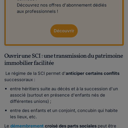
Découvrez nos offres d'abonnement dédiés
aux professionnels !
Découvrir
Ouvrir une SCI : une transmission du patrimoine
immobilier facilitée
Le régime de la SCI permet d'
anticiper certains conflits
successoraux :
entre héritiers suite au décès et à la succession d'un
associé (surtout en présence d'enfants nés de
différentes unions) ;
entre des enfants et un conjoint, concubin qui habite
les lieux, etc.
Le
démembrement
croisé des parts sociales
peut être