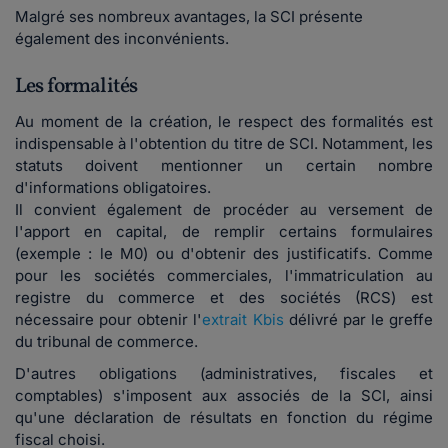
Malgré ses nombreux avantages, la SCI présente
également des inconvénients.
Les formalités
Au moment de la création, le respect des formalités est
indispensable à l'obtention du titre de SCI. Notamment, les
statuts doivent mentionner un certain nombre
d'informations obligatoires.
Il convient également de procéder au versement de
l'apport en capital, de remplir certains formulaires
(exemple : le M0) ou d'obtenir des justificatifs. Comme
pour les sociétés commerciales, l'immatriculation au
registre du commerce et des sociétés (RCS) est
nécessaire pour obtenir l'
extrait Kbis
délivré par le greffe
du tribunal de commerce.
D'autres obligations (administratives, fiscales et
comptables)
s'imposent aux associés de la SCI,
ainsi
qu'une déclaration de résultats en fonction du régime
fiscal choisi.