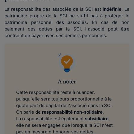
La responsabilité des associés de la SCI est
indéfinie
. Le
patrimoine propre de la SCI ne suffit pas à protéger le
patrimoine personnel des associés. En cas de non
paiement des dettes par la SCI, l'associé peut être
contraint de payer avec ses deniers personnels.
A noter
Cette responsabilité reste à nuancer,
puisqu'elle sera toujours proportionnelle à la
quote part de capital de l'associé dans la SCI.
On parle de
responsabilité non-solidaire
.
La responsabilité est également
subsidiaire
,
elle ne sera engagée que lorsque la SCI n'est
pas en mesure d'honorer ses dettes.