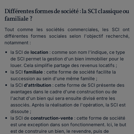
Différentes formes de société : la SCI classique ou
familiale ?
Tout comme les sociétés commerciales, les SCI ont
différentes formes sociales selon l'objectif recherché,
notamment :
la SCI de
location
: comme son nom l'indique, ce type
de SCI permet la gestion d'un bien immobilier pour le
louer. Cela simplifie partage des revenus locatifs ;
la SCI
familiale
: cette forme de société facilite la
succession au sein d'une même famille ;
la SCI
d'attribution
:
cette forme de SCI présente des
avantages dans le cadre d'une construction ou de
l'achat d'un bien qui sera ensuite divisé entre les
associés. Après la réalisation de l'opération, la SCI est
dissoute
;
la SCI de
construction-vente
: cette forme de société
est une exception dans son fonctionnement. Ici, le but
est de construire un bien, le revendre, puis de