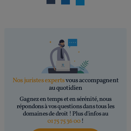
Nos juristes experts
vous accompagnent
au quotidien
Gagnez en temps et en sérénité, nous
répondons à vos questions dans tous les
domaines de droit ! Plus d'infos au
01 75 75 36 00
!