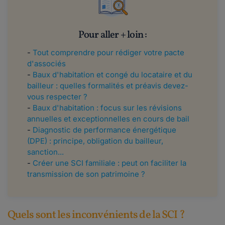
Pour aller + loin :
-
Tout comprendre pour rédiger votre pacte
d'associés
-
Baux d'habitation et congé du locataire et du
bailleur : quelles formalités et préavis devez-
vous respecter ?
-
Baux d'habitation : focus sur les révisions
annuelles et exceptionnelles en cours de bail
-
Diagnostic de performance énergétique
(DPE) : principe, obligation du bailleur,
sanction...
-
Créer une SCI familiale : peut on faciliter la
transmission de son patrimoine ?
Quels sont les inconvénients de la SCI ?