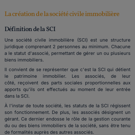
La création de la société civile immobilière
Définition de la SCI
Une société civile immobilière (SCI) est une structure
juridique comprenant 2 personnes au minimum. Chacune
a le statut d'associé, permettant de gérer un ou plusieurs
biens immobiliers.
Il convient de se représenter que c'est la SCI qui détient
le patrimoine immobilier. Les associés, de leur
côté, reçoivent des parts sociales proportionnelles aux
apports qu'ils ont effectués au moment de leur entrée
dans la SCI.
À l'instar de toute société, les statuts de la SCI régissent
son fonctionnement. De plus, les associés désignent un
gérant. Ce dernier endosse le rôle de la gestion courante
du ou des biens immobiliers de la société, sans être tenu
de formalités auprès des autres associés.