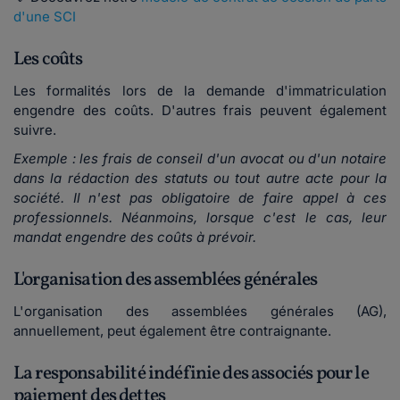
d'une SCI
Les coûts
Les formalités lors de la demande d'immatriculation
engendre des coûts. D'autres frais peuvent également
suivre.
Exemple : les frais de conseil d'un avocat ou d'un notaire
dans la rédaction des statuts ou tout autre acte pour la
société. Il n'est pas obligatoire de faire appel à ces
professionnels. Néanmoins, lorsque c'est le cas, leur
mandat engendre des coûts à prévoir.
L'organisation des assemblées générales
L'organisation des assemblées générales (AG),
annuellement, peut également être contraignante.
La responsabilité indéfinie des associés pour le
paiement des dettes