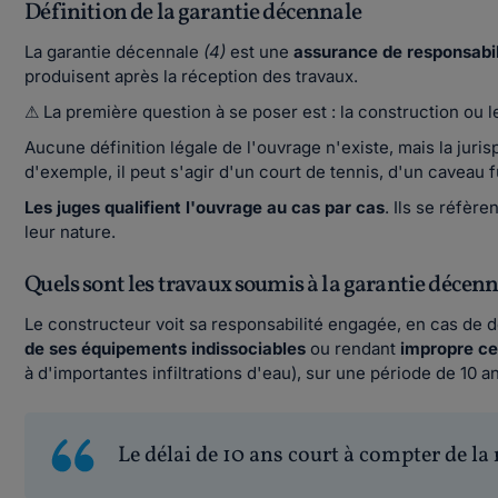
Définition de la garantie décennale
La garantie décennale
(4)
est une
assurance de responsabili
produisent après la réception des travaux.
⚠ La première question à se poser est : la construction ou l
Aucune définition légale de l'ouvrage n'existe, mais la juri
d'exemple, il peut s'agir d'un court de tennis, d'un caveau 
Les juges qualifient l'ouvrage au cas par cas
. Ils se réfèr
leur nature.
Quels sont les travaux soumis à la garantie décenn
Le constructeur voit sa responsabilité engagée, en cas d
de ses équipements indissociables
ou rendant
impropre ce
à d'importantes infiltrations d'eau), sur une période de 10 a
Le délai de 10 ans court à compter de la