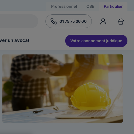
Professionnel
CSE
Particulier
01 75 75 36 00
ver un avocat
Votre abonnement juridique