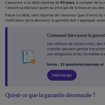
L'assureur a un délai maximal de
60 jours
, à compter de la r
l'assuré sa décision quant au principe de la mise en jeu des
Passé ce délai, sans réponse de l'assureur (pas d'envoi du r
notification de la décision), la garantie doit s'appliquer au
Comment faire jouer la garant
Des défauts de construction, des li
chantier peuvent parfois transform
vos obligations et les formalités à
Inclus : 32 questions/réponses et
Télécharger
Qu'est-ce que la garantie décennale ?