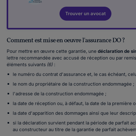
Trouver un avocat
Comment est mise en oeuvre l'assurance DO ?
Pour mettre en œuvre cette garantie, une
déclaration de si
lettre recommandée avec accusé de réception ou par remis
éléments suivants
(6)
:
le numéro du contrat d'assurance et, le cas échéant, celu
le nom du propriétaire de la construction endommagée ;
l'adresse de la construction endommagée ;
la date de réception ou, à défaut, la date de la première 
la date d'apparition des dommages ainsi que leur descripti
si la déclaration survient pendant la période de parfait
au constructeur au titre de la garantie de parfait achève