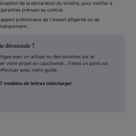
éception de la déclaration du sinistre, pour notifier à
 garanties prévues au contrat.
apport préliminaire de l'expert diligenté ou de
tomatiquement.
ie décennale ?
tiges avec un artisan ou des sinistres sur le
er votre projet en cauchemar... Faites un point sur
 effectuer avec notre guide.
 7 modèles de lettres télécharger