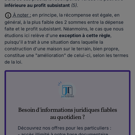
inférieure au profit subsistant
(5)
.
À noter :
en principe, la récompense est égale, en
général, à la plus faible des 2 sommes entre la dépense
faite et le profit subsistant. Néanmoins, le cas que nous
étudions ici relève d'une
exception à cette règle
,
puisqu'il a trait à une situation dans laquelle la
construction d'une maison sur le terrain, bien propre,
constitue une "amélioration" de celui-ci, selon les termes
de la loi.
Besoin d'informations juridiques fiables
au quotidien ?
Découvrez nos offres pour les particuliers :
- accès illimité à notre base documentaire,