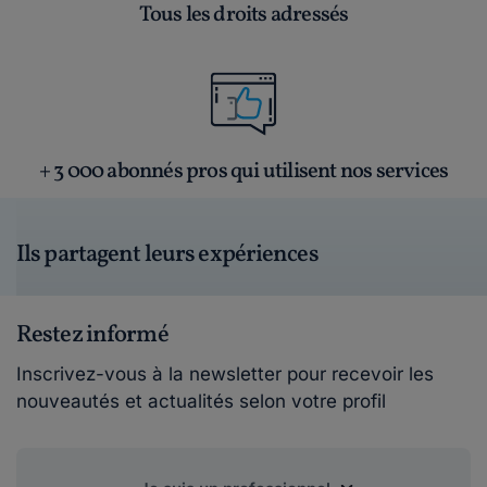
Tous les droits adressés
+ 3 000 abonnés pros qui utilisent nos services
Ils partagent leurs expériences
Restez informé
Inscrivez-vous à la newsletter pour recevoir les
nouveautés et actualités selon votre profil