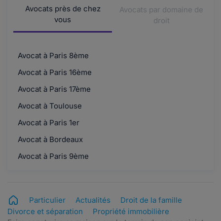
Avocats près de chez
Avocats par domaine de
vous
droit
Avocat à Paris 8ème
Avocat à Paris 16ème
Avocat à Paris 17ème
Avocat à Toulouse
Avocat à Paris 1er
Avocat à Bordeaux
Avocat à Paris 9ème
Particulier
Actualités
Droit de la famille
Divorce et séparation
Propriété immobilière