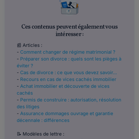
Ces contenus peuvent également vous
intéresser :
📰 Articles :
-
Comment changer de régime matrimonial ?
-
Préparer son divorce : quels sont les pièges à
éviter ?
-
Cas de divorce : ce que vous devez savoir…
-
Recours en cas de vices cachés immobilier
-
Achat immobilier et découverte de vices
cachés
-
Permis de construire : autorisation, résolution
des litiges
-
Assurance dommages ouvrage et garantie
décennale : différences
📝 Modèles de lettre :