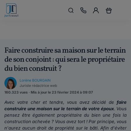
Faire construire sa maison sur le terrain
de son conjoint : qui sera le propriétaire
du bien construit ?
Lorène BOURGAIN
Juriste rédactrice web
160.323 vues · Mis à jour le 23 février 2024 à 09:07
Avec votre cher et tendre, vous avez décidé de
faire
construire une maison sur le terrain de votre époux
. Vous
pensez être également propriétaire du bien une fois la
construction achevée ? Vous avez tort ! Par principe, vous
n'aurez aucun droit de propriété sur le bâti. Afin d'éviter