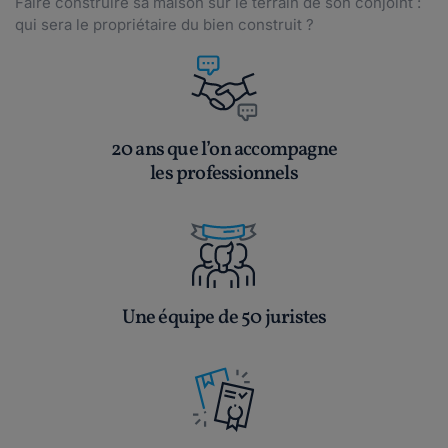
Faire construire sa maison sur le terrain de son conjoint :
qui sera le propriétaire du bien construit ?
20 ans que l’on accompagne
les professionnels
Une équipe de 50 juristes