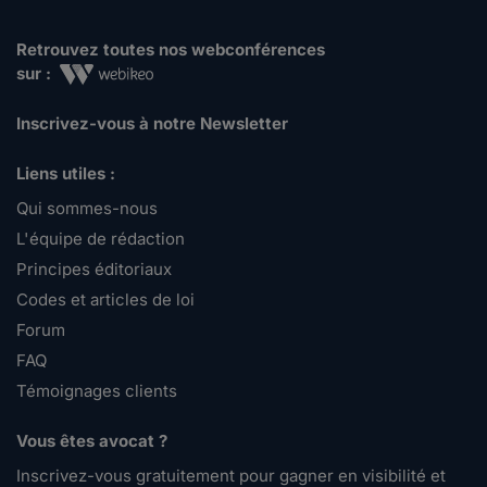
Retrouvez toutes nos webconférences
sur :
Inscrivez-vous à notre Newsletter
Liens utiles :
Qui sommes-nous
L'équipe de rédaction
Principes éditoriaux
Codes et articles de loi
Forum
FAQ
Témoignages clients
Vous êtes avocat ?
Inscrivez-vous gratuitement pour gagner en visibilité et