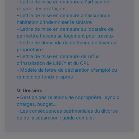
-
Lettre de mise en demeure à l'artisan de
réparer des malfaçons
-
Lettre de mise en demeure à l'assurance
habitation d'indemniser le sinistre
-
Lettre de mise en demeure au locataire de
permettre l'accès au logement pour travaux
-
Lettre de demande de quittance de loyer au
propriétaire
-
Lettre de mise en demeure de refus
d'installation de LINKY et du CPL
-
Modèle de lettre de déclaration d'emploi ou
remploi de fonds propres
📂 Dossiers :
-
Gestion des relations de copropriété : syndic,
charges, budget...
-
Les conséquences patrimoniales du divorce
ou de la séparation : guide complet