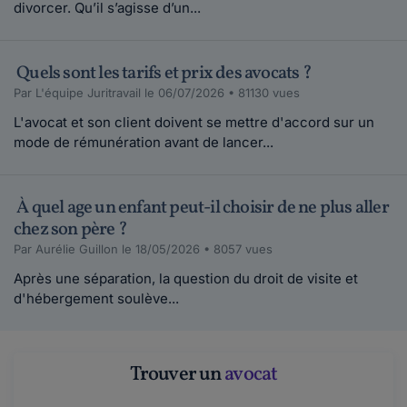
divorcer. Qu’il s’agisse d’un...
Quels sont les tarifs et prix des avocats ?
Par L'équipe Juritravail le 06/07/2026 • 81130 vues
L'avocat et son client doivent se mettre d'accord sur un
mode de rémunération avant de lancer...
À quel age un enfant peut-il choisir de ne plus aller
chez son père ?
Par Aurélie Guillon le 18/05/2026 • 8057 vues
Après une séparation, la question du droit de visite et
d'hébergement soulève...
Trouver un
avocat