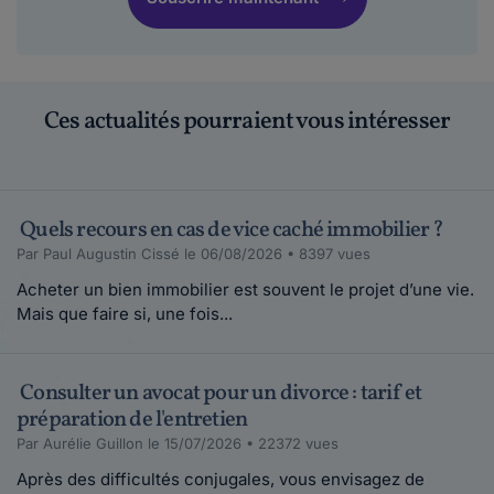
Ces actualités pourraient vous intéresser
Quels recours en cas de vice caché immobilier ?
Par Paul Augustin Cissé le 06/08/2026 • 8397 vues
Acheter un bien immobilier est souvent le projet d’une vie.
Mais que faire si, une fois...
Consulter un avocat pour un divorce : tarif et
préparation de l'entretien
Par Aurélie Guillon le 15/07/2026 • 22372 vues
Après des difficultés conjugales, vous envisagez de