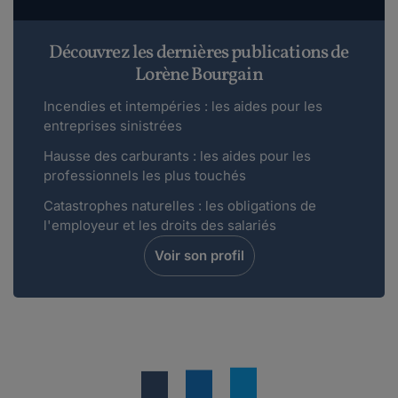
Découvrez les dernières publications de
Lorène Bourgain
Incendies et intempéries : les aides pour les
entreprises sinistrées
Hausse des carburants : les aides pour les
professionnels les plus touchés
Catastrophes naturelles : les obligations de
l'employeur et les droits des salariés
Voir son profil