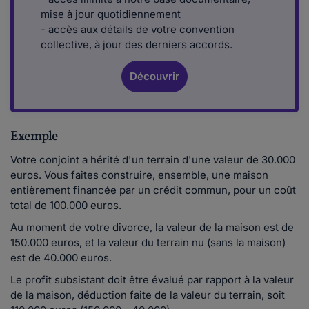
mise à jour quotidiennement
- accès aux détails de votre convention
collective, à jour des derniers accords.
Découvrir
Exemple
Votre conjoint a hérité d'un terrain d'une valeur de 30.000
euros. Vous faites construire, ensemble, une maison
entièrement financée par un crédit commun, pour un coût
total de 100.000 euros.
Au moment de votre divorce, la valeur de la maison est de
150.000 euros, et la valeur du terrain nu (sans la maison)
est de 40.000 euros.
Le profit subsistant doit être évalué par rapport à la valeur
de la maison, déduction faite de la valeur du terrain, soit