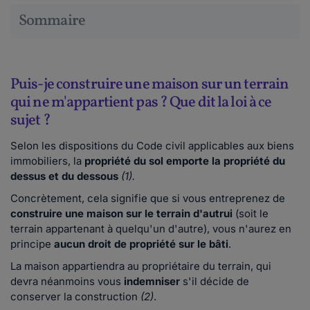
Sommaire
Puis-je construire une maison sur un terrain
qui ne m'appartient pas ? Que dit la loi à ce
sujet ?
Selon les dispositions du Code civil applicables aux biens
immobiliers, la
propriété du sol emporte la propriété du
dessus et du dessous
(1).
Concrètement, cela signifie que si vous entreprenez de
construire une maison sur le terrain d'autrui
(soit le
terrain appartenant à quelqu'un d'autre), vous n'aurez en
principe
aucun droit de propriété sur le bâti
.
La maison appartiendra au propriétaire du terrain, qui
devra néanmoins vous
indemniser
s'il décide de
conserver la construction
(2)
.