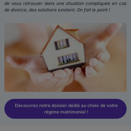
de vous retrouver dans une situation compliquée en cas
de divorce, des solutions existent. On fait le point !
Découvrez notre dossier dédié au choix de votre
régime matrimonial !