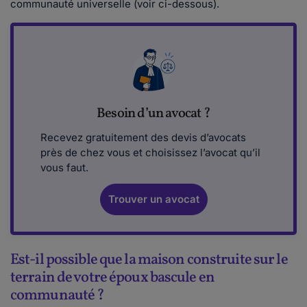
communauté universelle (voir ci-dessous).
Besoin d’un avocat ?
Recevez gratuitement des devis d’avocats
près de chez vous et choisissez l’avocat qu’il
vous faut.
Trouver un avocat
Est-il possible que la maison construite sur le
terrain de votre époux bascule en
communauté ?