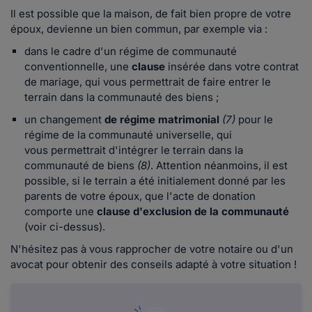
Il est possible que la maison, de fait bien propre de votre
époux, devienne un bien commun, par exemple via :
dans le cadre d'un régime de communauté
conventionnelle, une
clause
insérée dans votre contrat
de mariage, qui vous permettrait de faire entrer le
terrain dans la communauté des biens ;
un changement
de régime matrimonial
(7)
pour le
régime de la communauté universelle
, qui
vous
permettrait d'intégrer le terrain dans la
communauté de biens
(8)
. Attention néanmoins, il est
possible, si le terrain a été initialement donné par les
parents de votre époux, que l'acte de donation
comporte une
clause d'exclusion de la communauté
(voir ci-dessus).
N'hésitez pas à vous rapprocher de votre notaire ou d'un
avocat pour obtenir des conseils adapté à votre situation !