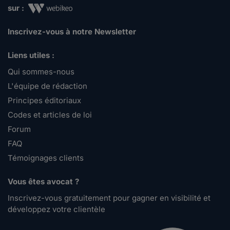
sur :
Inscrivez-vous à notre Newsletter
Liens utiles :
Qui sommes-nous
L'équipe de rédaction
Principes éditoriaux
Codes et articles de loi
Forum
FAQ
Témoignages clients
Vous êtes avocat ?
Inscrivez-vous gratuitement pour gagner en visibilité et
développez votre clientèle