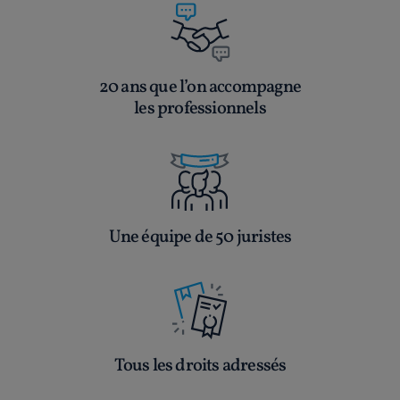
20 ans que l’on accompagne
les professionnels
Une équipe de 50 juristes
Tous les droits adressés