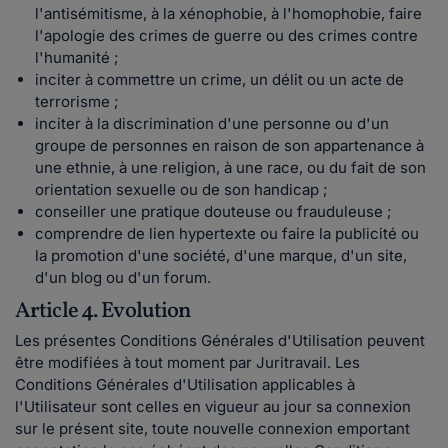
l'antisémitisme, à la xénophobie, à l'homophobie, faire
l'apologie des crimes de guerre ou des crimes contre
l'humanité ;
inciter à commettre un crime, un délit ou un acte de
terrorisme ;
inciter à la discrimination d'une personne ou d'un
groupe de personnes en raison de son appartenance à
une ethnie, à une religion, à une race, ou du fait de son
orientation sexuelle ou de son handicap ;
conseiller une pratique douteuse ou frauduleuse ;
comprendre de lien hypertexte ou faire la publicité ou
la promotion d'une société, d'une marque, d'un site,
d'un blog ou d'un forum.
Article 4. Evolution
Les présentes Conditions Générales d'Utilisation peuvent
être modifiées à tout moment par Juritravail. Les
Conditions Générales d'Utilisation applicables à
l'Utilisateur sont celles en vigueur au jour sa connexion
sur le présent site, toute nouvelle connexion emportant