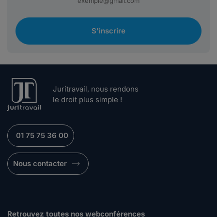
S'inscrire
Juritravail, nous rendons
le droit plus simple !
01 75 75 36 00
Nous contacter
Retrouvez toutes nos webconférences