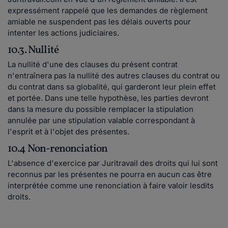
expressément rappelé que les demandes de règlement
amiable ne suspendent pas les délais ouverts pour
intenter les actions judiciaires.
10.3. Nullité
La nullité d'une des clauses du présent contrat
n'entraînera pas la nullité des autres clauses du contrat ou
du contrat dans sa globalité, qui garderont leur plein effet
et portée. Dans une telle hypothèse, les parties devront
dans la mesure du possible remplacer la stipulation
annulée par une stipulation valable correspondant à
l'esprit et à l'objet des présentes.
10.4 Non-renonciation
L'absence d'exercice par Juritravail des droits qui lui sont
reconnus par les présentes ne pourra en aucun cas être
interprétée comme une renonciation à faire valoir lesdits
droits.