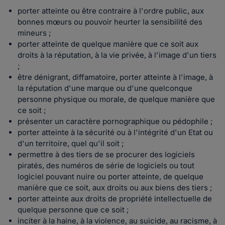
porter atteinte ou être contraire à l'ordre public, aux
bonnes mœurs ou pouvoir heurter la sensibilité des
mineurs ;
porter atteinte de quelque manière que ce soit aux
droits à la réputation, à la vie privée, à l'image d'un tiers
;
être dénigrant, diffamatoire, porter atteinte à l'image, à
la réputation d'une marque ou d'une quelconque
personne physique ou morale, de quelque manière que
ce soit ;
présenter un caractère pornographique ou pédophile ;
porter atteinte à la sécurité ou à l'intégrité d'un Etat ou
d'un territoire, quel qu'il soit ;
permettre à des tiers de se procurer des logiciels
piratés, des numéros de série de logiciels ou tout
logiciel pouvant nuire ou porter atteinte, de quelque
manière que ce soit, aux droits ou aux biens des tiers ;
porter atteinte aux droits de propriété intellectuelle de
quelque personne que ce soit ;
inciter à la haine, à la violence, au suicide, au racisme, à