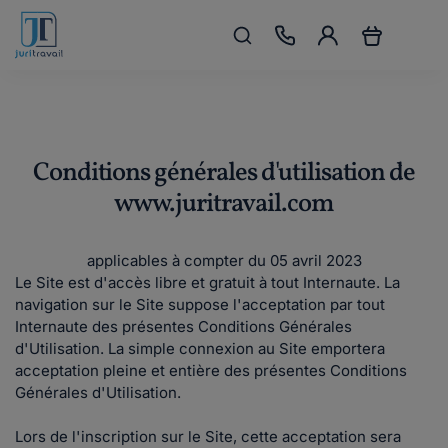
Conditions générales d'utilisation de
www.juritravail.com
applicables à compter du 05 avril 2023
Le Site est d'accès libre et gratuit à tout Internaute. La
navigation sur le Site suppose l'acceptation par tout
Internaute des présentes Conditions Générales
d'Utilisation. La simple connexion au Site emportera
acceptation pleine et entière des présentes Conditions
Générales d'Utilisation.
Lors de l'inscription sur le Site, cette acceptation sera