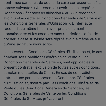
confirmée par le fait de cocher la case correspondant à la
phrase suivante : « Je reconnais avoir lu et accepté les
Conditions Générales d'Utilisation » ou « Je reconnais
avoir lu et accepté les Conditions Générales de Service et
les Conditions Générales d'Utilisation ». L'Internaute
reconnaît du même fait en avoir pris pleinement
connaissance et les accepter sans restriction. Le fait de
cocher la case susvisée sera réputé avoir la même valeur
qu'une signature manuscrite.
Les présentes Conditions Générales d'Utilisation et, le cas
échéant, les Conditions Générales de Vente ou les
Conditions Générales de Services, sont applicables au
présent contrat à l'exclusion de toutes autres conditions,
et notamment celles du Client. En cas de contradiction
entre, d'une part, les présentes Conditions Générales
d'Utilisation et, d'autre part, les Conditions Générales de
Vente ou les Conditions Générales de Services, les
Conditions Générales de Vente ou les Conditions
Générales de Services prévaudront.