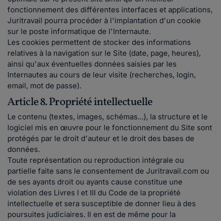
fonctionnement des différentes interfaces et applications,
Juritravail pourra procéder à l'implantation d'un cookie
sur le poste informatique de l'Internaute.
Les cookies permettent de stocker des informations
relatives à la navigation sur le Site (date, page, heures),
ainsi qu'aux éventuelles données saisies par les
Internautes au cours de leur visite (recherches, login,
email, mot de passe).
Article 8. Propriété intellectuelle
Le contenu (textes, images, schémas...), la structure et le
logiciel mis en œuvre pour le fonctionnement du Site sont
protégés par le droit d'auteur et le droit des bases de
données.
Toute représentation ou reproduction intégrale ou
partielle faite sans le consentement de Juritravail.com ou
de ses ayants droit ou ayants cause constitue une
violation des Livres I et III du Code de la propriété
intellectuelle et sera susceptible de donner lieu à des
poursuites judiciaires. Il en est de même pour la