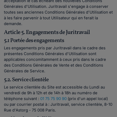
acceptation le cas échéant des nouvelles Conditions
Générales d'Utilisation. Juritravail s'engage à conserver
toutes ses anciennes Conditions Générales d'Utilisation et
à les faire parvenir à tout Utilisateur qui en ferait la
demande.
Article 5. Engagements de Juritravail
5.1 Portée des engagements
Les engagements pris par Juritravail dans le cadre des
présentes Conditions Générales d'Utilisation sont
applicables concomitamment à ceux pris dans le cadre
des Conditions Générales de Vente et des Conditions
Générales de Service.
5.2. Service clientèle
Le service clientèle du Site est accessible du Lundi au
vendredi de 9h à 12h et de 14h à 18h au numéro de
téléphone suivant :
01 75 75 90 90
(prix d'un appel local)
ou par courrier postal à : Juritravail, service clientèle, 8-10
Rue d'Astorg - 75 008 Paris.