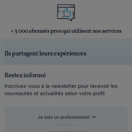
+ 3 000 abonnés pros qui utilisent nos services
Ils partagent leurs expériences
Restez informé
Inscrivez-vous à la newsletter pour recevoir les
nouveautés et actualités selon votre profil