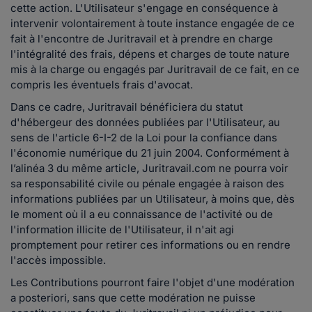
cette action. L'Utilisateur s'engage en conséquence à
intervenir volontairement à toute instance engagée de ce
fait à l'encontre de Juritravail et à prendre en charge
l'intégralité des frais, dépens et charges de toute nature
mis à la charge ou engagés par Juritravail de ce fait, en ce
compris les éventuels frais d'avocat.
Dans ce cadre, Juritravail bénéficiera du statut
d'hébergeur des données publiées par l'Utilisateur, au
sens de l'article 6-I-2 de la Loi pour la confiance dans
l'économie numérique du 21 juin 2004. Conformément à
l’alinéa 3 du même article, Juritravail.com ne pourra voir
sa responsabilité civile ou pénale engagée à raison des
informations publiées par un Utilisateur, à moins que, dès
le moment où il a eu connaissance de l'activité ou de
l'information illicite de l'Utilisateur, il n'ait agi
promptement pour retirer ces informations ou en rendre
l'accès impossible.
Les Contributions pourront faire l'objet d'une modération
a posteriori, sans que cette modération ne puisse