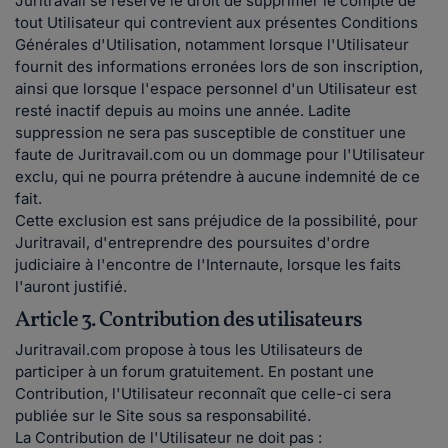
Juritravail se réserve le droit de supprimer le compte de
tout Utilisateur qui contrevient aux présentes Conditions
Générales d'Utilisation, notamment lorsque l'Utilisateur
fournit des informations erronées lors de son inscription,
ainsi que lorsque l'espace personnel d'un Utilisateur est
resté inactif depuis au moins une année. Ladite
suppression ne sera pas susceptible de constituer une
faute de Juritravail.com ou un dommage pour l'Utilisateur
exclu, qui ne pourra prétendre à aucune indemnité de ce
fait.
Cette exclusion est sans préjudice de la possibilité, pour
Juritravail, d'entreprendre des poursuites d'ordre
judiciaire à l'encontre de l'Internaute, lorsque les faits
l'auront justifié.
Article 3. Contribution des utilisateurs
Juritravail.com propose à tous les Utilisateurs de
participer à un forum gratuitement. En postant une
Contribution, l'Utilisateur reconnaît que celle-ci sera
publiée sur le Site sous sa responsabilité.
La Contribution de l'Utilisateur ne doit pas :