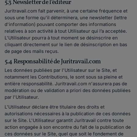
5.3 Newsletter de l’éditeur
Juritravail.com fait parvenir, à une certaine fréquence et
sous une forme qu'il déterminera, une newsletter (lettre
d'information) pouvant comporter des informations
relatives à son activité à tout Utilisateur qui l’a acceptée.
L'Utilisateur pourra à tout moment se désinscrire en
cliquant directement sur le lien de désinscription en bas
de page des mails reçus.
5.4 Responsabilité de Juritravail.com
Les données publiées par l'Utilisateur sur le Site, et
notamment les Contributions, le sont sous sa pleine et
entière responsabilité. Juritravail.com n'assurera pas de
modération ou de validation a priori des données publiées
par l'Utilisateur.
L'Utilisateur déclare être titulaire des droits et
autorisations nécessaires à la publication de ces données
sur le Site. L'Utilisateur garantit Juritravail contre toute
action engagée à son encontre du fait de la publication de
ces données sur le Site, quel que soit le fondement de