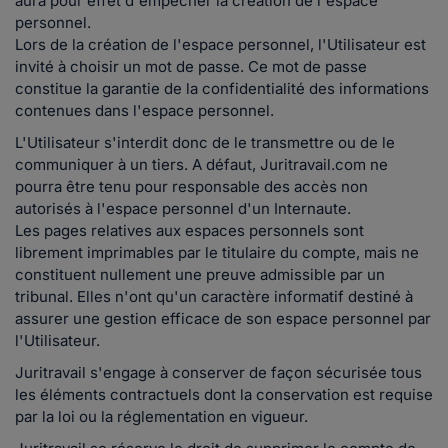
aura pour effet d'empêcher la création de l'espace
personnel.
Lors de la création de l'espace personnel, l'Utilisateur est
invité à choisir un mot de passe. Ce mot de passe
constitue la garantie de la confidentialité des informations
contenues dans l'espace personnel.
L'Utilisateur s'interdit donc de le transmettre ou de le
communiquer à un tiers. A défaut, Juritravail.com ne
pourra être tenu pour responsable des accès non
autorisés à l'espace personnel d'un Internaute.
Les pages relatives aux espaces personnels sont
librement imprimables par le titulaire du compte, mais ne
constituent nullement une preuve admissible par un
tribunal. Elles n'ont qu'un caractère informatif destiné à
assurer une gestion efficace de son espace personnel par
l'Utilisateur.
Juritravail s'engage à conserver de façon sécurisée tous
les éléments contractuels dont la conservation est requise
par la loi ou la réglementation en vigueur.