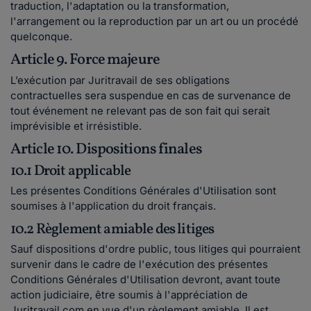
traduction, l'adaptation ou la transformation,
l'arrangement ou la reproduction par un art ou un procédé
quelconque.
Article 9. Force majeure
L’exécution par Juritravail de ses obligations
contractuelles sera suspendue en cas de survenance de
tout événement ne relevant pas de son fait qui serait
imprévisible et irrésistible.
Article 10. Dispositions finales
10.1 Droit applicable
Les présentes Conditions Générales d'Utilisation sont
soumises à l'application du droit français.
10.2 Règlement amiable des litiges
Sauf dispositions d'ordre public, tous litiges qui pourraient
survenir dans le cadre de l'exécution des présentes
Conditions Générales d'Utilisation devront, avant toute
action judiciaire, être soumis à l'appréciation de
Juritravail.com en vue d'un règlement amiable. Il est