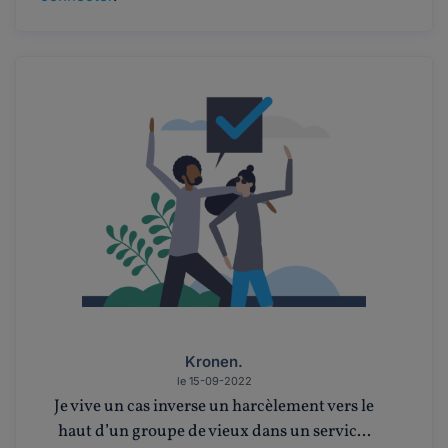
Kronen.
le 15-09-2022
Je vive un cas inverse un harcèlement vers le
haut d’un groupe de vieux dans un servic...