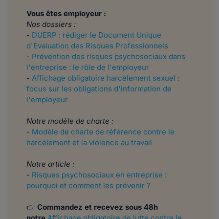
Vous êtes employeur :
Nos dossiers :
-
DUERP : rédiger le Document Unique
d'Evaluation des Risques Professionnels
-
Prévention des risques psychosociaux dans
l'entreprise : le rôle de l'employeur
-
Affichage obligatoire harcèlement sexuel :
focus sur les obligations d'information de
l'employeur
Notre modèle de charte :
-
Modèle de charte de référence contre le
harcèlement et la violence au travail
Notre article :
-
Risques psychosociaux en entreprise :
pourquoi et comment les prévenir ?
👉
Commandez et recevez sous 48h
notre
Affichage obligatoire de lutte contre le