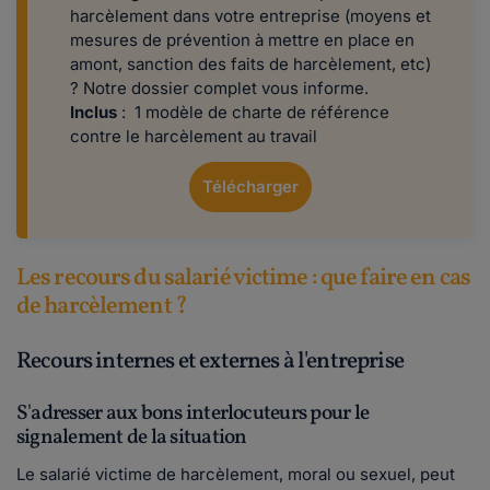
harcèlement dans votre entreprise (moyens et
mesures de prévention à mettre en place en
amont, sanction des faits de harcèlement, etc)
? Notre dossier complet vous informe.
Inclus
: 1 modèle de charte de référence
contre le harcèlement au travail
Télécharger
Les recours du salarié victime : que faire en cas
de harcèlement ?
Recours internes et externes à l'entreprise
S'adresser aux bons interlocuteurs pour le
signalement de la situation
Le salarié victime de harcèlement, moral ou sexuel, peut