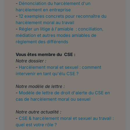
-
Dénonciation du harcèlement d'un
harcèlement en entreprise
-
12 exemples concrets pour reconnaître du
harcèlement moral au travail
​​​​​​-
Régler un litige à l'amiable : conciliation,
médiation et autres modes amiables de
règlement des différends
Vous êtes membre du CSE :
Notre dossier :
-
Harcèlement moral et sexuel : comment
intervenir en tant qu'élu CSE ?
Notre modèle de lettre :
-
Modèle de lettre de droit d'alerte du CSE en
cas de harcèlement moral ou sexuel
Notre autre actualité :
-
CSE & harcèlement moral et sexuel au travail :
quel est votre rôle ?