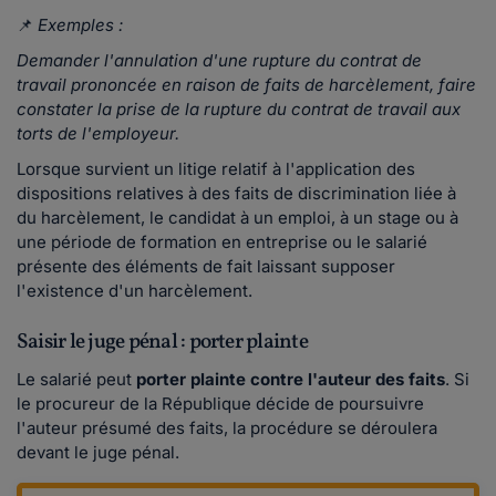
📌
Exemples :
Demander l'annulation d'une rupture du contrat de
travail prononcée en raison de faits de harcèlement, faire
constater la prise de la rupture du contrat de travail aux
torts de l'employeur.
Lorsque survient un litige relatif à l'application des
dispositions relatives à des faits de discrimination liée à
du harcèlement, le candidat à un emploi, à un stage ou à
une période de formation en entreprise ou le salarié
présente des éléments de fait laissant supposer
l'existence d'un harcèlement.
Saisir le juge pénal : porter plainte
Le salarié peut
porter plainte contre l'auteur des faits
. Si
le procureur de la République décide de poursuivre
l'auteur présumé des faits, la procédure se déroulera
devant le juge pénal.