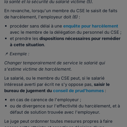
la santé et la sécurité du salarié victime (5).
En revanche, lorsqu'un membre du CSE le saisit de faits
de harcèlement, l'employeur doit
(6)
:
procéder sans délai à une
enquête pour harcèlement
avec le membre de la délégation du personnel du CSE ;
et prendre les
dispositions nécessaires pour remédier
à cette situation
.
📌
Exemple :
Changer temporairement de service le salarié qui
s'estime victime de harcèlement.
Le salarié, ou le membre du CSE peut, si le salarié
intéressé averti par écrit ne s'y oppose pas,
saisir le
bureau de jugement du
conseil de prud'hommes
:
en cas de carence de l'employeur ;
ou de divergence sur l'effectivité du harcèlement, et à
défaut de solution trouvée avec l'employeur.
Le juge peut ordonner toutes mesures propres à faire