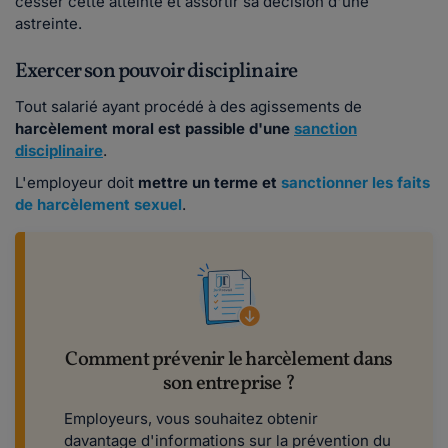
cesser cette atteinte et assortir sa décision d'une
astreinte.
Exercer son pouvoir disciplinaire
Tout salarié ayant procédé à des agissements de
harcèlement moral est
passible d'une
sanction
disciplinaire
.
L'employeur doit
mettre un terme et
sanctionner les faits
de harcèlement sexuel
.
Comment prévenir le harcèlement dans
son entreprise ?
Employeurs, vous souhaitez obtenir
davantage d'informations sur la prévention du