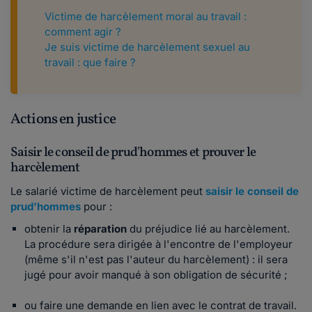
Victime de harcèlement moral au travail :
comment agir ?
Je suis victime de harcèlement sexuel au
travail : que faire ?
Actions en justice
Saisir le conseil de prud'hommes et prouver le
harcèlement
Le salarié victime de harcèlement peut
saisir le conseil de
prud'hommes
pour :
obtenir la
réparation
du préjudice lié au harcèlement.
La procédure sera dirigée à l'encontre de l'employeur
(même s'il n'est pas l'auteur du harcèlement) : il sera
jugé pour avoir manqué à son obligation de sécurité ;
ou faire une demande en lien avec le contrat de travail.