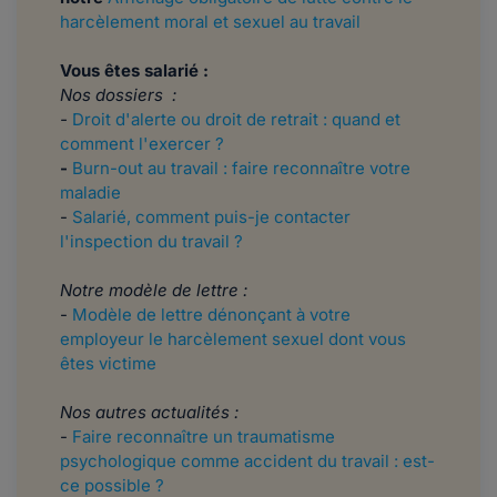
harcèlement moral et sexuel au travail
Vous êtes salarié :
Nos dossiers :
-
Droit d'alerte ou droit de retrait : quand et
comment l'exercer ?
-
Burn-out au travail : faire reconnaître votre
maladie
-
Salarié, comment puis-je contacter
l'inspection du travail ?
Notre modèle de lettre :
-
Modèle de lettre dénonçant à votre
employeur le harcèlement sexuel dont vous
êtes victime
Nos autres actualités :
-
Faire reconnaître un traumatisme
psychologique comme accident du travail : est-
ce possible ?