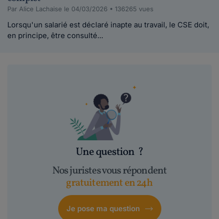
Par Alice Lachaise le 04/03/2026 • 136265 vues
Lorsqu'un salarié est déclaré inapte au travail, le CSE doit,
en principe, être consulté...
Une question
?
Nos juristes vous répondent
gratuitement en 24h
Je pose ma question