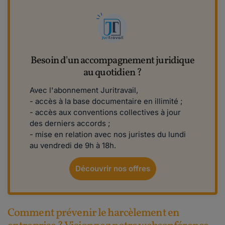
Besoin d'un accompagnement juridique
au quotidien ?
Avec l'abonnement Juritravail,
- accès à la base documentaire en illimité ;
- accès aux conventions collectives à jour
des derniers accords ;
- mise en relation avec nos juristes du lundi
au vendredi de 9h à 18h.
Découvrir nos offres
Comment prévenir le harcèlement en