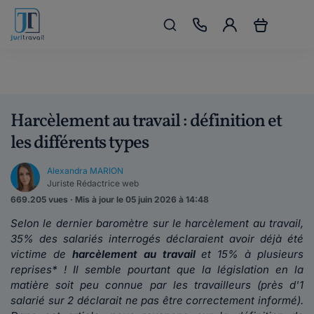
Harcèlement au travail : définition et
les différents types
Alexandra MARION
Juriste Rédactrice web
669.205 vues · Mis à jour le 05 juin 2026 à 14:48
Selon le dernier baromètre sur le harcèlement au travail,
35% des salariés interrogés déclaraient avoir déjà été
victime de
harcèlement au travail
et 15% à plusieurs
reprises* ! Il semble pourtant que la législation en la
matière soit peu connue par les travailleurs (près d'1
salarié sur 2 déclarait ne pas être correctement informé).