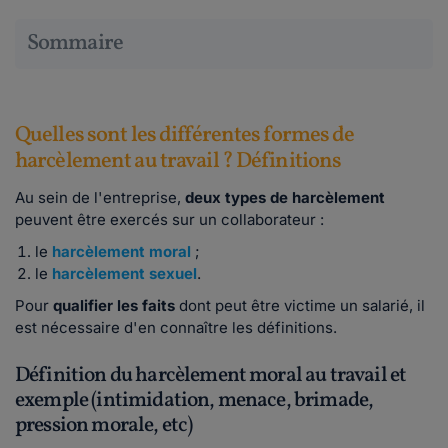
Sommaire
Quelles sont les différentes formes de
harcèlement au travail ? Définitions
Au sein de l'entreprise,
deux types de harcèlement
peuvent être exercés sur un collaborateur :
le
harcèlement moral
;
le
harcèlement sexuel
.
Pour
qualifier les faits
dont peut être victime un salarié, il
est nécessaire d'en connaître les définitions.
Définition du harcèlement moral au travail et
exemple (intimidation, menace, brimade,
pression morale, etc)