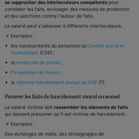
se rapprocher des interlocuteurs compétents
pour
constater les faits, envisager des mesures de protection
et des sanctions contre l'auteur de faits.
Le salarié peut s'adresser à différents interlocuteurs.
📌
Exemples :
les représentants du personnel au
Comité social et
économique
(CSE) ;
la
médecine du travail
;
l'
inspection du travail
;
le
référent harcèlement sexuel au CSE
(7).
Prouver les faits de harcèlement moral ou sexuel
Le salarié victime doit
rassembler les éléments de faits
qui laissent présumer qu'il est victime de harcèlement.
📌
Exemples :
Des échanges de mails, des témoignages de