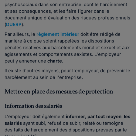
psychosociaux dans son entreprise, dont le harcèlement
et ses conséquences, et les faire figurer dans le
document unique d'évaluation des risques professionnels
(
DUERP
).
Par ailleurs, le
règlement intérieur
doit être rédigé de
manière à ce que soient rappelées les dispositions
pénales relatives aux harcèlements moral et sexuel et aux
agissements et comportements sexistes. L'employeur
peut y annexer une
charte
.
Il existe d'autres moyens, pour l'employeur, de prévenir le
harcèlement au sein de l'entreprise.
Mettre en place des mesures de protection
Information des salariés
L'employeur doit également
informer
,
par tout moyen
,
les
salariés
ayant subi, refusé de subir, relaté ou témoigné
des faits de harcèlement des dispositions prévues par le