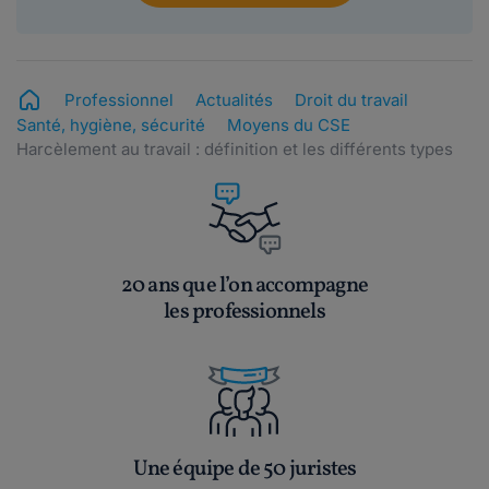
Professionnel
Actualités
Droit du travail
Santé, hygiène, sécurité
Moyens du CSE
Harcèlement au travail : définition et les différents types
20 ans que l’on accompagne
les professionnels
Une équipe de 50 juristes