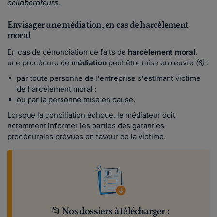
collaborateurs.
Envisager une médiation, en cas de harcèlement
moral
En cas de dénonciation de faits de
harcèlement moral
,
une procédure de
médiation
peut être mise en œuvre
(8)
:
par toute personne de l'entreprise s'estimant victime
de harcèlement moral ;
ou par la personne mise en cause.
Lorsque la conciliation échoue, le médiateur doit
notamment informer les parties des garanties
procédurales prévues en faveur de la victime.
📂 Nos dossiers à télécharger :