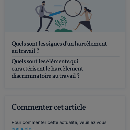
Quels sont les signes d'un harcèlement
au travail ?
Quels sont les éléments qui
caractérisent le harcèlement
discriminatoire au travail ?
Commenter cet article
Pour commenter cette actualité, veuillez vous
connecter
.