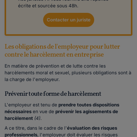
écrite et sourcée sous 48h.
Contacter un juriste
Les obligations de l'employeur pour lutter
contre le harcèlement en entreprise
En matière de prévention et de lutte contre les
harcèlements moral et sexuel, plusieurs obligations sont à
la charge de l'employeur.
Prévenir toute forme de harcèlement
L'employeur est tenu de
prendre toutes dispositions
nécessaires
en vue de
prévenir les agissements de
harcèlement
(4)
.
A ce titre, dans le cadre de l'
évaluation des risques
professionnels
, l'employeur doit évaluer les risques