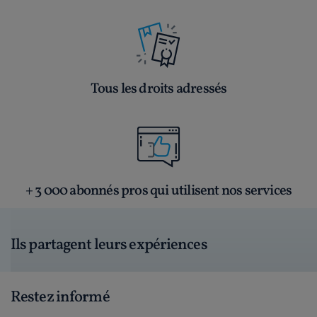
Tous les droits adressés
+ 3 000 abonnés pros qui utilisent nos services
Ils partagent leurs expériences
Restez informé