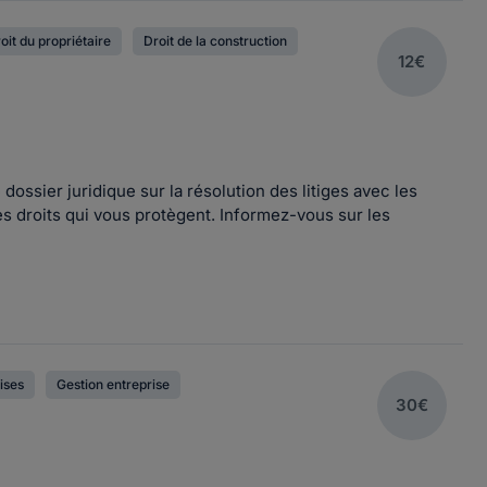
oit du propriétaire
Droit de la construction
12€
 dossier juridique sur la résolution des litiges avec les
les droits qui vous protègent. Informez-vous sur les
ises
Gestion entreprise
30€