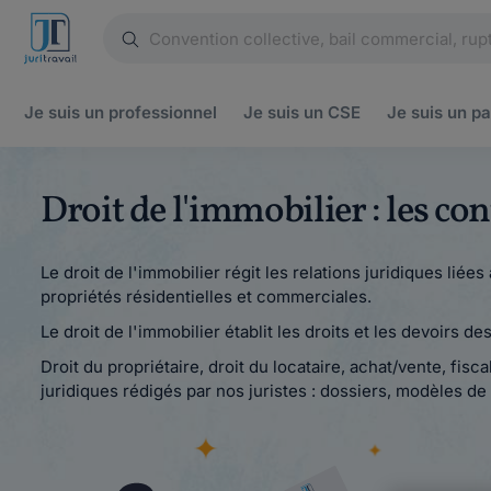
Je suis un
professionnel
Je suis un
CSE
Je suis un
pa
Droit de l'immobilier : les co
Le droit de l'immobilier régit les relations juridiques liées 
propriétés résidentielles et commerciales.
Le droit de l'immobilier établit les droits et les devoirs d
Droit du propriétaire, droit du locataire, achat/vente, fisc
juridiques rédigés par nos juristes : dossiers, modèles de 