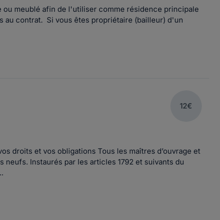
e ou meublé afin de l'utiliser comme résidence principale
 au contrat. Si vous êtes propriétaire (bailleur) d'un
12€
s droits et vos obligations Tous les maîtres d’ouvrage et
eufs. Instaurés par les articles 1792 et suivants du
.