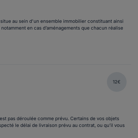
e situe au sein d'un ensemble immobilier constituant ainsi
r, notamment en cas d’aménagements que chacun réalise
12€
’est pas déroulée comme prévu. Certains de vos objets
cté le délai de livraison prévu au contrat, ou qu’il vous