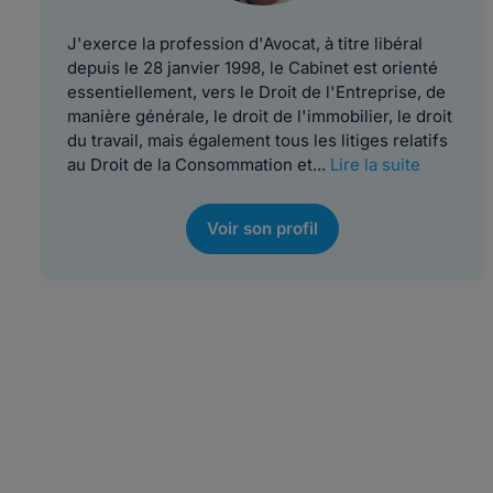
J'exerce la profession d'Avocat, à titre libéral
depuis le 28 janvier 1998, le Cabinet est orienté
essentiellement, vers le Droit de l'Entreprise, de
manière générale, le droit de l'immobilier, le droit
du travail, mais également tous les litiges relatifs
au Droit de la Consommation et...
Lire la suite
Voir son profil