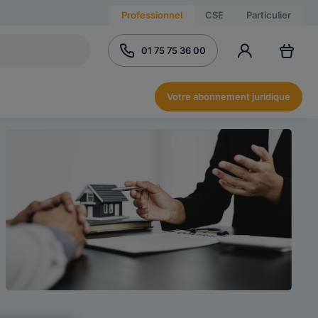
Professionnel
CSE
Particulier
01 75 75 36 00
Votre abonnement juridique