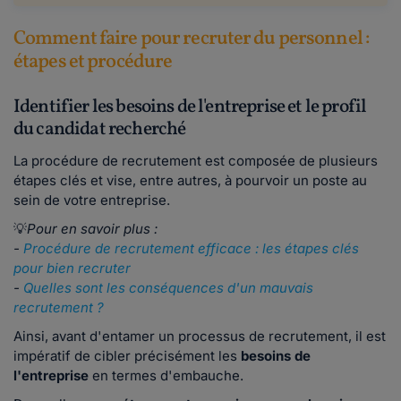
Comment faire pour recruter du personnel :
étapes et procédure
Identifier les besoins de l'entreprise et le profil
du candidat recherché
La procédure de recrutement est composée de plusieurs
étapes clés et vise, entre autres, à pourvoir un poste au
sein de votre entreprise.
💡
Pour en savoir plus :
-
Procédure de recrutement efficace : les étapes clés
pour bien recruter
-
Quelles sont les conséquences d'un mauvais
recrutement ?
Ainsi, avant d'entamer un processus de recrutement, il est
impératif de cibler précisément les
besoins de
l'entreprise
en termes d'embauche.