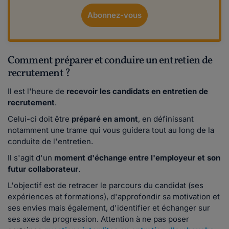
Abonnez-vous
Comment préparer et conduire un entretien de
recrutement ?
Il est l'heure de
recevoir les candidats en entretien de
recrutement
.
Celui-ci doit être
préparé en amont
, en définissant
notamment une trame qui vous guidera tout au long de la
conduite de l'entretien.
Il s'agit d'un
moment d'échange entre l'employeur et son
futur collaborateur
.
L'objectif est de retracer le parcours du candidat (ses
expériences et formations), d'approfondir sa motivation et
ses envies mais également, d'identifier et échanger sur
ses axes de progression. Attention à ne pas poser