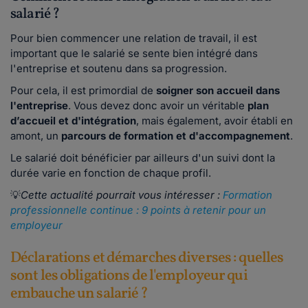
salarié ?
Pour bien commencer une relation de travail, il est
important que le salarié se sente bien intégré dans
l'entreprise et soutenu dans sa progression.
Pour cela, il est primordial de
soigner son accueil dans
l'entreprise
. Vous devez donc avoir un véritable
plan
d’accueil et d'intégration
,
mais également, avoir établi en
amont, un
parcours de formation et d'accompagnement
.
Le salarié doit bénéficier par ailleurs d'un suivi dont la
durée varie en fonction de chaque profil.
💡
Cette actualité pourrait vous intéresser :
Formation
professionnelle continue : 9 points à retenir pour un
employeur
Déclarations et démarches diverses : quelles
sont les obligations de l'employeur qui
embauche un salarié ?