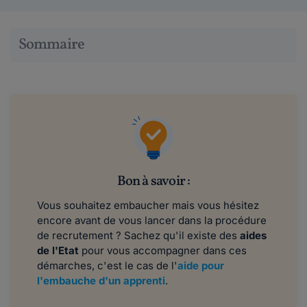
Sommaire
Bon à savoir :
Vous souhaitez embaucher mais vous hésitez
encore avant de vous lancer dans la procédure
de recrutement ? Sachez qu'il existe des
aides
de l'Etat
pour vous accompagner dans ces
démarches, c'est le cas de l'
aide pour
l'embauche d'un apprenti
.