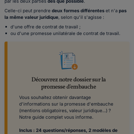
par les deux parties
dès que possible
.
Celle-ci peut prendre
deux formes différentes
et n'a
pas
la même valeur juridique
, selon qu'il s'agisse :
d'une offre de contrat de travail ;
ou d'une promesse unilatérale de contrat de travail.
Découvrez notre dossier sur la
promesse d'embauche
Vous souhaitez obtenir davantage
d'informations sur la promesse d'embauche
(mentions obligatoires, valeur juridique...) ?
Notre guide complet vous informe.
Inclus : 24 questions/réponses, 2 modèles de