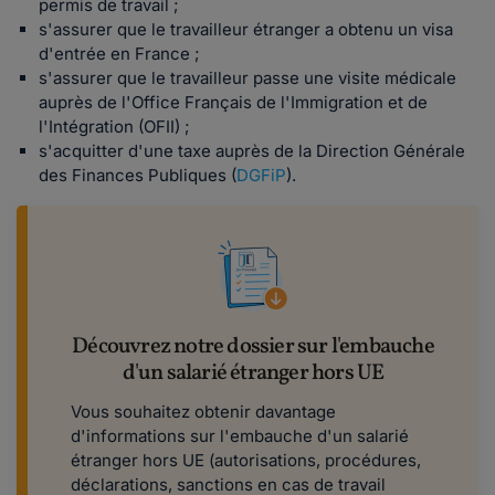
permis de travail ;
s'assurer que le travailleur étranger a obtenu un visa
d'entrée en France ;
s'assurer que le travailleur passe une visite médicale
auprès de l'Office Français de l'Immigration et de
l'Intégration (OFII) ;
s'acquitter d'une taxe auprès de la Direction Générale
des Finances Publiques (
DGFiP
).
Découvrez notre dossier sur l'embauche
d'un salarié étranger hors UE
Vous souhaitez obtenir davantage
d'informations sur l'embauche d'un salarié
étranger hors UE (autorisations, procédures,
déclarations, sanctions en cas de travail