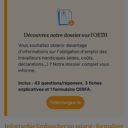
Découvrez notre dossier sur l'OETH
Vous souhaitez obtenir davantage
d'informations sur l'obligation d'emploi des
travailleurs handicapés (aides, coûts,
déclarations...) ? Notre dossier complet vous
informe.
Inclus : 43 questions/réponses, 3 fiches
explicatives et 1 formulaire CERFA.
Téléchargez-le
Infographie Embaucher un salarié : formaliser