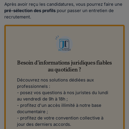
Après avoir reçu les candidatures, vous pourrez faire une
pré-sélection des profils
pour passer un entretien de
recrutement.
Besoin d’informations juridiques fiables
au quotidien ?
Découvrez nos solutions dédiées aux
professionnels :
- posez vos questions à nos juristes du lundi
au vendredi de 9h à 18h ;
- profitez d'un accès illimité à notre base
documentaire ;
- profitez de votre convention collective à
jour des derniers accords.