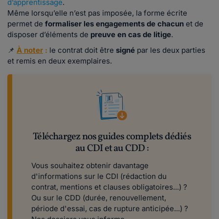
d’apprentissage
.
Même lorsqu’elle n’est pas imposée, la forme écrite
permet de
formaliser les engagements de chacun
et de
disposer d’éléments de
preuve en cas de litige
.
📌
À noter
:
le contrat doit être
signé
par les deux parties
et remis en deux exemplaires.
Téléchargez nos guides complets dédiés
au CDI et au CDD :
Vous souhaitez obtenir davantage
d'informations sur le CDI (rédaction du
contrat, mentions et clauses obligatoires...) ?
Ou sur le CDD (durée, renouvellement,
période d'essai, cas de rupture anticipée...) ?