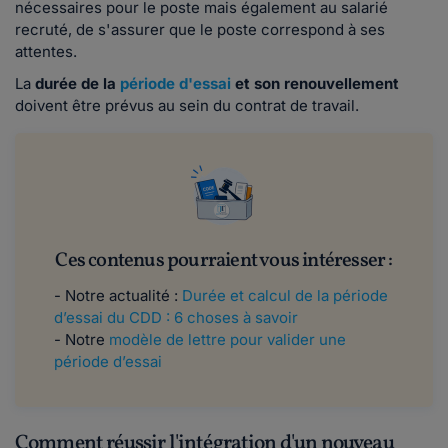
nécessaires pour le poste mais également au salarié
recruté, de s'assurer que le poste correspond à ses
attentes.
La
durée de la
période d'essai
et son renouvellement
doivent être prévus au sein du contrat de travail.
Ces contenus pourraient vous intéresser :
- Notre actualité :
Durée et calcul de la période
d’essai du CDD : 6 choses à savoir
- Notre
modèle de lettre pour valider une
période d’essai
Comment réussir l'intégration d'un nouveau