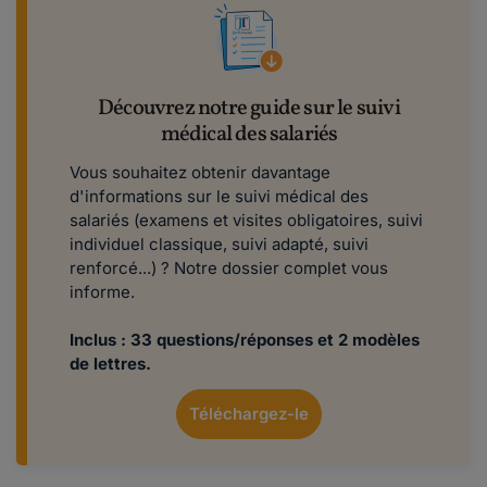
Découvrez notre guide sur le suivi
médical des salariés
Vous souhaitez obtenir davantage
d'informations sur le suivi médical des
salariés (examens et visites obligatoires, suivi
individuel classique, suivi adapté, suivi
renforcé...) ? Notre dossier complet vous
informe.
Inclus : 33 questions/réponses et 2 modèles
de lettres.
Téléchargez-le