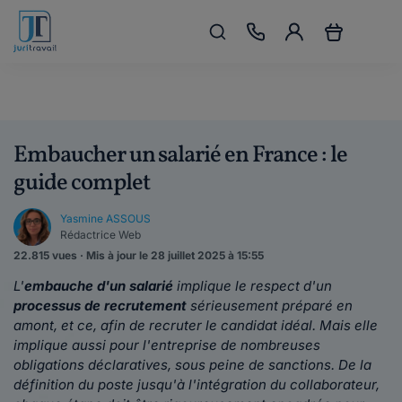
Embaucher un salarié en France : le
guide complet
Yasmine ASSOUS
Rédactrice Web
22.815 vues · Mis à jour le 28 juillet 2025 à 15:55
L'
embauche d'un salarié
implique le respect d'un
processus de recrutement
sérieusement préparé en
amont, et ce, afin de recruter le candidat idéal. Mais elle
implique aussi pour l'entreprise de nombreuses
obligations déclaratives, sous peine de sanctions. De la
définition du poste jusqu'à l'intégration du collaborateur,