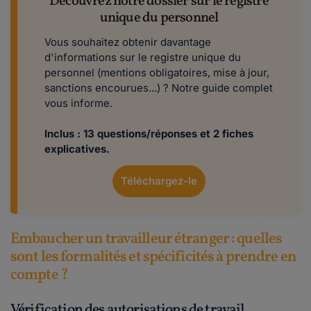
Découvrez notre dossier sur le registre
unique du personnel
Vous souhaitez obtenir davantage
d'informations sur le registre unique du
personnel (mentions obligatoires, mise à jour,
sanctions encourues...) ? Notre guide complet
vous informe.
Inclus : 13 questions/réponses et 2 fiches
explicatives.
Téléchargez-le
Embaucher un travailleur étranger : quelles
sont les formalités et spécificités à prendre en
compte ?
Vérification des autorisations de travail