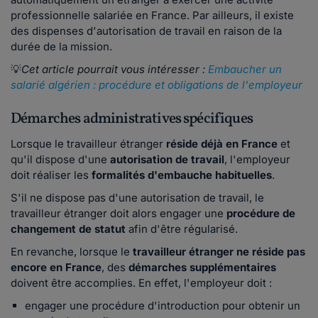
professionnelle salariée en France. Par ailleurs, il existe
des dispenses d'autorisation de travail en raison de la
durée de la mission.
💡
Cet article pourrait vous intéresser :
Embaucher un
salarié algérien : procédure et obligations de l'employeur
Démarches administratives spécifiques
Lorsque le travailleur étranger
réside déjà en France
et
qu'il dispose d'une
autorisation de travail
, l'employeur
doit réaliser les
formalités d'embauche habituelles
.
S'il ne dispose pas d'une autorisation de travail, le
travailleur étranger doit alors engager une
procédure de
changement de statut
afin d'être régularisé.
En revanche, lorsque le
travailleur étranger ne réside pas
encore en France
, des
démarches supplémentaires
doivent être accomplies. En effet, l'employeur doit :
engager une procédure d'introduction pour obtenir un