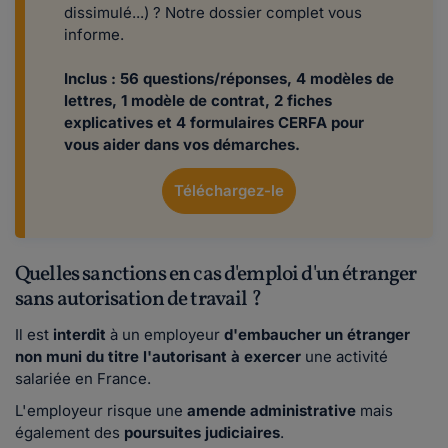
dissimulé...) ? Notre dossier complet vous
informe.
Inclus : 56 questions/réponses, 4 modèles de
lettres, 1 modèle de contrat, 2 fiches
explicatives et 4 formulaires CERFA pour
vous aider dans vos démarches.
Téléchargez-le
Quelles sanctions en cas d'emploi d'un étranger
sans autorisation de travail ?
Il est
interdit
à un employeur
d'embaucher un étranger
non muni du titre l'autorisant à exercer
une activité
salariée en France.
L'employeur risque une
amende administrative
mais
également des
poursuites judiciaires
.