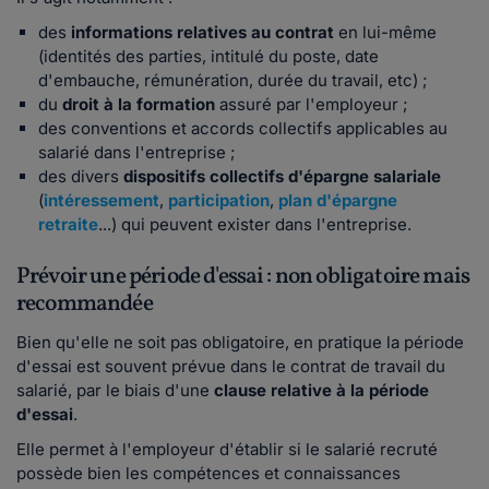
des
informations relatives au contrat
en lui-même
(identités des parties, intitulé du poste, date
d'embauche, rémunération, durée du travail, etc) ;
du
droit à la formation
assuré par l'employeur ;
des conventions et accords collectifs applicables au
salarié dans l'entreprise ;
des divers
dispositifs collectifs d'épargne salariale
(
intéressement
,
participation
,
plan d'épargne
retraite
...) qui peuvent exister dans l'entreprise.
Prévoir une période d'essai : non obligatoire mais
recommandée
Bien qu'elle ne soit pas obligatoire, en pratique la période
d'essai est souvent prévue dans le contrat de travail du
salarié, par le biais d'une
clause relative à la période
d'essai
.
Elle permet à l'employeur d'établir si le salarié recruté
possède bien les compétences et connaissances