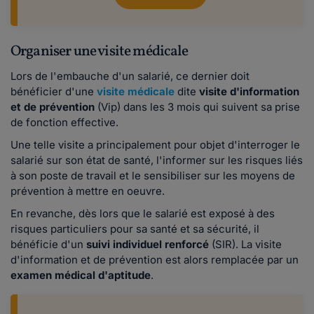
Organiser une visite médicale
Lors de l'embauche d'un salarié, ce dernier doit
bénéficier d'une
visite médicale
dite
visite d'information
et de prévention
(Vip) dans les 3 mois qui suivent sa prise
de fonction effective.
Une telle visite a principalement pour objet d'interroger le
salarié sur son état de santé, l'informer sur les risques liés
à son poste de travail et le sensibiliser sur les moyens de
prévention à mettre en oeuvre.
En revanche, dès lors que le salarié est exposé à des
risques particuliers pour sa santé et sa sécurité, il
bénéficie d'un
suivi individuel renforcé
(SIR). La visite
d'information et de prévention est alors remplacée par un
examen médical d'aptitude
.