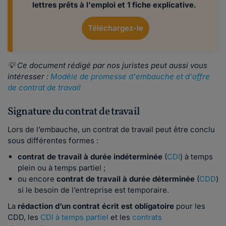
lettres prêts à l'emploi et 1 fiche explicative.
Téléchargez-le
💡 Ce document rédigé par nos juristes peut aussi vous
intéresser :
Modèle de promesse d'embauche et d'offre
de contrat de travail
Signature du contrat de travail
Lors de l’embauche, un contrat de travail peut être conclu
sous différentes formes :
contrat de travail à durée indéterminée
(
CDI
) à temps
plein ou à temps partiel ;
ou encore
contrat de travail à durée déterminée
(
CDD
)
si le besoin de l’entreprise est temporaire.
La
rédaction d’un contrat écrit est obligatoire
pour les
CDD, les
CDI à temps partiel
et les
contrats