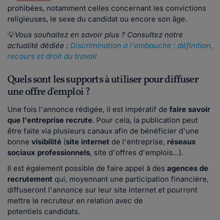
prohibées, notamment celles concernant les convictions
religieuses, le sexe du candidat ou encore son âge.
💡
Vous souhaitez en savoir plus ? Consultez notre
actualité dédiée :
Discrimination à l'embauche : définition,
recours et droit du travail
Quels sont les supports à utiliser pour diffuser
une offre d'emploi ?
Une fois l'annonce rédigée, il est impératif de
faire savoir
que l'entreprise recrute
. Pour cela, la publication peut
être faite via plusieurs canaux afin de bénéficier d'une
bonne
visibilité
(
site internet
de l'entreprise,
réseaux
sociaux professionnels
, site d'offres d'emplois...).
Il est également possible de faire appel à des
agences de
recrutement
qui, moyennant une participation financière,
diffuseront l'annonce sur leur site internet et pourront
mettre le recruteur en relation avec de
potentiels candidats.