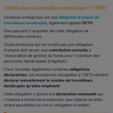
Embaucher un travailleur handicapé : l'OETH
Certaines entreprises ont une
obligation d'emploi de
travailleurs handicapés
, également appelé
OETH
.
Elles peuvent s'acquitter de cette obligation de
différentes manières.
Toute entreprise qui ne remplit pas son obligation
d'emploi doit verser une
contribution annuelle
à
l'Association de gestion du fonds pour l'insertion des
personnes handicapées (l'Agefiph).
Il leur incombe également certaines
obligations
déclaratives
. Les entreprises assujetties à l'OETH doivent
déclarer annuellement le nombre de travailleurs
handicapés qu'elles emploient
.
Cette obligation s'ajoute à la
déclaration mensuelle
qui
s'impose à toutes les entreprises, peu importe qu'elles
soient assujetties ou non à l'obligation d'emploi.