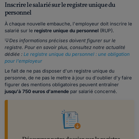
Inscrire le salarié sur le registre unique du
personnel
À chaque nouvelle embauche, l'employeur doit inscrire le
salarié sur le
registre unique du personnel
(RUP).
💡
Des informations précises doivent figurer sur le
registre. Pour en savoir plus, consultez notre actualité
dédiée :
Le registre unique du personnel : une obligation
pour l’employeur
Le fait de ne pas disposer d'un registre unique du
personne, de ne pas le mettre à jour ou d'oublier d'y faire
figurer des mentions obligatoires peuvent entraîner
jusqu'à 750 euros d'amende
par salarié concerné.