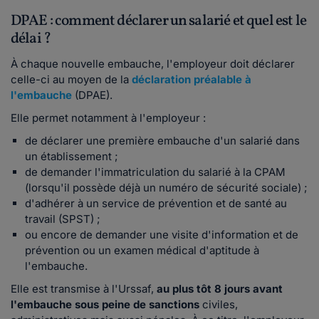
DPAE : comment déclarer un salarié et quel est le
délai ?
À chaque nouvelle embauche, l'employeur doit déclarer
celle-ci au moyen de la
déclaration préalable à
l'embauche
(DPAE).
Elle permet notamment à l'employeur :
de déclarer une première embauche d'un salarié dans
un établissement ;
de demander l'immatriculation du salarié à la CPAM
(lorsqu'il possède déjà un numéro de sécurité sociale) ;
d'adhérer à un service de prévention et de santé au
travail (SPST) ;
ou encore de demander une visite d'information et de
prévention ou un examen médical d'aptitude à
l'embauche.
Elle est transmise à l'Urssaf,
au plus tôt 8 jours avant
l'embauche sous peine de sanctions
civiles,