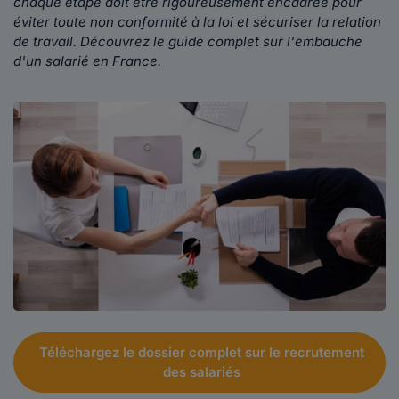
chaque étape doit être rigoureusement encadrée pour
éviter toute non conformité à la loi et sécuriser la relation
de travail. Découvrez le guide complet sur l'embauche
d'un salarié en France.
Téléchargez le dossier complet sur le recrutement
des salariés