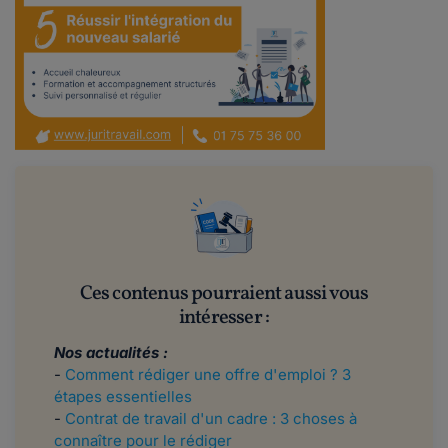
Ces contenus pourraient aussi vous
intéresser :
Nos actualités :
-
Comment rédiger une offre d'emploi ? 3
étapes essentielles
-
Contrat de travail d'un cadre : 3 choses à
connaître pour le rédiger