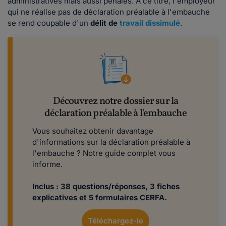
administratives mais aussi pénales. À ce titre, l'employeur
qui ne réalise pas de déclaration préalable à l'embauche
se rend coupable d'un
délit de
travail dissimulé
.
Découvrez notre dossier sur la
déclaration préalable à l'embauche
Vous souhaitez obtenir davantage
d'informations sur la déclaration préalable à
l'embauche ? Notre guide complet vous
informe.
Inclus : 38 questions/réponses, 3 fiches
explicatives et 5 formulaires CERFA.
Téléchargez-le