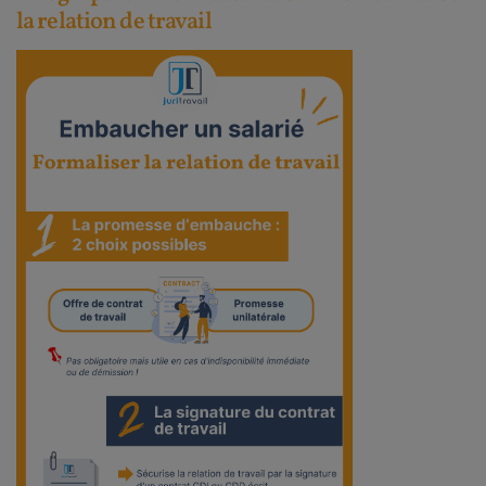
la relation de travail