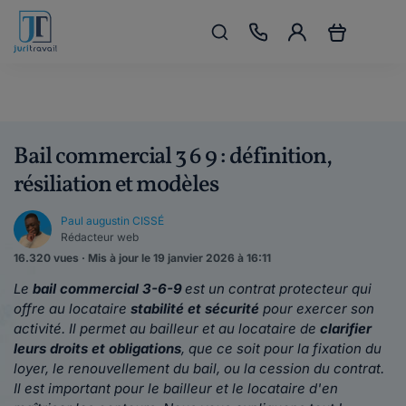
Bail commercial 3 6 9 : définition,
résiliation et modèles
Paul augustin CISSÉ
Rédacteur web
16.320 vues · Mis à jour le 19 janvier 2026 à 16:11
Le
bail commercial
3-6-9
est un contrat protecteur qui
offre au locataire
stabilité et sécurité
pour exercer son
activité. Il permet au bailleur et au locataire de
clarifier
leurs droits et obligations
, que ce soit pour la fixation du
loyer, le renouvellement du bail, ou la cession du contrat.
I
l est important pour le bailleur et le locataire d'en