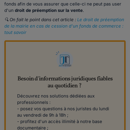
fonds afin de vous assurer que celle-ci ne peut pas user
d'un
droit de préemption sur la vente
.
🔍 On fait le point dans cet article :
Le droit de préemption
de la mairie en cas de cession d'un fonds de commerce :
tout savoir
Besoin d'informations juridiques fiables
au quotidien ?
Découvrez nos solutions dédiées aux
professionnels :
- posez vos questions à nos juristes du lundi
au vendredi de 9h à 18h ;
- profitez d'un accès illimité à notre base
documentaire ;