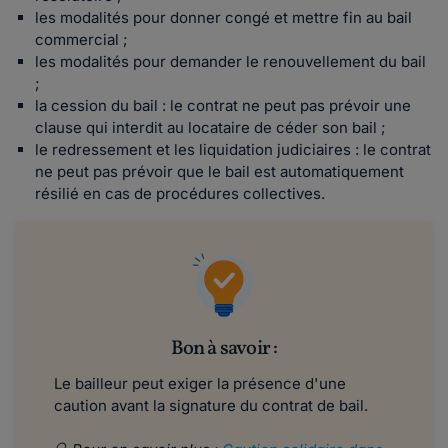
les modalités pour donner congé et mettre fin au bail
commercial ;
les modalités pour demander le renouvellement du bail
;
la cession du bail : le contrat ne peut pas prévoir une
clause qui interdit au locataire de céder son bail ;
le redressement et les liquidation judiciaires : le contrat
ne peut pas prévoir que le bail est automatiquement
résilié en cas de procédures collectives.
Bon à savoir :
Le bailleur peut exiger la présence d'une
caution avant la signature du contrat de bail.