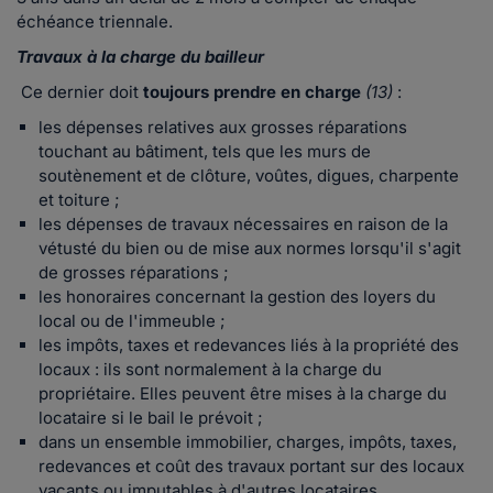
échéance triennale.
Travaux à la charge du bailleur
Ce dernier doit
toujours prendre en charge
(13)
:
les dépenses relatives aux grosses réparations
touchant au bâtiment, tels que les murs de
soutènement et de clôture, voûtes, digues, charpente
et toiture ;
les dépenses de travaux nécessaires en raison de la
vétusté du bien ou de mise aux normes lorsqu'il s'agit
de grosses réparations ;
les honoraires concernant la gestion des loyers du
local ou de l'immeuble ;
les impôts, taxes et redevances liés à la propriété des
locaux : ils sont normalement à la charge du
propriétaire. Elles peuvent être mises à la charge du
locataire si le bail le prévoit ;
dans un ensemble immobilier, charges, impôts, taxes,
redevances et coût des travaux portant sur des locaux
vacants ou imputables à d'autres locataires.