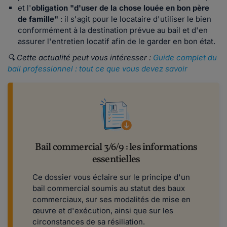
et l'
obligation "d'user de la chose louée en bon père
de famille"
: il s'agit pour le locataire d'utiliser le bien
conformément à la destination prévue au bail et d'en
assurer l'entretien locatif afin de le garder en bon état.
🔍 Cette actualité peut vous intéresser :
Guide complet du
bail professionnel : tout ce que vous devez savoir
Bail commercial 3/6/9 : les informations
essentielles
Ce dossier vous éclaire sur le principe d'un
bail commercial soumis au statut des baux
commerciaux, sur ses modalités de mise en
œuvre et d'exécution, ainsi que sur les
circonstances de sa résiliation.