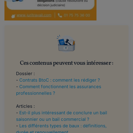
Ces contenus peuvent vous intéresser :
Dossier :
-
Contrats BtoC : comment les rédiger ?
-
Comment fonctionnent les assurances
professionnelles ?
Articles :
-
Est-il plus intéressant de conclure un bail
saisonnier ou un bail commercial ?
-
Les différents types de baux : définitions,
durée et renouvellement