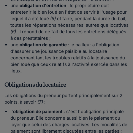
une
obligation d'entretien
: le propriétaire doit
entretenir le bien loué en l'état de servir à l'usage pour
lequel il a été loué
(5)
et faire, pendant la durée du bail,
toutes les réparations nécessaires, autres que locatives
(6)
. Il répond de ce fait de tous les entretiens délégués
à des prestataires ;
une
obligation de garantie
: le bailleur a l'obligation
d'assurer une jouissance paisible au locataire
concernant tant les troubles relatifs à la jouissance du
bien loué que ceux relatifs à l'activité exercée dans les
lieux.
Obligations du locataire
Les obligations du preneur portent principalement sur 2
points, à savoir
(7)
:
l'
obligation de paiement
: c'est l'obligation principale
du preneur. Elle concerne aussi bien le paiement du
loyer que celui des charges locatives. Les modalités de
paiement sont librement discutées entre les parties ;