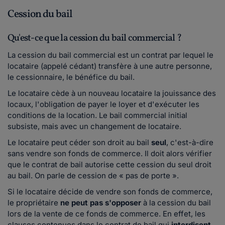
Cession du bail
Qu'est-ce que la cession du bail commercial ?
La cession du bail commercial est un contrat par lequel le
locataire (appelé cédant) transfère à une autre personne,
le cessionnaire, le bénéfice du bail.
Le locataire cède à un nouveau locataire la jouissance des
locaux, l'obligation de payer le loyer et d'exécuter les
conditions de la location. Le bail commercial initial
subsiste, mais avec un changement de locataire.
Le locataire peut céder son droit au bail
seul
, c'est-à-dire
sans vendre son fonds de commerce. Il doit alors vérifier
que le contrat de bail autorise cette cession du seul droit
au bail. On parle de cession de « pas de porte ».
Si le locataire décide de vendre son fonds de commerce,
le propriétaire
ne peut pas s'opposer
à la cession du bail
lors de la vente de ce fonds de commerce. En effet, les
clauses contenues dans le contrat de bail qui
interdisent