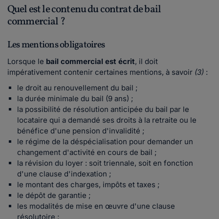
Quel est le contenu du contrat de bail
commercial ?
Les mentions obligatoires
Lorsque le
bail commercial est écrit
, il doit
impérativement contenir certaines mentions, à savoir
(3)
:
le droit au renouvellement du bail ;
la durée minimale du bail (9 ans) ;
la possibilité de résolution anticipée du bail par le
locataire qui a demandé ses droits à la retraite ou le
bénéfice d'une pension d'invalidité ;
le régime de la déspécialisation pour demander un
changement d'activité en cours de bail ;
la révision du loyer : soit triennale, soit en fonction
d'une clause d'indexation ;
le montant des charges, impôts et taxes ;
le dépôt de garantie ;
les modalités de mise en œuvre d'une clause
résolutoire ;