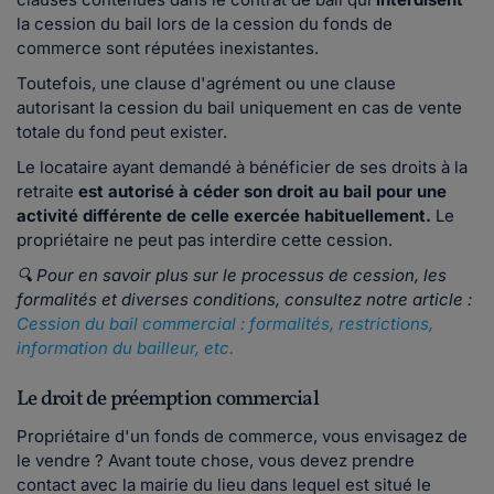
la cession du bail lors de la cession du fonds de
commerce sont réputées inexistantes.
Toutefois, une clause d'agrément ou une clause
autorisant la cession du bail uniquement en cas de vente
totale du fond peut exister.
Le locataire ayant demandé à bénéficier de ses droits à la
retraite
e
st autorisé à céder son droit au bail pour une
activité différente de celle exercée habituellement.
Le
propriétaire ne peut pas interdire cette cession.
🔍
Pour en savoir plus sur le processus de cession, les
formalités et diverses conditions, consultez notre article :
Cession du bail commercial : formalités, restrictions,
information du bailleur, etc.
Le droit de préemption commercial
Propriétaire d'un fonds de commerce, vous envisagez de
le vendre ? Avant toute chose, vous devez prendre
contact avec la mairie du lieu dans lequel est situé le