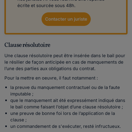
écrite et sourcée sous 48h.
Contacter un juriste
Clause résolutoire
Une clause résolutoire peut être insérée dans le bail pour
le résilier de façon anticipée en cas de manquements de
l’une des parties aux obligations du contrat.
Pour la mettre en oeuvre, il faut notamment :
la preuve du manquement contractuel ou de la faute
imputable ;
que le manquement ait été expressément indiqué dans
le bail comme faisant l’objet d’une clause résolutoire ;
une preuve de bonne foi lors de l’application de la
clause ;
un commandement de s'exécuter, resté infructueux.