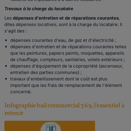
Travaux à la charge du locataire
Les
dépenses d'entretien et de réparations courantes
,
dites
dépenses locatives
, sont à la charge du locataire. Il
s'agit des :
dépenses courantes d'eau, de gaz et d'électricité ;
dépenses d'entretien et de réparations courantes telles
que les peintures, papiers peints, moquettes, appareils
de chauffage, compteurs, sanitaires, volets extérieurs ;
dépenses d'équipement de la copropriété (ascenseur,
entretien des parties communes) ;
travaux d'embellissement dont le coût est plus
important que les frais de remplacement de l'élément
concerné.
Infographie bail commercial 3 6 9, l'essentiel à
retenir