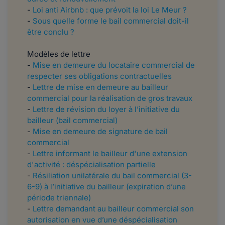
-
Loi anti Airbnb : que prévoit la loi Le Meur ?
-
Sous quelle forme le bail commercial doit-il
être conclu ?
Modèles de lettre
-
Mise en demeure du locataire commercial de
respecter ses obligations contractuelles
-
Lettre de mise en demeure au bailleur
commercial pour la réalisation de gros travaux
-
Lettre de révision du loyer à l’initiative du
bailleur (bail commercial)
-
Mise en demeure de signature de bail
commercial
-
Lettre informant le bailleur d'une extension
d'activité : déspécialisation partielle
-
Résiliation unilatérale du bail commercial (3-
6-9) à l’initiative du bailleur (expiration d’une
période triennale)
-
Lettre demandant au bailleur commercial son
autorisation en vue d’une déspécialisation