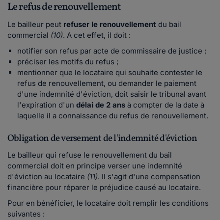
Le refus de renouvellement
Le bailleur peut
refuser le renouvellement
du bail
commercial
(10)
. A cet effet, il doit :
notifier son refus par acte de commissaire de justice ;
préciser les motifs du refus ;
mentionner que le locataire qui souhaite contester le
refus de renouvellement, ou demander le paiement
d'une indemnité d'éviction, doit saisir le tribunal avant
l'expiration d'un
délai de 2 ans
à compter de la date à
laquelle il a connaissance du refus de renouvellement.
Obligation de versement de l'indemnité d'éviction
Le bailleur qui refuse le renouvellement du bail
commercial doit en principe verser une indemnité
d'éviction au locataire
(11)
. Il s'agit d'une compensation
financière pour réparer le préjudice causé au locataire.
Pour en bénéficier, le locataire doit remplir les conditions
suivantes :