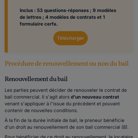
​​​Inclus :
53 questions-réponses ; 9 modèles
de lettres ; 4 modèles de contrats et 1
formulaire cerfa.
Télécharger
Procédure de renouvellement ou non du bail
Renouvellement du bail
Les parties peuvent décider de renouveler le contrat de
bail commercial. Il s'agit alors
d'un nouveau contrat
venant s'appliquer à l'issue du précédent et pouvant
contenir de nouvelles conditions.
À la fin de la durée initiale de bail, le preneur bénéficie
d'un droit au renouvellement de son bail commercial
(8)
.
Pour bénéficier de ce droit au renouvellement, le locataire