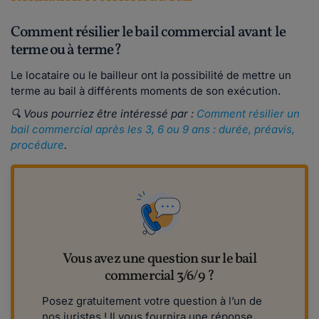
Comment résilier le bail commercial avant le
terme ou à terme?
Le locataire ou le bailleur ont la possibilité de mettre un
terme au bail à différents moments de son exécution.
🔍 Vous pourriez être intéressé par :
Comment résilier un
bail commercial après les 3, 6 ou 9 ans : durée, préavis,
procédure
.
Vous avez une question sur le bail
commercial 3/6/9 ?
Posez gratuitement votre question à l’un de
nos juristes ! Il vous fournira une réponse