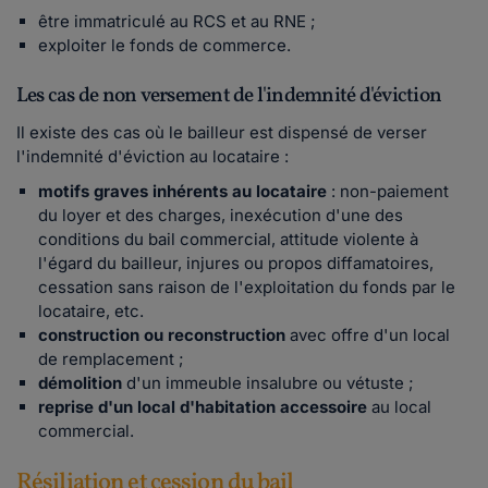
être immatriculé au RCS et au RNE ;
exploiter le fonds de commerce.
Les cas de non versement de l'indemnité d'éviction
Il existe des cas où le bailleur est dispensé de verser
l'indemnité d'éviction au locataire :
motifs graves inhérents au locataire
: non-paiement
du loyer et des charges, inexécution d'une des
conditions du bail commercial, attitude violente à
l'égard du bailleur, injures ou propos diffamatoires,
cessation sans raison de l'exploitation du fonds par le
locataire, etc.
construction ou reconstruction
avec offre d'un local
de remplacement ;
démolition
d'un immeuble insalubre ou vétuste ;
reprise d'un local d'habitation accessoire
au local
commercial.
Résiliation et cession du bail