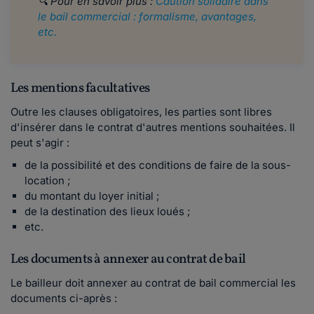
🔍 Pour en savoir plus :
Caution solidaire dans
le bail commercial : formalisme, avantages,
etc.
Les mentions facultatives
Outre les clauses obligatoires, les parties sont libres
d'insérer dans le contrat d'autres mentions souhaitées. Il
peut s'agir :
de la possibilité et des conditions de faire de la sous-
location ;
du montant du loyer initial ;
de la destination des lieux loués ;
etc.
Les documents à annexer au contrat de bail
Le bailleur doit annexer au contrat de bail commercial les
documents ci-après :