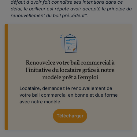
défaut d'avoir fait connaître ses intentions dans ce
délai, le bailleur est réputé avoir accepté le principe du
renouvellement du bail précédent".
Renouvelez votre bail commercial à
l’initiative du locataire grâce à notre
modèle prêt à l’emploi
Locataire, demandez le renouvellement de
votre bail commercial en bonne et due forme
avec notre modèle.
Télécharger