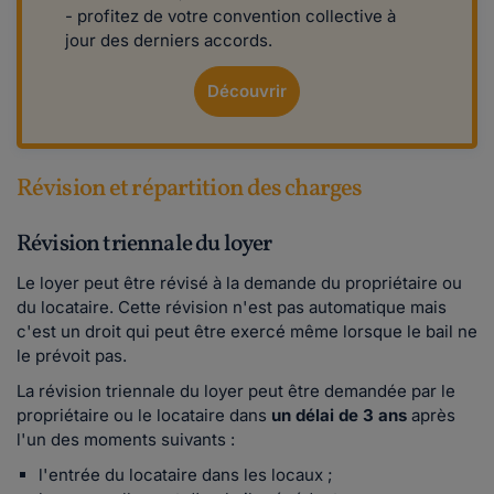
- profitez de votre convention collective à
jour des derniers accords.
Découvrir
Révision et répartition des charges
Révision triennale du loyer
Le loyer peut être révisé à la demande du propriétaire ou
du locataire. Cette révision n'est pas automatique mais
c'est un droit qui peut être exercé même lorsque le bail ne
le prévoit pas.
La révision triennale du loyer peut être demandée par le
propriétaire ou le locataire dans
un délai de 3 ans
après
l'un des moments suivants :
l'entrée du locataire dans les locaux ;