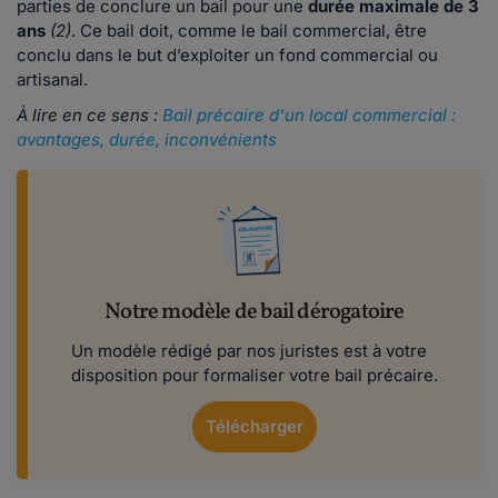
parties de conclure un bail pour une
durée maximale de 3
ans
(2)
. Ce bail doit, comme le bail commercial, être
conclu dans le but d’exploiter un fond commercial ou
artisanal.
À lire en ce sens :
Bail précaire d'un local commercial :
avantages, durée, inconvénients
Notre modèle de bail dérogatoire
Un modèle rédigé par nos juristes est à votre
disposition pour formaliser votre bail précaire.
Télécharger