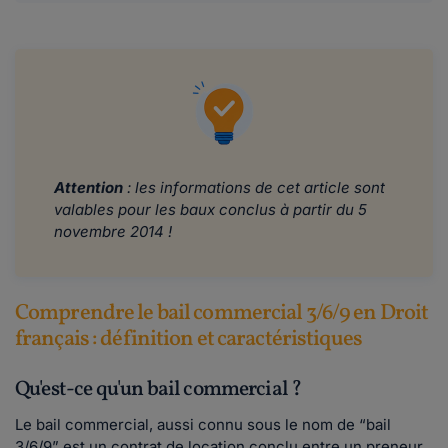
Attention
: les informations de cet article sont
valables pour les baux conclus à partir du 5
novembre 2014 !
Comprendre le bail commercial 3/6/9 en Droit
français : définition et caractéristiques
Qu'est-ce qu'un bail commercial ?
Le bail commercial, aussi connu sous le nom de “bail
3/6/9” est un contrat de location conclu entre un preneur