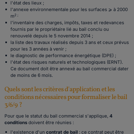
l'état des lieux ;
l'annexe environnementale pour les surfaces ⩾ à 2000
2 ;
m
l'inventaire des charges, impôts, taxes et redevances
fournis par le propriétaire lié au bail conclu ou
renouvelé depuis le 5 novembre 2014 ;
la liste des travaux réalisés depuis 3 ans et ceux prévus
pour les 3 années à venir ;
le diagnostic de performance énergétique (DPE) ;
l'état des risques naturels et technologiques (ERNT).
Ce document doit être annexé au bail commercial dater
de moins de 6 mois.
Quels sont les critères d'application et les
conditions nécessaires pour formaliser le bail
3/6/9 ?
Pour que le statut du bail commercial s'applique,
4
conditions
doivent être réunies :
l'existence d'un
contrat de bail
: ce contrat peut être