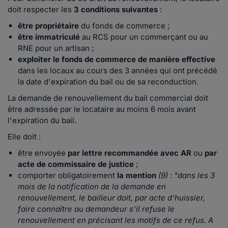
doit respecter les
3 conditions suivantes
:
être propriétaire
du fonds de commerce ;
être immatriculé
au RCS pour un commerçant ou au
RNE pour un artisan ;
exploiter le fonds de commerce de manière effective
dans les locaux au cours des 3 années qui ont précédé
la date d'expiration du bail ou de sa reconduction.
La demande de renouvellement du bail commercial doit
être adressée par le locataire au moins 6 mois avant
l'expiration du bail.
Elle doit :
être envoyée
par lettre recommandée avec AR
ou
par
acte de commissaire de justice
;
comporter obligatoirement
la mention
(9)
:
"dans les 3
mois de la notification de la demande en
renouvellement, le bailleur doit, par acte d'huissier,
faire connaître au demandeur s'il refuse le
renouvellement en précisant les motifs de ce refus. A