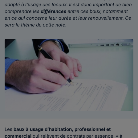
adapté à l’usage des locaux. Il est donc important de bien
comprendre les
différences
entre ces baux, notamment
en ce qui concerne leur durée et leur renouvellement. Ce
sera le thème de cette note.
Les
baux à usage d’habitation, professionnel et
commercial
qui relèvent de contrats par essence, «
à