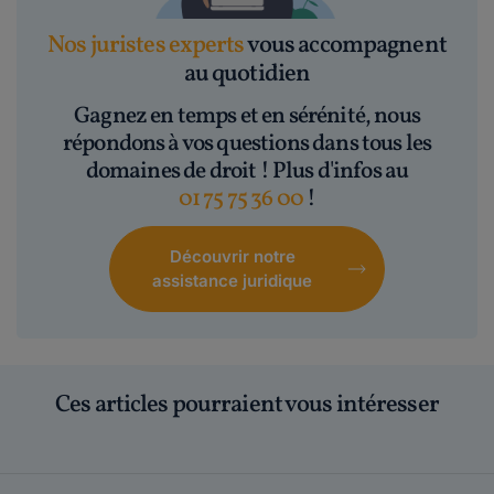
Nos juristes experts
vous accompagnent
au quotidien
Gagnez en temps et en sérénité, nous
répondons à vos questions dans tous les
domaines de droit ! Plus d'infos au
01 75 75 36 00
!
Découvrir notre
assistance juridique
Ces articles pourraient vous intéresser