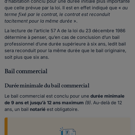
d’habitation conclu pour une durée initiale plus importante
que celle prévue par la loi. Il est en effet indiqué que «
au
terme fixé par le contrat, le contrat est reconduit
tacitement pour la même durée
».
La lecture de l’article 57 A de la loi du 23 décembre 1986
détermine à penser, qu’en cas de conclusion d’un bail
professionnel d’une durée supérieure à six ans, ledit bail
sera reconduit pour la même durée que le bail originaire,
soit plus que six ans.
Bail commercial
Durée minimale du bail commercial
Le bail commercial est conclu pour une
durée minimale
de 9 ans et jusqu’à 12 ans maximum
(9)
. Au-delà de 12
ans, un bail
notarié
est obligatoire.