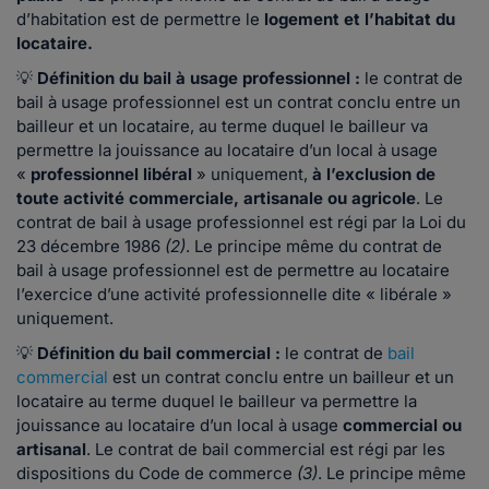
d’habitation est de permettre le
logement et l’habitat du
locataire.
💡
Définition du bail à usage professionnel :
le contrat de
bail à usage professionnel est un contrat conclu entre un
bailleur et un locataire, au terme duquel le bailleur va
permettre la jouissance au locataire d’un local à usage
«
professionnel libéral
» uniquement,
à l’exclusion de
toute activité commerciale, artisanale ou agricole
. Le
contrat de bail à usage professionnel est régi par la Loi du
23 décembre 1986
(2)
. Le principe même du contrat de
bail à usage professionnel est de permettre au locataire
l’exercice d’une activité professionnelle dite « libérale »
uniquement.
💡
Définition du bail commercial :
le contrat de
bail
commercial
est un contrat conclu entre un bailleur et un
locataire au terme duquel le bailleur va permettre la
jouissance au locataire d’un local à usage
commercial ou
artisanal
. Le contrat de bail commercial est régi par les
dispositions du Code de commerce
(3)
. Le principe même