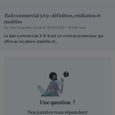
Bail commercial 3 6 9 : définition, résiliation et
modèles
Par Paul Augustin Cissé le 19/01/2026 • 16346 vues
Le bail commercial 3-6-9 est un contrat protecteur qui
offre au locataire stabilité et...
Une question
?
Nos juristes vous répondent