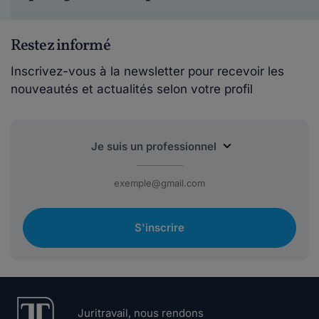
Restez informé
Inscrivez-vous à la newsletter pour recevoir les
nouveautés et actualités selon votre profil
S'inscrire
Juritravail, nous rendons