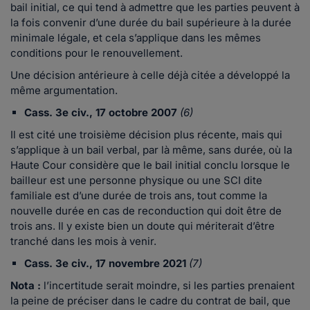
bail initial, ce qui tend à admettre que les parties peuvent à
la fois convenir d’une durée du bail supérieure à la durée
minimale légale, et cela s’applique dans les mêmes
conditions pour le renouvellement.
Une décision antérieure à celle déjà citée a développé la
même argumentation.
Cass. 3e civ., 17 octobre 2007
(6)
Il est cité une troisième décision plus récente, mais qui
s’applique à un bail verbal, par là même, sans durée, où la
Haute Cour considère que le bail initial conclu lorsque le
bailleur est une personne physique ou une SCI dite
familiale est d’une durée de trois ans, tout comme la
nouvelle durée en cas de reconduction qui doit être de
trois ans. Il y existe bien un doute qui mériterait d’être
tranché dans les mois à venir.
Cass. 3e civ., 17 novembre 2021
(7)
Nota :
l’incertitude serait moindre, si les parties prenaient
la peine de préciser dans le cadre du contrat de bail, que