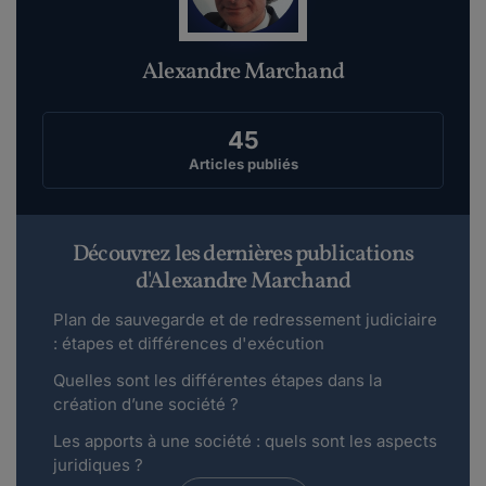
Alexandre Marchand
45
Articles publiés
Découvrez les dernières publications
d'Alexandre Marchand
Plan de sauvegarde et de redressement judiciaire
: étapes et différences d'exécution
Quelles sont les différentes étapes dans la
création d’une société ?
Les apports à une société : quels sont les aspects
juridiques ?