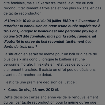
dite familiale, mais il fixerait d’autorité la durée du bail
reconduit tacitement à trois ans et non plus six ans, en cas
de tacite reconduction.
📌 L’article 10 de la loi du 06 juillet 1989 a-t-il vocation à
autoriser la conclusion de baux d’une durée supérieure à
trois ans, lorsque le bailleur est une personne physique
ou une SCI dite familiale, mais par la suite, ramènerait
d’autorité la durée du bail reconduit tacitement à la
durée de trois ans ?
La situation en serait de même pour un bail originaire de
plus de six ans conclu lorsque le bailleur est une
personne morale. Il n’existe en l’état pas de solution
clairement tranchée. Il existe en effet peu de décisions
ayant eu à trancher ce débat.
Il est cité une première décision de justice
:
Cass. 3e civ., 28 nov. 2012
(5)
Cette décision certes ancienne valide le renouvellement
du bail par tacite reconduction pour la même durée que