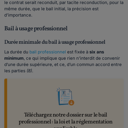
le contrat serait reconduit, par tacite reconduction, pour la
même durée, que le bail initial, la précision est
d’importance.
Bail à usage professionnel
Durée minimale du bail à usage professionnel
La durée du
bail professionnel
est fixée à
six ans
minimum
, ce qui implique que rien n’interdit de convenir
d’une durée supérieure, et ce, d’un commun accord entre
les parties
(8)
.
Téléchargez notre dossier sur le bail
professionnel : la loi et la réglementation