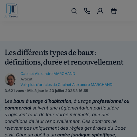
Les différents types de baux :
définitions, durée et renouvellement
Cabinet Alexandre MARCHAND
Avocat
Voir plus d’articles de Cabinet Alexandre MARCHAND
3.621 vues · Mis à jour le 23 juillet 2025 à 16:55
Les
baux à usage d’habitation
, à usage
professionnel ou
commercial
suivent une réglementation particulière
s’agissant tant, de leur durée minimale, que des
conditions de leur renouvellement. Ces contrats ne
relèvent pas uniquement des règles générales du Code
civil. Chacun obéit à un
cadre juridique spécifique
,