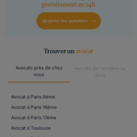
gratuitement en 24h
Je pose ma question
Trouver un
avocat
Avocats près de chez
Avocats par domaine de
vous
droit
Avocat à Paris 8ème
Avocat à Paris 16ème
Avocat à Paris 17ème
Avocat à Toulouse