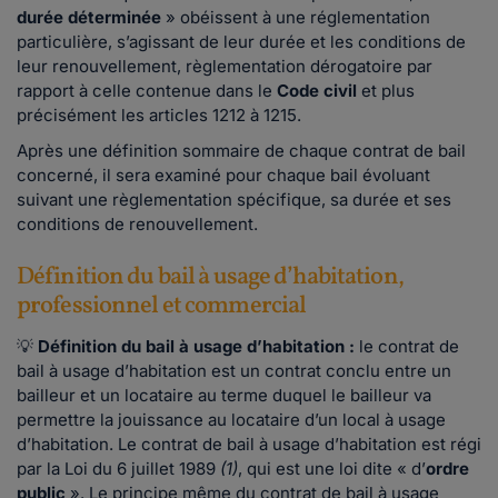
durée déterminée
» obéissent à une réglementation
particulière, s’agissant de leur durée et les conditions de
leur renouvellement, règlementation dérogatoire par
rapport à celle contenue dans le
Code civil
et plus
précisément les articles 1212 à 1215.
Après une définition sommaire de chaque contrat de bail
concerné, il sera examiné pour chaque bail évoluant
suivant une règlementation spécifique, sa durée et ses
conditions de renouvellement.
Définition du bail à usage d’habitation,
professionnel et commercial
💡
Définition du bail à usage d’habitation :
le contrat de
bail à usage d’habitation est un contrat conclu entre un
bailleur et un locataire au terme duquel le bailleur va
permettre la jouissance au locataire d’un local à usage
d’habitation. Le contrat de bail à usage d’habitation est régi
par la Loi du 6 juillet 1989
(1)
, qui est une loi dite « d’
ordre
public
». Le principe même du contrat de bail à usage