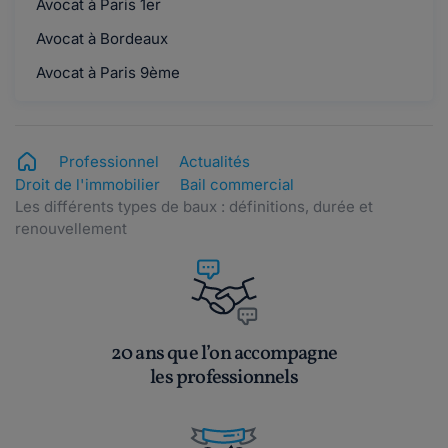
Avocat à Paris 1er
Avocat à Bordeaux
Avocat à Paris 9ème
Professionnel
Actualités
Droit de l'immobilier
Bail commercial
Les différents types de baux : définitions, durée et
renouvellement
20 ans que l’on accompagne
les professionnels