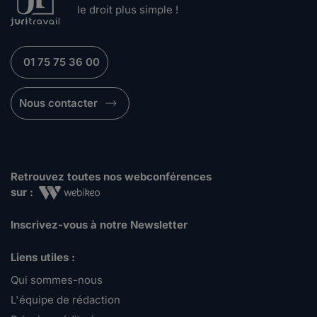
le droit plus simple !
01 75 75 36 00
Nous contacter
Retrouvez toutes nos webconférences
sur :
Inscrivez-vous à notre Newsletter
Liens utiles :
Qui sommes-nous
L'équipe de rédaction