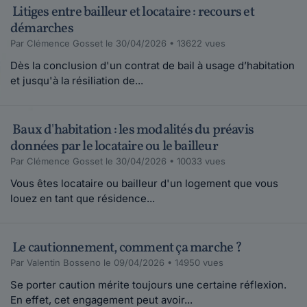
Litiges entre bailleur et locataire : recours et
démarches
Par Clémence Gosset le 30/04/2026 • 13622 vues
Dès la conclusion d'un contrat de bail à usage d’habitation
et jusqu'à la résiliation de...
Baux d'habitation : les modalités du préavis
données par le locataire ou le bailleur
Par Clémence Gosset le 30/04/2026 • 10033 vues
Vous êtes locataire ou bailleur d'un logement que vous
louez en tant que résidence...
Le cautionnement, comment ça marche ?
Par Valentin Bosseno le 09/04/2026 • 14950 vues
Se porter caution mérite toujours une certaine réflexion.
En effet, cet engagement peut avoir...