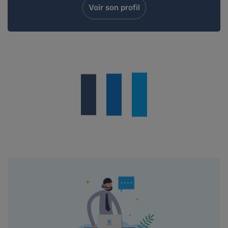
Voir son profil