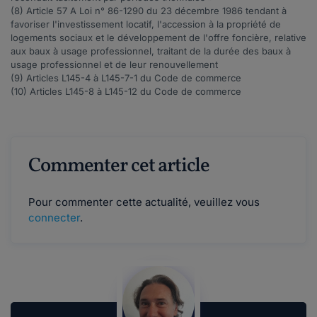
(8) Article
57 A
Loi n° 86-1290 du 23 décembre 1986 tendant à
favoriser l'investissement locatif, l'accession à la propriété de
logements sociaux et le développement de l'offre foncière, relative
aux baux à usage professionnel, traitant de la durée des baux à
usage professionnel et de leur renouvellement
(9) Articles
L145-4 à L145-7-1
du Code de commerce
(10) Articles
L145-8 à L145-12
du Code de commerce
Commenter cet article
Pour commenter cette actualité, veuillez vous
connecter
.