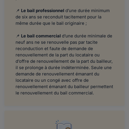
📌
Le bail professionnel
d’une durée minimum
de six ans se reconduit tacitement pour la
même durée que le bail originaire ;
📌
Le bail commercial
d’une durée minimale de
neuf ans ne se renouvelle pas par tacite
reconduction et faute de demande de
renouvellement de la part du locataire ou
d’offre de renouvellement de la part du bailleur,
il se prolonge à durée indéterminée. Seule une
demande de renouvellement émanant du
locataire ou un congé avec offre de
renouvellement émanant du bailleur permettent
le renouvellement du bail commercial.