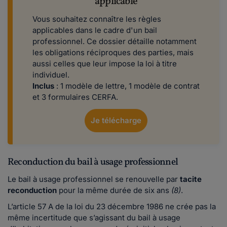
applicable
Vous souhaitez connaître les règles
applicables dans le cadre d'un bail
professionnel. Ce dossier détaille notamment
les obligations réciproques des parties, mais
aussi celles que leur impose la loi à titre
individuel.
Inclus
: 1 modèle de lettre, 1 modèle de contrat
et 3 formulaires CERFA.
Je télécharge
Reconduction du bail à usage professionnel
Le bail à usage professionnel se renouvelle par
tacite
reconduction
pour la même durée de six ans
(8)
.
L’article 57 A de la loi du 23 décembre 1986 ne crée pas la
même incertitude que s’agissant du bail à usage