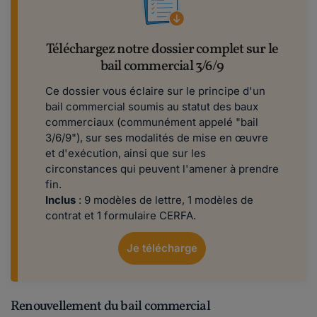
Téléchargez notre dossier complet sur le
bail commercial 3/6/9
Ce dossier vous éclaire sur le principe d'un
bail commercial soumis au statut des baux
commerciaux (communément appelé "bail
3/6/9"), sur ses modalités de mise en œuvre
et d'exécution, ainsi que sur les
circonstances qui peuvent l'amener à prendre
fin.
Inclus
: 9 modèles de lettre, 1 modèles de
contrat et 1 formulaire CERFA.
Je télécharge
Renouvellement du bail commercial