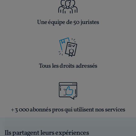
Une équipe de 50 juristes
Tous les droits adressés
+ 3 000 abonnés pros qui utilisent nos services
Ils partagent leurs expériences