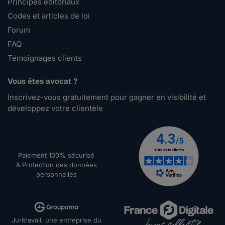
Principes éditoriaux
Codes et articles de loi
Forum
FAQ
Témoignages clients
Vous êtes avocat ?
Inscrivez-vous gratuitement pour gagner en visibilité et
développez votre clientèle
Paiement 100% sécurisé
& Protection des données
personnelles
Juritravail, une entreprise du