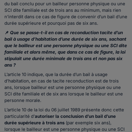
du bail conclu pour un bailleur personne physique ou une
SCI dite familiale est de trois ans au minimum, mais rien
n’interdit dans ce cas de figure de convenir d’un bail d’une
durée supérieure et pourquoi pas de six ans.
📌
Que se passe-t-il en cas de reconduction tacite d’un
bail à usage d’habitation d’une durée de six ans, sachant
que le bailleur est une personne physique ou une SCI dite
familiale et alors même, que dans ce cas de figure, la loi
stipulait une durée minimale de trois ans et non pas six
ans ?
L’article 10 indique, que la durée d’un bail à usage
d’habitation, en cas de tacite reconduction est de trois
ans, lorsque bailleur est une personne physique ou une
SCI dite familiale et de six ans lorsque le bailleur est une
personne morale.
L’article 10 de la loi du 06 juillet 1989 présente donc cette
particularité d’
autoriser la conclusion d’un bail d’une
durée supérieure à trois ans
(par exemple six ans),
lorsque le bailleur est une personne physique ou une SCI