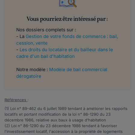
Vous pourriez être intéressé par :
Nos dossiers complets sur :
- La
Gestion de votre fonds de commerce : bail,
cession, vente
-
Les droits du locataire et du bailleur dans le
cadre d'un bail d'habitation
Notre modèle :
Modèle de bail commercial
dérogatoire
Références
:
(1) Loi n°
89-462
du 6 juillet 1989 tendant à améliorer les rapports
locatifs et portant modification de la loi n° 86-1290 du 23
décembre 1986, relative aux baux à usage d’habitation
(2) Loi n°
86-1290
du 23 décembre 1986 tendant à favoriser
l'investissement locatif, l'accession à la propriété de logements