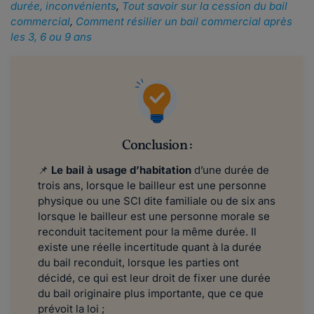
durée, inconvénients
,
Tout savoir sur la cession du bail
commercial
,
Comment résilier un bail commercial après
les 3, 6 ou 9 ans
Conclusion :
📌
Le bail à usage d’habitation
d’une durée de
trois ans, lorsque le bailleur est une personne
physique ou une SCI dite familiale ou de six ans
lorsque le bailleur est une personne morale se
reconduit tacitement pour la même durée. Il
existe une réelle incertitude quant à la durée
du bail reconduit, lorsque les parties ont
décidé, ce qui est leur droit de fixer une durée
du bail originaire plus importante, que ce que
prévoit la loi ;