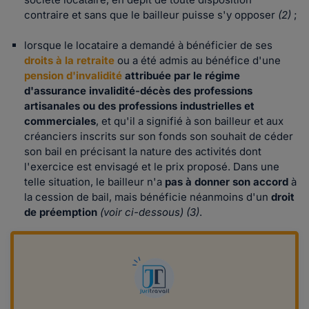
contraire et sans que le bailleur puisse s'y opposer
(2)
;
lorsque le locataire a demandé à bénéficier de ses
droits à la retraite
ou a été admis au bénéfice d'une
pension d'invalidité
attribuée par le régime
d'assurance invalidité-décès des professions
artisanales ou des professions industrielles et
commerciales
, et qu'il a signifié à son bailleur et aux
créanciers inscrits sur son fonds son souhait de céder
son bail en précisant la nature des activités dont
l'exercice est envisagé et le prix proposé. Dans une
telle situation, le bailleur n'a
pas à donner son accord
à
la cession de bail, mais bénéficie néanmoins d'un
droit
de préemption
(voir ci-dessous)
(3)
.