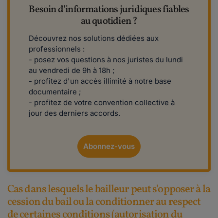
Besoin d’informations juridiques fiables
au quotidien ?
Découvrez nos solutions dédiées aux
professionnels :
- posez vos questions à nos juristes du lundi
au vendredi de 9h à 18h ;
- profitez d'un accès illimité à notre base
documentaire ;
- profitez de votre convention collective à
jour des derniers accords.
Abonnez-vous
Cas dans lesquels le bailleur peut s'opposer à la
cession du bail ou la conditionner au respect
de certaines conditions (autorisation du