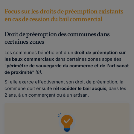
Focus sur les droits de préemption existants
en cas de cession du bail commercial
Droit de préemption des communes dans
certaines zones
Les communes bénéficient d'un
droit de préemption sur
les baux commerciaux
dans certaines zones appelées
"
périmètre de sauvegarde du commerce et de l'artisanat
de proximité
"
(8).
Si elle exerce effectivement son droit de préemption, la
commune doit ensuite
rétrocéder le bail acquis
, dans les
2 ans, à un commerçant ou à un artisan.