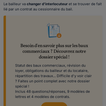
Le bailleur va
changer d'interlocuteur
et se trouver de fait
lié par un contrat au cessionnaire du bail.
Besoin d'en savoir plus sur les baux
commerciaux ? Découvrez notre
dossier spécial !
Statut des baux commerciaux, révision du
loyer, obligations du bailleur et du locataire,
répartition des travaux... Difficile d'y voir clair
? Faites un point complet avec notre dossier
spécial !
Inclus 48 questions/réponses, 9 modèles de
lettres et 4 modèles de contrats.