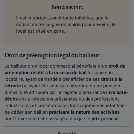
Bon à savoir :
Il est important, avant toute initiative, que le
cédant se renseigne en mairie pour savoir si le
local est situé en zone.
Droit de préemption légal du bailleur
Le bailleur d'un local commercial bénéficie d'un
droit de
préemption relatif à la cession de bail
lorsque son
locataire, ayant demandé à bénéficier de ses
droits à la
retraite
ou ayant été admis au bénéfice d'une pension
d'invalidité attribuée par le régime d'assurance
invalidité-
décès
des professions artisanales ou des professions
industrielles et commerciales, lui a signifié son intention
de céder son bail en
précisant la nature des activités
dont l'exercice est envisagé ainsi que le
prix
proposé.