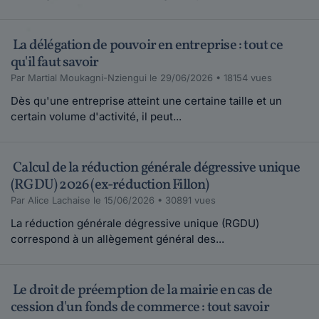
La délégation de pouvoir en entreprise : tout ce
qu'il faut savoir
Par Martial Moukagni-Nziengui le 29/06/2026 • 18154 vues
Dès qu'une entreprise atteint une certaine taille et un
certain volume d'activité, il peut...
Calcul de la réduction générale dégressive unique
(RGDU) 2026 (ex-réduction Fillon)
Par Alice Lachaise le 15/06/2026 • 30891 vues
La réduction générale dégressive unique (RGDU)
correspond à un allègement général des...
Le droit de préemption de la mairie en cas de
cession d'un fonds de commerce : tout savoir