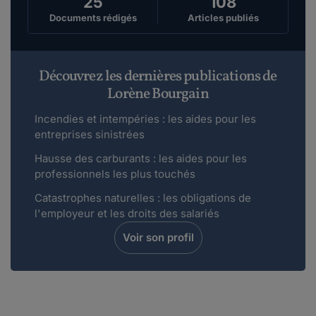
25
108
Documents rédigés
Articles publiés
Découvrez les dernières publications de
Lorène Bourgain
Incendies et intempéries : les aides pour les
entreprises sinistrées
Hausse des carburants : les aides pour les
professionnels les plus touchés
Catastrophes naturelles : les obligations de
l'employeur et les droits des salariés
Voir son profil