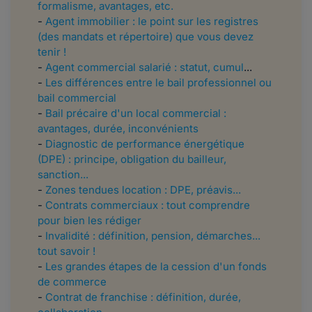
formalisme, avantages, etc.
-
Agent immobilier : le point sur les registres
(des mandats et répertoire) que vous devez
tenir !
-
Agent commercial salarié : statut, cumul
...
-
Les différences entre le bail professionnel ou
bail commercial
-
Bail précaire d'un local commercial :
avantages, durée, inconvénients
-
Diagnostic de performance énergétique
(DPE) : principe, obligation du bailleur,
sanction...
-
Zones tendues location : DPE, préavis...
-
Contrats commerciaux : tout comprendre
pour bien les rédiger
-
Invalidité : définition, pension, démarches...
tout savoir !
-
Les grandes étapes de la cession d'un fonds
de commerce
-
Contrat de franchise : définition, durée,