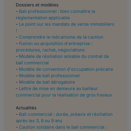
Dossiers et modèles
-
Bail professionnel : bien connaître la
réglementation applicable
-
Le point sur les mandats de vente immobiliers
!
-
Comprendre le mécanisme de la caution
-
Fusion ou acquisition d'entreprise :
procédures, rachat, négociations
-
Modèle de résiliation amiable du contrat de
bail commercial
-
Modèle de convention d'occupation précaire
-
Modèle de bail professionnel
-
Modèle de bail dérogatoire
-
Lettre de mise en demeure au bailleur
commercial pour la réalisation de gros travaux
Actualités
-
Bail commercial : durée, préavis et résiliation
après les 3, 6 ou 9 ans
-
Caution solidaire dans le bail commercial :