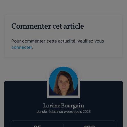
Commenter cet article
Pour commenter cette actualité, veuillez vous
connecter
.
Lorène Bourgain
Juriste rédactrice web depuis 2023