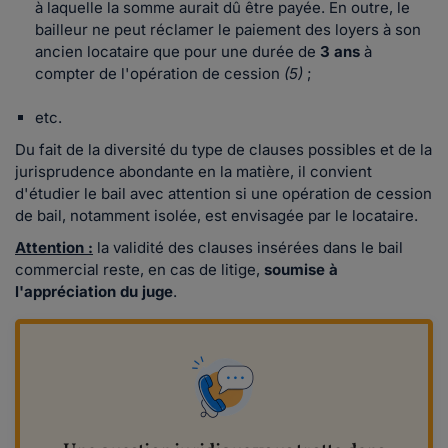
à laquelle la somme aurait dû être payée. En outre, le
bailleur ne peut réclamer le paiement des loyers à son
ancien locataire que pour une durée de
3 ans
à
compter de l'opération de cession
(5)
;
etc.
Du fait de la diversité du type de clauses possibles et de la
jurisprudence abondante en la matière, il convient
d'étudier le bail avec attention si une opération de cession
de bail, notamment isolée, est envisagée par le locataire.
Attention :
la validité des clauses insérées dans le bail
commercial reste, en cas de litige,
soumise à
l'appréciation du juge
.