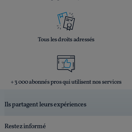
Tous les droits adressés
+ 3 000 abonnés pros qui utilisent nos services
Ils partagent leurs expériences
Restez informé