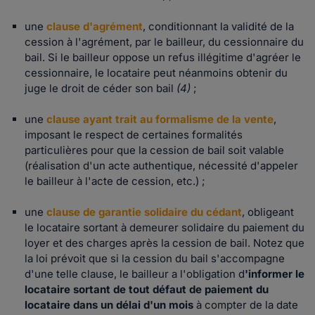
une
clause d'agrément
, conditionnant la validité de la
cession à l'agrément, par le bailleur, du cessionnaire du
bail. Si le bailleur oppose un refus illégitime d'agréer le
cessionnaire, le locataire peut néanmoins obtenir du
juge le droit de céder son bail
(4)
;
une
clause ayant trait au formalisme de la vente
,
imposant le respect de certaines formalités
particulières pour que la cession de bail soit valable
(réalisation d'un acte authentique, nécessité d'appeler
le bailleur à l'acte de cession, etc.) ;
une
clause de garantie solidaire du cédant
, obligeant
le locataire sortant à demeurer solidaire du paiement du
loyer et des charges après la cession de bail. Notez que
la loi prévoit que si la cession du bail s'accompagne
d'une telle clause, le bailleur a l'obligation d
'informer le
locataire sortant de tout défaut de paiement du
locataire dans un délai d'un mois
à compter de la date