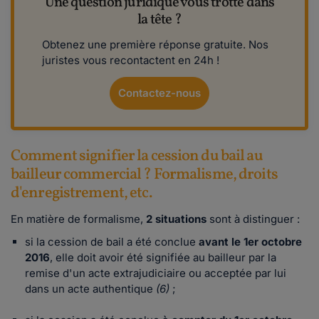
Une question juridique vous trotte dans
la tête ?
Obtenez une première réponse gratuite. Nos
juristes vous recontactent en 24h !
Contactez-nous
Comment signifier la cession du bail au
bailleur commercial ? Formalisme, droits
d'enregistrement, etc.
En matière de formalisme,
2 situations
sont à distinguer :
si la cession de bail a été conclue
avant le 1er octobre
2016
, elle doit avoir été signifiée au bailleur par la
remise d'un acte extrajudiciaire ou acceptée par lui
dans un acte authentique
(6)
;