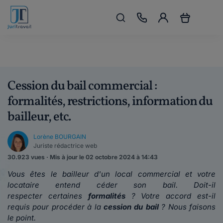
Cession du bail commercial :
formalités, restrictions, information du
bailleur, etc.
Lorène BOURGAIN
Juriste rédactrice web
30.923 vues · Mis à jour le 02 octobre 2024 à 14:43
Vous êtes le bailleur d'un local commercial et votre
locataire entend céder son bail. Doit-il
respecter certaines
formalités
? Votre accord est-il
requis pour procéder à la
cession du bail
? Nous faisons
le point.