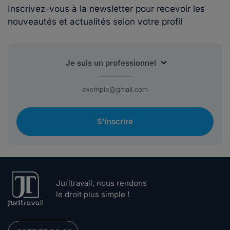
Inscrivez-vous à la newsletter pour recevoir les
nouveautés et actualités selon votre profil
S'inscrire
Juritravail, nous rendons
le droit plus simple !