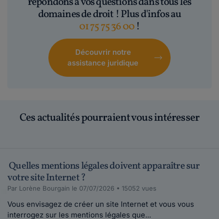
répondons à vos questions dans tous les
domaines de droit ! Plus d'infos au
01 75 75 36 00
!
Découvrir notre
assistance juridique
Ces actualités pourraient vous intéresser
Quelles mentions légales doivent apparaître sur
votre site Internet ?
Par Lorène Bourgain le 07/07/2026 • 15052 vues
Vous envisagez de créer un site Internet et vous vous
interrogez sur les mentions légales que...