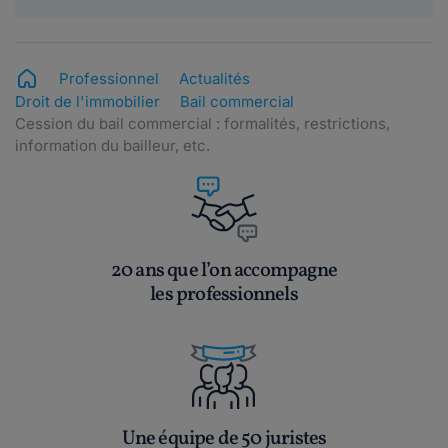
Professionnel
Actualités
Droit de l'immobilier
Bail commercial
Cession du bail commercial : formalités, restrictions,
information du bailleur, etc.
20 ans que l’on accompagne
les professionnels
Une équipe de 50 juristes