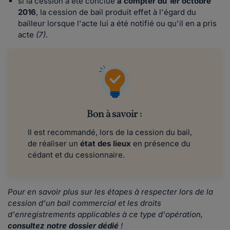
si la cession a été conclue
à compter du 1er octobre
2016
, la cession de bail produit effet à l'égard du
bailleur lorsque l'acte lui a été notifié ou qu'il en a pris
acte
(7)
.
Bon à savoir :
Il est recommandé, lors de la cession du bail,
de réaliser un
état des lieux
en présence du
cédant et du cessionnaire.
Pour en savoir plus sur les étapes à respecter lors de la
cession d'un bail commercial et les droits
d'enregistrements applicables à ce type d'opération,
consultez notre dossier dédié
!