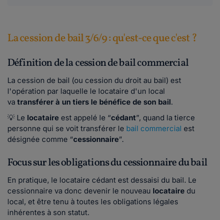
La cession de bail 3/6/9 : qu'est-ce que c'est ?
Définition de la cession de bail commercial
La cession de bail (ou cession du droit au bail) est
l'opération par laquelle le locataire d'un local
va
transférer à un tiers le bénéfice de son bail
.
💡 Le
locataire
est appelé le “
cédant
”, quand la tierce
personne qui se voit transférer le
bail commercial
est
désignée comme “
cessionnaire
”.
Focus sur les obligations du cessionnaire du bail
En pratique, le locataire cédant est dessaisi du bail. Le
cessionnaire va donc devenir le nouveau
locataire
du
local, et être tenu à toutes les obligations légales
inhérentes à son statut.