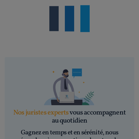
Nos juristes experts
vous accompagnent
au quotidien
Gagnez en temps et en sérénité, nous