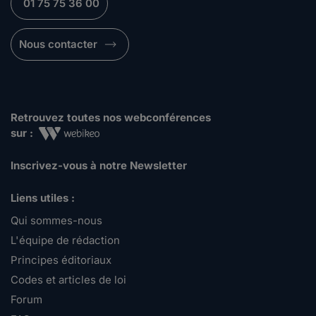
01 75 75 36 00
Nous contacter
Retrouvez toutes nos webconférences
sur :
Inscrivez-vous à notre Newsletter
Liens utiles :
Qui sommes-nous
L'équipe de rédaction
Principes éditoriaux
Codes et articles de loi
Forum