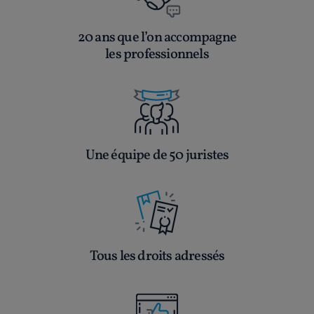
20 ans que l’on accompagne
les professionnels
Une équipe de 50 juristes
Tous les droits adressés