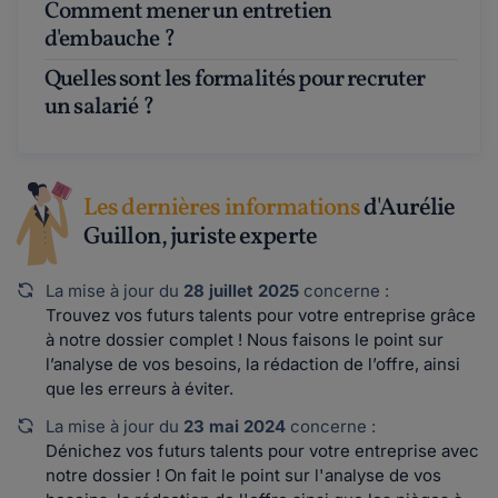
Comment mener un entretien
d'embauche ?
Quelles sont les formalités pour recruter
un salarié ?
Les dernières informations
d'Aurélie
Guillon, juriste experte
La mise à jour du
28 juillet 2025
concerne :
Trouvez vos futurs talents pour votre entreprise grâce
à notre dossier complet ! Nous faisons le point sur
l’analyse de vos besoins, la rédaction de l’offre, ainsi
que les erreurs à éviter.
La mise à jour du
23 mai 2024
concerne :
Dénichez vos futurs talents pour votre entreprise avec
notre dossier ! On fait le point sur l'analyse de vos