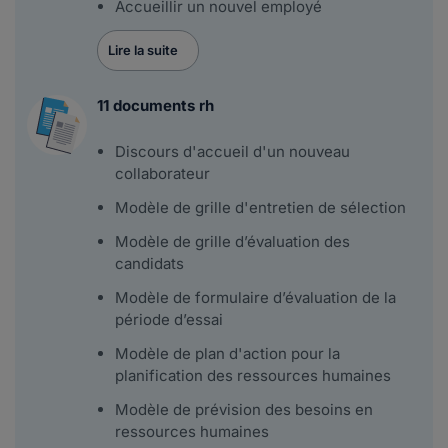
Accueillir un nouvel employé
Lire la suite
11 documents rh
Discours d'accueil d'un nouveau
collaborateur
Modèle de grille d'entretien de sélection
Modèle de grille d’évaluation des
candidats
Modèle de formulaire d’évaluation de la
période d’essai
Modèle de plan d'action pour la
planification des ressources humaines
Modèle de prévision des besoins en
ressources humaines