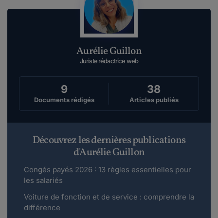
Aurélie Guillon
Juriste rédactrice web
9
38
Documents rédigés
Articles publiés
Découvrez les dernières publications
d'Aurélie Guillon
Congés payés 2026 : 13 règles essentielles pour
les salariés
Voiture de fonction et de service : comprendre la
différence