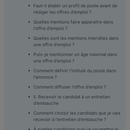
Faut-il établir un profil de poste avant de
rédiger les offres d’emploi ?
Quelles mentions faire apparaitre dans
l’offre d’emploi ?
Quelles sont les mentions interdites dans
une offre d’emploi ?
Puis-je mentionner un âge maximal dans
une offre d’emploi ?
Comment définir l’intitulé du poste dans
l’annonce ?
Comment diffuser l’offre d’emploi ?
II. Recevoir le candidat à un entretien
d’embauche
Comment choisir les candidats que je vais
recevoir à l’entretien d’embauche ?
À quelles conditions puis-je soumettre le