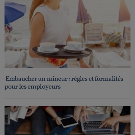
Embaucher un mineur : règles et formalités
pour les employeurs