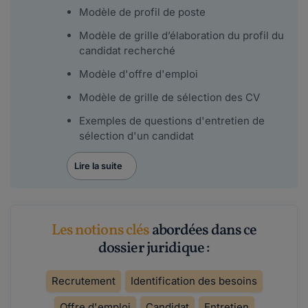
Modèle de profil de poste
Modèle de grille d’élaboration du profil du
candidat recherché
Modèle d'offre d'emploi
Modèle de grille de sélection des CV
Exemples de questions d'entretien de
sélection d'un candidat
Lire la suite
Les notions clés
abordées dans ce
dossier juridique :
Recrutement
Identification des besoins
Offre d'emploi
Candidat
Entretien