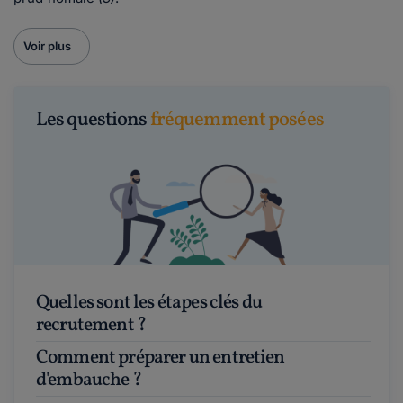
Voir plus
Les questions
fréquemment posées
Quelles sont les étapes clés du
recrutement ?
Comment préparer un entretien
d'embauche ?