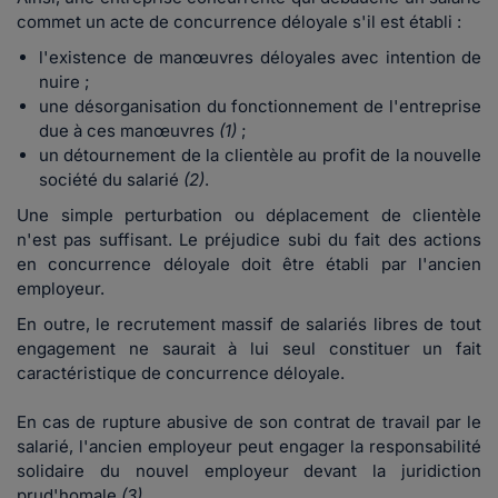
commet un acte de concurrence déloyale s'il est établi :
l'existence de manœuvres déloyales avec intention de
nuire ;
une désorganisation du fonctionnement de l'entreprise
due à ces manœuvres
(1)
;
un détournement de la clientèle au profit de la nouvelle
société du salarié
(2)
.
Une simple perturbation ou déplacement de clientèle
n'est pas suffisant. Le préjudice subi du fait des actions
en concurrence déloyale doit être établi par l'ancien
employeur.
En outre, le recrutement massif de salariés libres de tout
engagement ne saurait à lui seul constituer un fait
caractéristique de concurrence déloyale.
En cas de rupture abusive de son contrat de travail par le
salarié, l'ancien employeur peut engager la responsabilité
solidaire du nouvel employeur devant la juridiction
prud'homale
(3)
.