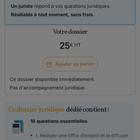
Un juriste
répond à vos questions juridiques.
Résiliable à tout moment, sans frais.
Votre dossier
25
€ HT
Ajouter au panier
Ce dossier disponible immédiatement.
Pas d'accompagnement juridique.
Ce dossier juridique
dédié contient :
18 questions essentielles
I. Rédiger une offre d’emploi et la diffuser