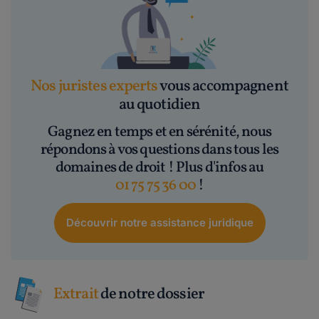
Nos juristes experts
vous accompagnent
au quotidien
Gagnez en temps et en sérénité, nous
répondons à vos questions dans tous les
domaines de droit ! Plus d'infos au
01 75 75 36 00
!
Découvrir notre assistance juridique
Extrait
de notre dossier