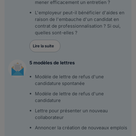
mener efficacement un entretien ?
L'employeur peut-il bénéficier d'aides en
raison de l'embauche d'un candidat en
contrat de professionnalisation ? Si oui,
quelles sont-elles ?
Lire la suite
5 modèles de lettres
Modèle de lettre de refus d'une
candidature spontanée
Modèle de lettre de refus d'une
candidature
Lettre pour présenter un nouveau
collaborateur
Annoncer la création de nouveaux emplois