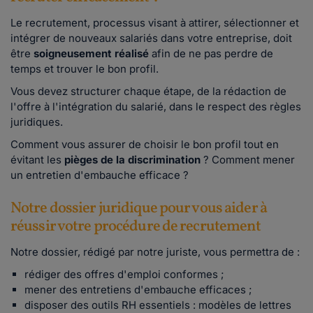
Le recrutement, processus visant à attirer, sélectionner et
intégrer de nouveaux salariés dans votre entreprise, doit
être
soigneusement réalisé
afin de ne pas perdre de
temps et trouver le bon profil.
Vous devez structurer chaque étape, de la rédaction de
l'offre à l'intégration du salarié, dans le respect des règles
juridiques.
Comment vous assurer de choisir le bon profil tout en
évitant les
pièges de la discrimination
? Comment mener
un entretien d'embauche efficace ?
Notre dossier juridique pour vous aider à
réussir votre procédure de recrutement
Notre dossier, rédigé par notre juriste, vous permettra de :
rédiger des offres d'emploi conformes ;
mener des entretiens d'embauche efficaces ;
disposer des outils RH essentiels : modèles de lettres