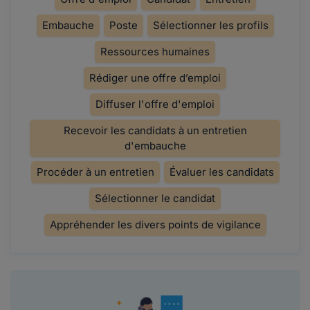
Embauche
Poste
Sélectionner les profils
Ressources humaines
Rédiger une offre d’emploi
Diffuser l'offre d'emploi
Recevoir les candidats à un entretien
d'embauche
Procéder à un entretien
Évaluer les candidats
Sélectionner le candidat
Appréhender les divers points de vigilance