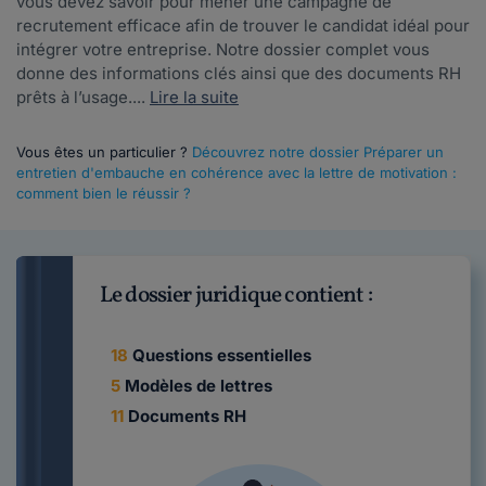
vous devez savoir pour mener une campagne de
recrutement efficace afin de trouver le candidat idéal pour
intégrer votre entreprise. Notre dossier complet vous
donne des informations clés ainsi que des documents RH
prêts à l’usage....
Lire la suite
Vous êtes un particulier ?
Découvrez notre dossier Préparer un
entretien d'embauche en cohérence avec la lettre de motivation :
comment bien le réussir ?
Le dossier juridique contient :
18
Questions essentielles
5
Modèles de lettres
11
Documents RH