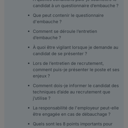
candidat à un questionnaire d’embauche ?
Que peut contenir le questionnaire
d'embauche ?
Comment se déroule l’entretien
d’embauche ?
À quoi être vigilant lorsque je demande au
candidat de se présenter ?
Lors de l’entretien de recrutement,
comment puis-je présenter le poste et ses
enjeux ?
Comment dois-je informer le candidat des
techniques d’aide au recrutement que
j’utilise ?
La responsabilité de l'employeur peut-elle
être engagée en cas de débauchage ?
Quels sont les 8 points importants pour