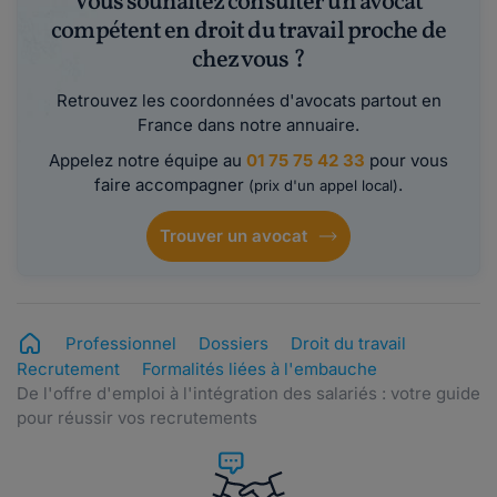
Vous souhaitez consulter un avocat
compétent en droit du travail proche de
chez vous ?
Retrouvez les coordonnées d'avocats partout en
France dans notre annuaire.
Appelez notre équipe au
01 75 75 42 33
pour vous
faire accompagner
.
(prix d'un appel local)
Trouver un avocat
Professionnel
Dossiers
Droit du travail
Recrutement
Formalités liées à l'embauche
De l'offre d'emploi à l'intégration des salariés : votre guide
pour réussir vos recrutements