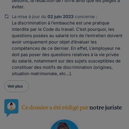
besoins, la rédaction de l'offre ainsi que les pièges à
éviter.
La mise à jour du
02 juin 2023
concerne :
La discrimination à l’embauche est une pratique
interdite par le Code du travail. C’est pourquoi, les
questions posées au salarié lors de l’entretien doivent
avoir uniquement pour objet d’évaluer les
compétences de ce dernier. En effet, L’employeur ne
doit pas poser des questions relatives à la vie privée
du salarié, notamment sur des sujets susceptibles de
constituer des motifs de discrimination (origines,
situation matrimoniale, etc...).
Voir plus
Ce dossier a été rédigé par
notre juriste