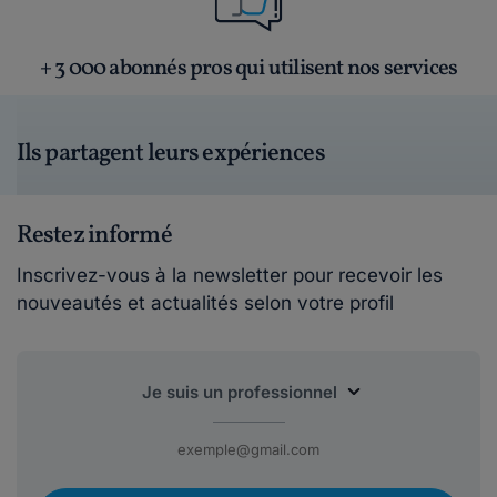
+ 3 000 abonnés pros qui utilisent nos services
Ils partagent leurs expériences
Restez informé
Inscrivez-vous à la newsletter pour recevoir les
nouveautés et actualités selon votre profil