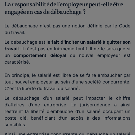
La responsabilité de l'employeur peut-elle être
engagée en cas de débauchage ?
Le débauchage n'est pas une notion définie par le Code
du travail.
Le débauchage est
le fait d'inciter un salarié à quitter son
travail
. Il n'est pas en lui-même fautif. Il ne le sera que si
un
comportement déloyal
du nouvel employeur est
caractérisé.
En principe, le salarié est libre de se faire embaucher par
tout nouvel employeur au sein d'une société concurrente.
C'est la liberté du travail du salarié.
Le débauchage d’un salarié peut impacter le chiffre
d’affaires d’une entreprise. La jurisprudence a ainsi
restreint la liberté d’embauche d’un salarié occupant un
poste clé, bénéficiant d’un accès à des informations
sensibles.
Ainsi, une entreprise concurrente qui débauche un salarié