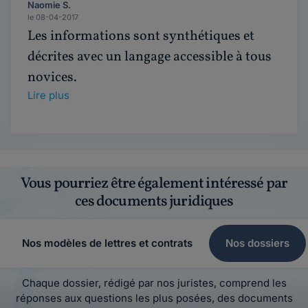
Naomie S.
le 08-04-2017
Les informations sont synthétiques et
décrites avec un langage accessible à tous
novices.
Lire plus
Vous pourriez être également intéressé par
ces documents juridiques
Nos modèles de lettres et contrats
Nos dossiers
Chaque dossier, rédigé par nos juristes, comprend les
réponses aux questions les plus posées, des documents