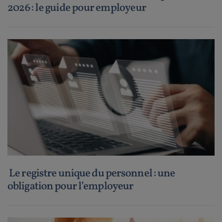
2026 : le guide pour employeur
Le registre unique du personnel : une
obligation pour l’employeur