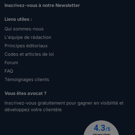
Inscrivez-vous à notre Newsletter
Liens utiles :
Qui sommes-nous
L'équipe de rédaction
Principes éditoriaux
Codes et articles de loi
Forum
FAQ
Témoignages clients
Vous êtes avocat ?
Inscrivez-vous gratuitement pour gagner en visibilité et
développez votre clientèle