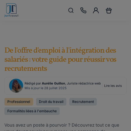
De l'offre d'emploi à l'intégration des
salariés : votre guide pour réussir vos
recrutements
Rédigé par
Aurélie Guillon
, Juriste rédactrice web
Lire les avis
Mis à jour le 28 juillet 2025
Professionnel
Droit du travail
Recrutement
Formalités liées à l'embauche
Vous avez un poste à pourvoir ? Découvrez tout ce que