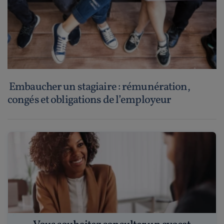
Embaucher un stagiaire : rémunération,
congés et obligations de l’employeur