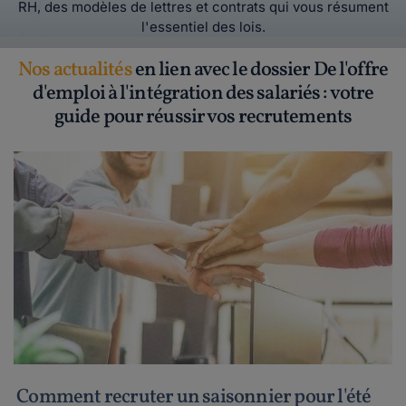
RH, des modèles de lettres et contrats qui vous résument
l'essentiel des lois.
Nos actualités
en lien avec le dossier De l'offre
d'emploi à l'intégration des salariés : votre
guide pour réussir vos recrutements
Comment recruter un saisonnier pour l'été