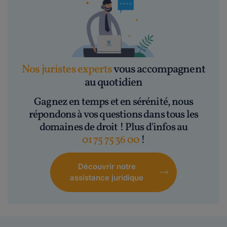
Nos juristes experts
vous accompagnent
au quotidien
Gagnez en temps et en sérénité, nous
répondons à vos questions dans tous les
domaines de droit ! Plus d'infos au
01 75 75 36 00
!
Découvrir notre
assistance juridique