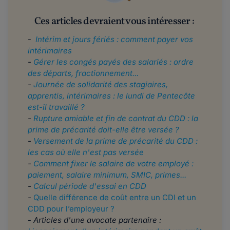
Ces articles devraient vous intéresser :
-
Intérim et jours fériés : comment payer vos
intérimaires
-
Gérer les congés payés des salariés : ordre
des départs, fractionnement...
-
Journée de solidarité des stagiaires,
apprentis, intérimaires : le lundi de Pentecôte
est-il travaillé ?
-
Rupture amiable et fin de contrat du CDD : la
prime de précarité doit-elle être versée ?
-
Versement de la prime de précarité du CDD :
les cas où elle n'est pas versée
-
Comment fixer le salaire de votre employé :
paiement, salaire minimum, SMIC, primes...
-
Calcul période d'essai en CDD
-
Quelle différence de coût entre un CDI et un
CDD pour l’employeur ?
-
Articles d'une avocate partenaire :