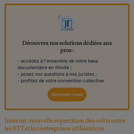
Découvrez nos solutions dédiées aux
pros :
- accédez à l'ensemble de notre base
documentaire en illimité ;
- posez vos questions à nos juristes ;
- profitez de votre convention collective.
Abonnez-vous
Intérim : nouvelle répartition des coûts entre
les ETT et les entreprises utilisatrices