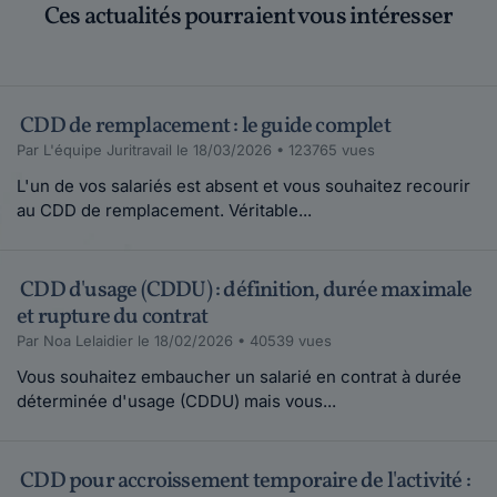
Ces actualités pourraient vous intéresser
CDD de remplacement : le guide complet
Par L'équipe Juritravail le 18/03/2026 • 123765 vues
L'un de vos salariés est absent et vous souhaitez recourir
au CDD de remplacement. Véritable...
CDD d'usage (CDDU) : définition, durée maximale
et rupture du contrat
Par Noa Lelaidier le 18/02/2026 • 40539 vues
Vous souhaitez embaucher un salarié en contrat à durée
déterminée d'usage (CDDU) mais vous...
CDD pour accroissement temporaire de l'activité :