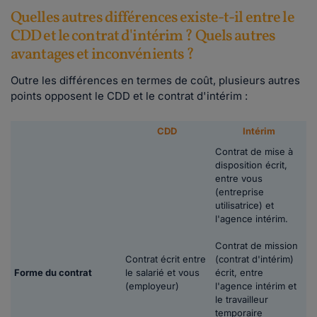
Quelles autres différences existe-t-il entre le
CDD et le contrat d'intérim ? Quels autres
avantages et inconvénients ?
Outre les différences en termes de coût, plusieurs autres
points opposent le CDD et le contrat d'intérim :
CDD
Intérim
Contrat de mise à
disposition écrit,
entre vous
(entreprise
utilisatrice) et
l'agence intérim.
Contrat de mission
Contrat écrit entre
(contrat d'intérim)
Forme du contrat
le salarié et vous
écrit, entre
(employeur)
l'agence intérim et
le travailleur
temporaire