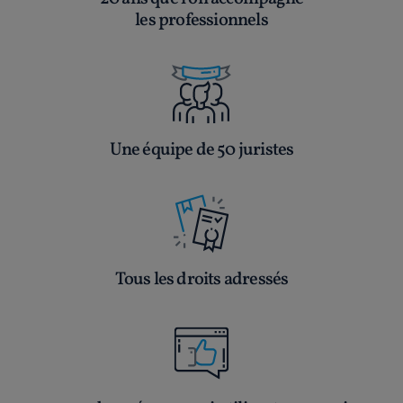
les professionnels
Une équipe de 50 juristes
Tous les droits adressés