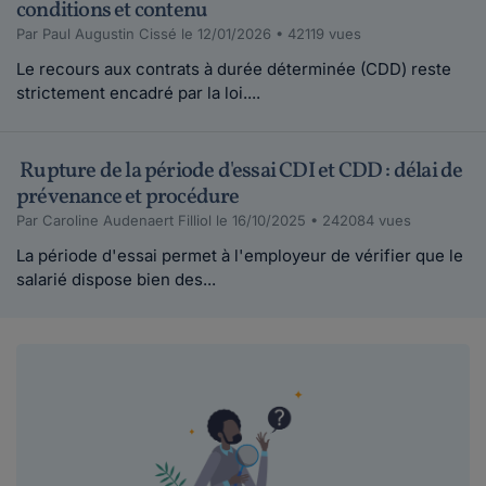
conditions et contenu
Par Paul Augustin Cissé le 12/01/2026 • 42119 vues
Le recours aux contrats à durée déterminée (CDD) reste
strictement encadré par la loi....
Rupture de la période d'essai CDI et CDD : délai de
prévenance et procédure
Par Caroline Audenaert Filliol le 16/10/2025 • 242084 vues
La période d'essai permet à l'employeur de vérifier que le
salarié dispose bien des...