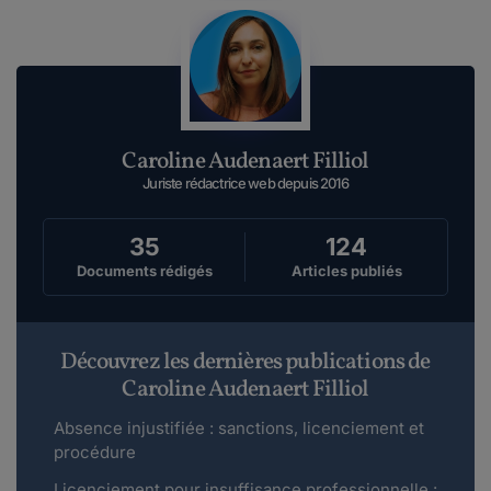
Caroline Audenaert Filliol
Juriste rédactrice web depuis 2016
35
124
Documents rédigés
Articles publiés
Découvrez les dernières publications de
Caroline Audenaert Filliol
Absence injustifiée : sanctions, licenciement et
procédure
Licenciement pour insuffisance professionnelle :