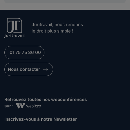
Juritravail, nous rendons
le droit plus simple !
01 75 75 36 00
Nous contacter
Retrouvez toutes nos webconférences
sur :
Inscrivez-vous à notre Newsletter