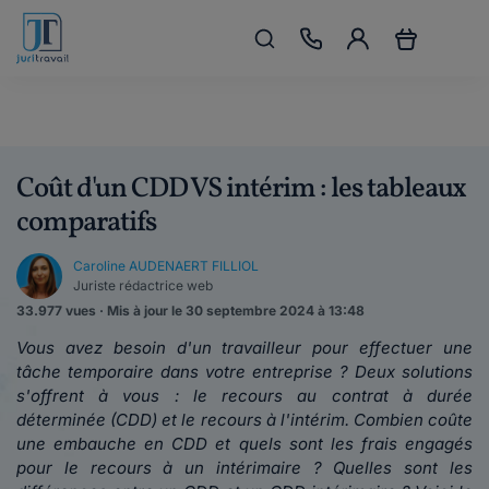
Coût d'un CDD VS intérim : les tableaux
comparatifs
Caroline AUDENAERT FILLIOL
Juriste rédactrice web
33.977 vues · Mis à jour le 30 septembre 2024 à 13:48
Vous avez besoin d'un travaille
ur pour effectuer une
tâche temporaire dans votre entreprise ? Deux solutions
s'offrent à vous : le recours au contrat à durée
déterminée (CDD) et le recours à l'intérim.
Combien coûte
une embauche en CDD et quels sont les frais engagés
pour le recours à un intérimaire ? Quelles sont les