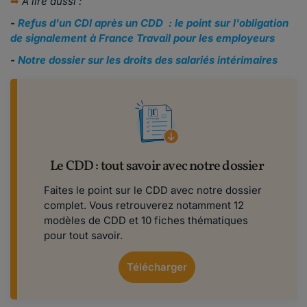
➡
À lire aussi :
-
Refus d'un CDI après un CDD : le point sur l'obligation
de signalement à France Travail pour les employeurs
-
Notre dossier sur les droits des salariés intérimaires
Le CDD : tout savoir avec notre dossier
Faites le point sur le CDD avec notre dossier
complet. Vous retrouverez notamment 12
modèles de CDD et 10 fiches thématiques
pour tout savoir.
Télécharger