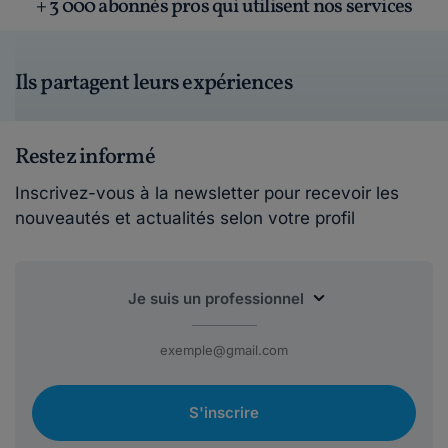
+ 3 000 abonnés pros qui utilisent nos services
Ils partagent leurs expériences
Restez informé
Inscrivez-vous à la newsletter pour recevoir les
nouveautés et actualités selon votre profil
S'inscrire