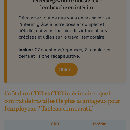
Téléchargez notre dossier sur
l'embauche en intérim
Découvrez tout ce que vous devez savoir sur
l'intérim grâce à notre dossier complet et
détaillé, qui vous fournira des informations
précises et utiles sur le travail temporaire.
Inclus :
27 questions/réponses, 2 fomulaires
cerfa et 1 fiche récapitulative.
Obtenir
Coût d'un CDD vs CDD intérimaire : quel
contrat de travail est le plus avantageux pour
l'employeur ? Tableau comparatif
CDD
Intérim