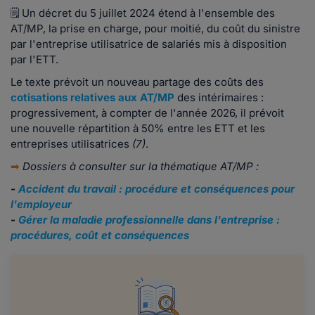
🗒 Un décret du 5 juillet 2024 étend à l'ensemble des
AT/MP, la prise en charge, pour moitié, du coût du sinistre
par l'entreprise utilisatrice de salariés mis à disposition
par l'ETT.
Le texte prévoit un nouveau partage des coûts des
cotisations relatives aux AT/MP
des intérimaires :
progressivement, à compter de l'année 2026, il prévoit
une nouvelle répartition à 50% entre les ETT et les
entreprises utilisatrices
(7)
.
➡
Dossiers à consulter sur la thématique AT/MP :
-
Accident du travail : procédure et conséquences pour
l'employeur
-
Gérer la maladie professionnelle dans l'entreprise :
procédures, coût et conséquences