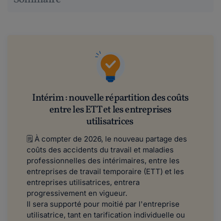
Intérim : nouvelle répartition des coûts
entre les ETT et les entreprises
utilisatrices
🗒 À compter de 2026, le nouveau partage des
coûts des accidents du travail et maladies
professionnelles des intérimaires, entre les
entreprises de travail temporaire (ETT) et les
entreprises utilisatrices, entrera
progressivement en vigueur.
Il sera supporté pour moitié par l'entreprise
utilisatrice, tant en tarification individuelle ou