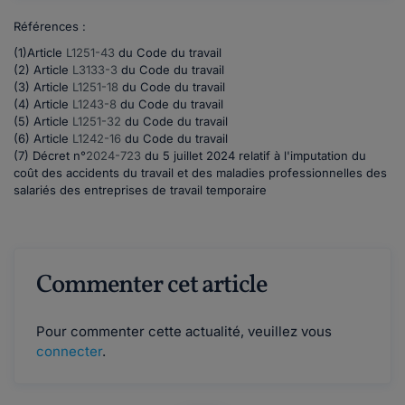
Références :
(1)Article
L1251-43
du Code du travail
(2) Article
L3133-3
du Code du travail
(3) Article
L1251-18
du Code du travail
(4) Article
L1243-8
du Code du travail
(5) Article
L1251-32
du Code du travail
(6) Article
L1242-16
du Code du travail
(7)
Décret n°
2024-723
du 5 juillet 2024 relatif à l'imputation du
coût des accidents du travail et des maladies professionnelles des
salariés des entreprises de travail temporaire
Commenter cet article
Pour commenter cette actualité, veuillez vous
connecter
.