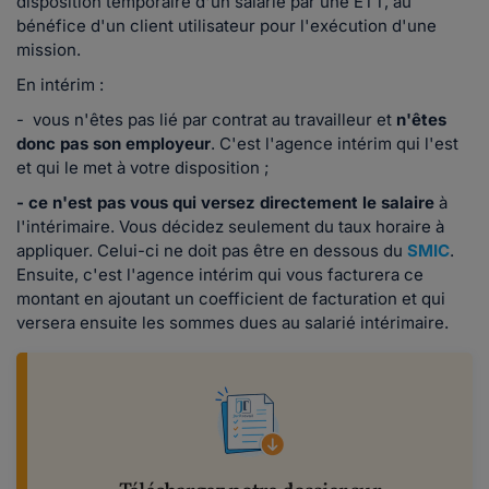
disposition temporaire d'un salarié par une ETT, au
bénéfice d'un client utilisateur pour l'exécution d'une
mission.
En intérim :
-
vous n'êtes pas lié par contrat au travailleur et
n'êtes
donc pas son employeur
. C'est l'agence intérim qui l'est
et qui le met à votre disposition ;
- ce n'est pas vous qui versez directement le salaire
à
l'intérimaire. Vous décidez seulement du taux horaire à
appliquer. Celui-ci ne doit pas être en dessous du
SMIC
.
Ensuite, c'est l'agence intérim qui vous facturera ce
montant en ajoutant un coefficient de facturation et qui
versera ensuite les sommes dues au salarié intérimaire.