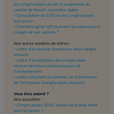
les congés payés durant la suspension du
contrat de travail : nouvelles règles
-
Consultation du CSE sur les congés payés :
tout savoir
-
Comment gérer efficacement les absences et
congés de ses salariés ?
Nos autres modèles de lettres :
-
Lettre d’accord de l’employeur pour congés
annuels
-
Lettre d'acceptation des congés sous
réserve de renonciation aux jours de
fractionnement
-
Lettre informant les salariés de la fermeture
de l’entreprise (congés payés annuels)
Vous êtes salarié ?
Nos actualités :
-
Congés payés 2026 : quelle est la date limite
pour les poser ?