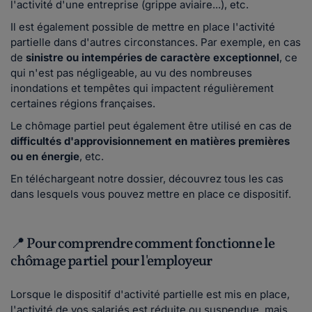
l'activité d'une entreprise (grippe aviaire...), etc.
Il est également possible de mettre en place l'activité
partielle dans d'autres circonstances. Par exemple, en cas
de
sinistre ou intempéries de caractère exceptionnel
, ce
qui n'est pas négligeable, au vu des nombreuses
inondations et tempêtes qui impactent régulièrement
certaines régions françaises.
Le chômage partiel peut également être utilisé en cas de
difficultés d'approvisionnement en matières premières
ou en énergie
, etc.
En téléchargeant notre dossier, découvrez tous les cas
dans lesquels vous pouvez mettre en place ce dispositif.
📍 Pour comprendre comment fonctionne le
chômage partiel pour l'employeur
Lorsque le dispositif d'activité partielle est mis en place,
l'activité de vos salariés est réduite ou suspendue, mais