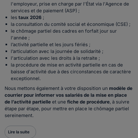
l'employeur, prise en charge par l'État via l'Agence de
services et de paiement (ASP) ;
les
taux 2026
;
la consultation du comité social et économique (CSE) ;
le chômage partiel des cadres en forfait jour sur
l'année ;
l’activité partielle et les jours fériés ;
l’articulation avec la journée de solidarité ;
l'articulation avec les droits à la retraite ;
la procédure de mise en activité partielle en cas de
baisse d'activité due à des circonstances de caractère
exceptionnel.
Nous mettons également à votre disposition un
modèle de
courrier
pour informer vos salariés de la mise en place
de l’activité partielle
et une
fiche de procédure
, à suivre
étape par étape, pour mettre en place le chômage partiel
sereinement.
Lire la suite