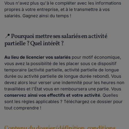
Vous n'avez plus qu'à le compléter avec les informations
propres à votre entreprise, et à le transmettre à vos
salariés. Gagnez ainsi du temps !
📍 Pourquoi mettre ses salariés en activité
partielle ? Quel intérêt ?
Au lieu de licencier vos salariés
pour motif économique,
vous avez la possibilité de les placer sous ce dispositif
temporaire (activité partielle, activité partielle de longue
durée ou activité partielle de longue durée rebond). Vous
devez alors leur verser une indemnité pour les heures non
travaillées et l'État vous en remboursera une partie. Vous
conservez ainsi vos effectifs et votre activité
. Quelles
sont les règles applicables ? Téléchargez ce dossier pour
tout comprendre !
Contenu du dossier (définition, conditions,