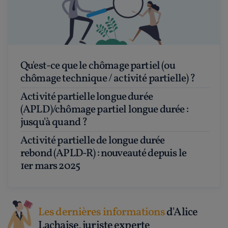
Qu'est-ce que le chômage partiel (ou
chômage technique / activité partielle) ?
Activité partielle longue durée
(APLD)/chômage partiel longue durée :
jusqu'à quand ?
Activité partielle de longue durée
rebond (APLD-R) : nouveauté depuis le
1er mars 2025
Les dernières informations
d'Alice
Lachaise, juriste experte