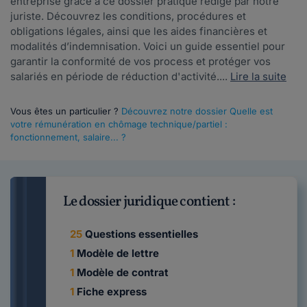
entreprise grâce à ce dossier pratique rédigé par notre
juriste. Découvrez les conditions, procédures et
obligations légales, ainsi que les aides financières et
modalités d’indemnisation. Voici un guide essentiel pour
garantir la conformité de vos process et protéger vos
salariés en période de réduction d'activité....
Lire la suite
Vous êtes un particulier ?
Découvrez notre dossier Quelle est
votre rémunération en chômage technique/partiel :
fonctionnement, salaire... ?
Le dossier juridique contient :
25
Questions essentielles
1
Modèle de lettre
1
Modèle de contrat
1
Fiche express