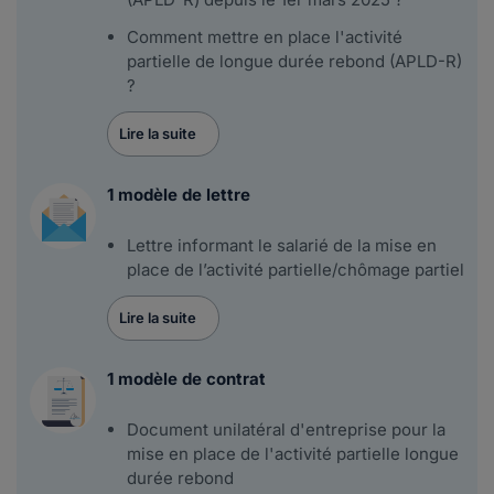
Comment mettre en place l'activité
partielle de longue durée rebond (APLD-R)
?
Lire la suite
1 modèle de lettre
Lettre informant le salarié de la mise en
place de l’activité partielle/chômage partiel
Lire la suite
1 modèle de contrat
Document unilatéral d'entreprise pour la
mise en place de l'activité partielle longue
durée rebond