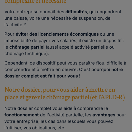
complexité et nécessité
Votre entreprise connaît des
difficultés
, qui engendrent
une baisse, voire une nécessité de suspension, de
l'activité ?
Pour
éviter des licenciements économiques
ou une
impossibilité de payer vos salariés, il existe un dispositif :
le
chômage partiel
(aussi appelé activité partielle ou
chômage technique).
Cependant, ce dispositif peut vous paraître flou, difficile à
comprendre et à mettre en oeuvre. C'est pourquoi
notre
dossier complet est fait pour vous
!
Notre dossier, pour vous aider à mettre en
place et gérer le chômage partiel (et l'APLD-R)
Notre dossier complet vous aide à comprendre le
fonctionnement
de l'activité partielle, les
avantages
pour
votre entreprise, les cas dans lesquels vous pouvez
l'utiliser, vos obligations, etc.