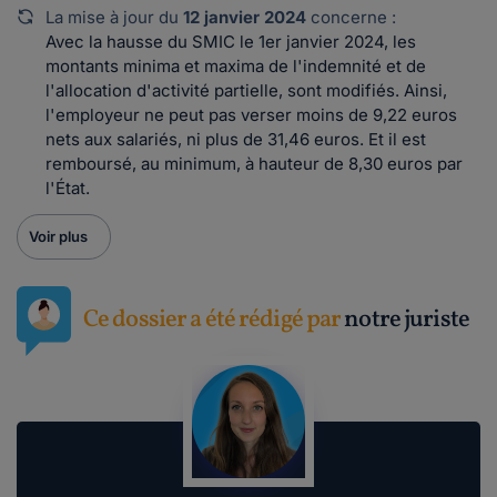
La mise à jour du
12 janvier 2024
concerne :
Avec la hausse du SMIC le 1er janvier 2024, les
montants minima et maxima de l'indemnité et de
l'allocation d'activité partielle, sont modifiés. Ainsi,
l'employeur ne peut pas verser moins de 9,22 euros
nets aux salariés, ni plus de 31,46 euros. Et il est
remboursé, au minimum, à hauteur de 8,30 euros par
l'État.
Voir plus
Ce dossier a été rédigé par
notre juriste