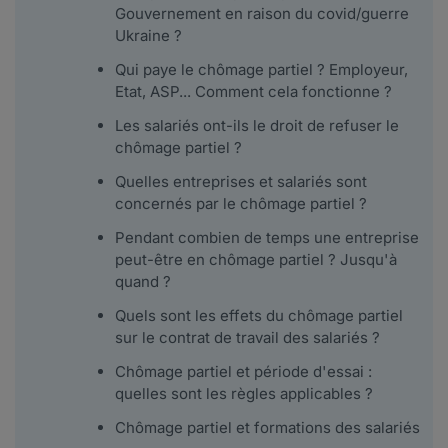
Gouvernement en raison du covid/guerre
Ukraine ?
Qui paye le chômage partiel ? Employeur,
Etat, ASP... Comment cela fonctionne ?
Les salariés ont-ils le droit de refuser le
chômage partiel ?
Quelles entreprises et salariés sont
concernés par le chômage partiel ?
Pendant combien de temps une entreprise
peut-être en chômage partiel ? Jusqu'à
quand ?
Quels sont les effets du chômage partiel
sur le contrat de travail des salariés ?
Chômage partiel et période d'essai :
quelles sont les règles applicables ?
Chômage partiel et formations des salariés