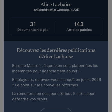
Alice Lachaise
Juriste rédactrice web depuis 2017
31
143
Documents rédigés
Articles publiés
Découvrez les dernières publications
d'Alice Lachaise
Barème Macron : à combien sont plafonnées les
indemnités pour licenciement abusif ?
Employeurs, qu'avez-vous manqué en juillet 2026
? Le point sur les nouvelles réformes
La rémunération des jours fériés : 5 infos pour
défendre vos droits