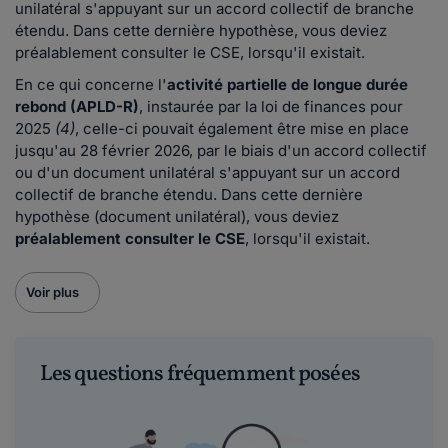
unilatéral s'appuyant sur un accord collectif de branche
étendu. Dans cette dernière hypothèse, vous deviez
préalablement consulter le CSE, lorsqu'il existait.
En ce qui concerne l'
activité partielle de longue durée
rebond (APLD-R)
, instaurée par la loi de finances pour
2025
(4)
, celle-ci pouvait également être mise en place
jusqu'au 28 février 2026, par le biais d'un accord collectif
ou d'un document unilatéral s'appuyant sur un accord
collectif de branche étendu. Dans cette dernière
hypothèse (document unilatéral), vous deviez
préalablement consulter le CSE
, lorsqu'il existait.
Voir plus
Les questions fréquemment posées