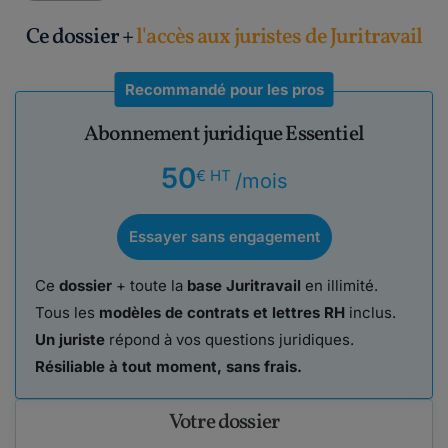
Ce dossier +
l'accès aux juristes de Juritravail
Recommandé pour les pros
Abonnement juridique Essentiel
50
€ HT
/mois
Essayer sans engagement
Ce
dossier
+ toute la
base Juritravail
en illimité.
Tous les
modèles de contrats et lettres RH
inclus.
Un juriste
répond à vos questions juridiques.
Résiliable à tout moment, sans frais.
Votre dossier