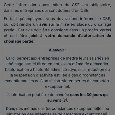
Cette information-consultation du CSE est obligatoire,
dans les entreprises qui sont dotées d'un CSE.
En tant qu'employeur, vous devez donc informer le CSE,
qui doit rendre un
avis
sur la mise en place du chômage
partiel. Cet avis doit être consigné dans un procès-verbal
et doit être
joint à votre demande d'autorisation de
chômage partiel
.
À savoir
:
La loi permet aux entreprises de mettre leurs salariés en
chômage partiel directement, avant même de demander
l'autorisation à l'autorité administrative, si la réduction ou
la suspension d'activité est liée à des circonstances
exceptionnelles ou à un sinistre/intempéries de caractère
exceptionnel.
L'autorisation peut être demandée
dans les 30 jours qui
suivent
(2)
.
Dans ces mêmes cas (circonstances exceptionnelles ou
sinistre ou des intempéries de caractère exceptionnel),