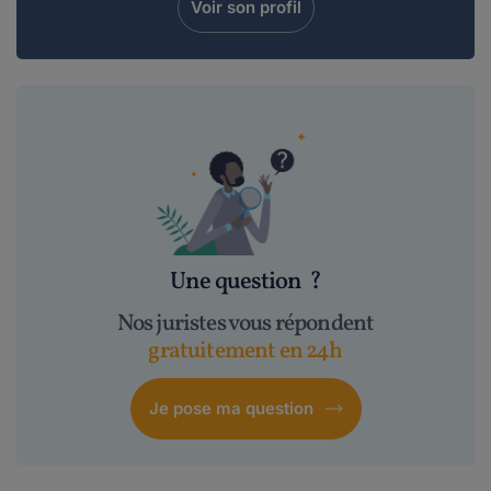
Voir son profil
Une question
?
Nos juristes vous répondent
gratuitement en 24h
Je pose ma question