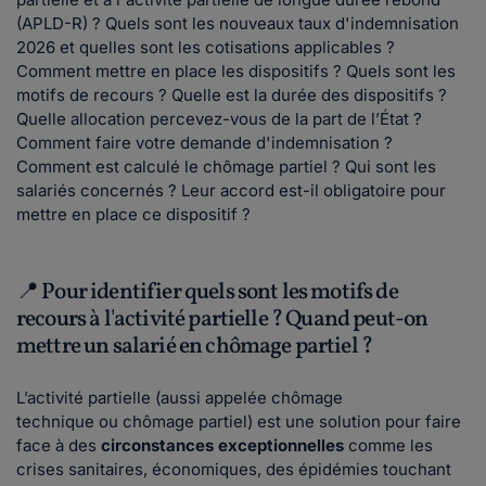
(APLD-R) ? Quels sont les nouveaux taux d'indemnisation
2026 et quelles sont les cotisations applicables ?
Comment mettre en place les dispositifs ? Quels sont les
motifs de recours ? Quelle est la durée des dispositifs ?
Quelle allocation percevez-vous de la part de l’État ?
Comment faire votre demande d'indemnisation ?
Comment est calculé le chômage partiel ? Qui sont les
salariés concernés ? Leur accord est-il obligatoire pour
mettre en place ce dispositif ?
📍 Pour identifier quels sont les motifs de
recours à l'activité partielle ? Quand peut-on
mettre un salarié en chômage partiel ?
L’activité partielle (aussi appelée chômage
technique ou chômage partiel) est une solution pour faire
face à des
circonstances exceptionnelles
comme les
crises sanitaires, économiques, des épidémies touchant