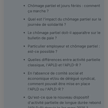
Chômage partiel et jours fériés : comment
ça marche ?
Quel est l'impact du chômage partiel sur la
journée de solidarité ?
Le chômage partiel doit-il apparaître sur le
bulletin de paie ?
Particulier employeur et chômage partiel :
est-ce possible ?
Quelles différences entre activité partielle
classique, l'APLD et l'APLD-R ?
En l’absence de comité social et
économique et/ou de délégué syndical,
comment pouvait être mise en place
l'APLD ou l'APLD-R ?
Qu'est-ce que le nouveau dispositif
d'activité partielle de longue durée rebond
(APLD-R) depuis le 1er mars 2025 ?