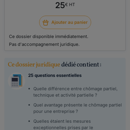
25
€ HT
Ajouter au panier
Ce dossier disponible immédiatement.
Pas d'accompagnement juridique.
Ce dossier juridique
dédié contient :
25 questions essentielles
Quelle différence entre chômage partiel,
technique et activité partielle ?
Quel avantage présente le chômage partiel
pour une entreprise ?
Quelles étaient les mesures
exceptionnelles prises par le