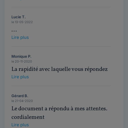
Lucie T.
le 13-05-2022
...
Lire plus
Monique P.
le 20-11-2020
La rapidité avec laquelle vous répondez
Lire plus
Gérard B.
le 21-04-2020
Le document a répondu à mes attentes.
cordialement
Lire plus