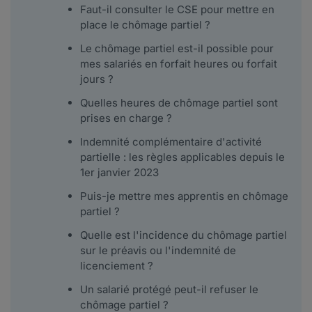
Faut-il consulter le CSE pour mettre en
place le chômage partiel ?
Le chômage partiel est-il possible pour
mes salariés en forfait heures ou forfait
jours ?
Quelles heures de chômage partiel sont
prises en charge ?
Indemnité complémentaire d'activité
partielle : les règles applicables depuis le
1er janvier 2023
Puis-je mettre mes apprentis en chômage
partiel ?
Quelle est l'incidence du chômage partiel
sur le préavis ou l'indemnité de
licenciement ?
Un salarié protégé peut-il refuser le
chômage partiel ?