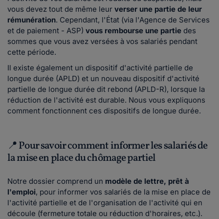
vous devez tout de même leur
verser une partie de leur
rémunération
. Cependant, l'État (via l'Agence de Services
et de paiement - ASP)
vous rembourse une partie
des
sommes que vous avez versées à vos salariés pendant
cette période.
Il existe également un dispositif d'activité partielle de
longue durée (APLD) et un nouveau dispositif d'activité
partielle de longue durée dit rebond (APLD-R), lorsque la
réduction de l'activité est durable. Nous vous expliquons
comment fonctionnent ces dispositifs de longue durée.
📍 Pour savoir comment informer les salariés de
la mise en place du chômage partiel
Notre dossier comprend un
modèle de lettre, prêt à
l'emploi
, pour informer vos salariés de la mise en place de
l'activité partielle et de l'organisation de l'activité qui en
découle (fermeture totale ou réduction d'horaires, etc.).