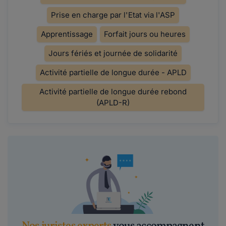
Prise en charge par l'Etat via l'ASP
Apprentissage
Forfait jours ou heures
Jours fériés et journée de solidarité
Activité partielle de longue durée - APLD
Activité partielle de longue durée rebond
(APLD-R)