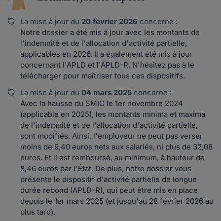
La mise à jour du
20 février 2026
concerne :
Notre dossier a été mis à jour avec les montants de
l'indemnité et de l'allocation d'activité partielle,
applicables en 2026. Il a également été mis à jour
concernant l'APLD et l'APLD-R. N'hésitez pas à le
télécharger pour maîtriser tous ces dispositifs.
La mise à jour du
04 mars 2025
concerne :
Avec la hausse du SMIC le 1er novembre 2024
(applicable en 2025), les montants minima et maxima
de l'indemnité et de l'allocation d'activité partielle,
sont modifiés. Ainsi, l'employeur ne peut pas verser
moins de 9,40 euros nets aux salariés, ni plus de 32,08
euros. Et il est remboursé, au minimum, à hauteur de
8,46 euros par l'État. De plus, notre dossier vous
présente le dispositif d'activité partielle de longue
durée rebond (APLD-R), qui peut être mis en place
depuis le 1er mars 2025 (et jusqu'au 28 février 2026 au
plus tard).