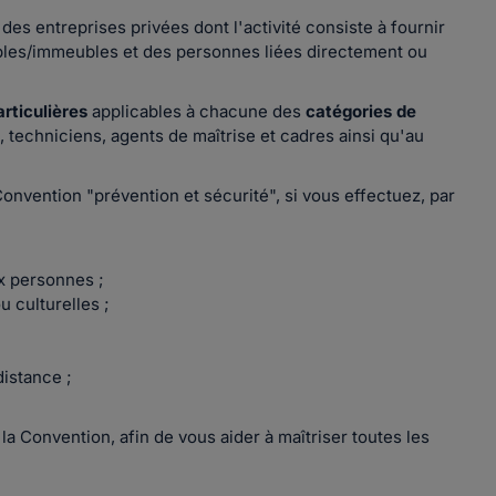
 des entreprises privées dont l'activité consiste à fournir
les/immeubles et des personnes liées directement ou
articulières
applicables à chacune des
catégories de
, techniciens, agents de maîtrise et cadres ainsi qu'au
onvention "prévention et sécurité", si vous effectuez, par
ux personnes ;
u culturelles ;
distance ;
la Convention, afin de vous aider à maîtriser toutes les