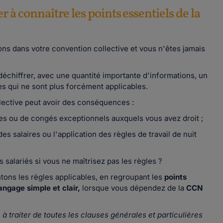
 à connaître les points essentiels de la
ns dans votre convention collective et vous n'êtes jamais
déchiffrer, avec une quantité importante d'informations, un
es qui ne sont plus forcément applicables.
ective peut avoir des conséquences :
es ou de congés exceptionnels auxquels vous avez droit ;
es salaires ou l'application des règles de travail de nuit
salariés si vous ne maîtrisez pas les règles ?
tons les règles applicables, en regroupant les
points
angage simple et clair,
lorsque vous dépendez de la
CCN
à traiter de toutes les clauses générales et particulières