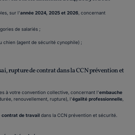
es, sur l'
année 2024, 2025 et 2026
, concernant
gories de salariés ;
du chien (agent de sécurité cynophile) ;
ai, rupture de contrat dans la CCN prévention et
s à votre convention collective, concernant l'
embauche
durée, renouvellement, rupture), l'
égalité professionnelle
,
 contrat de travail
dans la CCN prévention et sécurité.