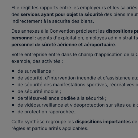
Elle régit les rapports entre les employeurs et les salariés
des
services ayant pour objet la sécurité
des biens meub
indirectement à la sécurité des biens.
Des annexes à la Convention précisent les
dispositions p
personnel
: agents d'exploitation, employés administratifs
personnel de sûreté aérienne et aéroportuaire
.
Votre entreprise entre dans le champ d'application de la C
exemple, des activités :
de surveillance ;
de sécurité, d'intervention incendie et d'assistance a
de sécurité des manifestations sportives, récréatives o
de sécurité mobile ;
de télésurveillance dédiée à la sécurité ;
de vidéosurveillance et vidéoprotection sur sites ou à 
de protection rapprochée...
Cette synthèse regroupe les
dispositions importantes
de 
règles et particularités applicables.