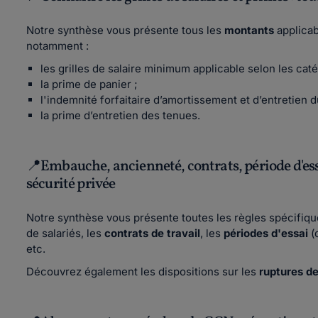
Notre synthèse vous présente tous les
montants
applicabl
notamment :
les grilles de salaire minimum applicable selon les caté
la prime de panier ;
l'indemnité forfaitaire d’amortissement et d’entretien 
la prime d’entretien des tenues.
📍Embauche, ancienneté, contrats, période d'ess
sécurité privée
Notre synthèse vous présente toutes les règles spécifique
de salariés, les
contrats de travail
, les
périodes d'essai
(
etc.
Découvrez également les dispositions sur les
ruptures de