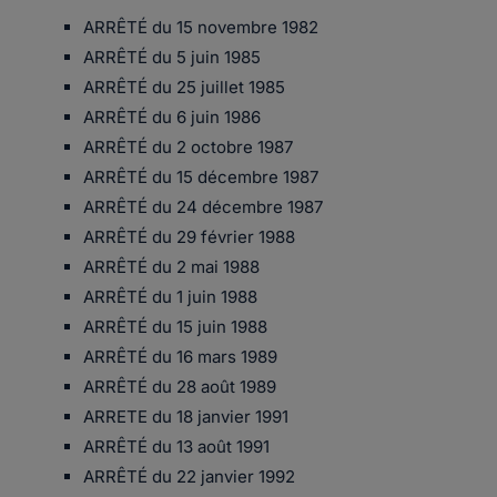
ARRÊTÉ du 15 novembre 1982
ARRÊTÉ du 5 juin 1985
ARRÊTÉ du 25 juillet 1985
ARRÊTÉ du 6 juin 1986
ARRÊTÉ du 2 octobre 1987
ARRÊTÉ du 15 décembre 1987
ARRÊTÉ du 24 décembre 1987
ARRÊTÉ du 29 février 1988
ARRÊTÉ du 2 mai 1988
ARRÊTÉ du 1 juin 1988
ARRÊTÉ du 15 juin 1988
ARRÊTÉ du 16 mars 1989
ARRÊTÉ du 28 août 1989
ARRETE du 18 janvier 1991
ARRÊTÉ du 13 août 1991
ARRÊTÉ du 22 janvier 1992