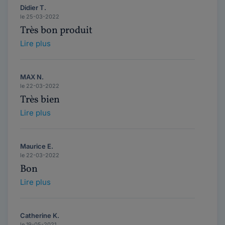
Didier T.
le 25-03-2022
Très bon produit
Lire plus
MAX N.
le 22-03-2022
Très bien
Lire plus
Maurice E.
le 22-03-2022
Bon
Lire plus
Catherine K.
le 19-05-2021