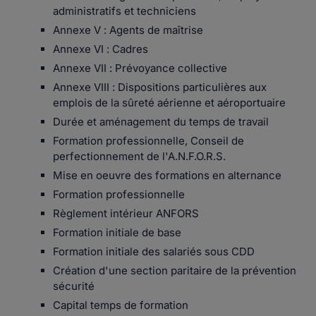
administratifs et techniciens
Annexe V : Agents de maîtrise
Annexe VI : Cadres
Annexe VII : Prévoyance collective
Annexe VIII : Dispositions particulières aux
emplois de la sûreté aérienne et aéroportuaire
Durée et aménagement du temps de travail
Formation professionnelle, Conseil de
perfectionnement de l'A.N.F.O.R.S.
Mise en oeuvre des formations en alternance
Formation professionnelle
Règlement intérieur ANFORS
Formation initiale de base
Formation initiale des salariés sous CDD
Création d'une section paritaire de la prévention
sécurité
Capital temps de formation