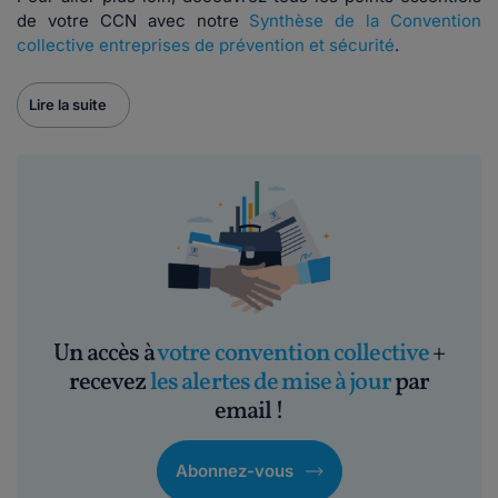
de votre CCN avec notre
Synthèse de la Convention
collective entreprises de prévention et sécurité
.
Lire la suite
Un accès à
votre convention collective
+
recevez
les alertes de mise à jour
par
email !
Abonnez-vous