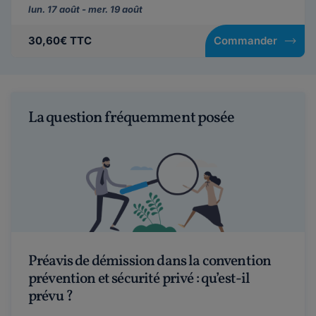
lun. 17 août - mer. 19 août
30,60€ TTC
Commander
La question fréquemment posée
Préavis de démission dans la convention
prévention et sécurité privé : qu’est-il
prévu ?