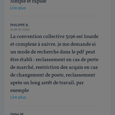
Simple et rapide
Lire plus
PHILIPPE B.
le 26-01-2025
La convention collective 3196 est lourde
et complexe à suivre. je me demande si
un mode de recherche dans le pdf peut
être établi : reclassement en cas de perte
de marché, restriction des acquis en cas
de changement de poste, reclassement
après un long arrêt de travail. par
exemple
Lire plus
Didier M.