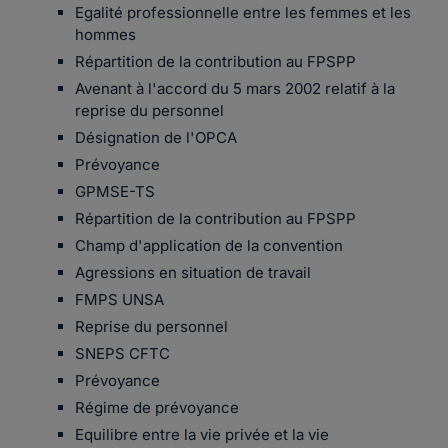
Egalité professionnelle entre les femmes et les
hommes
Répartition de la contribution au FPSPP
Avenant à l'accord du 5 mars 2002 relatif à la
reprise du personnel
Désignation de l'OPCA
Prévoyance
GPMSE-TS
Répartition de la contribution au FPSPP
Champ d'application de la convention
Agressions en situation de travail
FMPS UNSA
Reprise du personnel
SNEPS CFTC
Prévoyance
Régime de prévoyance
Equilibre entre la vie privée et la vie