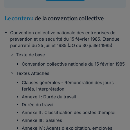
Le contenu
de la convention collective
Convention collective nationale des entreprises de
prévention et de sécurité du 15 février 1985. Etendue
par arrêté du 25 juillet 1985 (JO du 30 juillet 1985)
Texte de base
Convention collective nationale du 15 février 1985
Textes Attachés
Clauses générales - Rémunération des jours
fériés, Interprétation
Annexe I : Durée du travail
Durée du travail
Annexe II : Classification des postes d'emploi
Annexe III : Salaires
Annexe IV : Agents d'exploitation, employés