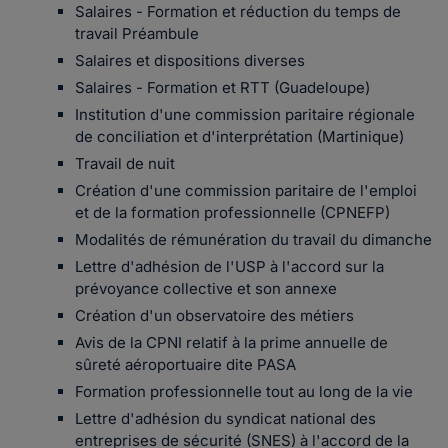
Salaires - Formation et réduction du temps de
travail Préambule
Salaires et dispositions diverses
Salaires - Formation et RTT (Guadeloupe)
Institution d'une commission paritaire régionale
de conciliation et d'interprétation (Martinique)
Travail de nuit
Création d'une commission paritaire de l'emploi
et de la formation professionnelle (CPNEFP)
Modalités de rémunération du travail du dimanche
Lettre d'adhésion de l'USP à l'accord sur la
prévoyance collective et son annexe
Création d'un observatoire des métiers
Avis de la CPNI relatif à la prime annuelle de
sûreté aéroportuaire dite PASA
Formation professionnelle tout au long de la vie
Lettre d'adhésion du syndicat national des
entreprises de sécurité (SNES) à l'accord de la