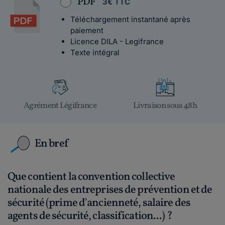
PDF
3€ TTC
Téléchargement instantané après
paiement
Licence DILA - Legifrance
Texte intégral
Agrément Légifrance
Livraison sous 48h
En bref
Que contient la convention collective
nationale des entreprises de prévention et de
sécurité (prime d'ancienneté, salaire des
agents de sécurité, classification...) ?