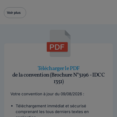
Voir plus
Télécharger le PDF
de la convention (Brochure N°3196 - IDCC
1351)
Votre convention à jour du 09/08/2026 :
Téléchargement immédiat et sécurisé
comprenant les tous derniers textes en