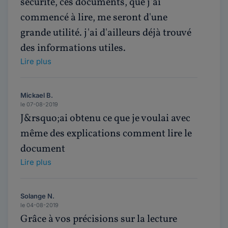
sécurité, ces documents, que j'ai
commencé à lire, me seront d'une
grande utilité. j'ai d'ailleurs déjà trouvé
des informations utiles.
Lire plus
Mickael B.
le 07-08-2019
J&rsquo;ai obtenu ce que je voulai avec
même des explications comment lire le
document
Lire plus
Solange N.
le 04-08-2019
Grâce à vos précisions sur la lecture