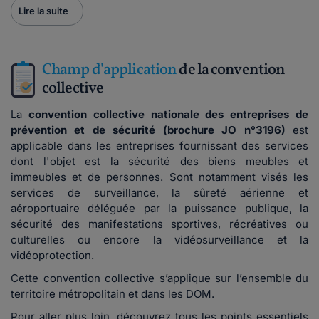
Lire la suite
Champ d'application
de la convention
collective
La
convention collective nationale des entreprises de
prévention et de sécurité (brochure JO n°3196)
est
applicable dans les entreprises fournissant des services
dont l'objet est la sécurité des biens meubles et
immeubles et de personnes. Sont notamment visés les
services de surveillance, la sûreté aérienne et
aéroportuaire déléguée par la puissance publique, la
sécurité des manifestations sportives, récréatives ou
culturelles ou encore la vidéosurveillance et la
vidéoprotection.
Cette convention collective s’applique sur l’ensemble du
territoire métropolitain et dans les DOM.
Pour aller plus loin, découvrez tous les points essentiels