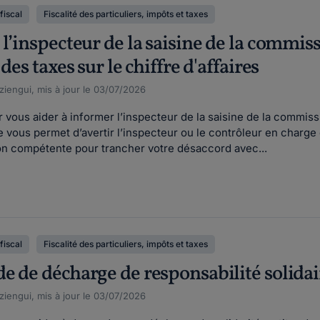
fiscal
Fiscalité des particuliers, impôts et taxes
 l’inspecteur de la saisine de la commi
des taxes sur le chiffre d'affaires
iengui, mis à jour le 03/07/2026
 vous aider à informer l’inspecteur de la saisine de la commiss
e vous permet d’avertir l’inspecteur ou le contrôleur en charge
ion compétente pour trancher votre désaccord avec...
fiscal
Fiscalité des particuliers, impôts et taxes
e de décharge de responsabilité solidai
iengui, mis à jour le 03/07/2026