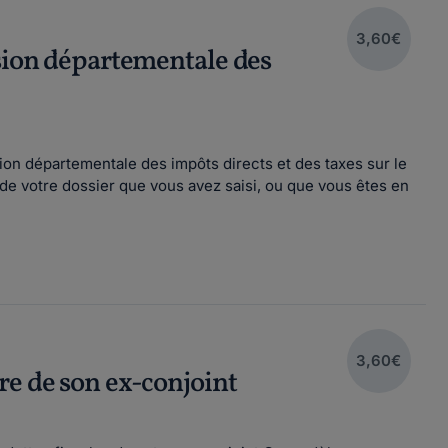
3,60€
ssion départementale des
ion départementale des impôts directs et des taxes sur le
 de votre dossier que vous avez saisi, ou que vous êtes en
3,60€
re de son ex-conjoint