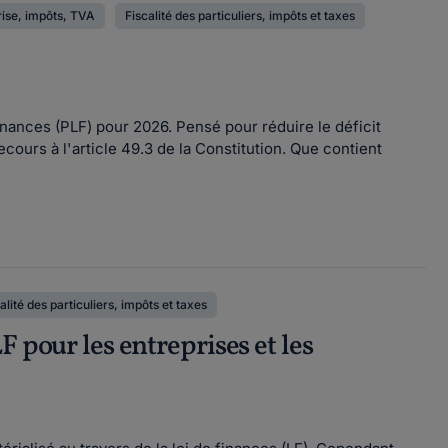
prise, impôts, TVA
Fiscalité des particuliers, impôts et taxes
inances (PLF) pour 2026. Pensé pour réduire le déficit
ecours à l'article 49.3 de la Constitution. Que contient
alité des particuliers, impôts et taxes
 pour les entreprises et les