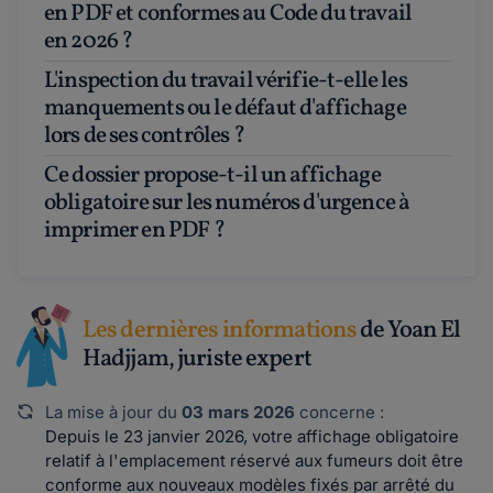
en PDF et conformes au Code du travail
en 2026 ?
L'inspection du travail vérifie-t-elle les
manquements ou le défaut d'affichage
lors de ses contrôles ?
Ce dossier propose-t-il un affichage
obligatoire sur les numéros d'urgence à
imprimer en PDF ?
Les dernières informations
de Yoan El
Hadjjam, juriste expert
La mise à jour du
03 mars 2026
concerne :
Depuis le 23 janvier 2026, votre affichage obligatoire
relatif à l'emplacement réservé aux fumeurs doit être
conforme aux nouveaux modèles fixés par arrêté du