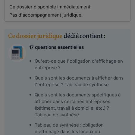
Ce dossier disponible immédiatement.
Pas d'accompagnement juridique.
Ce dossier juridique
dédié contient :
17 questions essentielles
Qu'est-ce que l'obligation d'affichage en
entreprise ?
Quels sont les documents à afficher dans
l'entreprise ? Tableau de synthèse
Quels sont les documents spécifiques à
afficher dans certaines entreprises
(bâtiment, travail à domicile, etc.) ?
Tableau de synthèse
Tableau de synthèse : obligation
d'affichage dans les locaux ou