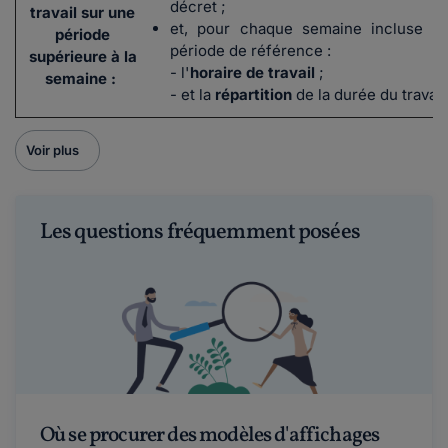
décret ;
travail sur une
et, pour chaque semaine incluse da
période
période de référence :
supérieure à la
- l'
horaire de travail
;
semaine :
- et la
répartition
de la durée du travail
Voir plus
Les questions fréquemment posées
Où se procurer des modèles d'affichages