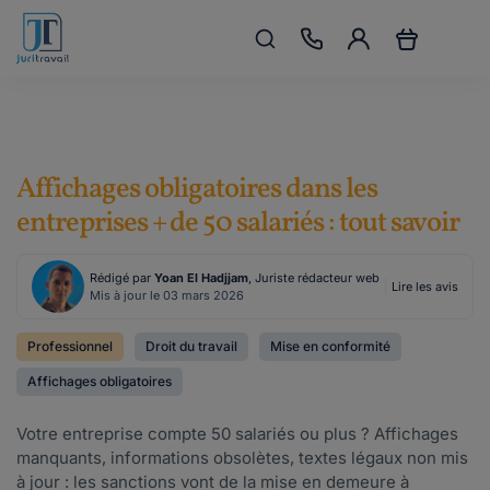
Affichages obligatoires dans les
entreprises + de 50 salariés : tout savoir
Rédigé par
Yoan El Hadjjam
, Juriste rédacteur web
Lire les avis
Mis à jour le 03 mars 2026
Professionnel
Droit du travail
Mise en conformité
Affichages obligatoires
Votre entreprise compte 50 salariés ou plus ? Affichages
manquants, informations obsolètes, textes légaux non mis
à jour : les sanctions vont de la mise en demeure à