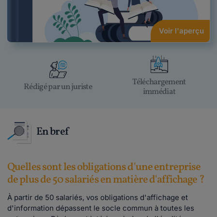
Voir l'aperçu
Téléchargement
Rédigé par un juriste
immédiat
En bref
Quelles sont les obligations d'une entreprise
de plus de 50 salariés en matière d'affichage ?
À partir de 50 salariés, vos obligations d'affichage et
d'information dépassent le socle commun à toutes les