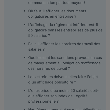
communication par tout moyen ?
Où faut-il afficher les documents
obligatoires en entreprise ?
L'affichage du règlement intérieur est-il
obligatoire dans les entreprises de plus de
50 salariés ?
Faut-il afficher les horaires de travail des
salariés ?
Quelles sont les sanctions prévues en cas
de manquement à l'obligation d'affichage
des horaires de travail ?
Les astreintes doivent-elles faire l'objet
d'un affichage obligatoire ?
L'entreprise d'au moins 50 salariés doit-
elle afficher son index de l'égalité
professionnelle ?
Harcèlement moral et sexuel : obligations