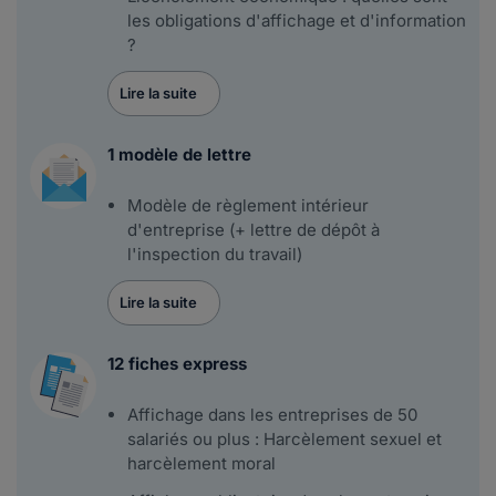
les obligations d'affichage et d'information
?
Lire la suite
1 modèle de lettre
Modèle de règlement intérieur
d'entreprise (+ lettre de dépôt à
l'inspection du travail)
Lire la suite
12 fiches express
Affichage dans les entreprises de 50
salariés ou plus : Harcèlement sexuel et
harcèlement moral