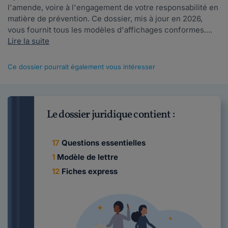
l'amende, voire à l'engagement de votre responsabilité en
matière de prévention. Ce dossier, mis à jour en 2026,
vous fournit tous les modèles d'affichages conformes....
Lire la suite
Ce dossier pourrait également vous intéresser
Le dossier juridique contient :
17
Questions essentielles
1
Modèle de lettre
12
Fiches express