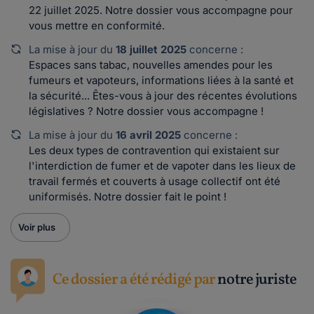
22 juillet 2025. Notre dossier vous accompagne pour
vous mettre en conformité.
La mise à jour du
18 juillet 2025
concerne :
Espaces sans tabac, nouvelles amendes pour les
fumeurs et vapoteurs, informations liées à la santé et
la sécurité... Êtes-vous à jour des récentes évolutions
législatives ? Notre dossier vous accompagne !
La mise à jour du
16 avril 2025
concerne :
Les deux types de contravention qui existaient sur
l'interdiction de fumer et de vapoter dans les lieux de
travail fermés et couverts à usage collectif ont été
uniformisés. Notre dossier fait le point !
Voir plus
Ce dossier a été rédigé par
notre juriste