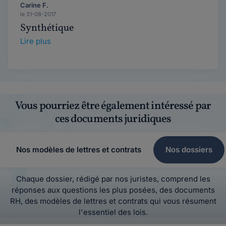
Carine F.
le 31-08-2017
Synthétique
Lire plus
Vous pourriez être également intéressé par
ces documents juridiques
Nos modèles de lettres et contrats
Nos dossiers
Chaque dossier, rédigé par nos juristes, comprend les
réponses aux questions les plus posées, des documents
RH, des modèles de lettres et contrats qui vous résument
l'essentiel des lois.