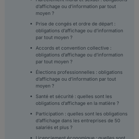
d’affichage ou d’information par tout
moyen ?
Prise de congés et ordre de départ :
obligations d’affichage ou d’information
par tout moyen ?
Accords et convention collective :
obligations d’affichage ou d’information
par tout moyen ?
Élections professionnelles : obligations
d’affichage ou d’information par tout
moyen ?
Santé et sécurité : quelles sont les
obligations d’affichage en la matière ?
Participation : quelles sont les obligations
d’affichage dans les entreprises de 50
salariés et plus ?
Licenciement économique : quelles sont