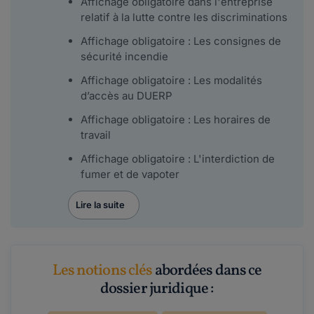
Affichage obligatoire dans l'entreprise
relatif à la lutte contre les discriminations
Affichage obligatoire : Les consignes de
sécurité incendie
Affichage obligatoire : Les modalités
d’accès au DUERP
Affichage obligatoire : Les horaires de
travail
Affichage obligatoire : L'interdiction de
fumer et de vapoter
Lire la suite
Les notions clés
abordées dans ce
dossier juridique :