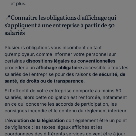
et plus.
📍Connaître les obligations d'affichage qui
s'appliquent à une entreprise à partir de 50
salariés
Plusieurs obligations vous incombent en tant
qu’employeur, comme informer votre personnel sur
certaines
dispositions légales ou conventionnelles
,
procéder à un
affichage obligatoire
accessible à tous les
salariés de l’entreprise pour des raisons de
sécurité, de
santé, de droits ou de transparence
.
Si l'effectif de votre entreprise comporte au moins 50
salariés, alors cette obligation est renforcée, notamment
en ce qui concerne les accords de participation, les
consignes incendie et le contenu du règlement intérieur.
L'
évolution de la législation
doit également être un point
de vigilance : les textes légaux affichés et les
coordonnées des différents services doivent être à jour