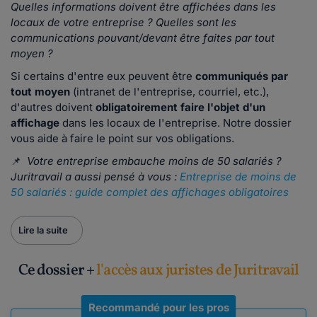
Quelles informations doivent être affichées dans les
locaux de votre entreprise ? Quelles sont les
communications pouvant/devant être faites par tout
moyen ?
Si certains d'entre eux peuvent être
communiqués par
tout moyen
(intranet de l'entreprise, courriel, etc.),
d'autres doivent
obligatoirement faire l'objet d'un
affichage
dans les locaux de l'entreprise. Notre dossier
vous aide à faire le point sur vos obligations.
📌
Votre entreprise embauche moins de 50 salariés ?
Juritravail a aussi pensé à vous :
Entreprise de moins de
50 salariés : guide complet des affichages obligatoires
Lire la suite
Ce dossier +
l'accès aux juristes de Juritravail
Recommandé pour les pros