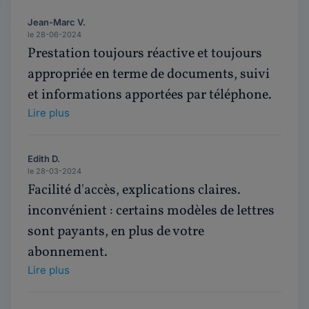
Jean-Marc V.
le 28-06-2024
Prestation toujours réactive et toujours
appropriée en terme de documents, suivi
et informations apportées par téléphone.
Lire plus
Edith D.
le 28-03-2024
Facilité d'accès, explications claires.
inconvénient : certains modèles de lettres
sont payants, en plus de votre
abonnement.
Lire plus