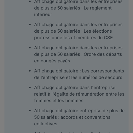
Affichage obligatoire dans les entreprises
de plus de 50 salariés : Le règlement
intérieur
Affichage obligatoire dans les entreprises
de plus de 50 salariés : Les élections
professionnelles et membres du CSE
Affichage obligatoire dans les entreprises
de plus de 50 salariés : Ordre des départs
en congés payés
Affichage obligatoire : Les correspondants
de l’entreprise et les numéros de secours
Affichage obligatoire dans l'entreprise
relatif à l'égalité de rémunération entre les
femmes et les hommes
Affichage obligatoire entreprise de plus de
50 salariés : accords et conventions
collectives