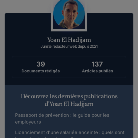
Yoan El Hadjjam
Juriste rédacteur web depuis 2021
39
137
Documents rédigés
Articles publiés
Découvrez les dernières publications
d'Yoan El Hadjjam
Passeport de prévention : le guide pour les
employeurs
Licenciement d'une salariée enceinte : quels sont