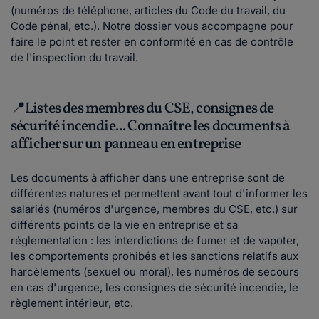
(numéros de téléphone, articles du Code du travail, du
Code pénal, etc.). Notre dossier vous accompagne pour
faire le point et rester en conformité en cas de contrôle
de l'inspection du travail.
📍Listes des membres du CSE, consignes de
sécurité incendie... Connaître les documents à
afficher sur un panneau en entreprise
Les documents à afficher dans une entreprise sont de
différentes natures et permettent avant tout d'informer les
salariés (numéros d'urgence, membres du CSE, etc.) sur
différents points de la vie en entreprise et sa
réglementation : les interdictions de fumer et de vapoter,
les comportements prohibés et les sanctions relatifs aux
harcèlements (sexuel ou moral), les numéros de secours
en cas d'urgence, les consignes de sécurité incendie, le
règlement intérieur, etc.