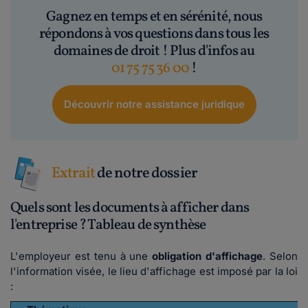
Gagnez en temps et en sérénité, nous
répondons à vos questions dans tous les
domaines de droit ! Plus d'infos au
01 75 75 36 00
!
Découvrir notre assistance juridique
Extrait
de notre dossier
Quels sont les documents à afficher dans
l'entreprise ? Tableau de synthèse
L'employeur est tenu à une
obligation d'affichage
. Selon
l'information visée, le lieu d'affichage est imposé par la loi
: