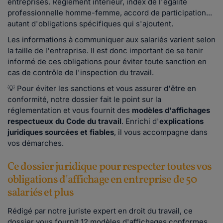
entreprises. Règlement intérieur, index de l'égalité
professionnelle homme-femme, accord de participation...
autant d'obligations spécifiques qui s'ajoutent.
Les informations à communiquer aux salariés varient selon
la taille de l'entreprise. Il est donc important de se tenir
informé de ces obligations pour éviter toute sanction en
cas de contrôle de l'inspection du travail.
💡 Pour éviter les sanctions et vous assurer d'être en
conformité, notre dossier fait le point sur la
réglementation et vous fournit des
modèles d'affichages
respectueux du Code du travail
. Enrichi d'
explications
juridiques sourcées et fiables
, il vous accompagne dans
vos démarches.
Ce dossier juridique pour respecter toutes vos
obligations d'affichage en entreprise de 50
salariés et plus
Rédigé par notre juriste expert en droit du travail, ce
dossier vous fournit 12 modèles d'affichages conformes