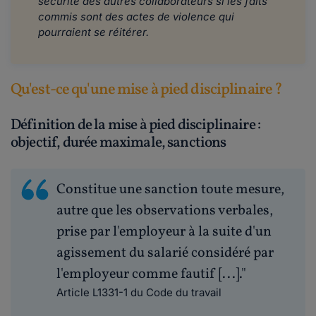
sécurité des autres collaborateurs si les faits
commis sont des actes de violence qui
pourraient se réitérer.
Qu'est-ce qu'une mise à pied disciplinaire ?
Définition de la mise à pied disciplinaire :
objectif, durée maximale, sanctions
Constitue une sanction toute mesure,
autre que les observations verbales,
prise par l'employeur à la suite d'un
agissement du salarié considéré par
l'employeur comme fautif [...]."
Article L1331-1 du Code du travail