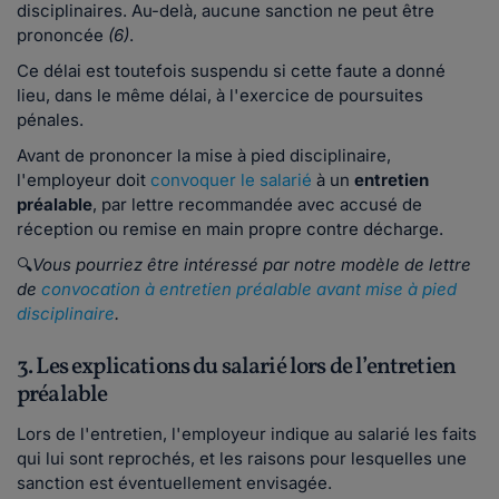
disciplinaires. Au-delà, aucune sanction ne peut être
prononcée
(6)
.
Ce délai est toutefois suspendu si cette faute a donné
lieu, dans le même délai, à l'exercice de poursuites
pénales.
Avant de prononcer la mise à pied disciplinaire,
l'employeur doit
convoquer le salarié
à un
entretien
préalable
, par lettre recommandée avec accusé de
réception ou remise en main propre contre décharge.
🔍
Vous pourriez être intéressé par notre modèle de lettre
de
convocation à entretien préalable avant mise à pied
disciplinaire
.
3. Les explications du salarié lors de l’entretien
préalable
Lors de l'entretien, l'employeur indique au salarié les faits
qui lui sont reprochés, et les raisons pour lesquelles une
sanction est éventuellement envisagée.