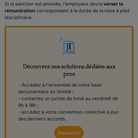
Si la sanction est annulée, l’employeur devra
verser la
rémunération
correspondant à la durée de la mise à pied
disciplinaire.
Découvrez nos solutions dédiées aux
pros
- Accédez à l'ensemble de notre base
documentaire en illimité ;
- contactez un juriste du lundi au vendredi de
9h à 18h ;
- accédez à votre convention collective à jour
des derniers accords.
Découvrir