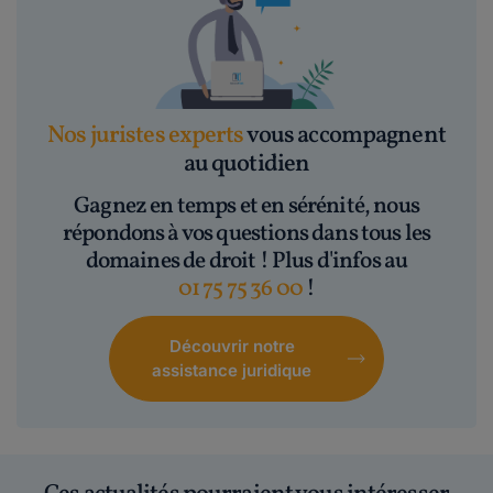
Nos juristes experts
vous accompagnent
au quotidien
Gagnez en temps et en sérénité, nous
répondons à vos questions dans tous les
domaines de droit ! Plus d'infos au
01 75 75 36 00
!
Découvrir notre
assistance juridique