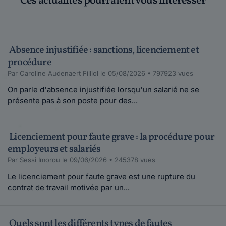
Ces actualités pourraient vous intéresser
Absence injustifiée : sanctions, licenciement et
procédure
Par Caroline Audenaert Filliol le 05/08/2026 • 797923 vues
On parle d'absence injustifiée lorsqu'un salarié ne se
présente pas à son poste pour des...
Licenciement pour faute grave : la procédure pour
employeurs et salariés
Par Sessi Imorou le 09/06/2026 • 245378 vues
Le licenciement pour faute grave est une rupture du
contrat de travail motivée par un...
Quels sont les différents types de fautes