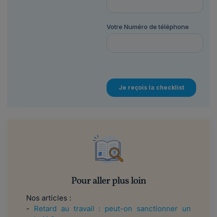
Pour aller plus loin
Nos articles :
-
Retard au travail : peut-on sanctionner un