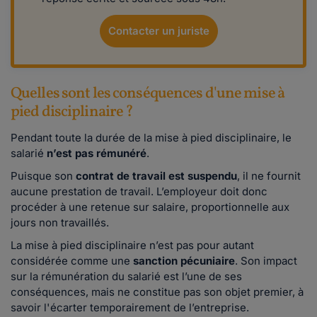
Contacter un juriste
Quelles sont les conséquences d'une mise à
pied disciplinaire ?
Pendant toute la durée de la mise à pied disciplinaire, le
salarié
n’est pas rémunéré
.
Puisque son
contrat de travail est suspendu
, il ne fournit
aucune prestation de travail. L’employeur doit donc
procéder à une retenue sur salaire, proportionnelle aux
jours non travaillés.
La mise à pied disciplinaire n’est pas pour autant
considérée comme une
sanction pécuniaire
. Son impact
sur la rémunération du salarié est l’une de ses
conséquences, mais ne constitue pas son objet premier, à
savoir l'écarter temporairement de l’entreprise.