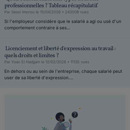
professionnelles ? Tableau récapitulatif
Par Sessi Imorou le 15/04/2026 • 243008 vues
Si l'employeur considère que le salarié a agi ou usé d'un
comportement contraire à ses...
Licenciement et liberté d'expression au travail :
quels droits et limites ?
Par Yoan El Hadjjam le 12/02/2026 • 11135 vues
En dehors ou au sein de l'entreprise, chaque salarié peut
user de sa liberté d'expression....