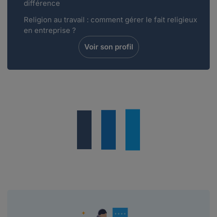
différence
Religion au travail : comment gérer le fait religieux
en entreprise ?
Voir son profil