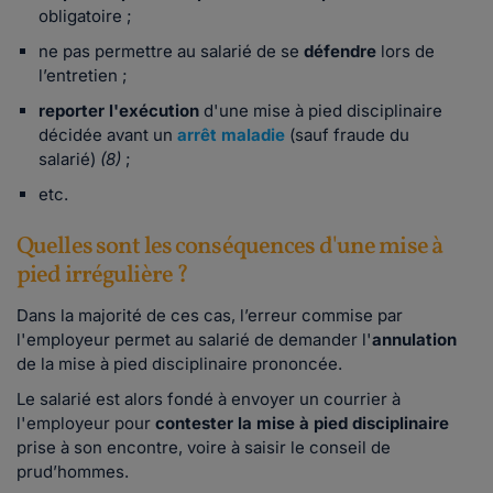
obligatoire ;
ne pas permettre au salarié de se
défendre
lors de
l’entretien ;
reporter l'exécution
d'une mise à pied disciplinaire
décidée avant un
arrêt maladie
(sauf fraude du
salarié)
(8)
;
etc.
Quelles sont les conséquences d'une mise à
pied irrégulière ?
Dans la majorité de ces cas, l’erreur commise par
l'employeur permet au salarié de demander l'
annulation
de la mise à pied disciplinaire prononcée.
Le salarié est alors fondé à envoyer un courrier à
l'employeur pour
contester la mise à pied disciplinaire
prise à son encontre, voire à saisir le conseil de
prud’hommes.