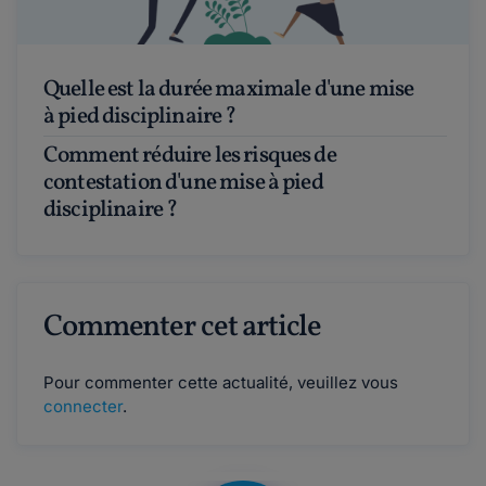
Quelle est la durée maximale d'une mise
à pied disciplinaire ?
Comment réduire les risques de
contestation d'une mise à pied
disciplinaire ?
Commenter cet article
Pour commenter cette actualité, veuillez vous
connecter
.