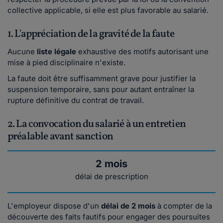
collective applicable, si elle est plus favorable au salarié.
1. L'appréciation de la gravité de la faute
Aucune
liste légale
exhaustive des motifs autorisant une
mise à pied disciplinaire n'existe.
La faute doit être suffisamment grave pour justifier la
suspension temporaire, sans pour autant entraîner la
rupture définitive du contrat de travail.
2. La convocation du salarié à un entretien
préalable avant sanction
2 mois
délai de prescription
L'employeur dispose d'un
délai de 2 mois
à compter de la
découverte des faits fautifs pour engager des poursuites