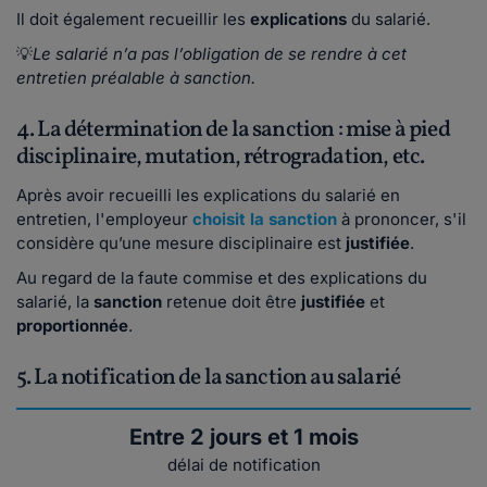
Il doit également recueillir les
explications
du salarié.
💡
Le salarié n’a pas l’obligation de se rendre à cet
entretien préalable à sanction.
4. La détermination de la sanction : mise à pied
disciplinaire, mutation, rétrogradation, etc.
Après avoir recueilli les explications du salarié en
entretien, l'employeur
choisit la sanction
à prononcer, s'il
considère qu’une mesure disciplinaire est
justifiée
.
Au regard de la faute commise et des explications du
salarié, la
sanction
retenue doit être
justifiée
et
proportionnée
.
5. La notification de la sanction au salarié
Entre 2 jours et 1 mois
délai de notification