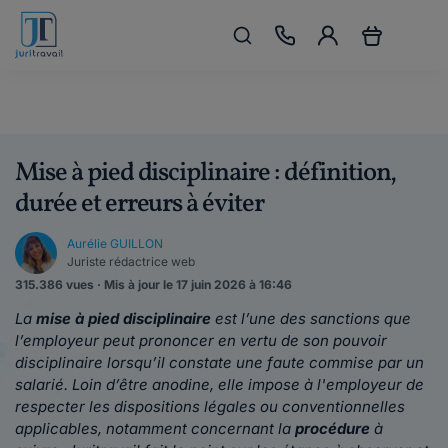
Mise à pied disciplinaire : définition,
durée et erreurs à éviter
Aurélie GUILLON
Juriste rédactrice web
315.386 vues · Mis à jour le 17 juin 2026 à 16:46
La
mise à pied disciplinaire
est l’une des sanctions que
l’employeur peut prononcer en vertu de son pouvoir
disciplinaire lorsqu’il constate une faute commise par un
salarié. Loin d’être anodine, elle impose à l'employeur de
respecter les dispositions légales ou conventionnelles
applicables, notamment concernant la
procédure
à