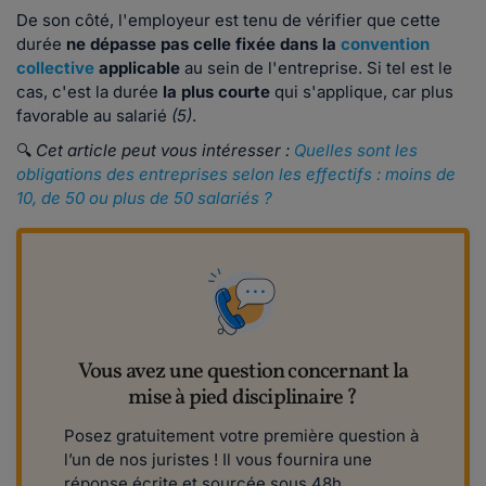
De son côté, l'employeur est tenu de vérifier que cette
durée
ne dépasse pas celle fixée dans la
convention
collective
applicable
au sein de l'entreprise. Si tel est le
cas, c'est la durée
la plus courte
qui s'applique, car plus
favorable au salarié
(5)
.
🔍
Cet article peut vous intéresser :
Quelles sont les
obligations des entreprises selon les effectifs : moins de
10, de 50 ou plus de 50 salariés ?
Vous avez une question concernant la
mise à pied disciplinaire ?
Posez gratuitement votre première question à
l’un de nos juristes ! Il vous fournira une
réponse écrite et sourcée sous 48h.