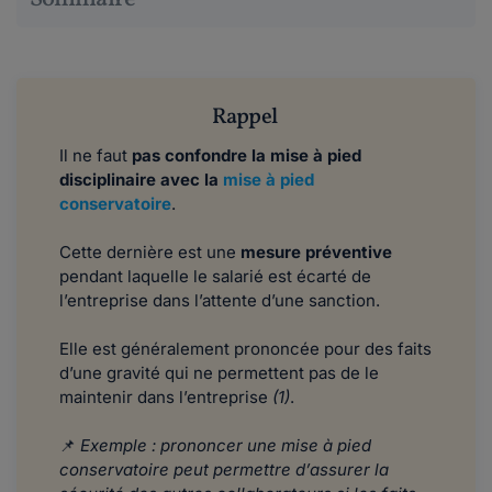
Rappel
Il ne faut
pas confondre la mise à pied
disciplinaire avec la
mise à pied
conservatoire
.
Cette dernière est une
mesure préventive
pendant laquelle le salarié est écarté de
l’entreprise dans l’attente d’une sanction.
Elle est généralement prononcée pour des faits
d’une gravité qui ne permettent pas de le
maintenir dans l’entreprise
(1)
.
📌
Exemple : prononcer une mise à pied
conservatoire peut permettre d’assurer la