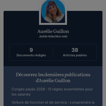
Aurélie Guillon
Juriste rédactrice web
9
38
Documents rédigés
Articles publiés
Découvrez les dernières publications
d'Aurélie Guillon
Congés payés 2026 : 13 règles essentielles pour
les salariés
Voiture de fonction et de service : comprendre la