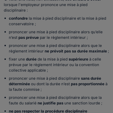
lorsque l'employeur prononce une mise à pied
disciplinaire :
confondre
la mise à pied disciplinaire et la mise à pied
conservatoire ;
prononcer une mise à pied disciplinaire alors qu’elle
n’est
pas prévue
par le règlement intérieur ;
prononcer une mise à pied disciplinaire alors que le
règlement intérieur
ne prévoit pas sa durée maximale
;
fixer une
durée
de la mise à pied
supérieure
à celle
prévue par le règlement intérieur ou la convention
collective applicable ;
prononcer une mise à pied disciplinaire
sans durée
déterminée
ou dont la durée n’est
pas proportionnée
à
la faute commise ;
prononcer une mise à pied disciplinaire alors que la
faute du salarié
ne justifie pas
une sanction lourde ;
ne pas respecter la procédure disciplinaire