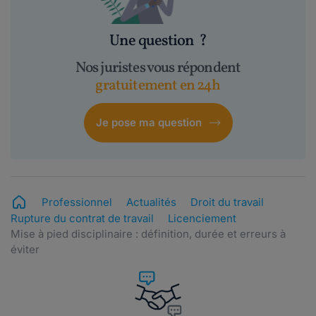
Une question
?
Nos juristes vous répondent
gratuitement en 24h
Je pose ma question
Professionnel
Actualités
Droit du travail
Rupture du contrat de travail
Licenciement
Mise à pied disciplinaire : définition, durée et erreurs à
éviter