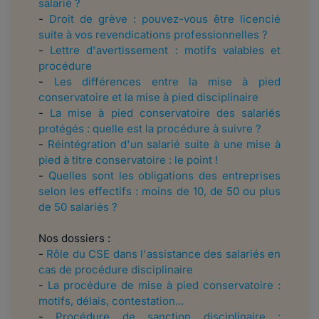
salarié ?
-
Droit de grève : pouvez-vous être licencié
suite à vos revendications professionnelles ?
-
Lettre d'avertissement : motifs valables et
procédure
-
Les différences entre la mise à pied
conservatoire et la mise à pied disciplinaire
-
La mise à pied conservatoire des salariés
protégés : quelle est la procédure à suivre ?
-
Réintégration d'un salarié suite à une mise à
pied à titre conservatoire : le point !
-
Quelles sont les obligations des entreprises
selon les effectifs : moins de 10, de 50 ou plus
de 50 salariés ?
Nos dossiers :
-
Rôle du CSE dans l'assistance des salariés en
cas de procédure disciplinaire
-
La procédure de mise à pied conservatoire :
motifs, délais, contestation...
-
Procédure de sanction disciplinaire :