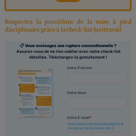
Respectez la procédure de la mise à pied
disciplinaire grâce à la check-list Juritravail
📋
Vous envisagez une rupture conventionnelle ?
Assurez-vous de ne rien oublier avec notre check-list
détaillée. Téléchargez-la gratuitement !