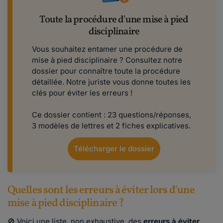
Toute la procédure d'une mise à pied
disciplinaire
Vous souhaitez entamer une procédure de
mise à pied disciplinaire ? Consultez notre
dossier pour connaître toute la procédure
détaillée. Notre juriste vous donne toutes les
clés pour éviter les erreurs !
Ce dossier contient : 23 questions/réponses,
3 modèles de lettres et 2 fiches explicatives.
Télécharger le dossier
Quelles sont les erreurs à éviter lors d'une
mise à pied disciplinaire ?
🚫 Voici une liste, non exhaustive, des
erreurs à éviter