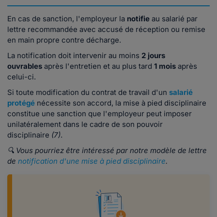
En cas de sanction, l'employeur la
notifie
au salarié par
lettre recommandée avec accusé de réception ou remise
en main propre contre décharge.
La notification doit intervenir au moins
2 jours
ouvrables
après l'entretien et au plus tard
1 mois
après
celui-ci.
Si toute modification du contrat de travail d'un
salarié
protégé
nécessite son accord, la mise à pied disciplinaire
constitue une sanction que l'employeur peut imposer
unilatéralement dans le cadre de son pouvoir
disciplinaire
(7)
.
🔍 Vous pourriez être intéressé par notre modèle de lettre
de
notification d'une mise à pied disciplinaire
.