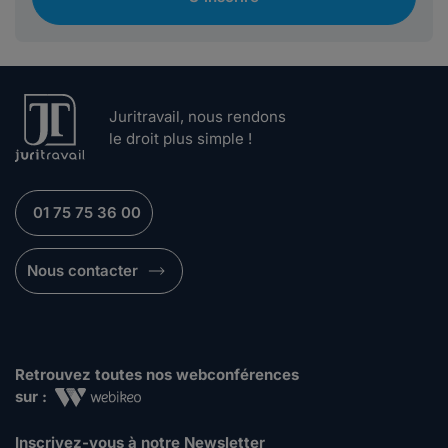
Juritravail, nous rendons
le droit plus simple !
01 75 75 36 00
Nous contacter
Retrouvez toutes nos webconférences
sur :
Inscrivez-vous à notre Newsletter