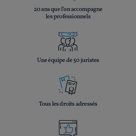
20 ans que l’on accompagne
les professionnels
Une équipe de 50 juristes
Tous les droits adressés