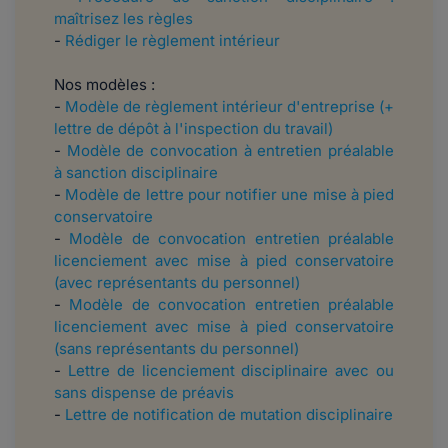
maîtrisez les règles
-
Rédiger le règlement intérieur
Nos modèles :
-
Modèle de règlement intérieur d'entreprise (+
lettre de dépôt à l'inspection du travail)
-
Modèle de convocation à entretien préalable
à sanction disciplinaire
-
Modèle de lettre pour notifier une mise à pied
conservatoire
-
Modèle de convocation entretien préalable
licenciement avec mise à pied conservatoire
(avec représentants du personnel)
-
Modèle de convocation entretien préalable
licenciement avec mise à pied conservatoire
(sans représentants du personnel)
-
Lettre de licenciement disciplinaire avec ou
sans dispense de préavis
-
Lettre de notification de mutation disciplinaire