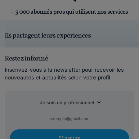
+ 3 000 abonnés pros qui utilisent nos services
Ils partagent leurs expériences
Restez informé
Inscrivez-vous à la newsletter pour recevoir les
nouveautés et actualités selon votre profil
S'inscrire