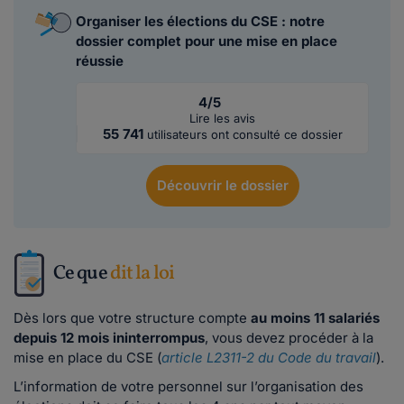
Organiser les élections du CSE : notre
dossier complet pour une mise en place
réussie
4/5
Lire les avis
55 741
utilisateurs ont consulté ce dossier
Découvrir
le dossier
Ce que
dit la loi
Dès lors que votre structure compte
au moins 11 salariés
depuis 12 mois ininterrompus
, vous devez procéder à la
mise en place du CSE (
article L2311-2 du Code du travail
).
L’information de votre personnel sur l’organisation des