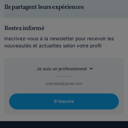
Ils partagent leurs expériences
Restez informé
Inscrivez-vous à la newsletter pour recevoir les
nouveautés et actualités selon votre profil
S'inscrire