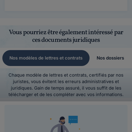
Vous pourriez être également intéressé par
ces documents juridiques
Nos modèles de lettres et contrats
Nos dossiers
Chaque modèle de lettres et contrats, certifiés par nos
juristes, vous évitent les erreurs administratives et
juridiques. Gain de temps assuré, il vous suffit de les
télécharger et de les compléter avec vos informations.