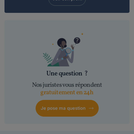
Une question
?
Nos juristes vous répondent
gratuitement en 24h
Je pose ma question