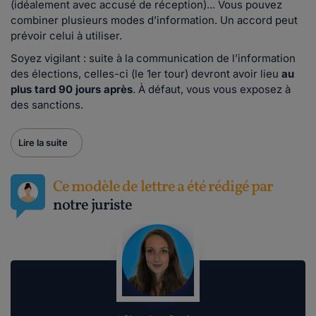
(idéalement avec accusé de réception)... Vous pouvez
combiner plusieurs modes d’information. Un accord peut
prévoir celui à utiliser.
Soyez vigilant : suite à la communication de l’information
des élections, celles-ci (le 1er tour) devront avoir lieu
au
plus tard 90 jours après
. À défaut, vous vous exposez à
des sanctions.
Lire la suite
Ce modèle de lettre a été rédigé par
notre juriste