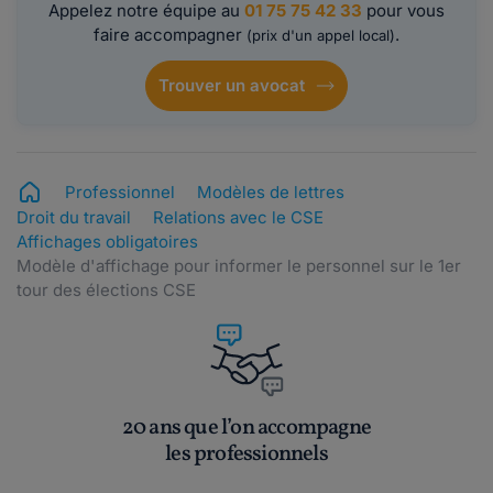
Appelez notre équipe au
01 75 75 42 33
pour vous
faire accompagner
.
(prix d'un appel local)
Trouver un avocat
Professionnel
Modèles de lettres
Droit du travail
Relations avec le CSE
Affichages obligatoires
Modèle d'affichage pour informer le personnel sur le 1er
tour des élections CSE
20 ans que l’on accompagne
les professionnels