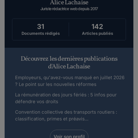
Alice Lachaise
Juriste rédactrice web depuis 2017
31
142
Documents rédigés
Articles publiés
Découvrez les dernières publications
d'Alice Lachaise
Employeurs, qu'avez-vous manqué en juillet 2026
? Le point sur les nouvelles réformes
La rémunération des jours fériés : 5 infos pour
défendre vos droits
Convention collective des transports routiers :
classification, primes et préavis...
Voir son profil