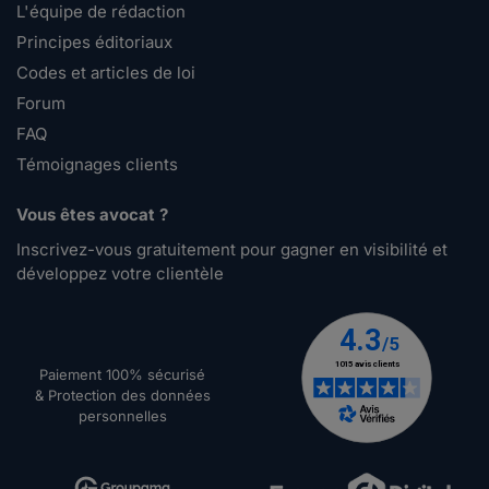
L'équipe de rédaction
Principes éditoriaux
Codes et articles de loi
Forum
FAQ
Témoignages clients
Vous êtes avocat ?
Inscrivez-vous gratuitement pour gagner en visibilité et
développez votre clientèle
Paiement 100% sécurisé
& Protection des données
personnelles