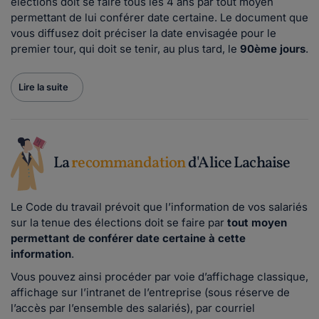
élections doit se faire tous les 4 ans par tout moyen
permettant de lui conférer date certaine. Le document que
vous diffusez doit préciser la date envisagée pour le
premier tour, qui doit se tenir, au plus tard, le
90ème jours
.
Lire la suite
La
recommandation
d'Alice Lachaise
Le Code du travail prévoit que l’information de vos salariés
sur la tenue des élections doit se faire par
tout moyen
permettant de conférer date certaine à cette
information
.
Vous pouvez ainsi procéder par voie d’affichage classique,
affichage sur l’intranet de l’entreprise (sous réserve de
l’accès par l’ensemble des salariés), par courriel