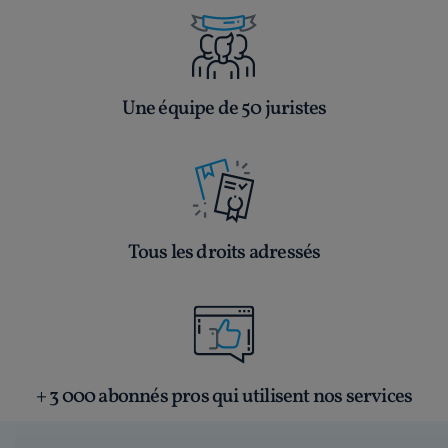
Une équipe de 50 juristes
Tous les droits adressés
+ 3 000 abonnés pros qui utilisent nos services