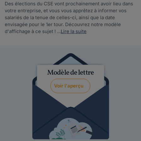
Des élections du CSE vont prochainement avoir lieu dans
votre entreprise, et vous vous apprêtez à informer vos
salariés de la tenue de celles-ci, ainsi que la date
envisagée pour le 1er tour. Découvrez notre modèle
d'affichage à ce sujet ! ...
Lire la suite
Modèle de lettre
Voir l'aperçu