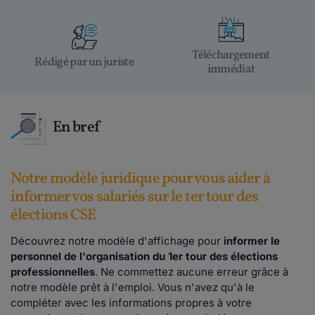
Téléchargement
Rédigé par un juriste
immédiat
En bref
Notre modèle juridique pour vous aider à
informer vos salariés sur le 1er tour des
élections CSE
Découvrez notre modèle d'affichage pour
informer le
personnel de l'organisation du 1er tour des élections
professionnelles
. Ne commettez aucune erreur grâce à
notre modèle prêt à l'emploi. Vous n'avez qu'à le
compléter avec les informations propres à votre