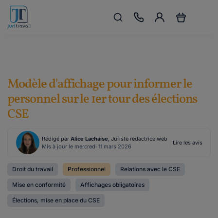
Modèle d'affichage pour informer le
personnel sur le 1er tour des élections
CSE
Rédigé par
Alice Lachaise
, Juriste rédactrice web
Lire les avis
Mis à jour le mercredi 11 mars 2026
Droit du travail
Professionnel
Relations avec le CSE
Mise en conformité
Affichages obligatoires
Élections, mise en place du CSE