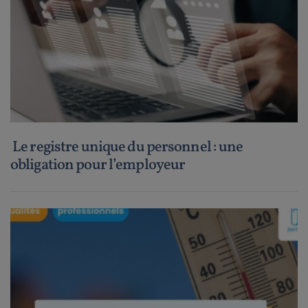
Le registre unique du personnel : une
obligation pour l’employeur