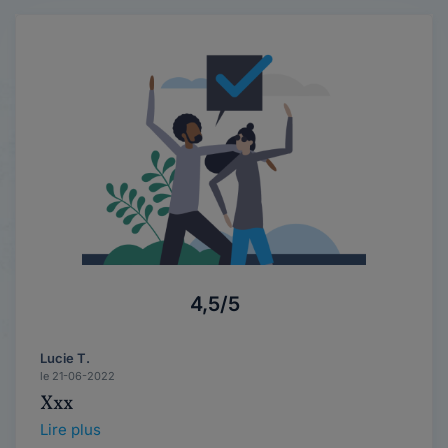
4,5/5
Lucie T.
le 21-06-2022
Xxx
Lire plus