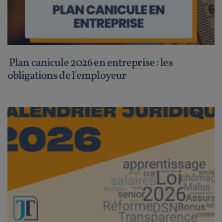
Plan canicule 2026 en entreprise : les
obligations de l'employeur