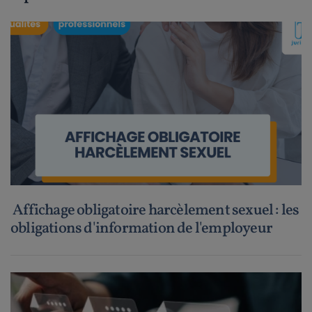
Affichage obligatoire harcèlement sexuel : les
obligations d'information de l'employeur