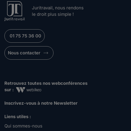
Juritravail, nous rendons
le droit plus simple !
01 75 75 36 00
Nous contacter
Retrouvez toutes nos webconférences
sur :
Inscrivez-vous à notre Newsletter
Liens utiles :
Qui sommes-nous