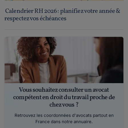
Calendrier RH 2026 : planifiez votre année &
respectez vos échéances
Vous souhaitez consulter un avocat
compétent en droit du travail proche de
chez vous ?
Retrouvez les coordonnées d'avocats partout en
France dans notre annuaire.