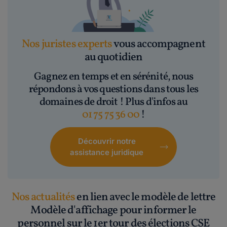
Nos juristes experts
vous accompagnent
au quotidien
Gagnez en temps et en sérénité, nous
répondons à vos questions dans tous les
domaines de droit ! Plus d'infos au
01 75 75 36 00
!
Découvrir notre
assistance juridique
Nos actualités
en lien avec le modèle de lettre
Modèle d'affichage pour informer le
personnel sur le 1er tour des élections CSE