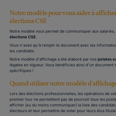
Notre modèle pour vous aider à afficher 
élections CSE
Notre modèle vous permet de communiquer aux salariés, 
élections CSE
.
Vous n'avez qu'à remplir le document avec les information
les candidats.
Notre modèle d'affichage a été élaboré par nos
juristes 
légales en vigueur. Vous bénéficiez ainsi d'un document 
spécifiques !
Quand utiliser notre modèle d'affich
Lors des élections professionnelles, les opérations de vo
premier tour ne permettent pas de pourvoir tous les post
afficher (ou du moins communiquer) la liste des candidatu
électeurs et leur permettre de voter pour leurs élus titula