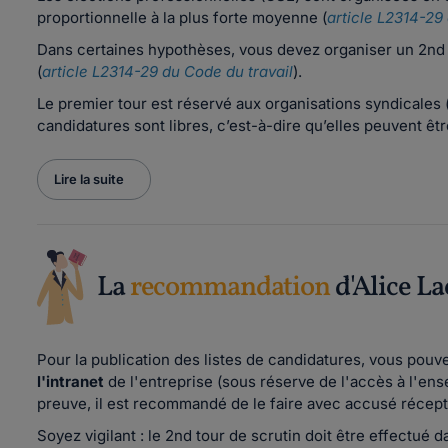
proportionnelle à la plus forte moyenne (
article L2314-29
Dans certaines hypothèses, vous devez organiser un 2nd to
(
article L2314-29 du Code du travail
).
Le premier tour est réservé aux organisations syndicales (
candidatures sont libres, c’est-à-dire qu’elles peuvent êt
Lire la suite
La
recommandation
d'Alice La
Pour la publication des listes de candidatures, vous pouv
l'intranet
de l'entreprise (sous réserve de l'accès à l'ens
preuve, il est recommandé de le faire avec accusé récept
Soyez vigilant : le 2nd tour de scrutin doit être effectué 