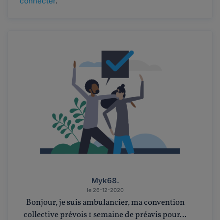
connecter
.
Myk68.
le 26-12-2020
Bonjour, je suis ambulancier, ma convention
collective prévois 1 semaine de préavis pour...