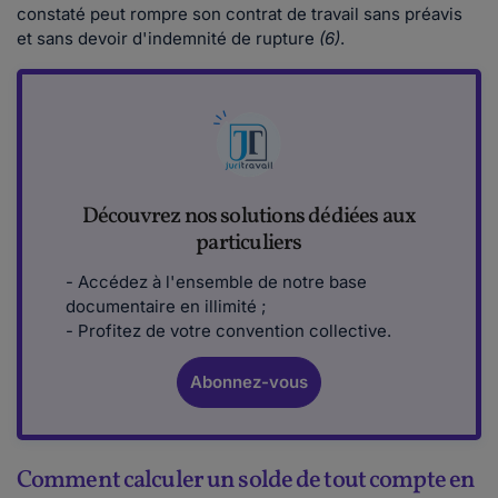
constaté peut rompre son contrat de travail sans préavis
et sans devoir d'indemnité de rupture
(6)
.
Découvrez nos solutions dédiées aux
particuliers
- Accédez à l'ensemble de notre base
documentaire en illimité ;
- Profitez de votre convention collective.
Abonnez-vous
Comment calculer un solde de tout compte en