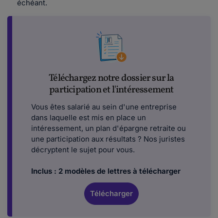
échéant.
Téléchargez notre dossier sur la
participation et l'intéressement
Vous êtes salarié au sein d'une entreprise
dans laquelle est mis en place un
intéressement, un plan d'épargne retraite ou
une participation aux résultats ? Nos juristes
décryptent le sujet pour vous.
Inclus : 2 modèles de lettres à télécharger
Télécharger