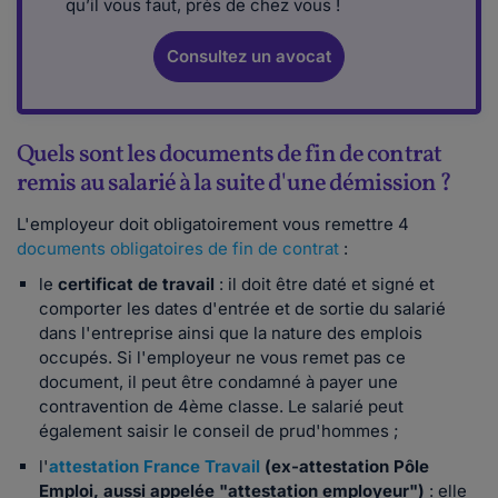
qu’il vous faut, près de chez vous !
Consultez un avocat
Quels sont les documents de fin de contrat
remis au salarié à la suite d'une démission ?
L'employeur doit obligatoirement vous remettre 4
documents obligatoires de fin de contrat
:
le
certificat de travail
: il doit être daté et signé et
comporter les dates d'entrée et de sortie du salarié
dans l'entreprise ainsi que la nature des emplois
occupés. Si l'employeur ne vous remet pas ce
document, il peut être condamné à payer une
contravention de 4ème classe. Le salarié peut
également saisir le conseil de prud'hommes ;
l'
attestation France Travail
(ex-attestation Pôle
Emploi, aussi appelée "attestation employeur")
: elle