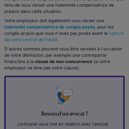
tenu de vous verser une indemnité compensatrice de
préavis dans cette situation.
Votre employeur doit également vous verser une
indemnité compensatrice de congés payés
, pour les
congés acquis que vous n'avez pas posés avant la
rupture
de votre contrat de travail
.
D'autres sommes peuvent vous être versées à l'occasion
de votre démission, par exemple une contrepartie
financière à la
clause de non-concurrence
(si votre
employeur ne lève pas votre clause).
Besoin d'un avocat ?
Juritravail vous met en relation avec l’avocat