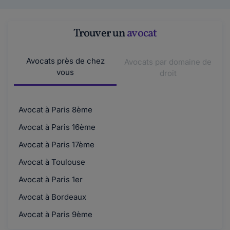
Trouver un
avocat
Avocats près de chez
Avocats par domaine de
vous
droit
Avocat à Paris 8ème
Avocat à Paris 16ème
Avocat à Paris 17ème
Avocat à Toulouse
Avocat à Paris 1er
Avocat à Bordeaux
Avocat à Paris 9ème