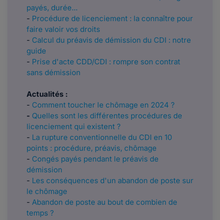
payés, durée...
-
Procédure de licenciement : la connaître pour
faire valoir vos droits
-
Calcul du préavis de démission du CDI : notre
guide
-
Prise d'acte CDD/CDI : rompre son contrat
sans démission
Actualités :
​​​​​​-
Comment toucher le chômage en 2024 ?
-
Quelles sont les différentes procédures de
licenciement qui existent ?
-
La rupture conventionnelle du CDI en 10
points : procédure, préavis, chômage
-
Congés payés pendant le préavis de
démission
-
Les conséquences d'un abandon de poste sur
le chômage
-
Abandon de poste au bout de combien de
temps ?