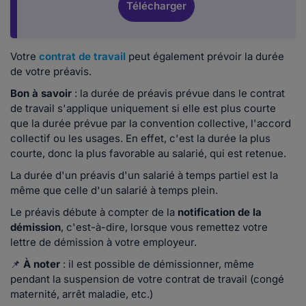
Télécharger
Votre
contrat de travail
peut également prévoir la durée
de votre préavis.
Bon à savoir
: la durée de préavis prévue dans le contrat
de travail s'applique uniquement si elle est plus courte
que la durée prévue par la convention collective, l'accord
collectif ou les usages. En effet, c'est la durée la plus
courte, donc la plus favorable au salarié, qui est retenue.
La durée d'un préavis d'un salarié à temps partiel est la
même que celle d'un salarié à temps plein.
Le préavis débute à compter de la
notification
de la
démission
, c'est-à-dire, lorsque vous remettez votre
lettre de démission à votre employeur.
📌
À noter
: il est possible de démissionner, même
pendant la suspension de votre contrat de travail (congé
maternité, arrêt maladie, etc.)