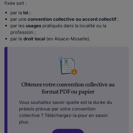
fixée soit :
par la
loi
;
par une
convention collective ou accord collectif
;
par les
usages
pratiqués dans la localité ou la
profession ;
par le
droit local
(en Alsace-Moselle).
Obtenez votre convention collective au
format PDF ou papier
Vous souhaitez savoir quelle est la durée du
préavis prévue par votre convention
collective ? Téléchargez-la pour en savoir
plus.