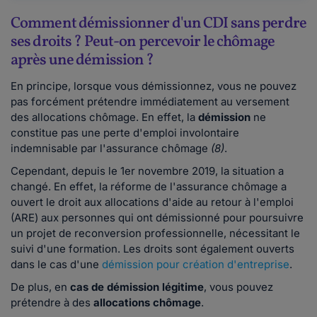
Comment démissionner d'un CDI sans perdre
ses droits ? Peut-on percevoir le chômage
après une démission ?
En principe, lorsque vous démissionnez, vous ne pouvez
pas forcément prétendre immédiatement au versement
des allocations chômage. En effet, la
démission
ne
constitue pas une perte d'emploi involontaire
indemnisable par l'assurance chômage
(8)
.
Cependant, depuis le 1er novembre 2019, la situation a
changé. En effet, la réforme de l'assurance chômage a
ouvert le droit aux allocations d'aide au retour à l'emploi
(ARE) aux personnes qui ont démissionné pour poursuivre
un projet de reconversion professionnelle, nécessitant le
suivi d'une formation. Les droits sont également ouverts
dans le cas d'une
démission pour création d'entreprise
.
De plus, en
cas de démission légitime
, vous pouvez
prétendre à des
allocations chômage
.