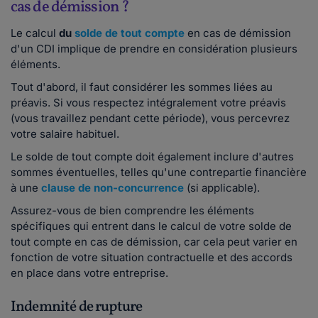
cas de démission ?
Le calcul
du
solde de tout compte
en cas de démission
d'un CDI implique de prendre en considération plusieurs
éléments.
Tout d'abord, il faut considérer les sommes liées au
préavis. Si vous respectez intégralement votre préavis
(vous travaillez pendant cette période), vous percevrez
votre salaire habituel.
Le solde de tout compte doit également inclure d'autres
sommes éventuelles, telles qu'une contrepartie financière
à une
clause de non-concurrence
(si applicable).
Assurez-vous de bien comprendre les éléments
spécifiques qui entrent dans le calcul de votre solde de
tout compte en cas de démission, car cela peut varier en
fonction de votre situation contractuelle et des accords
en place dans votre entreprise.
Indemnité de rupture