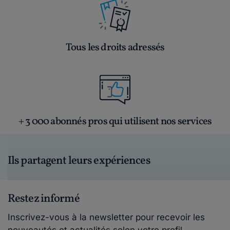
Tous les droits adressés
+ 3 000 abonnés pros qui utilisent nos services
Ils partagent leurs expériences
Restez informé
Inscrivez-vous à la newsletter pour recevoir les