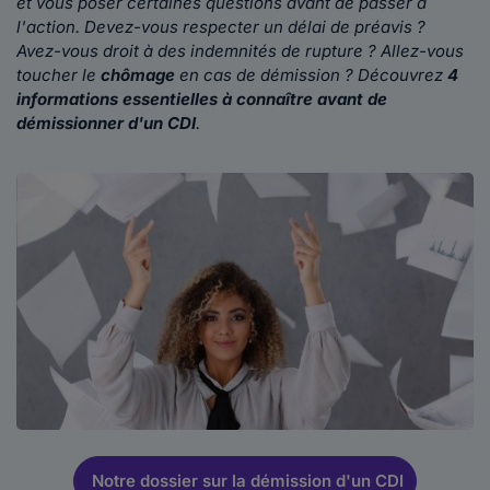
et vous poser certaines questions avant de passer à
l'action. Devez-vous respecter un délai de préavis ?
Avez-vous droit à des indemnités de rupture ? Allez-vous
toucher le
chômage
en cas de démission ? Découvrez
4
informations essentielles à connaître avant de
démissionner d'un CDI
.
Notre dossier sur la démission d'un CDI