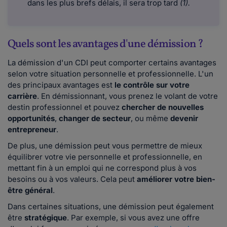
dans les plus brefs délais, il sera trop tard
(1).
Quels sont les avantages d'une démission ?
La démission d'un CDI peut comporter certains avantages
selon votre situation personnelle et professionnelle. L'un
des principaux avantages est
le contrôle sur votre
carrière
. En démissionnant, vous prenez le volant de votre
destin professionnel et pouvez
chercher de nouvelles
opportunités
,
changer de secteur
, ou même
devenir
entrepreneur
.
De plus, une démission peut vous permettre de mieux
équilibrer votre vie personnelle et professionnelle, en
mettant fin à un emploi qui ne correspond plus à vos
besoins ou à vos valeurs. Cela peut
améliorer votre bien-
être général
.
Dans certaines situations, une démission peut également
être
stratégique
. Par exemple, si vous avez une offre