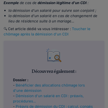
Exemple
de cas de
démission légitime
d'un CDI
:
la démission d'un salarié pour suivre son conjoint ;
la démission d'un salarié en cas de changement de
lieu de résidence suite à un mariage..
.
🔍 Cet article dédié va vous intéresser :
Toucher le
chômage après la démission d'un CDI
Découvrez également :
Dossier :
-
Bénéficier des allocations chômage lors
d'une démission
-
Démission d'un salarié en CDI : préavis,
procédures...
-
Préavis de démission du CDI : calcul, congés