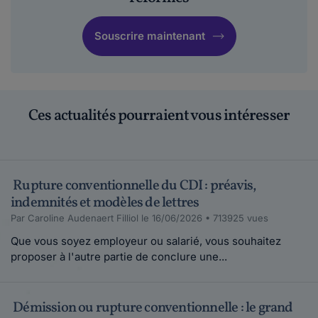
Souscrire maintenant
Ces actualités pourraient vous intéresser
Rupture conventionnelle du CDI : préavis,
indemnités et modèles de lettres
Par Caroline Audenaert Filliol le 16/06/2026 • 713925 vues
Que vous soyez employeur ou salarié, vous souhaitez
proposer à l'autre partie de conclure une...
Démission ou rupture conventionnelle : le grand