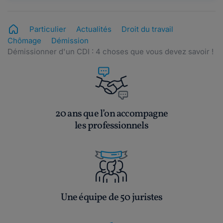
Particulier
Actualités
Droit du travail
Chômage
Démission
Démissionner d'un CDI : 4 choses que vous devez savoir !
20 ans que l’on accompagne
les professionnels
Une équipe de 50 juristes