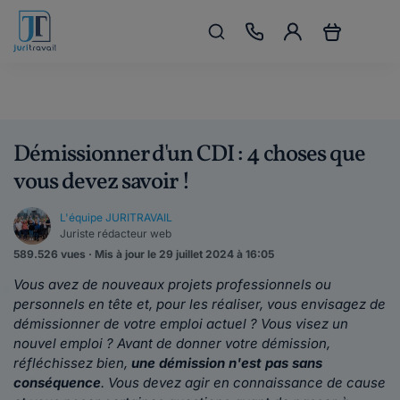
Démissionner d'un CDI : 4 choses que
vous devez savoir !
L'équipe JURITRAVAIL
Juriste rédacteur web
589.526 vues · Mis à jour le 29 juillet 2024 à 16:05
Vous avez de nouveaux projets professionnels ou
personnels en tête et, pour les réaliser, vous envisagez de
démissionner de votre emploi actuel ? Vous visez un
nouvel emploi ? Avant de donner votre démission,
réfléchissez bien,
une démission n'est pas sans
conséquence
. Vous devez agir en connaissance de cause