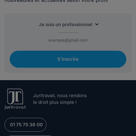
nouveautés et actualités selon votre profil
S'inscrire
Juritravail, nous rendons
le droit plus simple !
01 75 75 36 00