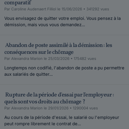
comparatif
Par Caroline Audenaert Filliol le 15/06/2026 • 341292 vues
Vous envisagez de quitter votre emploi. Vous pensez à la
démission, mais vous vous demandez...
Abandon de poste assimilé à la démission : les
conséquences sur le chômage
Par Alexandra Marion le 25/03/2026 • 175482 vues
Longtemps non codifié, l'abandon de poste a pu permettre
aux salariés de quitter...
Rupture de la période d'essai par l'employeur :
quels sont vos droits au chômage ?
Par Alexandra Marion le 29/01/2026 • 1290004 vues
Au cours de la période d'essai, le salarié ou l'employeur
peut rompre librement le contrat de...