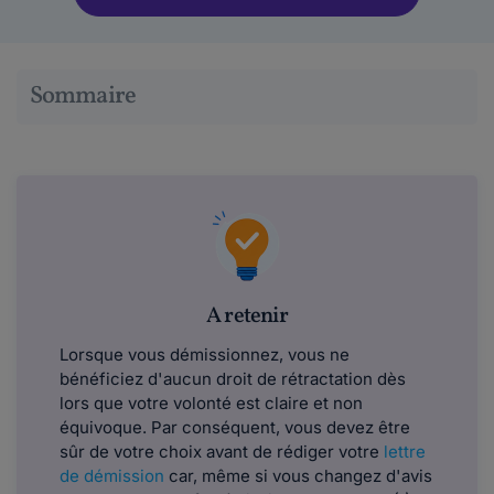
Sommaire
A retenir
Lorsque vous démissionnez, vous ne
bénéficiez d'aucun droit de rétractation dès
lors que votre volonté est claire et non
équivoque. Par conséquent, vous devez être
sûr de votre choix avant de rédiger votre
lettre
de démission
car, même si vous changez d'avis