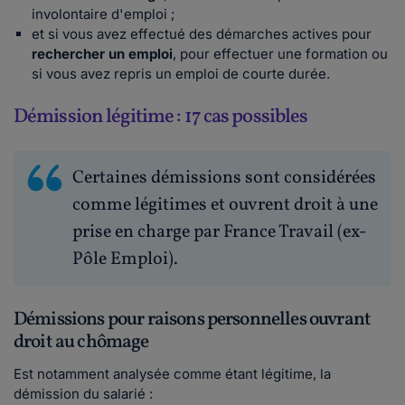
involontaire d'emploi ;
et si vous avez effectué des démarches actives pour
rechercher un emploi
, pour effectuer une formation ou
si vous avez repris un emploi de courte durée.
Démission légitime : 17 cas possibles
Certaines démissions sont considérées
comme légitimes et ouvrent droit à une
prise en charge par France Travail (ex-
Pôle Emploi).
Démissions pour raisons personnelles ouvrant
droit au chômage
Est notamment analysée comme étant légitime, la
démission du salarié :