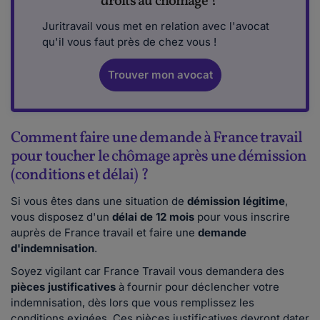
droits au chômage ?
Juritravail vous met en relation avec l'avocat
qu'il vous faut près de chez vous !
Trouver mon avocat
Comment faire une demande à France travail
pour toucher le chômage après une démission
(conditions et délai) ?
Si vous êtes dans une situation de
démission légitime
,
vous disposez d'un
délai de 12 mois
pour vous inscrire
auprès de France travail et faire une
demande
d'indemnisation
.
Soyez vigilant car France Travail vous demandera des
pièces justificatives
à fournir pour déclencher votre
indemnisation, dès lors que vous remplissez les
conditions exigées. Ces pièces justificatives devront dater