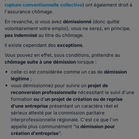
rupture conventionnelle collective
) ont également droit à
l'assurance chômage.
En revanche, si vous avez
démissionné
(donc quitté
volontairement votre emploi), vous ne serez, en principe,
pas indemnisé
au titre du chômage.
Il existe cependant des
exceptions
.
Vous pouvez en effet, sous conditions, prétendre au
chômage suite à une démission
lorsque :
celle-ci est considérée comme un cas de
démission
légitime
;
vous démissionnez pour suivre un
projet de
reconversion professionnelle
nécessitant le suivi d'une
formation
ou
d'
un projet de création ou de reprise
d'une entreprise
présentant un caractère réel et
sérieux attesté par la commission paritaire
interprofessionnelle régionale. C'est ce que l'on
appelle plus communément "la
démission pour
création d'entreprise
".