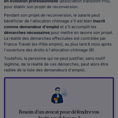
en évolution professionnelle
(association transition Pro),
pour établir son projet de reconversion.
Pendant son projet de reconversion, le salarié peut
bénéficier de l'allocation chômage s'il est bien
inscrit
comme demandeur d'emploi
et s'il accomplit les
démarches nécessaires
pour mettre en œuvre son projet.
La réalité des démarches effectuées est contrôlée par
France Travail (ex-Pôle emploi), au plus tard 6 mois après
l'ouverture des droits à l'allocation chômage
(6)
.
Toutefois, la personne qui ne peut justifier, sans motif
légitime, de la réalité de ces démarches, peut alors être
radiée de la liste des demandeurs d'emploi.
Besoin d'un avocat pour défendre vos