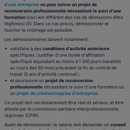
d'une entreprise
ou pour suivre un projet de
reconversion professionnelle nécessitant le suivi d'une
formation
(ceci est différent des cas de démissions dites
légitimes)
(5)
. Dans ce cas précis, démissionner et
toucher le chômage est possible.
Les démissionnaires doivent notamment :
satisfaire à des
conditions d'activité antérieure
spécifiques : justifier d'une durée d'affiliation
spécifique équivalant au moins à 1 300 jours travaillés
au cours des 60 mois précédant la fin du contrat de
travail (5 ans d'activité continue) ;
et poursuivre un
projet de reconversion
professionnelle
nécessitant le suivi d'une formation ou
un
projet de création/reprise d'entreprise
.
Ce projet doit nécessairement être réel et sérieux, et être
attesté par la commission paritaire interprofessionnelle
régionale (CPIR).
Avant de démissionner, le salarié doit demander un
conseil