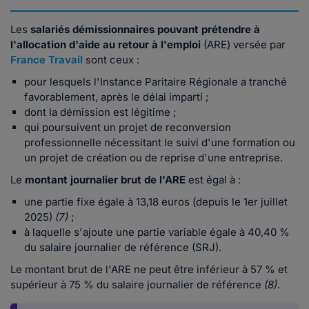
Les
salariés démissionnaires pouvant prétendre à
l'allocation d'aide au retour à l'emploi
(ARE) versée par
France Travail
sont ceux :
pour lesquels l'Instance Paritaire Régionale a tranché
favorablement, après le délai imparti ;
dont la démission est légitime ;
qui poursuivent un projet de reconversion
professionnelle nécessitant le suivi d'une formation ou
un projet de création ou de reprise d'une entreprise.
Le
montant journalier brut de l'ARE
est égal à
:
une partie fixe égale à 13,18 euros (depuis le 1er juillet
2025)
(7)
;
à laquelle s'ajoute une partie variable égale à 40,40 %
du salaire journalier de référence (SRJ).
Le montant brut de l'ARE ne peut être inférieur à 57 % et
supérieur à 75 % du salaire journalier de référence
(8)
.