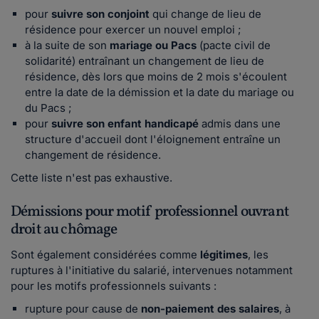
pour
suivre son conjoint
qui change de lieu de
résidence pour exercer un nouvel emploi ;
à la suite de son
mariage ou Pacs
(pacte civil de
solidarité) entraînant un changement de lieu de
résidence, dès lors que moins de 2 mois s'écoulent
entre la date de la démission et la date du mariage ou
du Pacs ;
pour
suivre son enfant
handicapé
admis dans une
structure d'accueil dont l'éloignement entraîne un
changement de résidence.
Cette liste n'est pas exhaustive.
Démissions pour motif professionnel ouvrant
droit au chômage
Sont également considérées comme
légitimes
, les
ruptures à l'initiative du salarié, intervenues notamment
pour les motifs professionnels suivants :
rupture pour cause de
non-paiement des salaires
, à