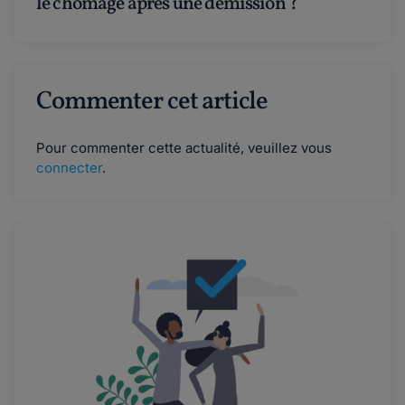
le chômage après une démission ?
Commenter cet article
Pour commenter cette actualité, veuillez vous
connecter
.