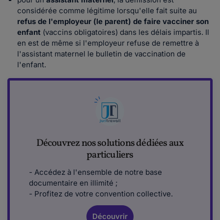
considérée comme légitime lorsqu'elle fait suite au
refus de l'employeur (le parent) de faire vacciner son
enfant
(vaccins obligatoires) dans les délais impartis. Il
en est de même si l'employeur refuse de remettre à
l'assistant maternel le bulletin de vaccination de
l'enfant.
Découvrez nos solutions dédiées aux
particuliers
- Accédez à l'ensemble de notre base
documentaire en illimité ;
- Profitez de votre convention collective.
Découvrir