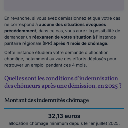
En revanche, si vous avez démissionnez et que votre cas
ne correspond à
aucune des situations évoquées
précédemment
, dans ce cas, vous aurez la possibilité de
demander un
réexamen de votre situation
à l'Instance
paritaire régionale (IPR)
après 4 mois de chômage
.
Cette instance étudiera votre demande d'allocation
chomâge, notamment au vue des efforts déployés pour
retrouver un emploi pendant ces 4 mois.
Quelles sont les conditions d'indemnisation
des chômeurs après une démission, en 2025 ?
Montant des indemnités chômage
32,13 euros
allocation chômage minimum depuis le 1er juillet 2025.