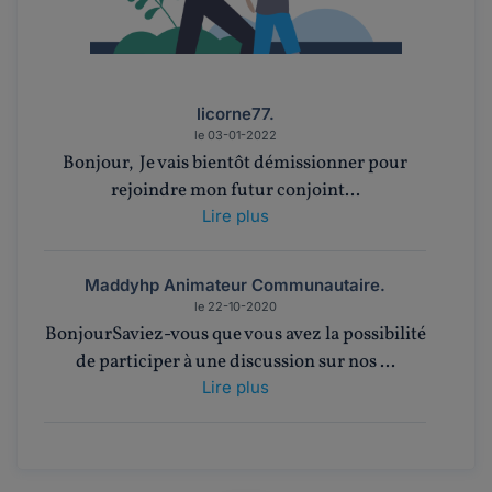
licorne77.
le 03-01-2022
Bonjour, Je vais bientôt démissionner pour
rejoindre mon futur conjoint...
Lire plus
Maddyhp Animateur Communautaire.
le 22-10-2020
BonjourSaviez-vous que vous avez la possibilité
de participer à une discussion sur nos ...
Lire plus
Sophie. .
le 21-10-2020