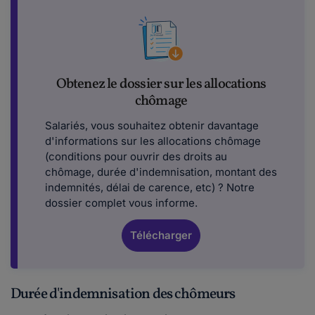
Obtenez le dossier sur les allocations
chômage
Salariés, vous souhaitez obtenir davantage
d'informations sur les allocations chômage
(conditions pour ouvrir des droits au
chômage, durée d'indemnisation, montant des
indemnités, délai de carence, etc) ? Notre
dossier complet vous informe.
Télécharger
Durée d'indemnisation des chômeurs