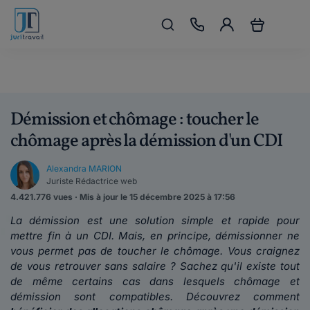
Démission et chômage : toucher le
chômage après la démission d'un CDI
Alexandra MARION
Juriste Rédactrice web
4.421.776 vues · Mis à jour le 15 décembre 2025 à 17:56
La démission est une solution simple et rapide pour
mettre fin à un CDI. Mais, en principe, démissionner ne
vous permet pas de toucher le chômage. Vous craignez
de vous retrouver sans salaire ? Sachez qu'il existe tout
de même certains cas dans lesquels chômage et
démission sont compatibles. Découvrez comment