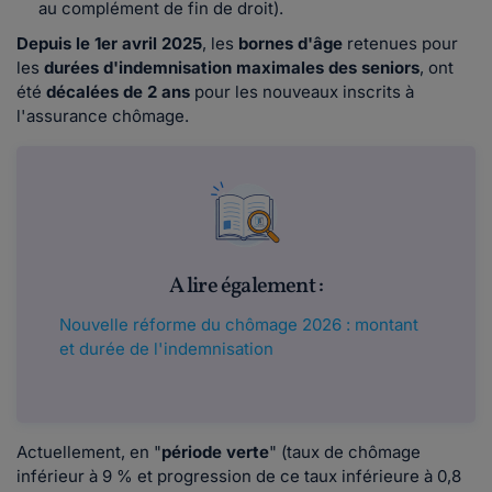
au complément de fin de droit).
Depuis le 1er avril 2025
, les
bornes d'âge
retenues pour
les
durées d'indemnisation maximales des seniors
, ont
été
décalées de 2 ans
pour les nouveaux inscrits à
l'assurance chômage.
A lire également :
Nouvelle réforme du chômage 2026 : montant
et durée de l'indemnisation
Actuellement, en "
période verte
" (taux de chômage
inférieur à 9 % et progression de ce taux inférieure à 0,8