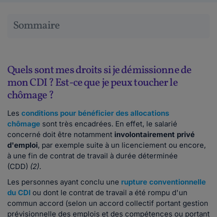
Sommaire
Quels sont mes droits si je démissionne de
mon CDI ? Est-ce que je peux toucher le
chômage ?
Les
conditions pour bénéficier des allocations
chômage
sont très encadrées. En effet, le salarié
concerné doit être notamment
involontairement privé
d'emploi
, par exemple suite à un licenciement ou encore,
à une fin de contrat de travail à durée déterminée
(CDD)
(2)
.
Les personnes ayant conclu une
rupture conventionnelle
du CDI
ou dont le contrat de travail a été rompu d'un
commun accord (selon un accord collectif portant gestion
prévisionnelle des emplois et des compétences ou portant