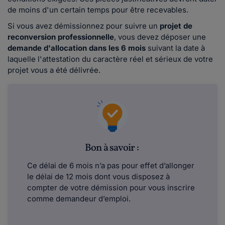
de moins d'un certain temps pour être recevables.
Si vous avez démissionnez pour suivre un
projet de
reconversion professionnelle
, vous devez déposer une
demande d'allocation dans les 6 mois
suivant la date à
laquelle l'attestation du caractère réel et sérieux de votre
projet vous a été délivrée.
Bon à savoir :
Ce délai de 6 mois n’a pas pour effet d’allonger
le délai de 12 mois dont vous disposez à
compter de votre démission pour vous inscrire
comme demandeur d’emploi.