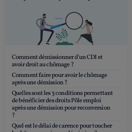
Comment démissionner d'un CDI et
avoir droit au chômage ?
Comment faire pour avoir le chômage
après une démission ?
Quelles sont les 3 conditions permettant
de bénéficier des droits Pôle emploi
après une démission pour reconversion
?
Quel est le délai de carence pour toucher