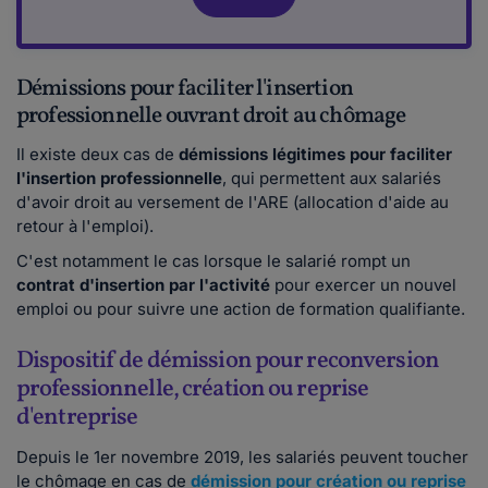
Démissions pour faciliter l'insertion
professionnelle ouvrant droit au chômage
Il existe deux cas de
démissions légitimes pour faciliter
l'insertion professionnelle
, qui permettent aux salariés
d'avoir droit au versement de l'ARE (allocation d'aide au
retour à l'emploi).
C'est notamment le cas lorsque le salarié rompt un
contrat d'insertion par l'activité
pour exercer un nouvel
emploi ou pour suivre une action de formation qualifiante.
Dispositif de démission pour reconversion
professionnelle, création ou reprise
d'entreprise
Depuis le 1er novembre 2019, les salariés peuvent toucher
le chômage en cas de
démission pour création ou reprise