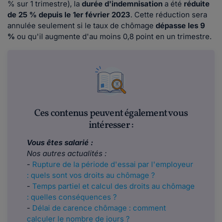
% sur 1 trimestre), la
durée d'indemnisation
a été
réduite
de 25 % depuis le 1er février 2023
. Cette réduction sera
annulée seulement si le taux de chômage
dépasse les 9
%
ou qu'il augmente d'au moins 0,8 point en un trimestre.
Ces contenus peuvent également vous
intéresser :
Vous êtes salarié :
Nos autres actualités :
-
Rupture de la période d'essai par l'employeur
: quels sont vos droits au chômage ?
-
Temps partiel et calcul des droits au chômage
: quelles conséquences ?
-
Délai de carence chômage : comment
calculer le nombre de jours ?