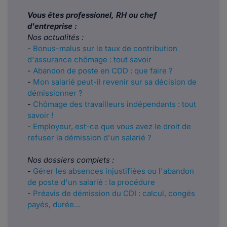
Vous êtes professionel, RH ou chef
d'entreprise :
Nos actualités :
-
Bonus-malus sur le taux de contribution
d'assurance chômage : tout savoir
-
Abandon de poste en CDD : que faire ?
-
Mon salarié peut-il revenir sur sa décision de
démissionner ?
-
Chômage des travailleurs indépendants : tout
savoir !
-
Employeur, est-ce que vous avez le droit de
refuser la démission d'un salarié ?
Nos dossiers complets :
-
Gérer les absences injustifiées ou l'abandon
de poste d'un salarié : la procédure
-
Préavis de démission du CDI : calcul, congés
payés, durée...