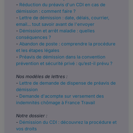
​​-
Réduction du préavis d'un CDI en cas de
démission : comment faire ?
-
Lettre de démission : date, délais, courrier,
email... tout savoir avant de l'envoyer
-
Démission et arrêt maladie : quelles
conséquences ?
-
Abandon de poste : comprendre la procédure
et les étapes légales
-
Préavis de démission dans la convention
prévention et sécurité privé : qu’est-il prévu ?
Nos modèles de lettres :
-
Lettre de demande de dispense de préavis de
démission
-
Demande d'acompte sur versement des
indemnités chômage à France Travail
Notre dossier :
-
Démission du CDI : découvrez la procédure et
vos droits