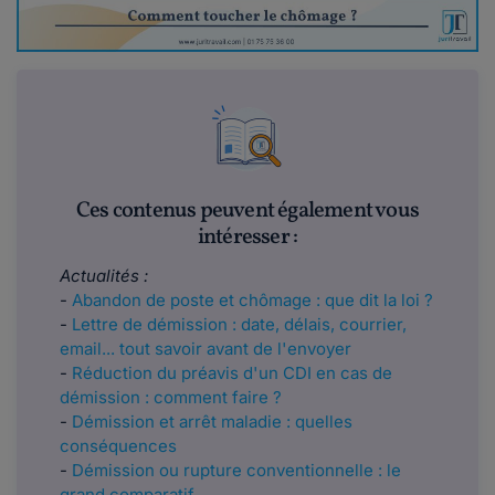
Ces contenus peuvent également vous
intéresser :
Actualités :
-
Abandon de poste et chômage : que dit la loi ?
-
Lettre de démission : date, délais, courrier,
email... tout savoir avant de l'envoyer
-
Réduction du préavis d'un CDI en cas de
démission : comment faire ?
-
Démission et arrêt maladie : quelles
conséquences
-
Démission ou rupture conventionnelle : le
grand comparatif