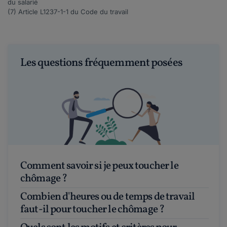
du salarié
(7) Article
L1237-1-1
du Code du travail
Les questions fréquemment posées
Comment savoir si je peux toucher le
chômage ?
Combien d'heures ou de temps de travail
faut-il pour toucher le chômage ?