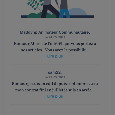
Maddyhp Animateur Communautaire.
le 24-05-2021
Bonjour,Merci de l'intérêt que vous portez à
nos articles. Vous avez la possibilit...
Lire plus
sam22.
le 23-05-2021
Bonjour,je suis en cdd depuis septembre 2020
mon contrat fini en juillet je suis en arrêt...
Lire plus
CatherineB.