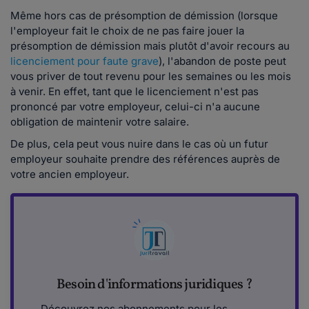
Même hors cas de présomption de démission (lorsque
l'employeur fait le choix de ne pas faire jouer la
présomption de démission mais plutôt d'avoir recours au
licenciement pour faute grave
), l'abandon de poste peut
vous priver de tout revenu pour les semaines ou les mois
à venir. En effet, tant que le licenciement n'est pas
prononcé par votre employeur, celui-ci n'a aucune
obligation de maintenir votre salaire.
De plus, cela peut vous nuire dans le cas où un futur
employeur souhaite prendre des références auprès de
votre ancien employeur.
Besoin d'informations juridiques ?
Découvrez nos abonnements pour les