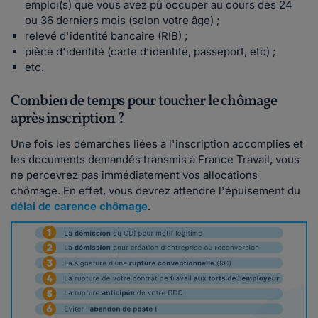
emploi(s) que vous avez pû occuper au cours des 24
ou 36 derniers mois (selon votre âge) ;
relevé d'identité bancaire (RIB) ;
pièce d'identité (carte d'identité, passeport, etc) ;
etc.
Combien de temps pour toucher le chômage
après inscription ?
​Une fois les démarches liées à l'inscription accomplies et
les documents demandés transmis à France Travail, vous
ne percevrez pas immédiatement vos allocations
chômage. En effet, vous devrez attendre l'épuisement du
délai de carence chômage
.