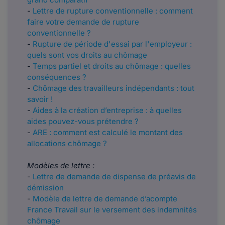
-
Lettre de rupture conventionnelle : comment
faire votre demande de rupture
conventionnelle ?
-
Rupture de période d'essai par l'employeur :
quels sont vos droits au chômage
-
Temps partiel et droits au chômage : quelles
conséquences ?
-
Chômage des travailleurs indépendants : tout
savoir !
-
Aides à la création d’entreprise : à quelles
aides pouvez-vous prétendre ?
-
ARE : comment est calculé le montant des
allocations chômage ?
Modèles de lettre :
-
Lettre de demande de dispense de préavis de
démission
-
Modèle de lettre de demande d’acompte
France Travail sur le versement des indemnités
chômage