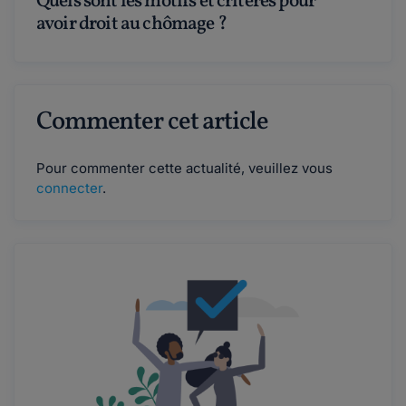
Quels sont les motifs et critères pour
avoir droit au chômage ?
Commenter cet article
Pour commenter cette actualité, veuillez vous
connecter
.