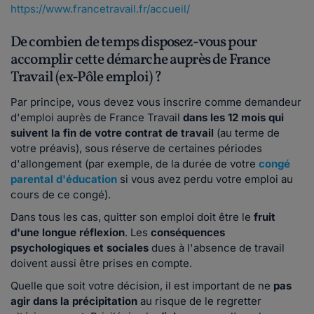
https://www.francetravail.fr/accueil/
De combien de temps disposez-vous pour
accomplir cette démarche auprès de France
Travail (ex-Pôle emploi) ?
Par principe, vous devez vous inscrire comme demandeur
d'emploi auprès de France Travail
dans les 12 mois qui
suivent la fin de votre contrat de travail
(au terme de
votre préavis), sous réserve de certaines périodes
d'allongement (par exemple, de la durée de votre
congé
parental d'éducation
si vous avez perdu votre emploi au
cours de ce congé).
Dans tous les cas, quitter son emploi doit être le
fruit
d'une longue réflexion
. Les
conséquences
psychologiques et sociales
dues à l'absence de travail
doivent aussi être prises en compte.
Quelle que soit votre décision, il est important de ne
pas
agir dans la précipitation
au risque de le regretter