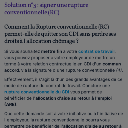
Solution n°3 : signer une rupture
conventionnelle (RC)
Comment la Rupture conventionnelle (RC)
permet-elle de quitter son CDI sans perdre ses
droits à l'allocation chômage ?
Si vous souhaitez
mettre fin
à votre
contrat de travail
,
vous pouvez proposer à votre employeur de mettre un
terme à votre relation contractuelle en CDI d'un
commun
accord
, via la signature d'une rupture conventionnelle
(4)
.
Effectivement, il s'agit là d'un des grands avantages de ce
mode de rupture du contrat de travail. Conclure une
rupture conventionnelle du CDI
vous permet de
bénéficier de l'
allocation d'aide au retour à l'emploi
(ARE)
.
Que cette demande soit à votre initiative ou à l'initiative de
l'employeur, la rupture conventionnelle pourra vous
permettre de bénéficier de l'
allocation d'aide au retour à