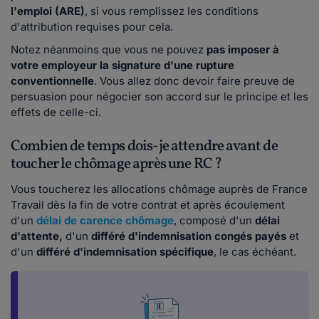
l'emploi (ARE)
, si vous remplissez les conditions
d'attribution requises pour cela.
Notez néanmoins que vous ne pouvez
pas imposer à
votre employeur la signature d'une rupture
conventionnelle
. Vous allez donc devoir faire preuve de
persuasion pour négocier son accord sur le principe et les
effets de celle-ci.
Combien de temps dois-je attendre avant de
toucher le chômage après une RC ?
Vous toucherez les allocations chômage auprès de France
Travail dès la fin de votre contrat et après écoulement
d'un
délai de carence chômage
,
composé d'un
délai
d'attente,
d'un
différé d'indemnisation congés payés
et
d'un
différé d'indemnisation spécifique
, le cas échéant.