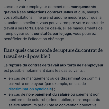
Lorsque votre employeur commet des
manquements
graves
à ses
obligations contractuelles
et que, malgré
vos sollicitations, il ne prend aucune mesure pour que la
situation s'améliore, vous pouvez rompre votre contrat de
travail à ses torts. Dans ce cas-là, si les manquements de
l'employeur sont
constatés par le juge
, vous pourrez
bénéficier de l'allocation chômage.
Dans quels cas ce mode de rupture du contrat de
travail est-il possible ?
La
rupture du contrat de travail aux torts de l'employeur
est possible notamment dans les cas suivants :
en cas de manquement ou de
discrimination
commis
par votre employeur (par exemple, en cas de
discrimination syndicale
) ;
en cas de
non-paiement du salaire
ou paiement non
conforme de celui-ci (prime oubliée, non-respect du
salaire minimum prévu par la convention collective,