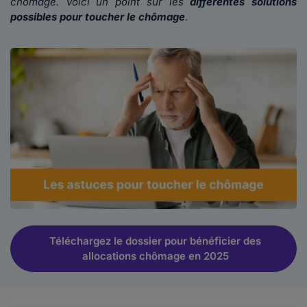
chômage. Voici un point sur les
différentes solutions
possibles pour toucher le chômage
.
Téléchargez le dossier pour bénéficier des
allocations chômage en 2025