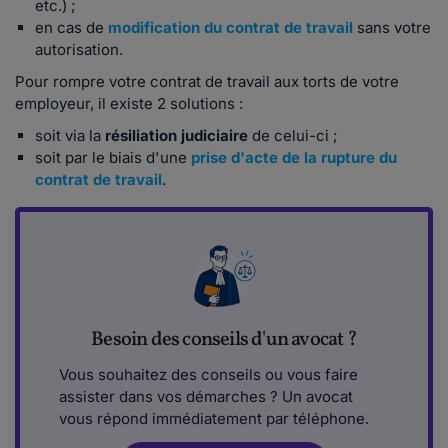
etc.) ;
en cas de
modification du contrat
de travail
sans votre
autorisation.
Pour rompre votre contrat de travail aux torts de votre
employeur, il existe 2 solutions :
soit via la
résiliation judiciaire
de celui-ci ;
soit par le biais d'une
prise d'acte de la rupture du
contrat de travail
.
Besoin des conseils d'un avocat ?
Vous souhaitez des conseils ou vous faire
assister dans vos démarches ? Un avocat
vous répond immédiatement par téléphone.