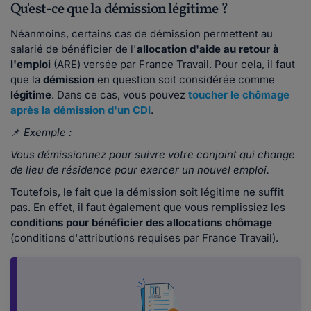
Qu'est-ce que la démission légitime ?
Néanmoins, certains cas de démission permettent au
salarié de bénéficier de l'
allocation d'aide au retour à
l'emploi
(ARE) versée par France Travail. Pour cela, il faut
que la
démission
en question soit considérée comme
légitime
. Dans ce cas, vous pouvez
toucher le chômage
après la démission d'un CDI
.
📌
Exemple :
Vous démissionnez pour suivre votre conjoint qui change
de lieu de résidence pour exercer un nouvel emploi.
Toutefois, le fait que la démission soit légitime ne suffit
pas. En effet, il faut également que vous remplissiez les
conditions pour bénéficier des allocations chômage
(conditions d'attributions requises par France Travail).