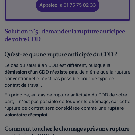
Appelez le 01 75 75 02 33
Solution n°5 : demander la rupture anticipée
de votre CDD
Qu'est-ce qu'une rupture anticipée du CDD ?
Le cas du salarié en CDD est différent, puisque la
démission d'un CDD n'existe pas
, de même que la rupture
conventionnelle n'est pas possible pour ce type de
contrat de travail.
En principe, en cas de rupture anticipée du CDD de votre
part, il n'est pas possible de toucher le chômage, car cette
rupture de contrat sera considérée comme une
rupture
volontaire d'emploi
.
Comment toucher le chômage après une rupture