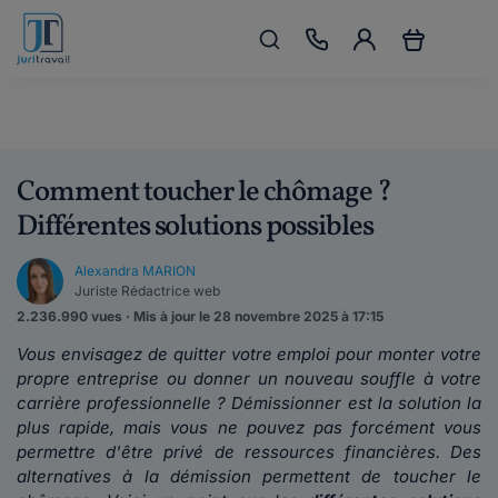
Comment toucher le chômage ?
Différentes solutions possibles
Alexandra MARION
Juriste Rédactrice web
2.236.990 vues · Mis à jour le 28 novembre 2025 à 17:15
Vous envisagez de quitter votre emploi pour monter votre
propre entreprise ou donner un nouveau souffle à votre
carrière professionnelle ? Démissionner est la solution la
plus rapide, mais vous ne pouvez pas forcément vous
permettre d'être privé de ressources financières. Des
alternatives à la démission permettent de toucher le