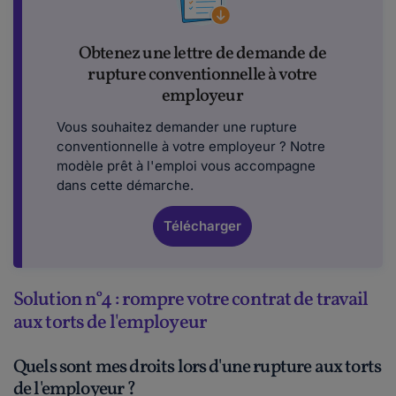
Obtenez une lettre de demande de
rupture conventionnelle à votre
employeur
Vous souhaitez demander une rupture
conventionnelle à votre employeur ? Notre
modèle prêt à l'emploi vous accompagne
dans cette démarche.
Télécharger
Solution n°4 : rompre votre contrat de travail
aux torts de l'employeur
Quels sont mes droits lors d'une rupture aux torts
de l'employeur ?