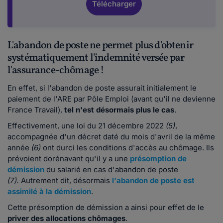
Télécharger
L'abandon de poste ne permet plus d'obtenir
systématiquement l'indemnité versée par
l'assurance-chômage !
En effet, si l'abandon de poste assurait initialement le
paiement de l'ARE par Pôle Emploi (avant qu'il ne devienne
France Travail),
tel n'est désormais plus le cas
.
Effectivement, une loi du 21 décembre 2022
(5)
,
accompagnée d'un décret daté du mois d'avril de la même
année
(6)
ont durci les conditions d'accès au chômage. Ils
prévoient dorénavant qu'il y a une
présomption de
démission
du salarié en cas d'abandon de poste
(7).
Autrement dit, désormais
l'abandon de poste est
assimilé à la démission
.
Cette présomption de démission a ainsi pour effet de le
priver des allocations chômages
.