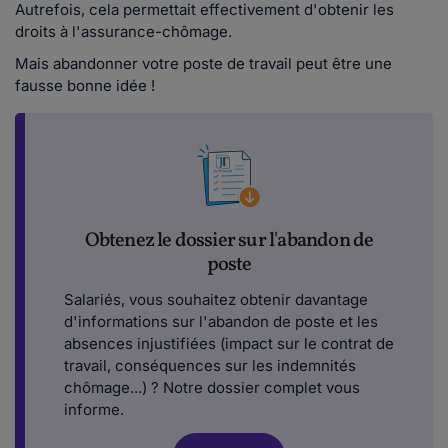
Autrefois, cela permettait effectivement d'obtenir les
droits à l'assurance-chômage.
Mais abandonner votre poste de travail peut être une
fausse bonne idée !
Obtenez le dossier sur l'abandon de
poste
Salariés, vous souhaitez obtenir davantage
d'informations sur l'abandon de poste et les
absences injustifiées (impact sur le contrat de
travail, conséquences sur les indemnités
chômage...) ? Notre dossier complet vous
informe.