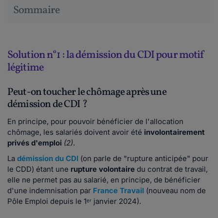
Sommaire
Solution n°1 : la démission du CDI pour motif
légitime
Peut-on toucher le chômage après une
démission de CDI ?
En principe, pour pouvoir bénéficier de l'allocation
chômage, les salariés doivent avoir été
involontairement
privés d'emploi
(2)
.
La
démission du CDI
(on parle de "rupture anticipée" pour
le CDD) étant une
rupture volontaire
du contrat de travail,
elle ne permet pas au salarié, en principe, de bénéficier
d'une indemnisation par
France Travail
(nouveau nom de
Pôle Emploi depuis le 1ᵉʳ janvier 2024).