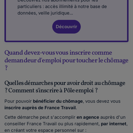
particuliers : accès illimité à notre base de
données, veille juridique...
Découvrir
Quand devez-vous vous inscrire comme
demandeur d'emploi pour toucher le chômage
?
Quelles démarches pour avoir droit au chômage
? Comment s'inscrire à Pôle emploi ?
Pour pouvoir
bénéficier du chômage
, vous devez vous
inscrire auprès de France Travail
.
Cette démarche peut s'accomplir
en agence
auprès d'un
conseiller France Travail ou plus rapidement,
par internet
,
en créant votre espace personnel sur :