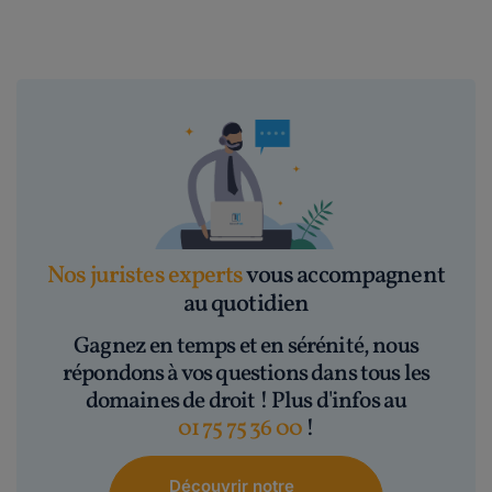
Nos juristes experts
vous accompagnent
au quotidien
Gagnez en temps et en sérénité, nous
répondons à vos questions dans tous les
domaines de droit ! Plus d'infos au
01 75 75 36 00
!
Découvrir notre