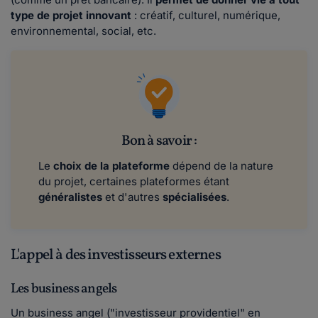
type de projet innovant
: créatif, culturel, numérique,
environnemental, social, etc.
Bon à savoir :
Le
choix de la plateforme
dépend de la nature
du projet, certaines plateformes étant
généralistes
et d'autres
spécialisées
.
L'appel à des investisseurs externes
Les business angels
Un business angel ("investisseur providentiel" en