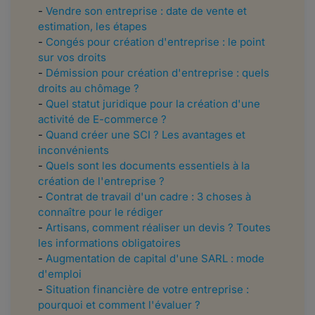
-
Vendre son entreprise : date de vente et
estimation, les étapes
-
Congés pour création d'entreprise : le point
sur vos droits
-
Démission pour création d'entreprise : quels
droits au chômage ?
-
Quel statut juridique pour la création d'une
activité de E-commerce ?
-
Quand créer une SCI ? Les avantages et
inconvénients
-
Quels sont les documents essentiels à la
création de l'entreprise ?
-
Contrat de travail d'un cadre : 3 choses à
connaître pour le rédiger
-
Artisans, comment réaliser un devis ? Toutes
les informations obligatoires
-
Augmentation de capital d'une SARL : mode
d'emploi
-
Situation financière de votre entreprise :
pourquoi et comment l'évaluer ?