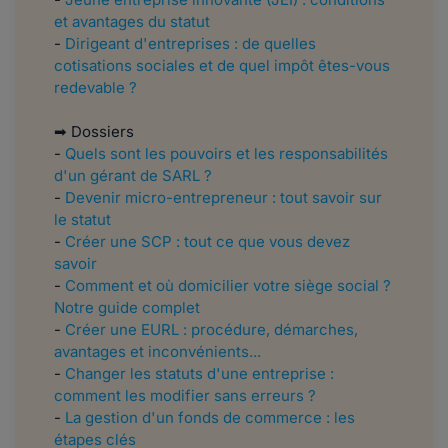
et avantages du statut
-
Dirigeant d'entreprises : de quelles
cotisations sociales et de quel impôt êtes-vous
redevable ?
➡ Dossiers
-
Quels sont les pouvoirs et les responsabilités
d'un gérant de SARL ?
-
Devenir micro-entrepreneur : tout savoir sur
le statut
-
Créer une SCP : tout ce que vous devez
savoir
-
Comment et où domicilier votre siège social ?
Notre guide complet
-
Créer une EURL : procédure, démarches,
avantages et inconvénients...
-
Changer les statuts d'une entreprise :
comment les modifier sans erreurs ?
-
La gestion d'un fonds de commerce : les
étapes clés