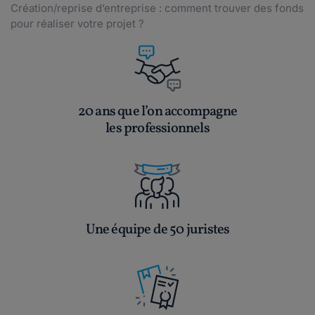
Création/reprise d’entreprise : comment trouver des fonds
pour réaliser votre projet ?
20 ans que l’on accompagne
les professionnels
Une équipe de 50 juristes