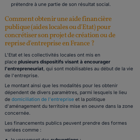
prétendre à une partie de son résultat social.
Comment obtenir une aide financière
publique (aides locales ou d'Etat) pour
concrétiser son projet de création ou de
reprise d'entreprise en France ?
L'Etat et les collectivités locales ont mis en
place
plusieurs dispositifs visant à encourager
l'entrepreneuriat
, qui sont mobilisables au début de la vie
de l'entreprise.
Le montant ainsi que les modalités pour les obtenir
dépendent de divers paramètres, parmi lesquels le lieu
de
domiciliation de l'entreprise
et la politique
d'aménagement du territoire mise en oeuvre dans la zone
concernée.
Les
financements publics peuvent prendre des formes
variées comme :
le versement des
subventions
;