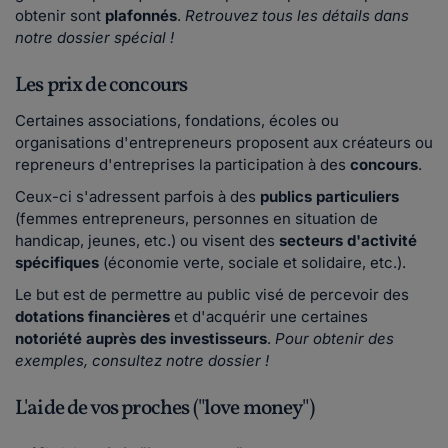
obtenir sont
plafonnés
.
Retrouvez tous les détails dans
notre dossier spécial !
Les prix de concours
Certaines associations, fondations, écoles ou
organisations d'entrepreneurs proposent aux créateurs ou
repreneurs d'entreprises la participation à des
concours
.
Ceux-ci s'adressent parfois à des
publics particuliers
(femmes entrepreneurs, personnes en situation de
handicap, jeunes, etc.) ou visent des
secteurs d'activité
spécifiques
(économie verte, sociale et solidaire, etc.).
Le but est de permettre au public visé de percevoir des
dotations financières
et d'acquérir une certaines
notoriété auprès des investisseurs
.
Pour obtenir des
exemples, consultez notre dossier !
L'aide de vos proches ("love money")