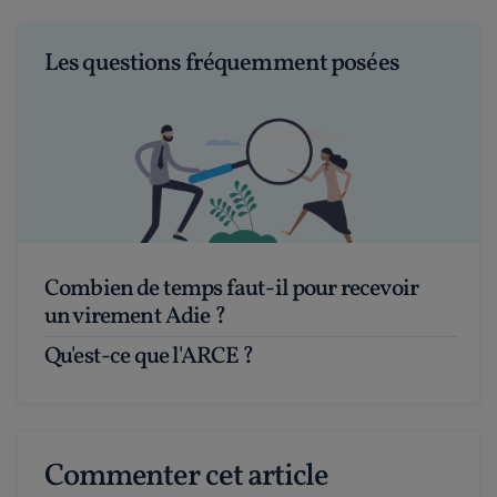
Les questions fréquemment posées
Combien de temps faut-il pour recevoir
un virement Adie ?
Qu'est-ce que l'ARCE ?
Commenter cet article