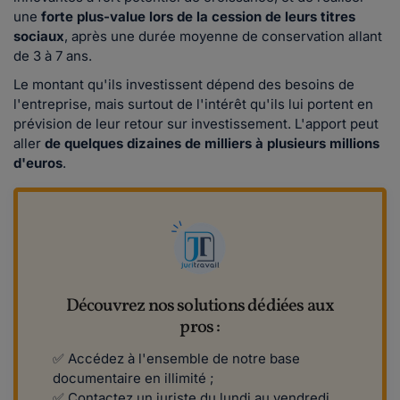
une
forte plus-value lors de la cession de leurs titres
sociaux
, après une durée moyenne de conservation allant
de 3 à 7 ans.
Le montant qu'ils investissent dépend des besoins de
l'entreprise, mais surtout de l'intérêt qu'ils lui portent en
prévision de leur retour sur investissement. L'apport peut
aller
de quelques dizaines de milliers à plusieurs millions
d'euros
.
Découvrez nos solutions dédiées aux
pros :
✅ Accédez à l'ensemble de notre base
documentaire en illimité ;
✅ Contactez un juriste du lundi au vendredi