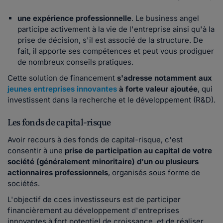
une expérience professionnelle
. Le business angel
participe activement à la vie de l'entreprise ainsi qu'à la
prise de décision, s'il est associé de la structure. De
fait, il apporte ses compétences et peut vous prodiguer
de nombreux conseils pratiques.
Cette solution de financement
s'adresse notamment aux
jeunes entreprises innovantes
à forte valeur ajoutée
, qui
investissent dans la recherche et le développement (R&D).
Les fonds de capital-risque
Avoir recours à des fonds de capital-risque, c'est
consentir à une
prise de participation au capital de votre
société (généralement minoritaire) d'un ou plusieurs
actionnaires professionnels
, organisés sous forme de
sociétés.
L'objectif de cces investisseurs est de participer
financièrement au développement d'entreprises
innovantes à fort potentiel de croissance, et de réaliser