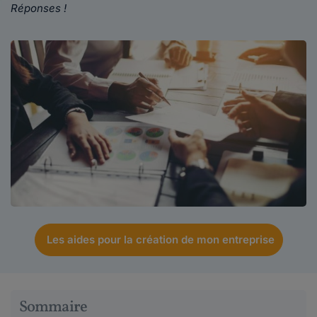
Réponses !
Les aides pour la création de mon entreprise
Sommaire