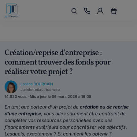
Création/reprise d’entreprise :
comment trouver des fonds pour
réaliser votre projet ?
Lorène BOURGAIN
Juriste rédactrice web
14.820 vues · Mis à jour le 06 mars 2026 à 16:08
En tant que porteur d'un projet de
création ou de reprise
d'une entreprise
, vous allez sûrement être contraint de
compléter vos ressources personnelles avec des
financements extérieurs pour concrétiser vos objectifs.
Lesquels, exactement ? Et comment les obtenir ?