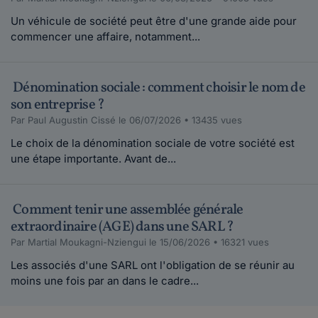
Un véhicule de société peut être d'une grande aide pour
commencer une affaire, notamment...
Dénomination sociale : comment choisir le nom de
son entreprise ?
Par Paul Augustin Cissé le 06/07/2026 • 13435 vues
Le choix de la dénomination sociale de votre société est
une étape importante. Avant de...
Comment tenir une assemblée générale
extraordinaire (AGE) dans une SARL ?
Par Martial Moukagni-Nziengui le 15/06/2026 • 16321 vues
Les associés d'une SARL ont l'obligation de se réunir au
moins une fois par an dans le cadre...