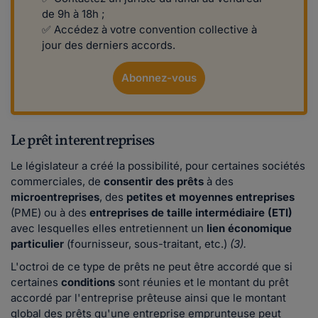
de 9h à 18h ;
✅ Accédez à votre convention collective à
jour des derniers accords.
Abonnez-vous
Le prêt interentreprises
Le législateur a créé la possibilité, pour certaines sociétés
commerciales, de
consentir des prêts
à des
microentreprises
, des
petites et moyennes entreprises
(PME) ou à des
entreprises de taille intermédiaire (ETI)
avec lesquelles elles entretiennent un
lien économique
particulier
(fournisseur, sous-traitant, etc.)
(3).
L'octroi de ce type de prêts ne peut être accordé que si
certaines
conditions
sont réunies et le montant du prêt
accordé par l'entreprise prêteuse ainsi que le montant
global des prêts qu'une entreprise emprunteuse peut