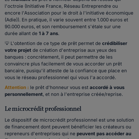
l'octroie (Initiative France, Réseau Entreprendre ou
encore l'Association pour le droit à l'initiative économique
(Adie)). En pratique, il varie souvent entre 1.000 euros et
90.000 euros, et son remboursement s'étale sur une
durée allant de
1 à 7 ans
.
💡 L'obtention de ce type de prêt permet de
crédibiliser
votre projet
de création d'entreprise aux yeux des
banques : concrètement, il peut permettre de les
convaincre plus facilement de vous accorder un prêt
bancaire, pusiqu'il atteste de la confiance que place en
vous le réseau professionnel qui vous l'a accordé.
Attention :
le prêt d'honneur vous est
accordé à vous
personnellement
,
et non à l'entreprise créée/reprise.
Le microcrédit professionnel
Le dispositif de microcrédit professionnel est une solution
de financement dont peuvent bénéficier les créateurs ou
repreneurs d'entreprises qui ne
peuvent pas accéder au