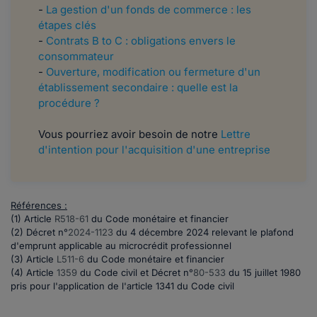
-
La gestion d'un fonds de commerce : les
étapes clés
-
Contrats B to C : obligations envers le
consommateur
-
Ouverture, modification ou fermeture d'un
établissement secondaire : quelle est la
procédure ?
Vous pourriez avoir besoin de notre
Lettre
d'intention pour l'acquisition d'une entreprise
Références :
(1) Article
R518-61
du Code monétaire et financier
(2)
Décret n°
2024-1123
du 4 décembre 2024 relevant le plafond
d'emprunt applicable au microcrédit professionnel
(3) Article
L511-6
du Code monétaire et financier
(4) Article
1359
du Code civil et
Décret n°
80-533
du 15 juillet 1980
pris pour l'application de l'article 1341 du Code civil