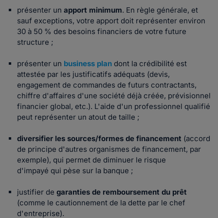
présenter un
apport minimum
. En règle générale, et
sauf exceptions, votre apport doit représenter environ
30 à 50 % des besoins financiers de votre future
structure ;
présenter un
business plan
dont la crédibilité est
attestée par les justificatifs adéquats (devis,
engagement de commandes de futurs contractants,
chiffre d'affaires d'une société déjà créée, prévisionnel
financier global, etc.). L'aide d'un professionnel qualifié
peut représenter un atout de taille ;
diversifier les
sources/formes de financement
(accord
de principe d'autres organismes de financement, par
exemple), qui permet de diminuer le risque
d'impayé qui pèse sur la banque ;
justifier de
garanties de remboursement du prêt
(comme le cautionnement de la dette par le chef
d'entreprise).