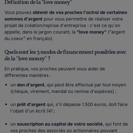
Définition de la "love money"
Vous pouvez
obtenir de vos proches l'octroi de certaines
sommes d'argent
pour vous permettre de réaliser votre
projet de création/reprise d'entreprise : c'est ce qu'on
appelle, dans le jargon courant, la
"love money"
("argent
du coeur" en français).
Quels sont les 3 modes de financement possibles avec
de la "love money" ?
En pratique, vos proches peuvent vous aider de
différentes manières :
un
don d'argent
, qui peut être effectué par tout moyen
(chèque, virement, mandat ou remise d'espèces) ;
un
prêt d'argent
qui, s'il dépasse 1.500 euros, doit faire
l'objet d'un écrit
(4)
;
un
souscription au capital de votre société
, qui font de
vos proches des associés ou actionnaires pouvant