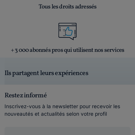
Tous les droits adressés
+ 3 000 abonnés pros qui utilisent nos services
Ils partagent leurs expériences
Restez informé
Inscrivez-vous à la newsletter pour recevoir les
nouveautés et actualités selon votre profil