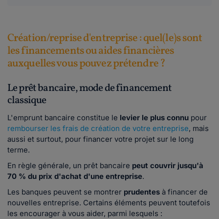
Création/reprise d'entreprise : quel(le)s sont
les financements ou aides financières
auxquelles vous pouvez prétendre ?
Le prêt bancaire, mode de financement
classique
L'emprunt bancaire constitue le
levier le plus connu
pour
rembourser les frais de création de votre entreprise
, mais
aussi et surtout, pour financer votre projet sur le long
terme.
En règle générale, un prêt bancaire
peut couvrir jusqu'à
70 % du prix d'achat d'une entreprise
.
Les banques peuvent se montrer
prudentes
à financer de
nouvelles entreprise. Certains éléments peuvent toutefois
les encourager à vous aider, parmi lesquels :