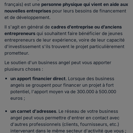
français) est une
personne physique qui vient en aide aux
nouvelles entreprises
pour leurs besoins de financement
et de développement.
Il s'agit en général de
cadres d’entreprise ou d’anciens
entrepreneurs
qui souhaitent faire bénéficier de jeunes
entrepreneurs de leur expérience, voire de leur capacité
d'investissement s'ils trouvent le projet particulièrement
prometteur.
Le soutien d'un business angel peut vous apporter
plusieurs choses :
un apport financier direct
. Lorsque des business
angels se groupent pour financer un projet à fort
potentiel, l'apport moyen va de 300.000 à 500.000
euros ;
un carnet d'adresses
. Le réseau de votre business
angel peut vous permettre d'entrer en contact avec
d'autres professionnels (clients, fournisseurs, etc.)
intervenant dans le même secteur d'activité que vous ;