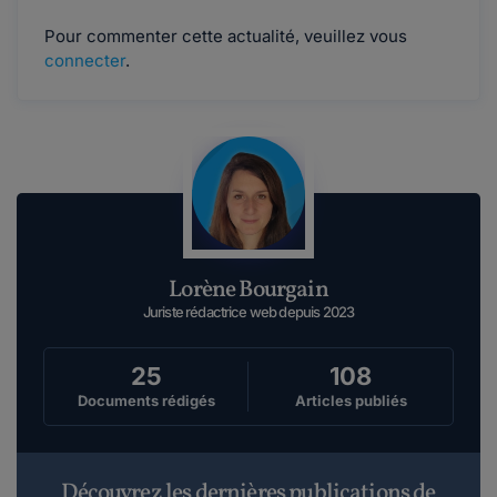
Pour commenter cette actualité, veuillez vous
connecter
.
Lorène Bourgain
Juriste rédactrice web depuis 2023
25
108
Documents rédigés
Articles publiés
Découvrez les dernières publications de