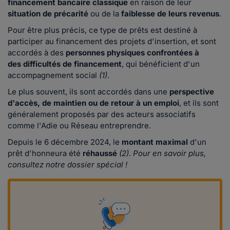
financement bancaire classique
en raison de leur
situation de précarité
ou de la
faiblesse de leurs revenus
.
Pour être plus précis, ce type de prêts est destiné à
participer au financement des projets d'insertion, et sont
accordés à des
personnes physiques confrontées à
des difficultés de financement
, qui bénéficient d'un
accompagnement social
(1)
.
Le plus souvent, ils sont accordés dans une
perspective
d'accès, de maintien ou de retour à un emploi
, et ils sont
généralement proposés par des acteurs associatifs
comme l'Adie ou Réseau entreprendre.
Depuis le 6 décembre 2024, le
montant maximal
d'un
prêt d'honneura été
réhaussé
(2)
.
Pour en savoir plus,
consultez notre dossier spécial !