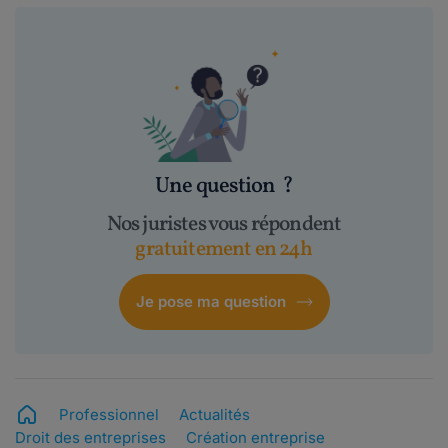
Une question
?
Nos juristes vous répondent
gratuitement en 24h
Je pose ma question
Professionnel
Actualités
Droit des entreprises
Création entreprise