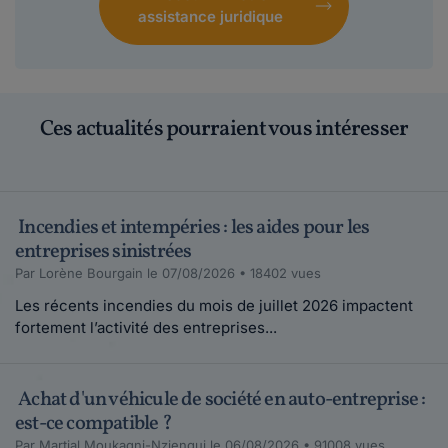
assistance juridique
Ces actualités pourraient vous intéresser
Incendies et intempéries : les aides pour les
entreprises sinistrées
Par Lorène Bourgain le 07/08/2026 • 18402 vues
Les récents incendies du mois de juillet 2026 impactent
fortement l’activité des entreprises...
Achat d'un véhicule de société en auto-entreprise :
est-ce compatible ?
Par Martial Moukagni-Nziengui le 06/08/2026 • 91008 vues