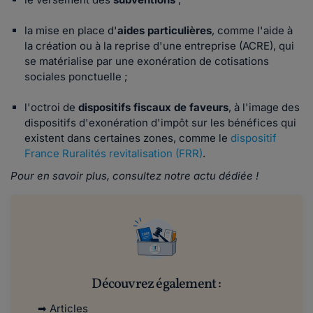
la mise en place d'
aides particulières
, comme l'aide à
la création ou à la reprise d'une entreprise (ACRE), qui
se matérialise par une exonération de cotisations
sociales ponctuelle ;
l'octroi de
dispositifs fiscaux de faveurs
, à l'image des
dispositifs d'exonération d'impôt sur les bénéfices qui
existent dans certaines zones, comme le
dispositif
France Ruralités revitalisation (FRR)
.
Pour en savoir plus, consultez notre actu dédiée !
Découvrez également :
➡ Articles