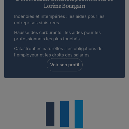
Lorène Bourgain
Incendies et intempéries : les aides pour les
entreprises sinistrées
Hausse des carburants : les aides pour les
professionnels les plus touchés
Catastrophes naturelles : les obligations de
l'employeur et les droits des salariés
Voir son profil