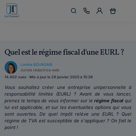
Quel est le régime fiscal d'une EURL ?
Lorène BOURGAIN
Juriste rédactrice web
14.802 vues · Mis à jour le 29 janvier 2025 à 15:36
Vous souhaitez créer une entreprise unipersonnelle à
responsabilité limitée (EURL) ? Avant de vous lancer,
prenez le temps de vous informer sur le
régime fiscal
qui
lui est applicable, et sur les éventuelles options qui vous
sont ouvertes. De quel impôt
relève une EURL ? Quel
régime de TVA est susceptible de s'appliquer ? On fait le
point !