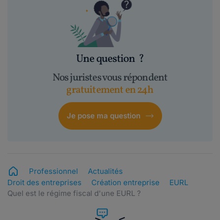
Une question
?
Nos juristes vous répondent
gratuitement en 24h
Je pose ma question
Professionnel
Actualités
Droit des entreprises
Création entreprise
EURL
Quel est le régime fiscal d'une EURL ?