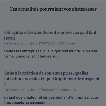
Ces actualités pourraient vous intéresser
Obligations fiscales des entreprises : ce qu’il faut
savoir
Par Lorène Bourgain le 27/07/2026 • 33351 vues
Toutes les entreprises, quelle que soit leur taille ou leur
forme juridique, sont tenues au...
Suite à la création de son entreprise, quelles
cotisations sociales et quel impôt pour le dirigeant
?
Par Lorène Bourgain le 27/03/2026 • 13360 vues
En tant que créateur et dirigeant/chef d'entreprise, vous
êtes soumis au paiement de...