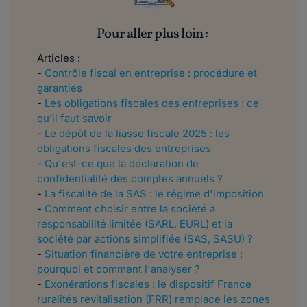
Pour aller plus loin :
Articles :
-
Contrôle fiscal en entreprise : procédure et
garanties
-
Les obligations fiscales des entreprises : ce
qu’il faut savoir
-
Le dépôt de la liasse fiscale 2025 : les
obligations fiscales des entreprises
-
Qu'est-ce que la déclaration de
confidentialité des comptes annuels ?
-
La fiscalité de la SAS : le régime d'imposition
-
Comment choisir entre la société à
responsabilité limitée (SARL, EURL) et la
société par actions simplifiée (SAS, SASU) ?
​​-
Situation financière de votre entreprise :
pourquoi et comment l'analyser ?
-
Exonérations fiscales : le dispositif France
ruralités revitalisation (FRR) remplace les zones