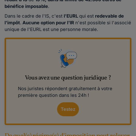
bénéfice imposable
.
Dans le cadre de l'IS, c'est
l'EURL
qui est
redevable de
l'impôt
.
Aucune option pour l'IR
n'est possible si l'associé
unique de l'EURL est une personne morale.
Vous avez une question juridique ?
Nos juristes répondent gratuitement à votre
première question dans les 24h !
Testez