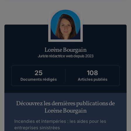
Lorène Bourgain
Juriste rédactrice web depuis 2023
25
108
Documents rédigés
Articles publiés
Découvrez les dernières publications de
Lorène Bourgain
Incendies et intempéries : les aides pour les
entreprises sinistrées