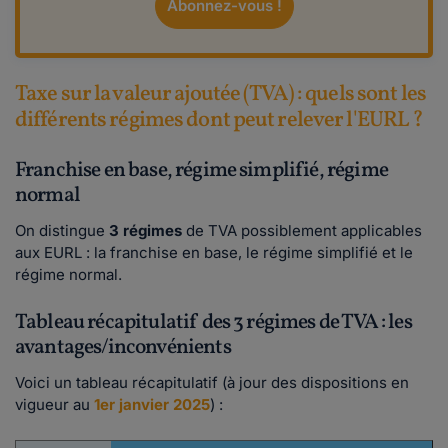
Abonnez-vous !
Taxe sur la valeur ajoutée (TVA) : quels sont les
différents régimes dont peut relever l'EURL ?
Franchise en base, régime simplifié, régime
normal
On distingue
3 régimes
de TVA possiblement applicables
aux EURL : la franchise en base, le régime simplifié et le
régime normal.
Tableau récapitulatif des 3 régimes de TVA : les
avantages/inconvénients
Voici un tableau récapitulatif (à jour des dispositions en
vigueur au
1er janvier 2025
) :