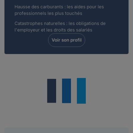
Hausse des carburants : les aides pour les
professionnels les plus touchés
Catastrophes naturelles : les obligations de
l'employeur et les droits des salariés
Voir son profil