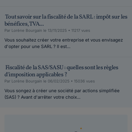
Tout savoir sur la fiscalité de la SARL : impôt sur les
bénéfices, TVA...
Par Lorène Bourgain le 13/11/2025 • 11217 vues
Vous souhaitez créer votre entreprise et vous envisagez
d'opter pour une SARL ? Il est...
Fiscalité de la SAS/SASU : quelles sont les règles
d'imposition applicables ?
Par Lorène Bourgain le 06/02/2025 • 15036 vues
Vous songez à créer une société par actions simplifiée
(SAS) ? Avant d'arrêter votre choix...