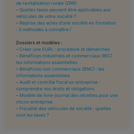
de revitalisation rurale (ZRR)
-
Quelles taxes peuvent être applicables aux
véhicules de votre société ?
-
Reprise des actes d’une société en formation
: 3 méthodes à connaître !
Dossiers et modèles :
-
Créer une EURL : procédure et démarches
-
Bénéfices industriels et commerciaux (BIC) :
les informations essentielles
-
Bénéfices non commerciaux (BNC) : les
informations essentielles
-
Audit et contrôle fiscal en entreprise :
comprendre vos droits et obligations
-
Modèle de livre-journal des recettes pour une
micro-entreprise
-
Fiscalité des véhicules de société : quelles
sont les taxes ?