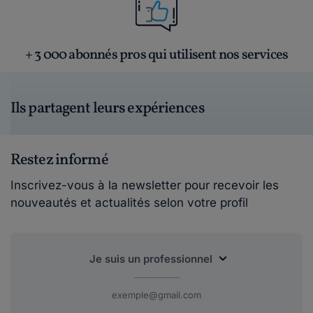
+ 3 000 abonnés pros qui utilisent nos services
Ils partagent leurs expériences
Restez informé
Inscrivez-vous à la newsletter pour recevoir les
nouveautés et actualités selon votre profil