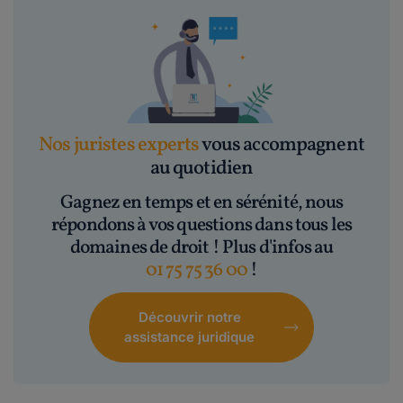
Nos juristes experts
vous accompagnent
au quotidien
Gagnez en temps et en sérénité, nous
répondons à vos questions dans tous les
domaines de droit ! Plus d'infos au
01 75 75 36 00
!
Découvrir notre
assistance juridique