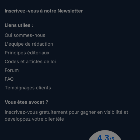
Inscrivez-vous à notre Newsletter
Liens utiles :
Qui sommes-nous
L'équipe de rédaction
Principes éditoriaux
Codes et articles de loi
Forum
FAQ
Témoignages clients
Vous êtes avocat ?
Inscrivez-vous gratuitement pour gagner en visibilité et
développez votre clientèle