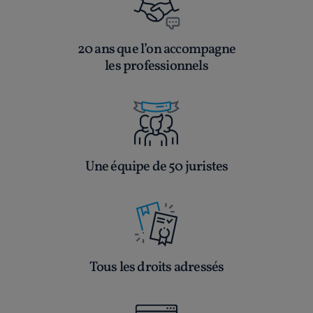
20 ans que l’on accompagne
les professionnels
Une équipe de 50 juristes
Tous les droits adressés