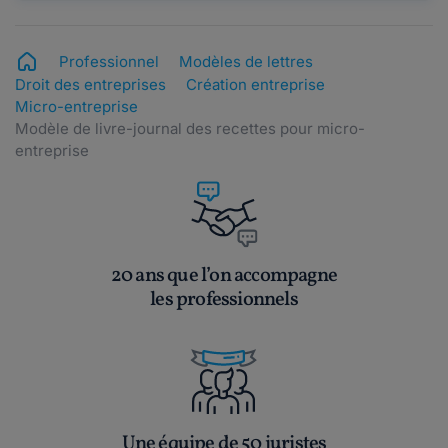
Professionnel
Modèles de lettres
Droit des entreprises
Création entreprise
Micro-entreprise
Modèle de livre-journal des recettes pour micro-
entreprise
20 ans que l’on accompagne
les professionnels
Une équipe de 50 juristes