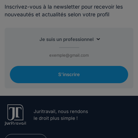
Inscrivez-vous à la newsletter pour recevoir les
nouveautés et actualités selon votre profil
S'inscrire
Juritravail, nous rendons
le droit plus simple !