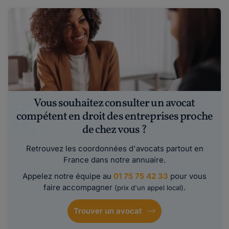
Vous souhaitez consulter un avocat
compétent en droit des entreprises proche
de chez vous ?
Retrouvez les coordonnées d'avocats partout en
France dans notre annuaire.
Appelez notre équipe au
01 75 75 42 33
pour vous
faire accompagner
.
(prix d'un appel local)
Trouver un avocat