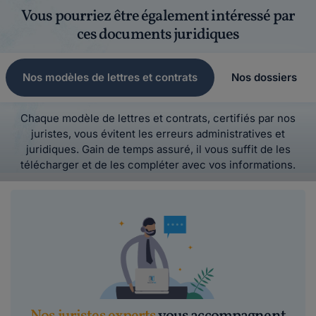
Vous pourriez être également intéressé par
ces documents juridiques
Nos modèles de lettres et contrats
Nos dossiers
Chaque modèle de lettres et contrats, certifiés par nos
juristes, vous évitent les erreurs administratives et
juridiques. Gain de temps assuré, il vous suffit de les
télécharger et de les compléter avec vos informations.