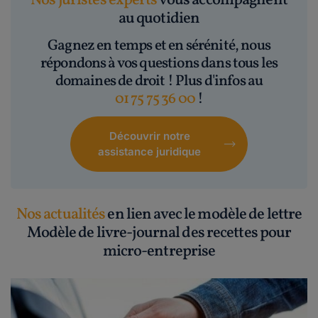
Nos juristes experts
vous accompagnent
au quotidien
Gagnez en temps et en sérénité, nous
répondons à vos questions dans tous les
domaines de droit ! Plus d'infos au
01 75 75 36 00
!
Découvrir notre
assistance juridique
Nos actualités
en lien avec le modèle de lettre
Modèle de livre-journal des recettes pour
micro-entreprise