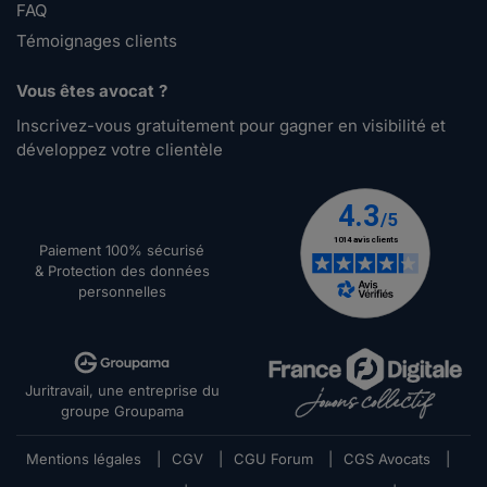
FAQ
Témoignages clients
Vous êtes avocat ?
Inscrivez-vous gratuitement pour gagner en visibilité et
développez votre clientèle
Paiement 100% sécurisé
& Protection des données
personnelles
Juritravail, une entreprise du
groupe Groupama
Mentions légales
|
CGV
|
CGU Forum
|
CGS Avocats
|