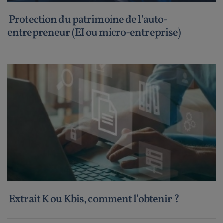
Protection du patrimoine de l'auto-
entrepreneur (EI ou micro-entreprise)
Extrait K ou Kbis, comment l'obtenir ?