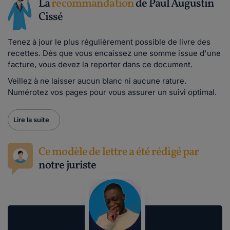
La
recommandation
de Paul Augustin
Cissé
Tenez à jour le plus régulièrement possible de livre des
recettes. Dès que vous encaissez une somme issue d'une
facture, vous devez la reporter dans ce document.
Veillez à ne laisser aucun blanc ni aucune rature.
Numérotez vos pages pour vous assurer un suivi optimal.
Lire la suite
Ce modèle de lettre a été rédigé par
notre juriste