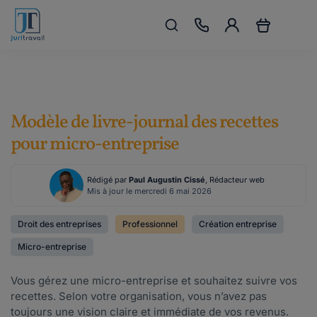
Modèle de livre-journal des recettes
pour micro-entreprise
Rédigé par
Paul Augustin Cissé
, Rédacteur web
Mis à jour le mercredi 6 mai 2026
Droit des entreprises
Professionnel
Création entreprise
Micro-entreprise
Vous gérez une micro-entreprise et souhaitez suivre vos
recettes. Selon votre organisation, vous n’avez pas
toujours une vision claire et immédiate de vos revenus.