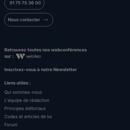
01 75 75 36 00
Nous contacter
Retrouvez toutes nos webconférences
sur :
Inscrivez-vous à notre Newsletter
Liens utiles :
Qui sommes-nous
L'équipe de rédaction
Principes éditoriaux
Codes et articles de loi
Forum