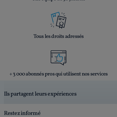
Tous les droits adressés
+ 3 000 abonnés pros qui utilisent nos services
Ils partagent leurs expériences
Restez informé