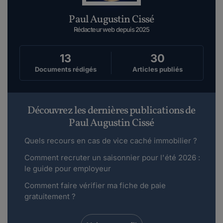
Paul Augustin Cissé
Rédacteur web depuis 2025
13
30
Documents rédigés
Articles publiés
Découvrez les dernières publications de
Paul Augustin Cissé
Quels recours en cas de vice caché immobilier ?
Comment recruter un saisonnier pour l'été 2026 :
le guide pour employeur
Comment faire vérifier ma fiche de paie
gratuitement ?