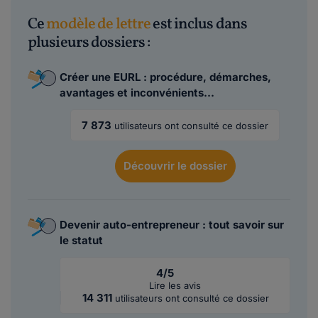
Ce
modèle de lettre
est inclus dans
plusieurs dossiers :
Créer une EURL : procédure, démarches,
avantages et inconvénients...
7 873
utilisateurs ont consulté ce dossier
Découvrir
le dossier
Devenir auto-entrepreneur : tout savoir sur
le statut
4/5
Lire les avis
14 311
utilisateurs ont consulté ce dossier