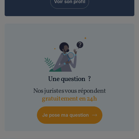
Voir son profil
Une question
?
Nos juristes vous répondent
gratuitement en 24h
Je pose ma question