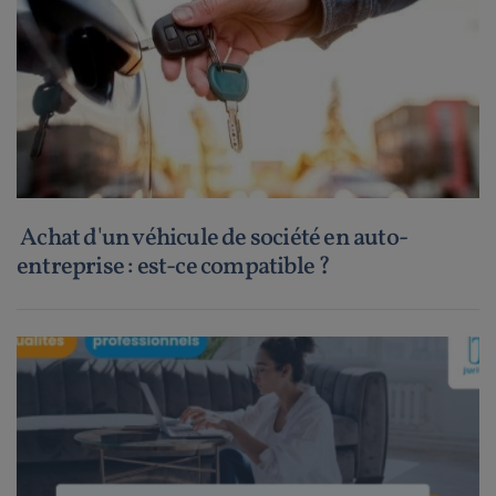
Achat d'un véhicule de société en auto-
entreprise : est-ce compatible ?