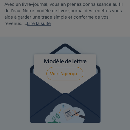
Avec un livre-journal, vous en prenez connaissance au fil
de l’eau. Notre modèle de livre-journal des recettes vous
aide à garder une trace simple et conforme de vos
revenus. ...
Lire la suite
Modèle de lettre
Voir l'aperçu