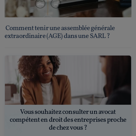
Comment tenir une assemblée générale
extraordinaire (AGE) dans une SARL ?
Vous souhaitez consulter un avocat
compétent en droit des entreprises proche
de chez vous ?