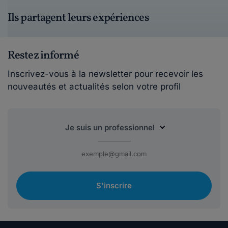
Ils partagent leurs expériences
Restez informé
Inscrivez-vous à la newsletter pour recevoir les
nouveautés et actualités selon votre profil
S'inscrire