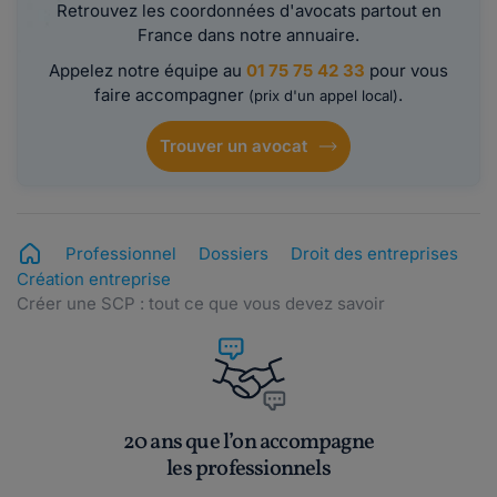
Retrouvez les coordonnées d'avocats partout en
France dans notre annuaire.
Appelez notre équipe au
01 75 75 42 33
pour vous
faire accompagner
.
(prix d'un appel local)
Trouver un avocat
Professionnel
Dossiers
Droit des entreprises
Création entreprise
Créer une SCP : tout ce que vous devez savoir
20 ans que l’on accompagne
les professionnels