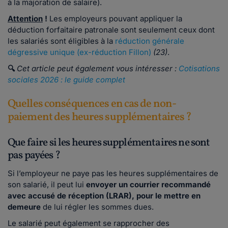
à la majoration de salaire).
Attention
!
Les employeurs pouvant appliquer la
déduction forfaitaire patronale sont seulement ceux dont
les salariés sont éligibles à la
réduction générale
dégressive unique (ex-réduction Fillon)
(23)
.
🔍
Cet article peut également vous intéresser :
Cotisations
sociales 2026 : le guide complet
Quelles conséquences en cas de non-
paiement des heures supplémentaires ?
Que faire si les heures supplémentaires ne sont
pas payées ?
Si l’employeur ne paye pas les heures supplémentaires de
son salarié, il peut lui
envoyer un courrier recommandé
avec accusé de réception (LRAR), pour le mettre en
demeure
de lui régler les sommes dues.
Le salarié peut également se rapprocher des