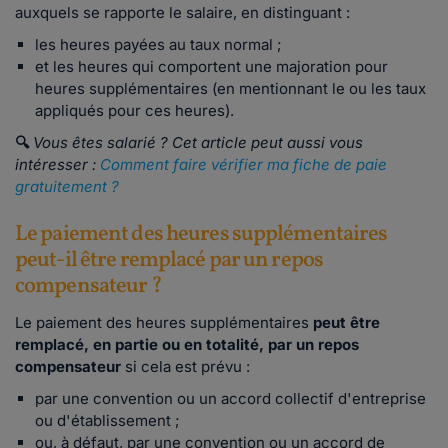
auxquels se rapporte le salaire, en distinguant :
les heures payées au taux normal ;
et les
heures qui comportent une majoration pour
heures supplémentaires (en mentionnant le ou les taux
appliqués pour ces heures).
🔍
Vous êtes salarié ? Cet article peut aussi vous
intéresser :
Comment faire vérifier ma fiche de paie
gratuitement ?
Le paiement des heures supplémentaires
peut-il être remplacé par un repos
compensateur ?
Le paiement des heures supplémentaires
peut être
remplacé, en partie ou en totalité, par un repos
compensateur
si cela est prévu :
par une convention ou un accord collectif d'entreprise
ou d'établissement ;
ou, à défaut, par une convention ou un accord de