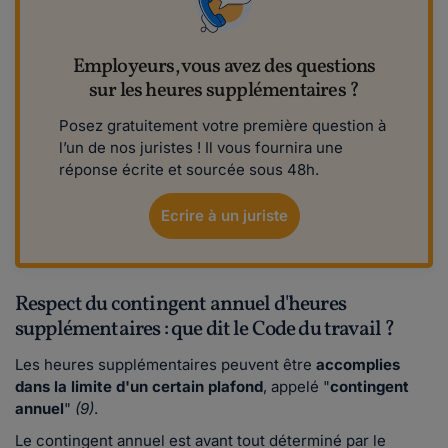
Employeurs, vous avez des questions
sur les heures supplémentaires ?
Posez gratuitement votre première question à
l’un de nos juristes ! Il vous fournira une
réponse écrite et sourcée sous 48h.
Ecrire à un juriste
Respect du contingent annuel d'heures
supplémentaires : que dit le Code du travail ?
Les heures supplémentaires peuvent être
accomplies
dans la limite d'un certain plafond
, appelé
"
contingent
annuel
"
(9)
.
Le contingent annuel est avant tout déterminé par le