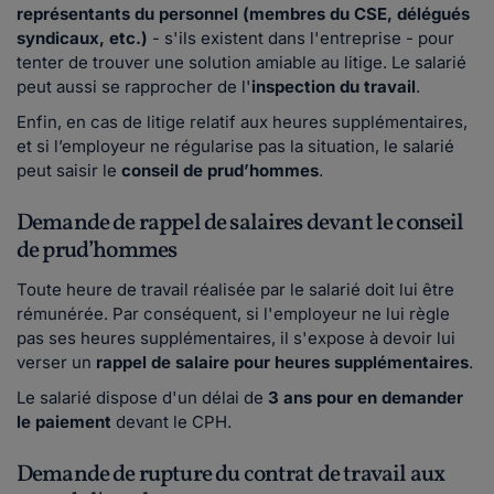
représentants du personnel (membres du CSE, délégués
syndicaux, etc.)
- s'ils existent dans l'entreprise - pour
tenter de trouver une solution amiable au litige. Le salarié
peut aussi se rapprocher de l'
inspection du travail
.
Enfin, en cas de litige relatif aux heures supplémentaires,
et si l’employeur ne régularise pas la situation, le salarié
peut saisir le
conseil de prud’hommes
.
Demande de rappel de salaires devant le conseil
de prud’hommes
Toute heure de travail réalisée par le salarié doit lui être
rémunérée. Par conséquent, si l'employeur ne lui règle
pas ses
heures supplémentaires, il s'expose à devoir lui
verser un
rappel de salaire pour heures supplémentaires
.
Le salarié dispose d'un délai de
3 ans pour en demander
le paiement
devant le CPH.
Demande de rupture du contrat de travail aux