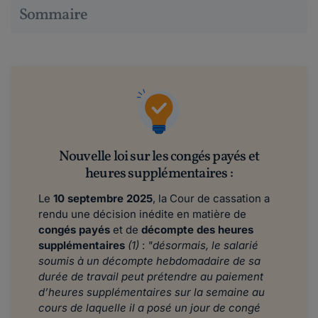
Sommaire
Nouvelle loi sur les congés payés et
heures supplémentaires :
Le
10 septembre 2025
, la Cour de cassation a
rendu une décision inédite en matière de
congés payés
et de
décompte des heures
supplémentaires
(1)
:
"désormais, le salarié
soumis à un décompte hebdomadaire de sa
durée de travail peut prétendre au paiement
d’heures supplémentaires sur la semaine au
cours de laquelle il a posé un jour de congé