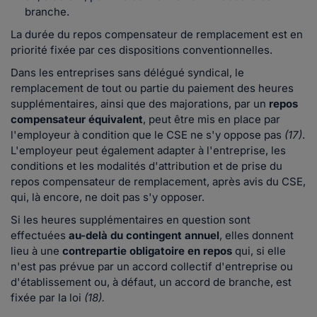
branche.
La durée du repos compensateur de remplacement est en
priorité fixée par ces dispositions conventionnelles.
Dans les
entreprises sans délégué syndical, le
remplacement de tout ou partie du paiement des heures
supplémentaires, ainsi que des majorations, par un
repos
compensateur équivalent
, peut être mis en place par
l'employeur à condition que le CSE ne s'y oppose pas
(17)
.
L'employeur peut également adapter à l'entreprise, les
conditions et les modalités d'attribution et de prise du
repos compensateur de remplacement, après avis du CSE,
qui, là encore, ne doit pas s'y opposer.
Si les heures supplémentaires en question sont
effectuées
au-delà du contingent annuel
, elles donnent
lieu à une
contrepartie obligatoire en repos
qui, si elle
n'est pas prévue par un accord collectif d'entreprise ou
d'établissement ou, à défaut, un accord de branche, est
fixée par la loi
(18).