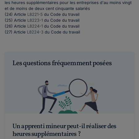
les heures supplémentaires pour les entreprises d'au moins vingt
et de moins de deux cent cinquante salariés
(24) Article
L8221-5
du Code du travail
(25) Article
L8223-1
du Code du travail
(26) Article
L8224-1
du Code du travail
(27) Article
L8224-3
du Code du travail
Les questions fréquemment posées
Un apprenti mineur peut-il réaliser des
heures supplémentaires ?