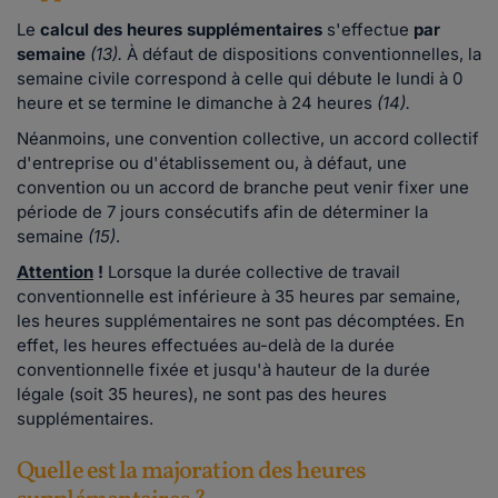
Le
calcul des heures supplémentaires
s'effectue
par
semaine
(13)
.
À défaut de dispositions conventionnelles, la
semaine civile correspond à celle qui débute le lundi à 0
heure et se termine le dimanche à 24 heures
(14)
.
Néanmoins, une convention collective, un accord collectif
d'entreprise ou d'établissement ou, à défaut, une
convention ou un accord de branche peut venir fixer une
période de 7 jours consécutifs afin de déterminer la
semaine
(15)
.
Attention
!
Lorsque la
durée collective de travail
conventionnelle est inférieure à 35 heures par semaine,
les heures supplémentaires ne sont pas décomptées. En
effet, les heures effectuées au-delà de la durée
conventionnelle fixée et jusqu'à hauteur de la durée
légale (soit 35 heures), ne sont pas des heures
supplémentaires.
Quelle est la majoration des heures