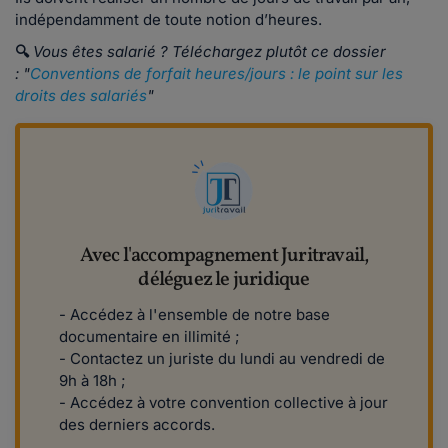
indépendamment de toute notion d’heures.
🔍
Vous êtes salarié ? Téléchargez plutôt ce dossier
: "
Conventions de forfait heures/jours : le point sur les
droits des salariés
"
Avec l'accompagnement Juritravail,
déléguez le juridique
- Accédez à l'ensemble de notre base
documentaire en illimité ;
- Contactez un juriste du lundi au vendredi de
9h à 18h ;
- Accédez à votre convention collective à jour
des derniers accords.