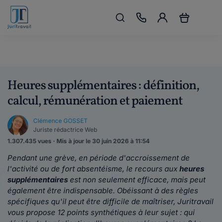
Heures supplémentaires : définition,
calcul, rémunération et paiement
Clémence GOSSET
Juriste rédactrice Web
1.307.435 vues · Mis à jour le 30 juin 2026 à 11:54
Pendant une grève, en période d'accroissement de
l'activité ou de fort absentéisme, le recours aux
heures
supplémentaires
est non seulement efficace, mais peut
également être indispensable. O
béissant à des règles
spécifiques qu'il peut être difficile de maîtriser, Juritravail
vous propose 12 points synthétiques à leur sujet : qui