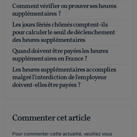
Comment vérifier ou prouver ses heures
supplémentaires ?
Les jours fériés chômés comptent-ils
pour calculer le seuil de déclenchement
des heures supplémentaires
Quand doivent être payées les heures
supplémentaires en France ?
Les heures supplémentaires accomplies
malgré l'interdiction de l'employeur
doivent-elles être payées ?
Commenter cet article
Pour commenter cette actualité, veuillez vous