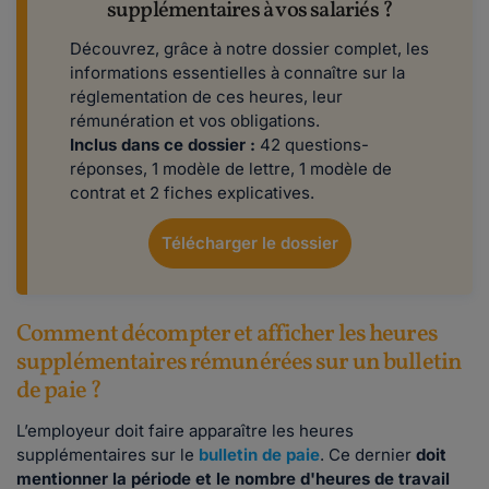
supplémentaires à vos salariés ?
Découvrez, grâce à notre dossier complet, les
informations essentielles à connaître sur la
réglementation de ces heures, leur
rémunération et vos obligations.
Inclus dans ce dossier
:
42 questions-
réponses, 1 modèle de lettre, 1 modèle de
contrat et 2 fiches explicatives.
Télécharger le dossier
Comment décompter et afficher les heures
supplémentaires rémunérées sur un bulletin
de paie ?
L’employeur doit faire apparaître les heures
supplémentaires sur le
bulletin de paie
. Ce dernier
doit
mentionner la période et le nombre d'heures de travail