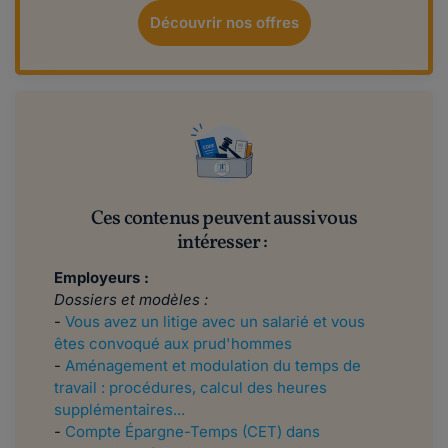
Découvrir nos offres
Ces contenus peuvent aussi vous
intéresser :
Employeurs :
Dossiers et modèles :
-
Vous avez un litige avec un salarié et vous
êtes convoqué aux prud'hommes
-
Aménagement et modulation du temps de
travail : procédures, calcul des heures
supplémentaires...
-
Compte Épargne-Temps (CET) dans