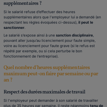
supplémentaires ?
Si le salarié refuse d’effectuer des heures
supplémentaires alors que l'employeur lui a demandé (en
respectant les règles évoquées ci-dessus),
il peut le
sanctionner
.
Le salarié s’expose ainsi à une
sanction disciplinaire
,
pouvant aller jusqu’au licenciement pour faute simple,
voire au licenciement pour faute grave (si le refus est
répété par exemple, ou si cela perturbe le bon
fonctionnement de l’entreprise).
Quel nombre d'heures supplémentaires
maximum peut-on faire par semaine ou par
an ?
Respect des durées maximales de travail
Si l'employeur peut demander à son salarié de travailler
plus de 35 heures par semaine, il reste néanmoins
tenu de