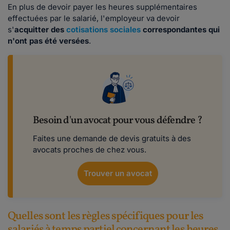
En plus de devoir payer les heures supplémentaires
effectuées par le salarié, l'employeur va devoir
s'
acquitter des
cotisations sociales
correspondantes qui
n'ont pas été versées
.
Besoin d'un avocat pour vous défendre ?
Faites une demande de devis gratuits à des
avocats proches de chez vous.
Trouver un avocat
Quelles sont les règles spécifiques pour les
salariés à temps partiel concernant les heures