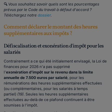
🔍
Vous souhaitez savoir quels sont les pourcentages
prévus par le Code du travail à défaut d'accord ?
Téléchargez notre
dossier
.
Comment déclarer le montant des heures
supplémentaires aux impôts ?
Défiscalisation et exonération d'impôt pour les
salariés
Contrairement a ce qui été initialement envisagé, la Loi de
finances pour 2026 n'a pas supprimé
l'
exonération d'impôt sur le revenu
dans la limite
annuelle de 7.500 euros par salarié
, pour les
rémunérations des heures supplémentaires effectuées
(ou complémentaires, pour les salariés à temps
partiel)
(19)
. Seules les heures supplémentaires
effectuées au-delà de ce plafond continuent à être
soumises à l'impôt.