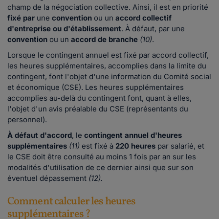
champ de la négociation collective. Ainsi, il est en priorité
fixé par
une
convention
ou un
accord collectif
d'entreprise ou d'établissement
. À défaut, par une
convention
ou un
accord de branche
(10)
.
Lorsque le contingent annuel est fixé par accord collectif,
les heures supplémentaires, accomplies dans la limite du
contingent, font l'objet d'une information du Comité social
et économique (CSE). Les heures supplémentaires
accomplies au-delà du contingent font, quant à elles,
l'objet d'un avis préalable du CSE (représentants du
personnel).
À défaut d'accord
, le
contingent annuel d'heures
supplémentaires
(11)
est fixé à
220 heures
par salarié, et
le CSE doit être consulté au moins 1 fois par an sur les
modalités d'utilisation de ce dernier ainsi que sur son
éventuel dépassement
(12).
Comment calculer les heures
supplémentaires ?