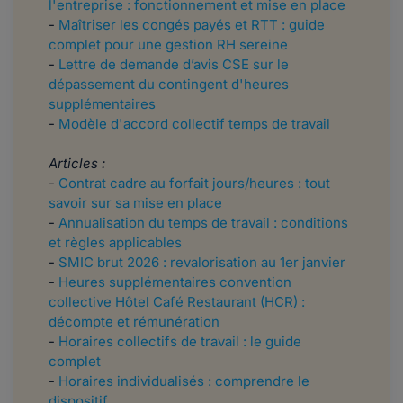
l'entreprise : fonctionnement et mise en place
-
Maîtriser les congés payés et RTT : guide
complet pour une gestion RH sereine
-
Lettre de demande d’avis CSE sur le
dépassement du contingent d'heures
supplémentaires
-
Modèle d'accord collectif temps de travail
Articles :
-
Contrat cadre au forfait jours/heures : tout
savoir sur sa mise en place
-
Annualisation du temps de travail : conditions
et règles applicables
-
SMIC brut 2026 : revalorisation au 1er janvier
-
Heures supplémentaires convention
collective Hôtel Café Restaurant (HCR) :
décompte et rémunération
-
Horaires collectifs de travail : le guide
complet
-
Horaires individualisés : comprendre le
dispositif