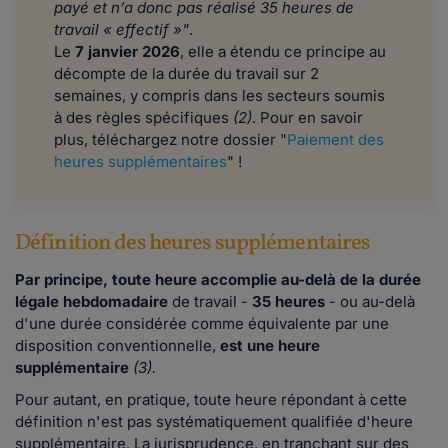
payé et n’a donc pas réalisé 35 heures de
travail « effectif »"
.
Le
7 janvier 2026
, elle a étendu ce principe au
décompte de la durée du travail sur 2
semaines, y compris dans les secteurs soumis
à des règles spécifiques
(2)
. Pour en savoir
plus, téléchargez notre dossier "
Paiement des
heures supplémentaires
" !
Définition des heures supplémentaires
Par principe, toute heure accomplie
au-delà de la durée
légale hebdomadaire
de travail -
35
heures
- ou au-delà
d'une durée considérée comme équivalente par une
disposition conventionnelle,
est une heure
supplémentaire
(3).
Pour autant, en pratique, toute heure répondant à cette
définition n'est pas systématiquement qualifiée d'heure
supplémentaire. La jurisprudence, en tranchant sur des