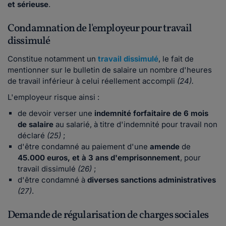
et sérieuse
.
Condamnation de l'employeur pour travail
dissimulé
Constitue notamment un
travail dissimulé
, le fait de
mentionner sur le bulletin de salaire un nombre d'heures
de travail inférieur à celui réellement accompli
(24).
L'employeur risque ainsi :
de devoir verser une
indemnité forfaitaire de 6 mois
de salaire
au salarié, à titre d'indemnité pour travail non
déclaré
(25)
;
d'être condamné au paiement d'une
amende
de
45.000 euros, et à 3 ans d'emprisonnement
, pour
travail dissimulé
(26)
;
d'être condamné à
diverses sanctions administratives
(27)
.
Demande de régularisation de charges sociales