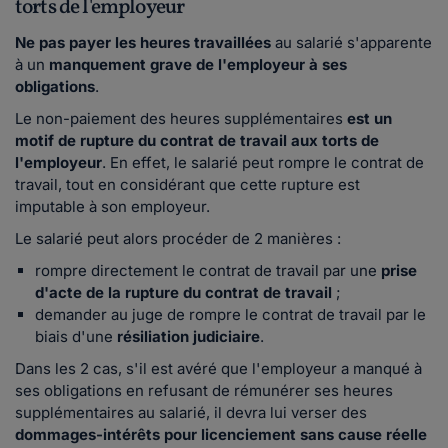
torts de l'employeur
Ne pas payer les heures travaillées
au salarié s'apparente
à un
manquement grave de l'employeur à ses
obligations
.
Le non-paiement des heures supplémentaires
est un
motif de rupture du contrat de travail aux torts de
l'employeur
. En effet, le salarié peut rompre le contrat de
travail, tout en considérant que cette rupture est
imputable à son employeur.
Le salarié peut alors procéder de 2 manières :
rompre directement le contrat de travail par une
prise
d'acte de la rupture du contrat de travail
;
demander au juge de rompre le contrat de travail par le
biais d'une
résiliation judiciaire
.
Dans les 2 cas, s'il est avéré que l'employeur a manqué à
ses obligations en refusant de rémunérer ses heures
supplémentaires au salarié, il devra lui verser des
dommages-intérêts pour licenciement sans cause réelle