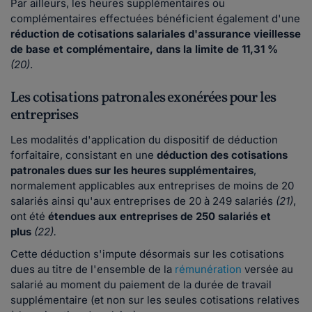
Par ailleurs, les heures supplémentaires ou
complémentaires effectuées bénéficient également d'une
réduction de cotisations salariales d'assurance
vieillesse
de base et complémentaire, dans la limite de 11,31 %
(20)
.
Les cotisations patronales exonérées pour les
entreprises
Les modalités d'application du dispositif de déduction
forfaitaire, consistant en une
déduction des cotisations
patronales dues sur les heures supplémentaires
,
normalement applicables aux entreprises de moins de 20
salariés ainsi qu'aux entreprises de 20 à 249 salariés
(21)
,
ont été
étendues aux entreprises de 250 salariés et
plus
(22).
Cette déduction s'impute désormais sur les cotisations
dues au titre de l'ensemble de la
rémunération
versée au
salarié au moment du paiement de la durée de travail
supplémentaire (et non sur les seules cotisations relatives