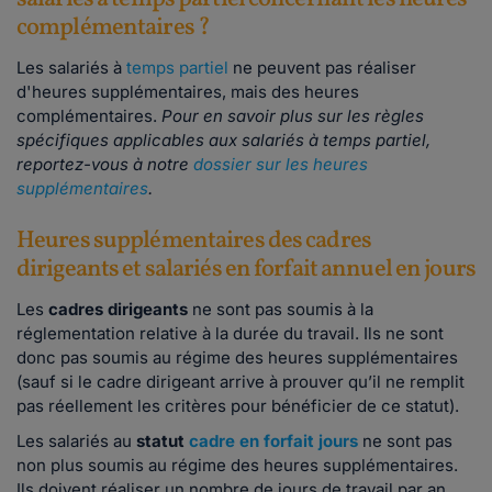
complémentaires ?
Les salariés à
temps partiel
ne peuvent pas réaliser
d'heures supplémentaires, mais des heures
complémentaires.
Pour en savoir plus sur les règles
spécifiques applicables aux salariés à temps partiel,
reportez-vous à notre
dossier sur les heures
supplémentaires
.
Heures supplémentaires des cadres
dirigeants et salariés en forfait annuel en jours
Les
cadres dirigeants
ne sont pas soumis à la
réglementation relative à la durée du travail. Ils ne sont
donc pas soumis au régime des heures supplémentaires
(sauf si le cadre dirigeant arrive à prouver qu’il ne remplit
pas réellement les critères pour bénéficier de ce statut).
Les salariés au
statut
cadre en forfait jours
ne sont pas
non plus soumis au régime des heures supplémentaires.
Ils doivent réaliser un nombre de jours de travail par an,