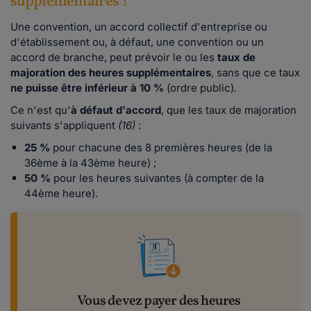
supplémentaires ?
Une convention, un accord collectif d'entreprise ou
d'établissement ou, à défaut, une convention ou un
accord de branche, peut prévoir le ou les
taux de
majoration des heures supplémentaires
, sans que ce taux
ne puisse être inférieur à 10 %
(ordre public)
.
Ce n'est qu'
à défaut d'accord
, que les taux de majoration
suivants s'appliquent
(16)
:
25 %
pour chacune des 8 premières heures (de la
36ème à la 43ème heure) ;
50 %
pour les heures suivantes (à compter de la
44ème heure).
Vous devez payer des heures