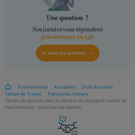
Une question
?
Nos juristes vous répondent
gratuitement en 24h
Je pose ma question
Professionnel
Actualités
Droit du travail
Temps de Travail
Transports routiers
Temps de service dans le secteur du transport routier de
marchandises : point sur les durées