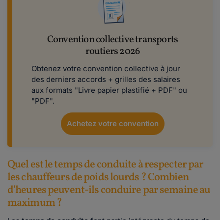
Convention collective transports
routiers 2026
Obtenez votre convention collective à jour
des derniers accords + grilles des salaires
aux formats "Livre papier plastifié + PDF" ou
"PDF".
Achetez votre convention
Quel est le temps de conduite à respecter par
les chauffeurs de poids lourds ? Combien
d'heures peuvent-ils conduire par semaine au
maximum ?