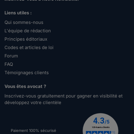
Liens utiles :
Qui sommes-nous
L'équipe de rédaction
Principes éditoriaux
Codes et articles de loi
Forum
FAQ
Témoignages clients
Vous êtes avocat ?
Inscrivez-vous gratuitement pour gagner en visibilité et
développez votre clientèle
Paiement 100% sécurisé