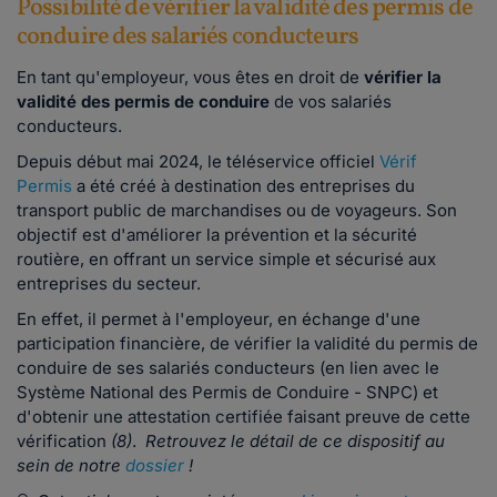
Possibilité de vérifier la validité des permis de
conduire des salariés conducteurs
En tant qu'employeur, vous êtes en droit de
vérifier la
validité des permis de conduire
de vos salariés
conducteurs.
Depuis début mai 2024, le téléservice officiel
Vérif
Permis
a été créé à destination des entreprises du
transport public de marchandises ou de voyageurs. Son
objectif est d'améliorer la prévention et la sécurité
routière, en offrant un service simple et sécurisé aux
entreprises du secteur.
En effet, il permet à l'employeur, en échange d'une
participation financière, de vérifier la validité du permis de
conduire de ses salariés conducteurs (en lien avec le
Système National des Permis de Conduire - SNPC) et
d'obtenir une attestation certifiée faisant preuve de cette
vérification
(8)
.
Retrouvez le détail de ce dispositif au
sein de notre
dossier
!