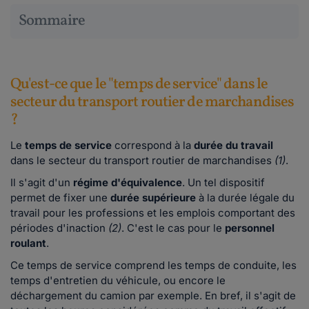
Sommaire
Qu'est-ce que le "temps de service" dans le
secteur du transport routier de marchandises
?
Le
temps de service
correspond à la
durée du travail
dans le secteur du transport routier de marchandises
(1)
.
Il s'agit d'un
régime d'équivalence
. Un tel dispositif
permet de fixer une
durée supérieure
à la durée légale du
travail pour les professions et les emplois comportant des
périodes d'inaction
(2)
. C'est le cas pour le
personnel
roulant
.
Ce temps de service comprend les temps de conduite, les
temps d'entretien du véhicule, ou encore le
déchargement du camion par exemple. En bref, il s'agit de