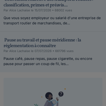
classification, primes et préavis...
Par Alice Lachaise le 15/07/2026 • 68002 vues
Que vous soyez employeur ou salarié d'une entreprise de
transport routier de marchandises, de...
Pause au travail et pause méridienne : la
réglementation à connaître
Par Alice Lachaise le 07/07/2026 • 661796 vues
Pause café, pause repas, pause cigarette, ou encore
pause pour passer un coup de fil, les...