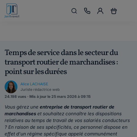
Temps de service dans le secteur du
transport routier de marchandises :
point sur les durées
Alice LACHAISE
Juriste rédactrice web
24.198 vues · Mis à jour le 25 mars 2026 à 09:15
Vous gérez une
entreprise de transport routier de
marchandises
et souhaitez connaître les dispositions
relatives au temps de travail de vos salariés conducteurs
? En raison de ses spécificités, ce personnel dispose en
effet d'un régime spécifique appelé communément