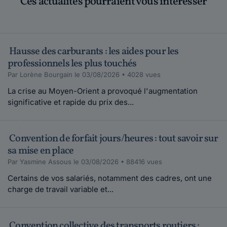
Ces actualités pourraient vous intéresser
Hausse des carburants : les aides pour les
professionnels les plus touchés
Par Lorène Bourgain le 03/08/2026 • 4028 vues
La crise au Moyen-Orient a provoqué l'augmentation
significative et rapide du prix des...
Convention de forfait jours/heures : tout savoir sur
sa mise en place
Par Yasmine Assous le 03/08/2026 • 88416 vues
Certains de vos salariés, notamment des cadres, ont une
charge de travail variable et...
Convention collective des transports routiers :