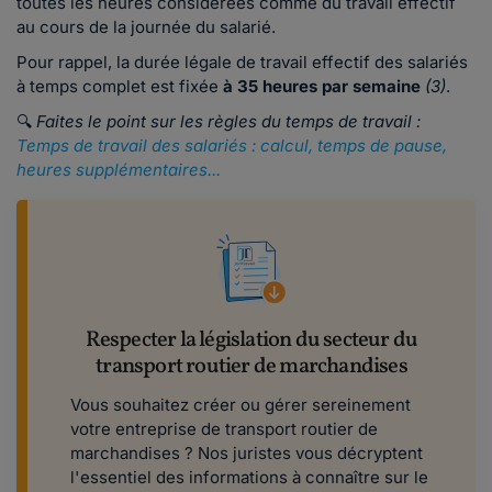
toutes les heures considérées comme du travail effectif
au cours de la journée du salarié.
Pour rappel, la durée légale de travail effectif des salariés
à temps complet est fixée
à 35 heures par semaine
(3)
.
🔍
Faites le point sur les règles du temps de travail :
Temps de travail des salariés : calcul, temps de pause,
heures supplémentaires...
Respecter la législation du secteur du
transport routier de marchandises
Vous souhaitez créer ou gérer sereinement
votre entreprise de transport routier de
marchandises ? Nos juristes vous décryptent
l'essentiel des informations à connaître sur le