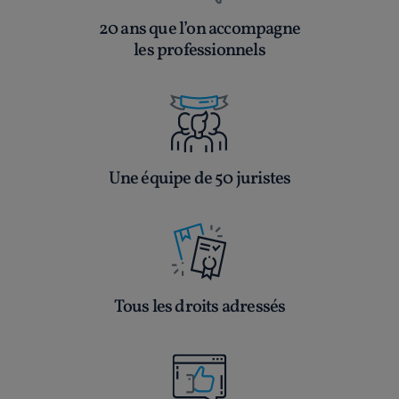
20 ans que l’on accompagne
les professionnels
Une équipe de 50 juristes
Tous les droits adressés