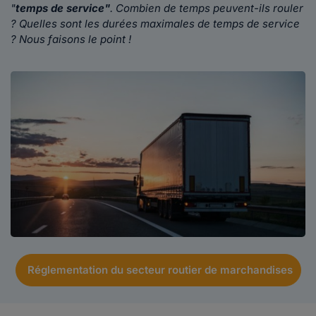
"
temps de service"
. Combien de temps peuvent-ils rouler
? Quelles sont les durées maximales de temps de service
? Nous faisons le point !
Réglementation du secteur routier de marchandises