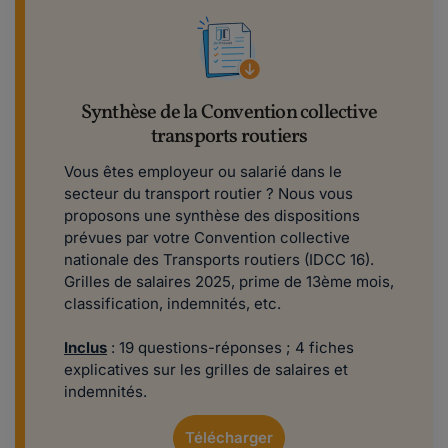
Synthèse de la Convention collective
transports routiers
Vous êtes employeur ou salarié dans le
secteur du transport routier ? Nous vous
proposons une synthèse des dispositions
prévues par votre Convention collective
nationale des Transports routiers (IDCC 16).
Grilles de salaires 2025, prime de 13ème mois,
classification, indemnités, etc.
Inclus
: 19 questions-réponses ; 4 fiches
explicatives sur les grilles de salaires et
indemnités.
Télécharger