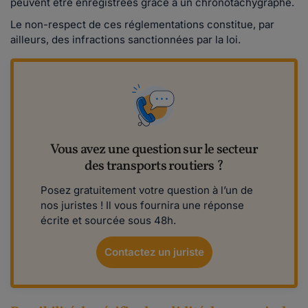
peuvent être enregistrées grâce à un chronotachygraphe.
Le non-respect de ces réglementations constitue, par
ailleurs, des infractions sanctionnées par la loi.
Vous avez une question sur le secteur
des transports routiers ?
Posez gratuitement votre question à l’un de
nos juristes ! Il vous fournira une réponse
écrite et sourcée sous 48h.
Contactez un juriste