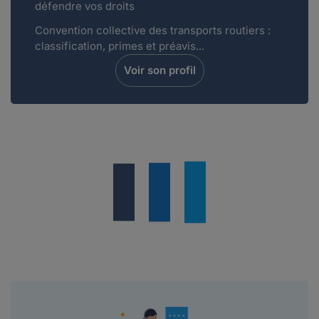
défendre vos droits
Convention collective des transports routiers :
classification, primes et préavis...
Voir son profil