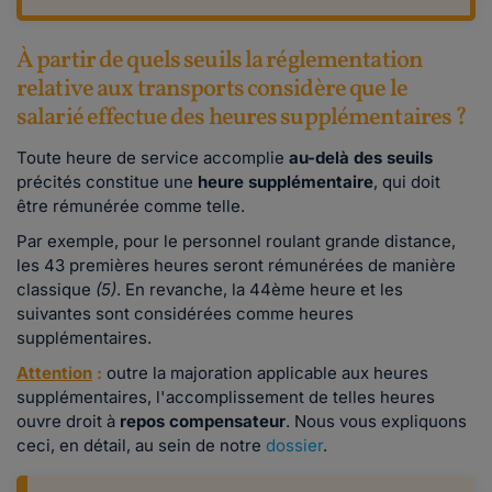
À partir de quels seuils la réglementation
relative aux transports considère que le
salarié effectue des heures supplémentaires ?
Toute heure de service accomplie
au-delà des seuils
précités constitue une
heure supplémentaire
, qui doit
être rémunérée comme telle.
Par exemple, pour le personnel roulant grande distance,
les 43 premières heures seront rémunérées de manière
classique
(5)
. En revanche, la 44ème heure et les
suivantes sont considérées comme heures
supplémentaires.
Attention
:
outre la majoration applicable aux heures
supplémentaires, l'accomplissement de telles heures
ouvre droit à
repos compensateur
. Nous vous expliquons
ceci, en détail, au sein de notre
dossier
.