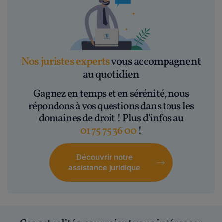
Nos juristes experts
vous accompagnent
au quotidien
Gagnez en temps et en sérénité, nous
répondons à vos questions dans tous les
domaines de droit ! Plus d'infos au
01 75 75 36 00
!
Découvrir notre
assistance juridique