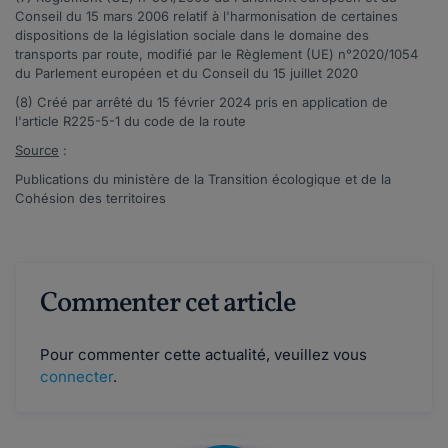
Conseil du 15 mars 2006 relatif à l'harmonisation de certaines
dispositions de la législation sociale dans le domaine des
transports par route, modifié par le Règlement (UE) n°
2020/1054
du Parlement européen et du Conseil du 15 juillet 2020
(8) Créé par
arrêté du 15 février 2024
pris en application de
l'article R225-5-1 du code de la route
Source
:
Publications
du ministère de la Transition écologique et de la
Cohésion des territoires
Commenter cet article
Pour commenter cette actualité, veuillez vous
connecter
.