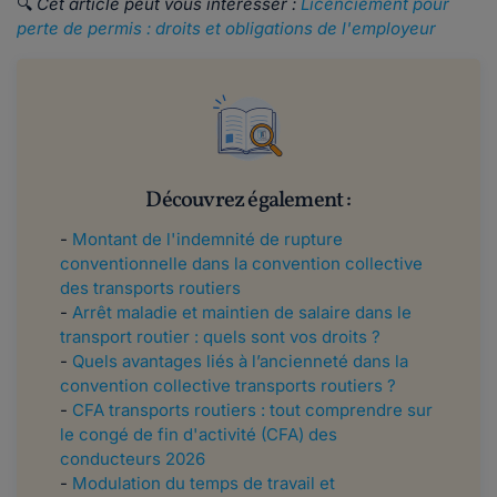
🔍
Cet article peut vous intéresser :
Licenciement pour
perte de permis : droits et obligations de l'employeur
Découvrez également :
-
Montant de l'indemnité de rupture
conventionnelle dans la convention collective
des transports routiers
-
Arrêt maladie et maintien de salaire dans le
transport routier : quels sont vos droits ?
-
Quels avantages liés à l’ancienneté dans la
convention collective transports routiers ?
-
CFA transports routiers : tout comprendre sur
le congé de fin d'activité (CFA) des
conducteurs 2026
-
Modulation du temps de travail et