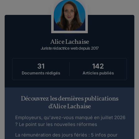
Alice Lachaise
Juriste rédactrice web depuis 2017
31
142
Documents rédigés
Articles publiés
Découvrez les dernières publications
d'Alice Lachaise
Employeurs, qu'avez-vous manqué en juillet 2026
? Le point sur les nouvelles réformes
La rémunération des jours fériés : 5 infos pour