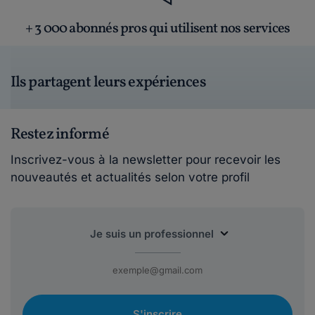
+ 3 000 abonnés pros qui utilisent nos services
Ils partagent leurs expériences
Restez informé
Inscrivez-vous à la newsletter pour recevoir les
nouveautés et actualités selon votre profil
S'inscrire