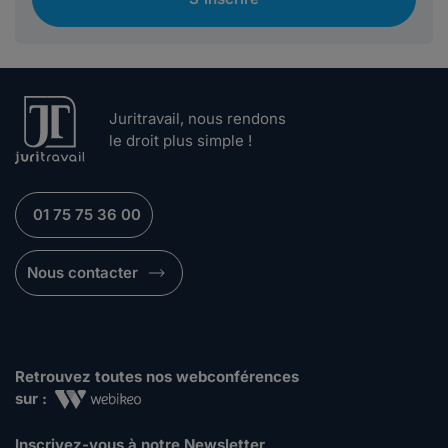
Juritravail, nous rendons
le droit plus simple !
01 75 75 36 00
Nous contacter
Retrouvez toutes nos webconférences
sur :
Inscrivez-vous à notre Newsletter