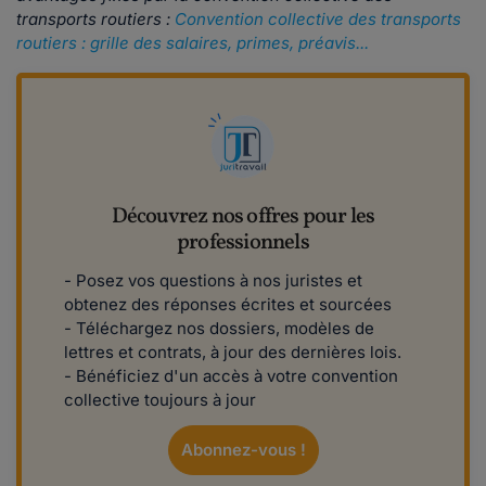
transports routiers :
Convention collective des transports
routiers : grille des salaires, primes, préavis...
Découvrez nos offres pour les
professionnels
- Posez vos questions à nos juristes et
obtenez des réponses écrites et sourcées
- Téléchargez nos dossiers, modèles de
lettres et contrats, à jour des dernières lois.
- Bénéficiez d'un accès à votre convention
collective toujours à jour
Abonnez-vous !