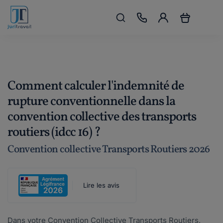
Comment calculer l'indemnité de
rupture conventionnelle dans la
convention collective des transports
routiers (idcc 16) ?
Convention collective Transports Routiers 2026
Lire les avis
Dans votre Convention Collective Transports Routiers,