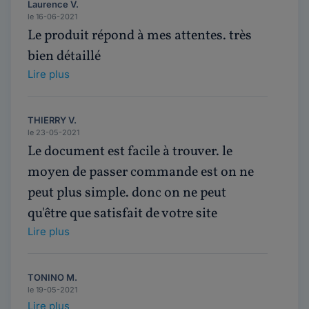
Laurence V.
le 16-06-2021
Le produit répond à mes attentes. très
bien détaillé
Lire plus
THIERRY V.
le 23-05-2021
Le document est facile à trouver. le
moyen de passer commande est on ne
peut plus simple. donc on ne peut
qu'être que satisfait de votre site
Lire plus
TONINO M.
le 19-05-2021
Lire plus