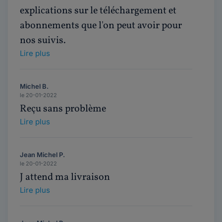
explications sur le téléchargement et
abonnements que l'on peut avoir pour
nos suivis.
Lire plus
Michel B.
le 20-01-2022
Reçu sans problème
Lire plus
Jean Michel P.
le 20-01-2022
J attend ma livraison
Lire plus