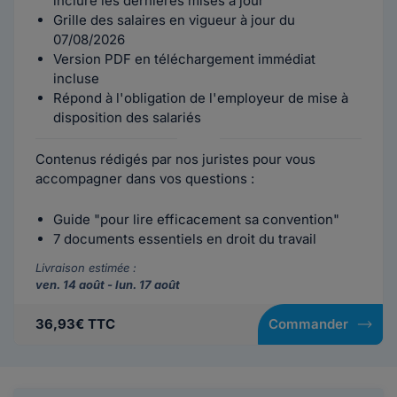
inclure les dernières mises à jour
Grille des salaires en vigueur à jour du
07/08/2026
Version PDF en téléchargement immédiat
incluse
Répond à l'obligation de l'employeur de mise à
disposition des salariés
Contenus rédigés par nos juristes pour vous
accompagner dans vos questions :
Guide "pour lire efficacement sa convention"
7 documents essentiels en droit du travail
Livraison estimée :
ven. 14 août - lun. 17 août
36,93€ TTC
Commander