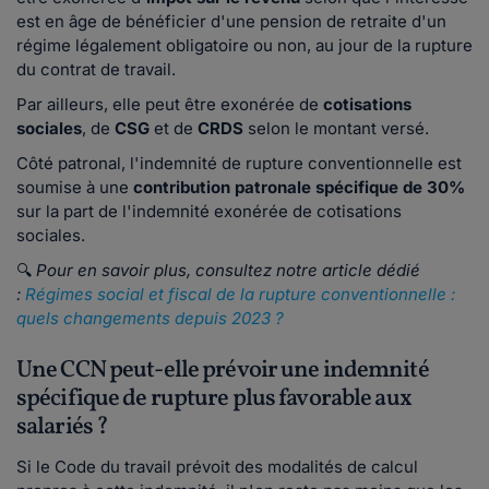
est en âge de bénéficier d'une pension de retraite d'un
régime légalement obligatoire ou non, au jour de la rupture
du contrat de travail.
Par ailleurs, elle peut être exonérée de
cotisations
sociales
, de
CSG
et de
CRDS
selon le montant versé.
Côté patronal, l'indemnité de rupture conventionnelle est
soumise à une
contribution patronale spécifique de 30%
sur la part de l'indemnité exonérée de cotisations
sociales.
🔍
Pour en savoir plus, consultez notre article dédié
:
Régimes social et fiscal de la rupture conventionnelle :
quels changements depuis 2023 ?
Une CCN peut-elle prévoir une indemnité
spécifique de rupture plus favorable aux
salariés ?
Si le Code du travail prévoit des modalités de calcul