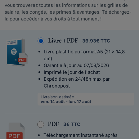
vous trouverez toutes les informations sur les grilles de
salaire, les congés, les primes & avantages. Téléchargez-
la pour accéder à vos droits à tout moment !
Livre + PDF
36,93€ TTC
Livre plastifié au format A5 (21 x 14,8
cm)
Garantie à jour au 07/08/2026
Imprimé le jour de l'achat
Expédition en 24/48h max par
Chronopost
Livraison estimée :
ven. 14 août - lun. 17 août
PDF
3€ TTC
Téléchargement instantané après