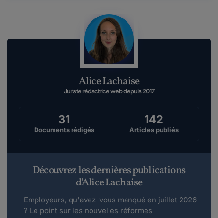
Alice Lachaise
Juriste rédactrice web depuis 2017
31
142
Documents rédigés
Articles publiés
Découvrez les dernières publications
d'Alice Lachaise
Employeurs, qu'avez-vous manqué en juillet 2026
? Le point sur les nouvelles réformes