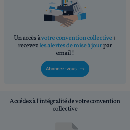
Un accès à
votre convention collective
+
recevez
les alertes de mise à jour
par
email !
Abonnez-vous
Accédez à l'intégralité de votre convention
collective