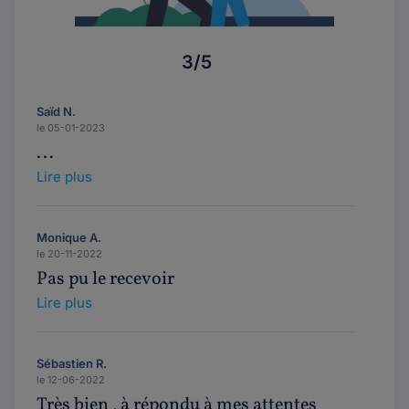
3/5
Saïd N.
le 05-01-2023
...
Lire plus
Monique A.
le 20-11-2022
Pas pu le recevoir
Lire plus
Sébastien R.
le 12-06-2022
Très bien , à répondu à mes attentes