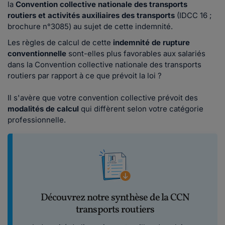
la
Convention collective nationale des transports
routiers et activités auxiliaires des transports
(IDCC 16 ;
brochure n°3085) au sujet de cette indemnité.
Les règles de calcul de cette
indemnité de rupture
conventionnelle
sont-elles plus favorables aux salariés
dans la Convention collective nationale des transports
routiers par rapport à ce que prévoit la loi ?
Il s'avère que votre convention collective prévoit des
modalités de calcul
qui diffèrent selon votre catégorie
professionnelle.
Découvrez notre synthèse de la CCN
transports routiers