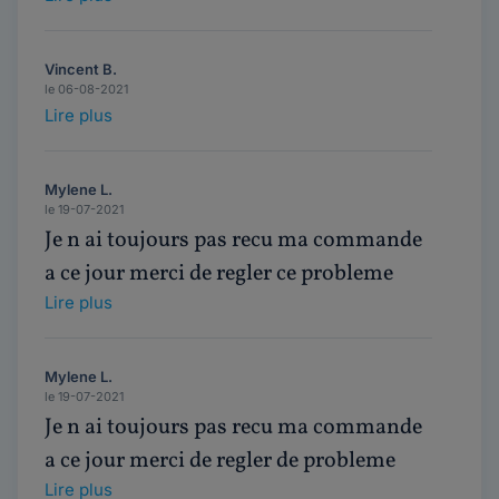
Vincent B.
le 06-08-2021
Lire plus
Mylene L.
le 19-07-2021
Je n ai toujours pas recu ma commande
a ce jour merci de regler ce probleme
Lire plus
Mylene L.
le 19-07-2021
Je n ai toujours pas recu ma commande
a ce jour merci de regler de probleme
Lire plus