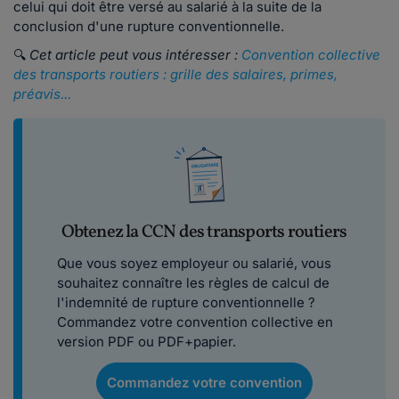
celui qui doit être versé au salarié à la suite de la
conclusion d'une rupture conventionnelle.
🔍
Cet article peut vous intéresser :
Convention collective
des transports routiers : grille des salaires, primes,
préavis...
Obtenez la CCN des transports routiers
Que vous soyez employeur ou salarié, vous
souhaitez connaître les règles de calcul de
l'indemnité de rupture conventionnelle ?
Commandez votre convention collective en
version PDF ou PDF+papier.
Commandez votre convention