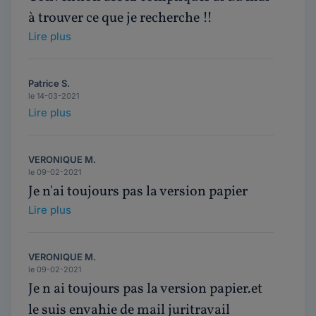
à trouver ce que je recherche !!
Lire plus
Patrice S.
le 14-03-2021
Lire plus
VERONIQUE M.
le 09-02-2021
Je n'ai toujours pas la version papier
Lire plus
VERONIQUE M.
le 09-02-2021
Je n ai toujours pas la version papier.et
le suis envahie de mail juritravail