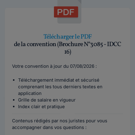
Télécharger le PDF
de la convention (Brochure N°3085 - IDCC
16)
Votre convention à jour du 07/08/2026 :
Téléchargement immédiat et sécurisé
comprenant les tous derniers textes en
application
Grille de salaire en vigueur
Index clair et pratique
Contenus rédigés par nos juristes pour vous
accompagner dans vos questions :