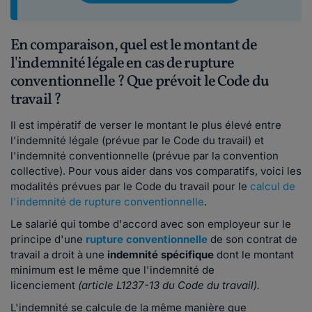
En comparaison, quel est le montant de
l'indemnité légale en cas de rupture
conventionnelle ? Que prévoit le Code du
travail ?
Il est impératif de verser le montant le plus élevé entre
l'indemnité légale (prévue par le Code du travail) et
l'indemnité conventionnelle (prévue par la convention
collective). Pour vous aider dans vos comparatifs, voici les
modalités prévues par le Code du travail pour le
calcul de
l'indemnité de rupture conventionnelle
.
Le salarié qui tombe d'accord avec son employeur sur le
principe d'une
rupture conventionnelle
de son contrat de
travail a droit à une
indemnité spécifique
dont le montant
minimum est le même que l'indemnité de
licenciement
(article L1237-13 du Code du travail).
L'indemnité se calcule de la même manière que