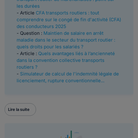
les durées
- Article
CFA transports routiers : tout
comprendre sur le congé de fin d'activité (CFA)
des conducteurs 2025
- Question :
Maintien de salaire en arrêt
maladie dans le secteur du transport routier :
quels droits pour les salariés ?
- Article :
Quels avantages liés à l’ancienneté
dans la convention collective transports
routiers ?
-
Simulateur de calcul de l'indemnité légale de
licenciement, rupture conventionnelle...
Lire la suite