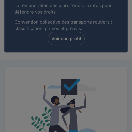
La rémunération des jours fériés : 5 infos pour
défendre vos droits
Convention collective des transports routiers :
classification, primes et préavis...
Voir son profil