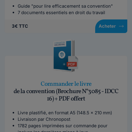
Guide "pour lire efficacement sa convention"
7 documents essentiels en droit du travail
3€ TTC
Acheter
Commander le livre
de la convention (Brochure N°3085 - IDCC
16) + PDF offert
Livre plastifié, en format A5 (148.5 x 210 mm)
Livraison par Chronopost
1782 pages imprimées sur commande pour