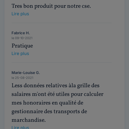
Tres bon produit pour notre cse.
Lire plus
Fabrice H.
le 09-10-2021
Pratique
Lire plus
Marie-Louise G.
le 25-08-2021
Less données relatives àla grille des
salaires m'ont été utiles pour calculer
mes honoraires en qualité de
gestionnaire des transports de
marchandise.
Lire plus