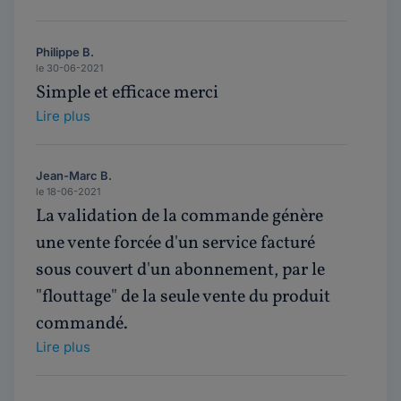
Philippe B.
le 30-06-2021
Simple et efficace merci
Lire plus
Jean-Marc B.
le 18-06-2021
La validation de la commande génère
une vente forcée d'un service facturé
sous couvert d'un abonnement, par le
"flouttage" de la seule vente du produit
commandé.
Lire plus