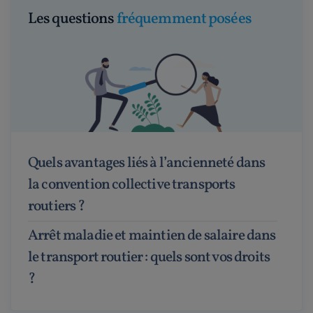
Les questions
fréquemment posées
Quels avantages liés à l’ancienneté dans
la convention collective transports
routiers ?
Arrêt maladie et maintien de salaire dans
le transport routier : quels sont vos droits
?