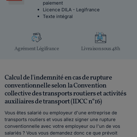
paiement
Licence DILA - Legifrance
Texte intégral
Agrément Légifrance
Livraison sous 48h
Calcul de l'indemnité en cas de rupture
conventionnelle selon la Convention
collective des transports routiers et activités
auxiliaires de transport (IDCC n°16)
Vous êtes salarié ou employeur d'une entreprise de
transports routiers et vous allez signer une rupture
conventionnelle avec votre employeur ou l'un de vos
salariés ? Vous vous demandez donc ce que prévoit