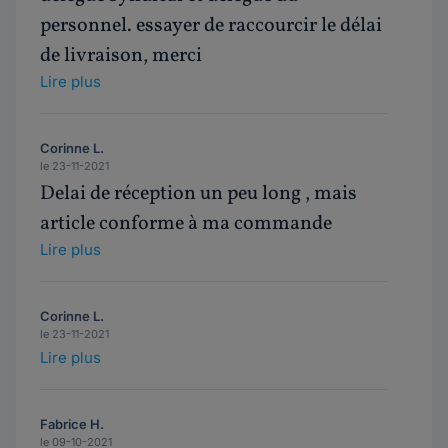
personnel. essayer de raccourcir le délai
de livraison, merci
Lire plus
Corinne L.
le 23-11-2021
Delai de réception un peu long , mais
article conforme à ma commande
Lire plus
Corinne L.
le 23-11-2021
Lire plus
Fabrice H.
le 09-10-2021