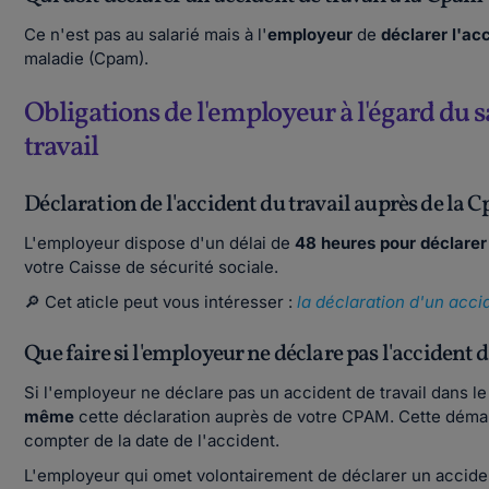
Ce n'est pas au salarié mais à l'
employeur
de
déclarer l'ac
maladie (Cpam).
Obligations de l'employeur à l'égard du s
travail
Déclaration de l'accident du travail auprès de la 
L'employeur dispose d'un délai de
48 heures pour déclarer 
votre Caisse de sécurité sociale.
🔎 Cet aticle peut vous intéresser :
la déclaration d'un acci
Que faire si l'employeur ne déclare pas l'accident d
Si l'employeur ne déclare pas un accident de travail dans l
même
cette déclaration auprès de votre CPAM. Cette déma
compter de la date de l'accident.
L'employeur qui omet volontairement de déclarer un accide