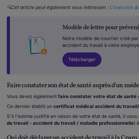
🔍Cet article peut également vous intéresser :
L'exercice du 
Modèle de lettre pour préveni
Notre modèle de courrier créé par 
accident du travail à votre employe
Télécharger
Faire constater son état de santé auprès d'un méd
Vous devez également
faire constater votre état de santé
Ce dernier établit un
certificat médical accident du travai
S'il l'estime justifié en raison de votre état de santé, il vo
de travail - accident du travail / maladie professionnelle
) 
Qui doit déclarer un accident de travail à la Cpam 