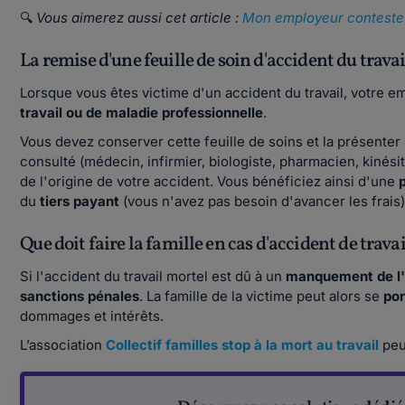
🔍
Vous aimerez aussi cet article :
Mon employeur conteste m
La remise d'une feuille de soin d'accident du travai
Lorsque vous êtes victime d'un accident du travail, votre 
travail ou de maladie professionnelle
.
Vous devez conserver cette feuille de soins et la présent
consulté (médecin, infirmier, biologiste, pharmacien, kinésith
de l'origine de votre accident. Vous bénéficiez ainsi d'une
du
tiers payant
(vous n'avez pas besoin d'avancer les frais)
Que doit faire la famille en cas d'accident de trava
Si l'accident du travail mortel est dû à un
manquement de l'e
sanctions pénales
. La famille de la victime peut alors se
por
dommages et intérêts.
L’association
Collectif familles stop à la mort au travail
peu