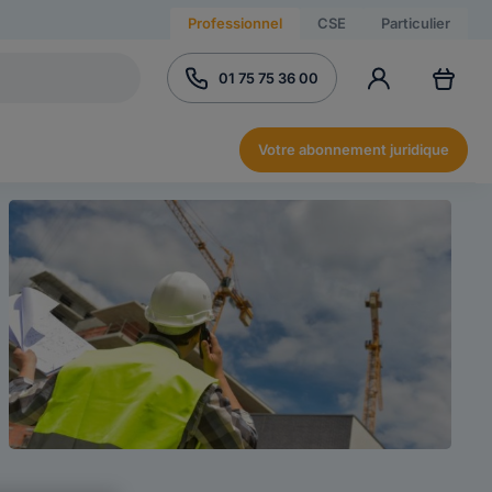
Professionnel
CSE
Particulier
01 75 75 36 00
Votre abonnement juridique