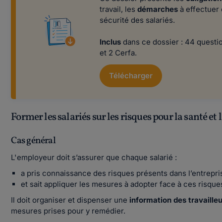
travail, les
démarches
à effectuer 
sécurité des salariés.
Inclus
dans ce dossier : 44 questio
et 2 Cerfa.
Télécharger
Former les salariés sur les risques pour la santé et 
Cas général
L'employeur doit s’assurer que chaque salarié :
a pris connaissance des risques présents dans l’entreprise
et sait appliquer les mesures à adopter face à ces risqu
Il doit organiser et dispenser une
information des travaille
mesures prises pour y remédier.