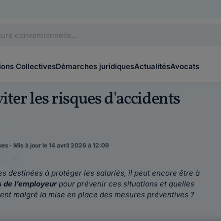
ons Collectives
Démarches juridiques
Actualités
Avocats
iter les risques d'accidents
es · Mis à jour le 14 avril 2026 à 12:09
 destinées à protéger les salariés, il peut encore être à
s de l’employeur
pour prévenir ces situations et quelles
ent malgré la mise en place des mesures préventives ?