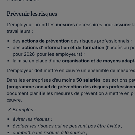
Prévenir les risques
L'employeur prend les
mesures
nécessaires pour
assurer l
travailleurs :
des
actions de prévention
des risques professionnels ;
des
actions d'information et de formation
(l'accès au p
pour 2026, pour les employeurs) ;
la mise en place d'une
organisation et de moyens adapt
L'employeur doit mettre en œuvre un ensemble de mesures,
Dans les entreprises d’au moins
50 salariés
, ces actions p
(programme annuel de prévention des risques professionnel
document planifie les mesures de prévention à mettre en pl
œuvre.
📌 Exemples :
éviter les risques ;
évaluer les risques qui ne peuvent pas être évités ;
combattre les risques à la source ;