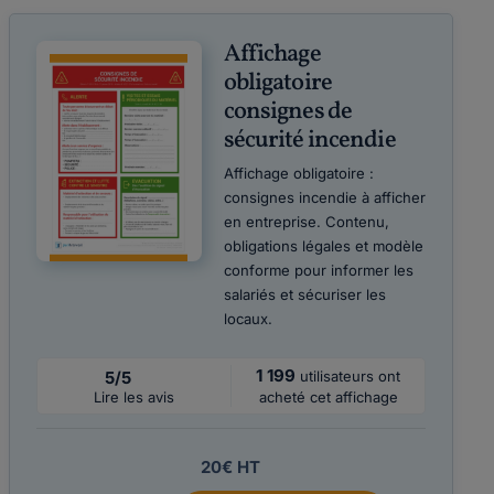
Affichage
obligatoire
consignes de
sécurité incendie
Affichage obligatoire :
consignes incendie à afficher
en entreprise. Contenu,
obligations légales et modèle
conforme pour informer les
salariés et sécuriser les
locaux.
1 199
5/5
utilisateurs ont
Lire les avis
acheté cet affichage
20€ HT