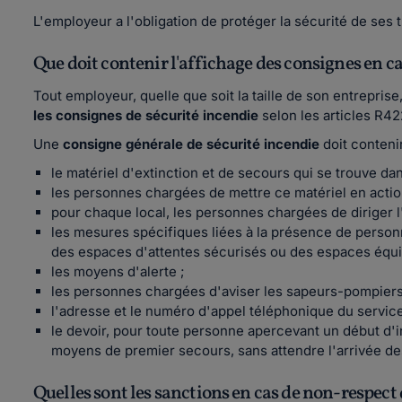
L'employeur a l'obligation de protéger la sécurité de ses 
Que doit contenir l'affichage des consignes en ca
Tout employeur, quelle que soit la taille de son entreprise
les consignes de sécurité incendie
selon les articles R4
Une
consigne générale de sécurité
incendie
doit conteni
le matériel d'extinction et de secours qui se trouve dan
les personnes chargées de mettre ce matériel en actio
pour chaque local, les personnes chargées de diriger l
les mesures spécifiques liées à la présence de person
des espaces d'attentes sécurisés ou des espaces équi
les moyens d'alerte ;
les personnes chargées d'aviser les sapeurs-pompiers 
l'adresse et le numéro d'appel téléphonique du servic
le devoir, pour toute personne apercevant un début d'
moyens de premier secours, sans attendre l'arrivée de
Quelles sont les sanctions en cas de non-respect