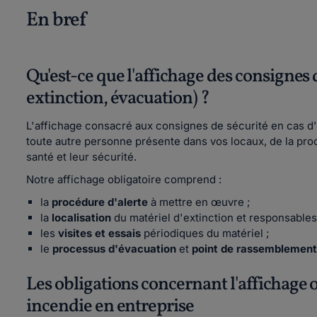
En bref
Qu'est-ce que l'affichage des consignes d
extinction, évacuation) ?
L'affichage consacré aux consignes de sécurité en cas d'i
toute autre personne présente dans vos locaux, de la proc
santé et leur sécurité.
Notre affichage obligatoire comprend :
la
procédure d'alerte
à mettre en œuvre ;
la
localisation
du matériel d'extinction et responsables
les
visites et essais
périodiques du matériel ;
le
processus d'évacuation
et
point de rassemblement
Les obligations concernant l'affichage 
incendie en entreprise