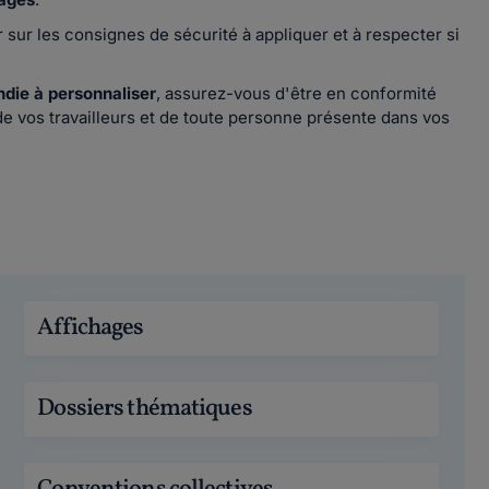
sur les consignes de sécurité à appliquer et à respecter si
die à personnaliser
, assurez-vous d'être en conformité
 de vos travailleurs et de toute personne présente dans vos
Affichages
Dossiers thématiques