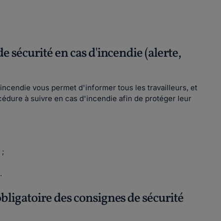
e sécurité en cas d'incendie (alerte,
ncendie vous permet d'informer tous les travailleurs, et
édure à suivre en cas d'incendie afin de protéger leur
 ;
.
obligatoire des consignes de sécurité