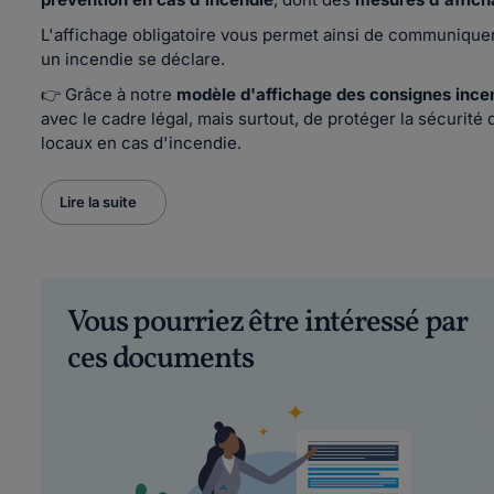
L'affichage obligatoire vous permet ainsi de communiquer 
un incendie se déclare.
👉 Grâce à notre
modèle d'affichage des consignes incen
avec le cadre légal, mais surtout, de protéger la sécurité
locaux en cas d'incendie.
Lire la suite
Vous pourriez être intéressé par
ces documents