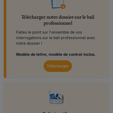
Télécharger notre dossier sur le bail
professionnel
Faites le point sur l'ensemble de vos
interrogations sur le bail professionnel avec
notre dossier !
Modèle de lettre, modèle de contrat inclus.
Télécharger