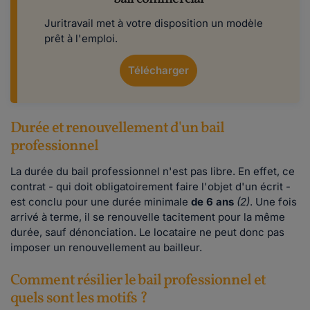
Juritravail met à votre disposition un modèle
prêt à l'emploi.
Télécharger
Durée et renouvellement d'un bail
professionnel
La durée du bail professionnel n'est pas libre. En effet, ce
contrat - qui doit obligatoirement faire l'objet d'un écrit -
est conclu pour une durée minimale
de 6 ans
(2)
. Une fois
arrivé à terme, il se renouvelle tacitement pour la même
durée, sauf dénonciation. Le locataire ne peut donc pas
imposer un renouvellement au bailleur.
Comment résilier le bail professionnel et
quels sont les motifs ?