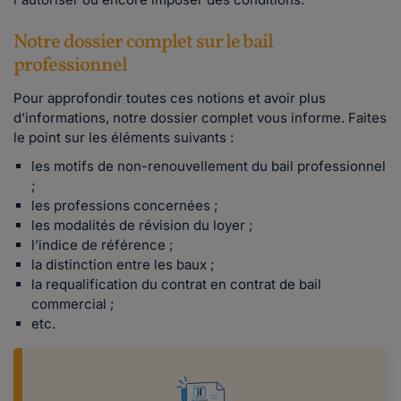
Notre dossier complet sur le bail
professionnel
Pour approfondir toutes ces notions et avoir plus
d’informations, notre dossier complet vous informe. Faites
le point sur les éléments suivants :
les motifs de non-renouvellement du bail professionnel
;
les professions concernées ;
les modalités de révision du loyer ;
l’indice de référence ;
la distinction entre les baux ;
la requalification du contrat en contrat de bail
commercial ;
etc.