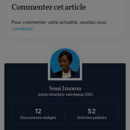
Commenter cet article
Pour commenter cette actualité, veuillez vous
connecter
.
Sessi Imorou
Juriste rédactrice web depuis 2020
12
52
Documents rédigés
Articles publiés