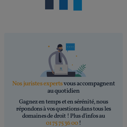
Nos juristes experts
vous accompagnent
au quotidien
Gagnez en temps et en sérénité, nous
répondons à vos questions dans tous les
domaines de droit ! Plus d'infos au
01 75 75 36 00
!