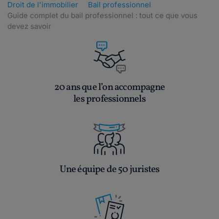
Droit de l'immobilier
Bail professionnel
Guide complet du bail professionnel : tout ce que vous
devez savoir
20 ans que l’on accompagne
les professionnels
Une équipe de 50 juristes