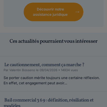
Découvrir notre
assistance juridique
Ces actualités pourraient vous intéresser
Le cautionnement, comment ça marche ?
Par Valentin Bosseno le 09/04/2026 • 14934 vues
Se porter caution mérite toujours une certaine réflexion.
En effet, cet engagement peut avoir...
Bail commercial 3 6 9 : définition, résiliation et
modèles