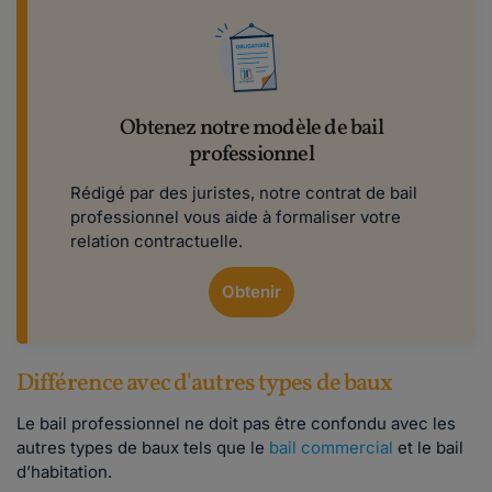
Obtenez notre modèle de bail
professionnel
Rédigé par des juristes, notre contrat de bail
professionnel vous aide à formaliser votre
relation contractuelle.
Obtenir
Différence avec d'autres types de baux
Le bail professionnel ne doit pas être confondu avec les
autres types de baux tels que le
bail commercial
et le bail
d’habitation.