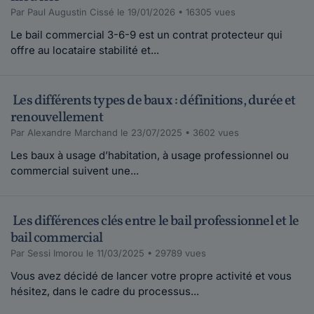
Par Paul Augustin Cissé le 19/01/2026 • 16305 vues
Le bail commercial 3-6-9 est un contrat protecteur qui
offre au locataire stabilité et...
Les différents types de baux : définitions, durée et
renouvellement
Par Alexandre Marchand le 23/07/2025 • 3602 vues
Les baux à usage d’habitation, à usage professionnel ou
commercial suivent une...
Les différences clés entre le bail professionnel et le
bail commercial
Par Sessi Imorou le 11/03/2025 • 29789 vues
Vous avez décidé de lancer votre propre activité et vous
hésitez, dans le cadre du processus...