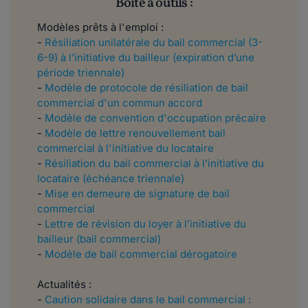
Boîte à outils :
Modèles prêts à l'emploi :
-
Résiliation unilatérale du bail commercial (3-
6-9) à l’initiative du bailleur (expiration d’une
période triennale)
-
Modèle de protocole de résiliation de bail
commercial d'un commun accord​​​​​​
-
Modèle de convention d'occupation précaire
-
Modèle de lettre renouvellement bail
commercial à l'initiative du locataire
-
Résiliation du bail commercial à l’initiative du
locataire (échéance triennale)​​​​​​
-
Mise en demeure de signature de bail
commercial
-
Lettre de révision du loyer à l’initiative du
bailleur (bail commercial)
-
Modèle de bail commercial dérogatoire
Actualités :
-
Caution solidaire dans le bail commercial :