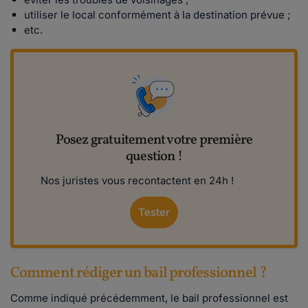
utiliser le local conformément à la destination prévue ;
etc.
Posez gratuitement votre première
question !
Nos juristes vous recontactent en 24h !
Tester
Comment rédiger un bail professionnel ?
Comme indiqué précédemment, le bail professionnel est