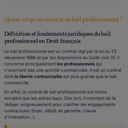
Qu'est-ce qu'un contrat de bail professionnel ?
Définition et fondements juridiques du bail
professionnel en Droit français
Le bail professionnel est un contrat régi par la loi du 23
décembre 1986 et par les dispositions du Code civil
(1)
. Il
concerne principalement
les professionnels
qui
n'exercent pas une activité commerciale. Il est un contrat
dont
la liberté contractuelle
est plus grande que le bail
commercial.
En effet, le contrat de bail professionnel est moins
encadré que les autres baux. Dès lors, il convient de le
rédiger soigneusement pour clarifier les engagements
contractuels (loyer, dépôt de garantie, clause
d'indexation...).