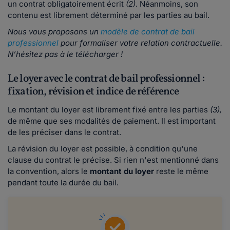
un contrat obligatoirement écrit
(2)
. Néanmoins, son
contenu est librement déterminé par les parties au bail.
Nous vous proposons un
modèle de contrat de bail
professionnel
pour formaliser votre relation contractuelle.
N’hésitez pas à le télécharger !
Le loyer avec le contrat de bail professionnel :
fixation, révision et indice de référence
Le montant du loyer est librement fixé entre les parties
(3),
de même que ses modalités de paiement. Il est important
de les préciser dans le contrat.
La révision du loyer est possible, à condition qu'une
clause du contrat le précise. Si rien n'est mentionné dans
la convention, alors le
montant du loyer
reste le même
pendant toute la durée du bail.