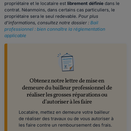
propriétaire et le locataire est
librement définie
dans le
contrat. Néanmoins, dans certains cas particuliers, le
propriétaire sera le seul redevable.
Pour plus
d'informations, consultez notre dossier :
Bail
professionnel : bien connaître la réglementation
applicable
Obtenez notre lettre de mise en
demeure du bailleur professionnel de
réaliser les grosses réparations ou
d’autoriser à les faire
Locataire, mettez en demeure votre bailleur
de réaliser des travaux ou de vous autoriser à
les faire contre un remboursement des frais.