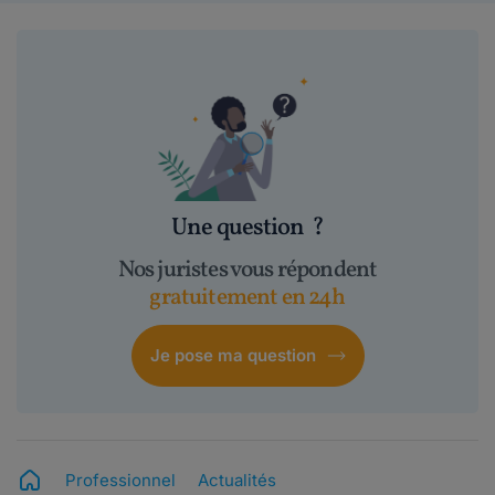
Une question
?
Nos juristes vous répondent
gratuitement en 24h
Je pose ma question
Professionnel
Actualités