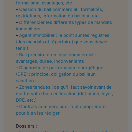
formalisme, avantages, etc.
-
Cession du bail commercial : formalités,
restrictions, information du bailleur, etc.
-
Différencier les différents types de mandats
immobiliers
-
Agent immobilier : le point sur les registres
(des mandats et répertoire) que vous devez
tenir !
-
Bail précaire d'un local commercial :
avantages, durée, inconvénients
-
Diagnostic de performance énergétique
(DPE) : principe, obligation du bailleur,
sanction...
-
Zones tendues : ce qu'il faut savoir avant de
mettre votre bien en location (définition, loyer,
DPE, etc.)
-
Contrats commerciaux : tout comprendre
pour bien les rédiger
Dossiers :