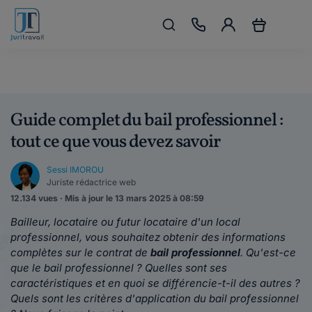
Guide complet du bail professionnel :
tout ce que vous devez savoir
Sessi IMOROU
Juriste rédactrice web
12.134 vues · Mis à jour le 13 mars 2025 à 08:59
Bailleur, locataire ou futur locataire d'un local
professionnel, vous souhaitez obtenir des informations
complètes sur le contrat de
bail professionnel
. Qu'est-ce
que le bail professionnel ? Quelles sont ses
caractéristiques et en quoi se différencie-t-il des autres ?
Quels sont les critères d'application du bail professionnel