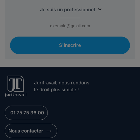
S'inscrire
Juritravail, nous rendons
le droit plus simple !
01 75 75 36 00
Nous contacter