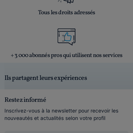
Tous les droits adressés
+ 3 000 abonnés pros qui utilisent nos services
Ils partagent leurs expériences
Restez informé
Inscrivez-vous à la newsletter pour recevoir les
nouveautés et actualités selon votre profil