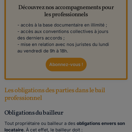
Découvrez nos accompagnements pour
les professionnels
- accès à la base documentaire en illimité ;
- accès aux conventions collectives à jours
des derniers accords ;
- mise en relation avec nos juristes du lundi
au vendredi de 9h à 18h.
Abonnez-vous !
Les obligations des parties dans le bail
professionnel
Obligations du bailleur
Tout propriétaire ou bailleur a des
obligations envers son
locataire
. À cet effet, le bailleur doit :