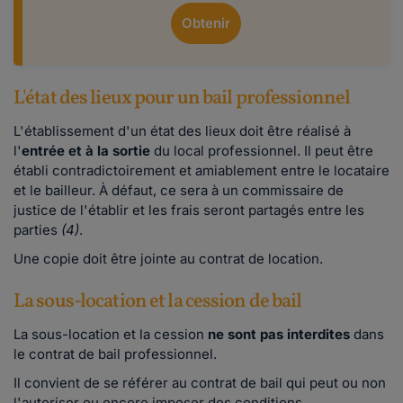
Obtenir
L'état des lieux pour un bail professionnel
L'établissement d'un état des lieux doit être réalisé à
l'
entrée et à la sortie
du local professionnel. Il peut être
établi contradictoirement et amiablement entre le locataire
et le bailleur. À défaut, ce sera à un commissaire de
justice de l'établir et les frais seront partagés entre les
parties
(4)
.
Une copie doit être jointe au contrat de location.
La sous-location et la cession de bail
La sous-location et la cession
ne sont pas interdites
dans
le contrat de bail professionnel.
Il convient de se référer au contrat de bail qui peut ou non
l'autoriser ou encore imposer des conditions.