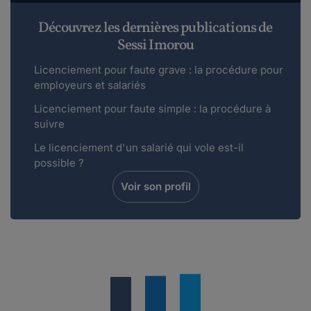
Découvrez les dernières publications de
Sessi Imorou
Licenciement pour faute grave : la procédure pour
employeurs et salariés
Licenciement pour faute simple : la procédure à
suivre
Le licenciement d'un salarié qui vole est-il
possible ?
Voir son profil