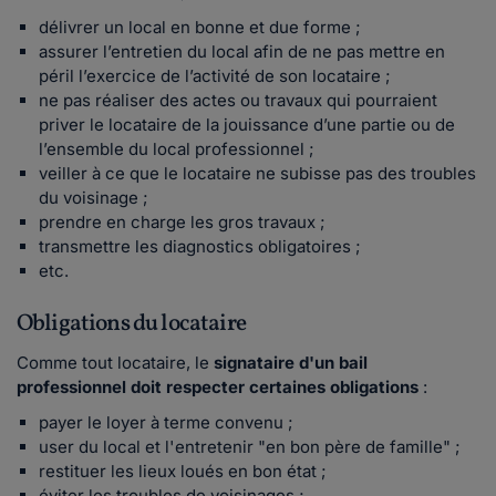
délivrer un local en bonne et due forme ;
assurer l’entretien du local afin de ne pas mettre en
péril l’exercice de l’activité de son locataire ;
ne pas réaliser des actes ou travaux qui pourraient
priver le locataire de la jouissance d’une partie ou de
l’ensemble du local professionnel ;
veiller à ce que le locataire ne subisse pas des troubles
du voisinage ;
prendre en charge les gros travaux ;
transmettre les diagnostics obligatoires ;
etc.
Obligations du locataire
Comme tout locataire, le
signataire d'un bail
professionnel doit respecter certaines obligations
:
payer le loyer à terme convenu ;
user du local et l'entretenir "en bon père de famille" ;
restituer les lieux loués en bon état ;
éviter les troubles de voisinages ;