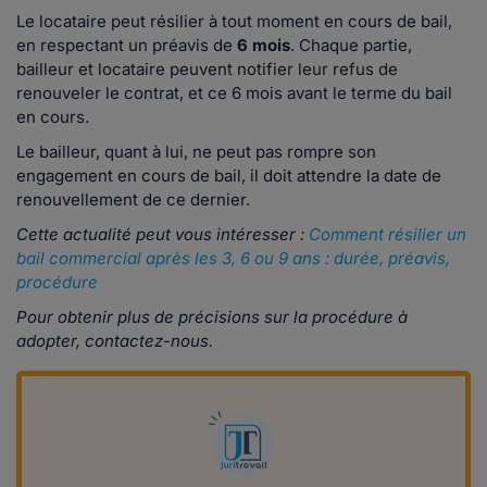
Le locataire peut résilier à tout moment en cours de bail,
en respectant un préavis de
6 mois
. Chaque partie,
bailleur et locataire peuvent notifier leur refus de
renouveler le contrat, et ce 6 mois avant le terme du bail
en cours.
Le bailleur, quant à lui, ne peut pas rompre son
engagement en cours de bail, il doit attendre la date de
renouvellement de ce dernier.
Cette actualité peut vous intéresser :
Comment résilier un
bail commercial après les 3, 6 ou 9 ans : durée, préavis,
procédure
Pour obtenir plus de précisions sur la procédure à
adopter, contactez-nous.