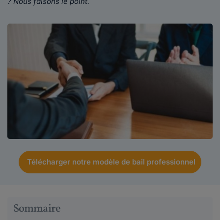
? Nous faisons le point.
Télécharger notre modèle de bail professionnel
Sommaire