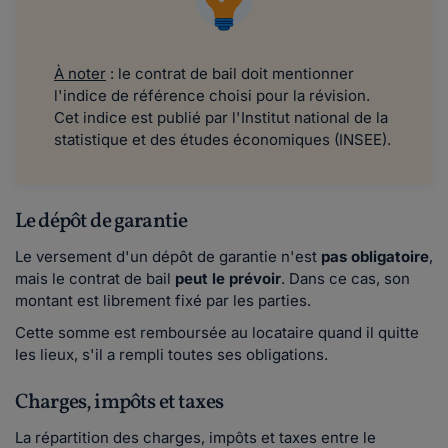
À noter
: le contrat de bail doit mentionner
l'indice de référence choisi pour la révision.
Cet indice est publié par l'Institut national de la
statistique et des études économiques (INSEE).
Le dépôt de garantie
Le versement d'un dépôt de garantie n'est
pas obligatoire
,
mais le contrat de bail
peut le prévoir
. Dans ce cas, son
montant est librement fixé par les parties.
Cette somme est remboursée au locataire quand il quitte
les lieux, s'il a rempli toutes ses obligations.
Charges, impôts et taxes
La répartition des charges, impôts et taxes entre le