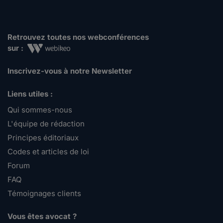
Retrouvez toutes nos webconférences
sur :
Inscrivez-vous à notre Newsletter
Liens utiles :
Qui sommes-nous
L'équipe de rédaction
Principes éditoriaux
Codes et articles de loi
Forum
FAQ
Témoignages clients
Vous êtes avocat ?