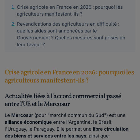
Crise agricole en France en 2026 : pourquoi les
agriculteurs manifestent-ils ?
Revendications des agriculteurs en difficulté :
quelles aides sont annoncées par le
Gouvernement ? Quelles mesures sont prises en
leur faveur ?
Crise agricole en France en 2026 : pourquoi les
agriculteurs manifestent-ils ?
Actualités liées à l'accord commercial passé
entre l'UE et le Mercosur
Le
Mercosur
(pour "marché commun du Sud") est une
alliance économique
entre l'Argentine, le Brésil,
l'Uruguay, le Paraguay. Elle permet une
libre circulation
des biens et services entre les pays
, ainsi que