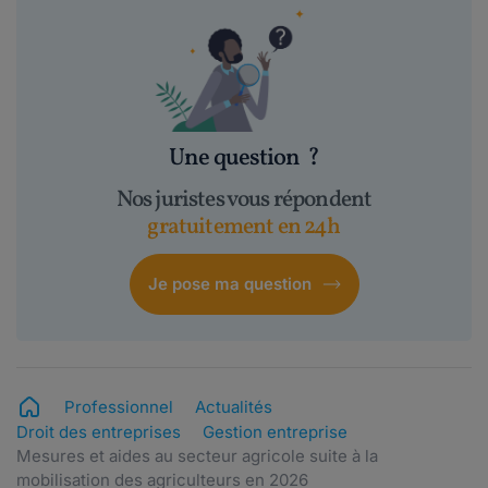
Une question
?
Nos juristes vous répondent
gratuitement en 24h
Je pose ma question
Professionnel
Actualités
Droit des entreprises
Gestion entreprise
Mesures et aides au secteur agricole suite à la
mobilisation des agriculteurs en 2026