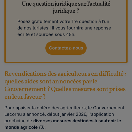
Une question juridique sur l'actualité
juridique ?
Posez gratuitement votre 1re question à l’un
de nos juristes ! Il vous fournira une réponse
écrite et sourcée sous 48h.
Contactez-nous
Revendications des agriculteurs en difficulté :
quelles aides sont annoncées par le
Gouvernement ? Quelles mesures sont prises
en leur faveur ?
Pour apaiser la colère des agriculteurs, le Gouvernement
Lecornu a annoncé, début janvier 2026, l'application
prochaine de
diverses mesures destinées à soutenir le
monde agricole
(3)
.