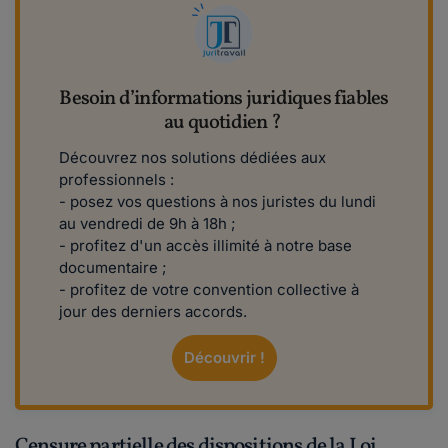
Besoin d’informations juridiques fiables
au quotidien ?
Découvrez nos solutions dédiées aux
professionnels :
- posez vos questions à nos juristes du lundi
au vendredi de 9h à 18h ;
- profitez d'un accès illimité à notre base
documentaire ;
- profitez de votre convention collective à
jour des derniers accords.
Découvrir !
Censure partielle des dispositions de la Loi