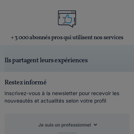
+ 3 000 abonnés pros qui utilisent nos services
Ils partagent leurs expériences
Restez informé
Inscrivez-vous à la newsletter pour recevoir les
nouveautés et actualités selon votre profil