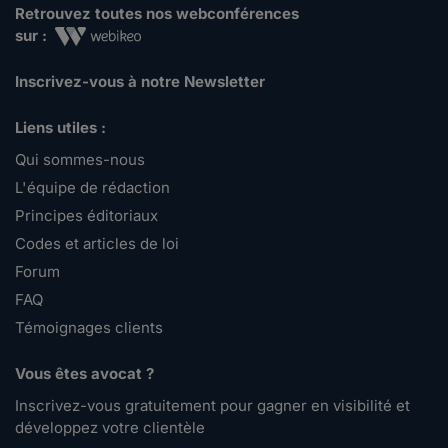
Retrouvez toutes nos webconférences
sur :
Inscrivez-vous à notre Newsletter
Liens utiles :
Qui sommes-nous
L'équipe de rédaction
Principes éditoriaux
Codes et articles de loi
Forum
FAQ
Témoignages clients
Vous êtes avocat ?
Inscrivez-vous gratuitement pour gagner en visibilité et
développez votre clientèle