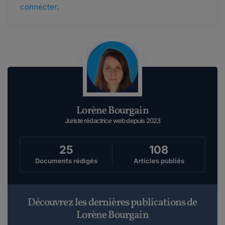
connecter
.
Lorène Bourgain
Juriste rédactrice web depuis 2023
25
108
Documents rédigés
Articles publiés
Découvrez les dernières publications de
Lorène Bourgain