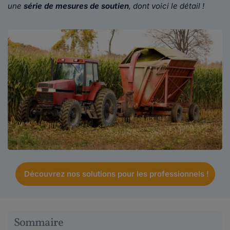
une
série de mesures de soutien
, dont voici le détail !
Découvrez nos solutions pour les professionnels !
Sommaire