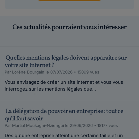
Ces actualités pourraient vous intéresser
Quelles mentions légales doivent apparaître sur
votre site Internet ?
Par Lorène Bourgain le 07/07/2026 • 15099 vues
Vous envisagez de créer un site Internet et vous vous
interrogez sur les mentions légales que...
La délégation de pouvoir en entreprise : tout ce
qu'il faut savoir
Par Martial Moukagni-Nziengui le 29/06/2026 • 18177 vues
Dès qu'une entreprise atteint une certaine taille et un