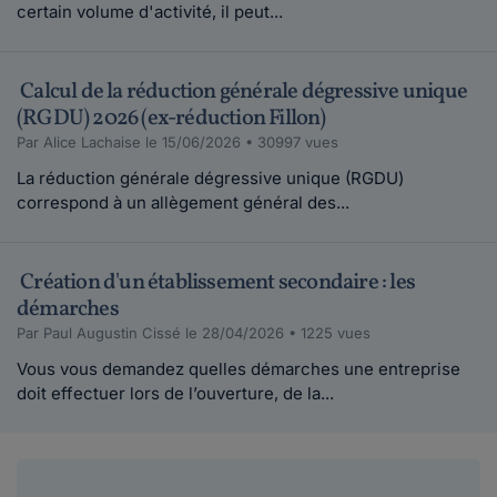
certain volume d'activité, il peut...
Calcul de la réduction générale dégressive unique
(RGDU) 2026 (ex-réduction Fillon)
Par Alice Lachaise le 15/06/2026 • 30997 vues
La réduction générale dégressive unique (RGDU)
correspond à un allègement général des...
Création d'un établissement secondaire : les
démarches
Par Paul Augustin Cissé le 28/04/2026 • 1225 vues
Vous vous demandez quelles démarches une entreprise
doit effectuer lors de l’ouverture, de la...