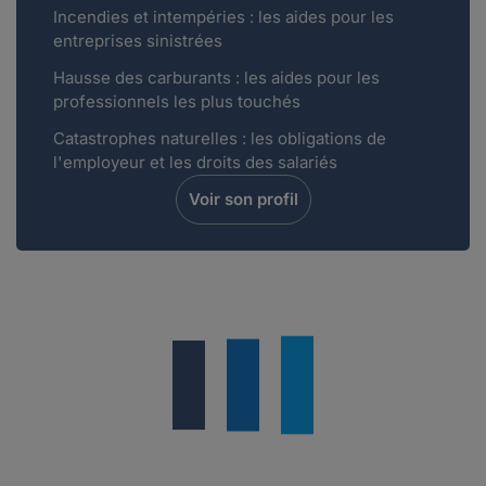
Incendies et intempéries : les aides pour les
entreprises sinistrées
Hausse des carburants : les aides pour les
professionnels les plus touchés
Catastrophes naturelles : les obligations de
l'employeur et les droits des salariés
Voir son profil