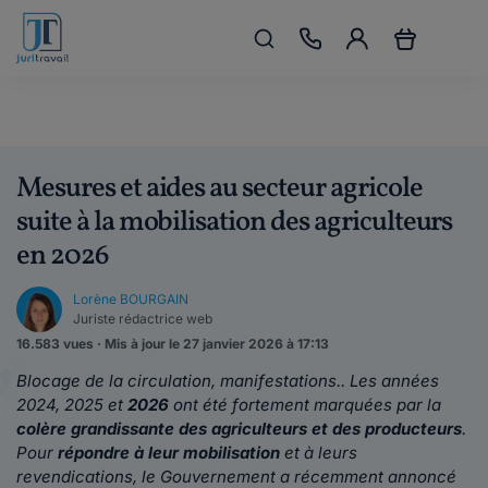
Mesures et aides au secteur agricole
suite à la mobilisation des agriculteurs
en 2026
Lorène BOURGAIN
Juriste rédactrice web
16.583 vues · Mis à jour le 27 janvier 2026 à 17:13
Blocage de la circulation, manifestations.. Les années
2024, 2025 et
2026
ont été fortement marquées par la
colère grandissante des agriculteurs et des producteurs
.
Pour
répondre à leur mobilisation
et à leurs
revendications, le Gouvernement a récemment annoncé