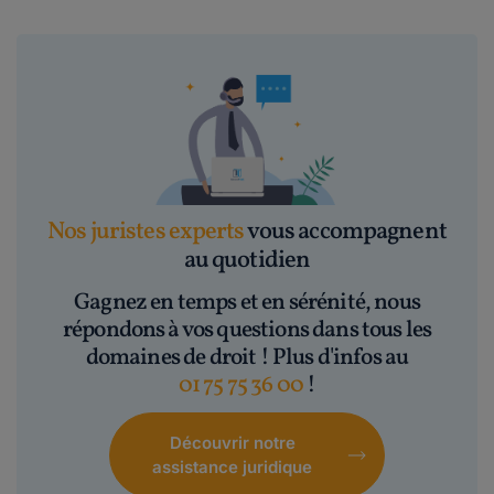
Nos juristes experts
vous accompagnent
au quotidien
Gagnez en temps et en sérénité, nous
répondons à vos questions dans tous les
domaines de droit ! Plus d'infos au
01 75 75 36 00
!
Découvrir notre
assistance juridique