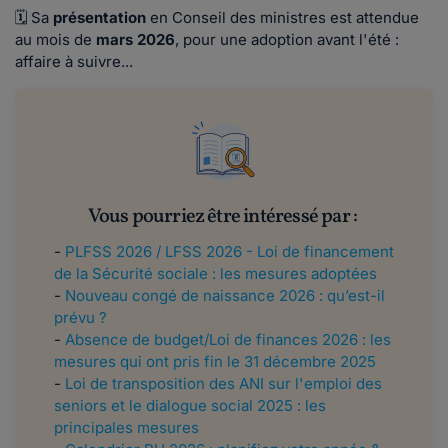
🗓 Sa
présentation
en Conseil des ministres est attendue
au mois de
mars 2026
, pour une adoption avant l'été :
affaire à suivre...
Vous pourriez être intéressé par :
-
PLFSS 2026 / LFSS 2026 - Loi de financement
de la Sécurité sociale : les mesures adoptées
-
Nouveau congé de naissance 2026 : qu’est-il
prévu ?
-
Absence de budget/Loi de finances 2026 : les
mesures qui ont pris fin le 31 décembre 2025
-
Loi de transposition des ANI sur l'emploi des
seniors et le dialogue social 2025 : les
principales mesures