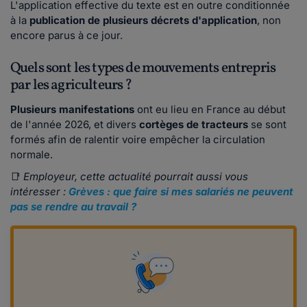
L'application effective du texte est en outre conditionnée
à la
publication de plusieurs décrets d'application
, non
encore parus à ce jour.
Quels sont les types de mouvements entrepris
par les agriculteurs ?
Plusieurs manifestations
ont eu lieu en France au début
de l'année 2026, et divers
cortèges de tracteurs
se sont
formés afin de ralentir voire empêcher la circulation
normale.
📑
Employeur, cette actualité pourrait aussi vous
intéresser :
Grèves : que faire si mes salariés ne peuvent
pas se rendre au travail ?