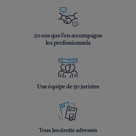
20 ans que l’on accompagne
les professionnels
Une équipe de 50 juristes
Tous les droits adressés