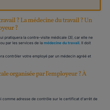
 travail ? La médecine du travail ? Un
oyeur ?
ui pratiquera la contre-visite médicale
(3)
, car elle ne
ou par les services de la
médecine du travail
. Il doit
era contrôler votre employé par un médecin agréé et
ale organisée par l'employeur ? À
i comme adresse de contrôle sur le certificat d'arrêt de