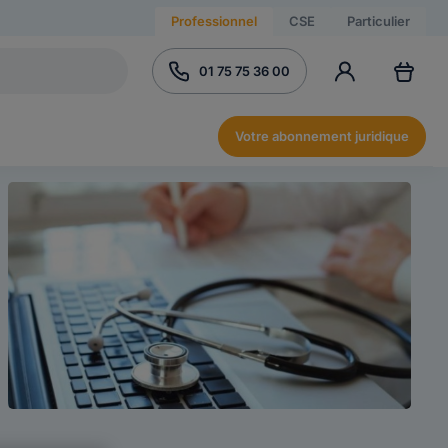
Professionnel
CSE
Particulier
01 75 75 36 00
Votre abonnement juridique