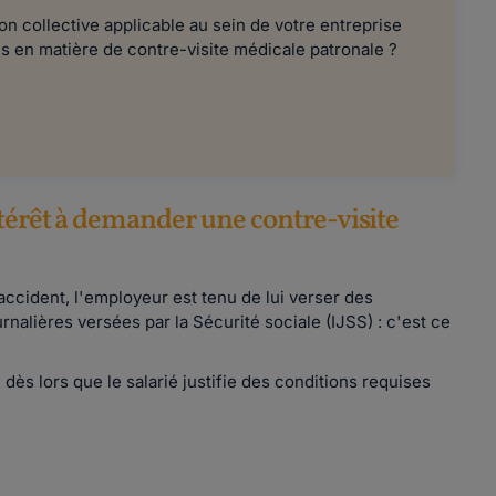
on collective applicable au sein de votre entreprise
es en matière de contre-visite médicale patronale ?
térêt à demander une contre-visite
accident, l'employeur est tenu de lui verser des
urnalières versées par la Sécurité sociale (IJSS) : c'est ce
dès lors que le salarié justifie des conditions requises