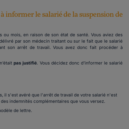
à informer le salarié de la suspension de
es ou mois, en raison de son état de santé. Vous aviez des
 délivré par son médecin traitant ou sur le fait que le salarié
t son arrêt de travail. Vous avez donc fait procéder à
n’était
pas justifié
. Vous décidez donc d’informer le salarié
il s'est avéré que l'arrêt de travail de votre salarié n'est
on des indemnités complémentaires que vous versez.
odèle de lettre.