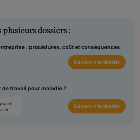
 plusieurs dossiers :
entreprise : procédures, coût et conséquences
Découvrir
le dossier
 de travail pour maladie ?
urs ont
Découvrir
le dossier
ssier