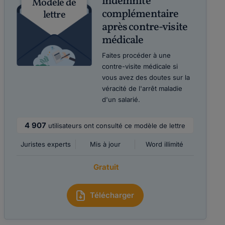
indemnité
Modèle de
complémentaire
lettre
après contre-visite
médicale
Faites procéder à une
contre-visite médicale si
vous avez des doutes sur la
véracité de l'arrêt maladie
d'un salarié.
4 907
utilisateurs ont consulté ce modèle de lettre
Juristes experts
Mis à jour
Word illimité
Gratuit
Télécharger