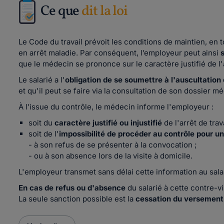
Ce que
dit la loi
Le Code du travail prévoit les conditions de maintien, en t
en arrêt maladie. Par conséquent, l’employeur peut ainsi
que le médecin se prononce sur le caractère justifié de l'a
Le salarié a l'
obligation de se soumettre à l'auscultatio
et qu'il peut se faire via la consultation de son dossier 
À l’issue du contrôle, le médecin informe l'employeur :
soit du
caractère justifié ou injustifié
de l'arrêt de trava
soit de l'
impossibilité de procéder au contrôle pour un
- à son refus de se présenter à la convocation ;
- ou à son absence lors de la visite à domicile.
L'employeur transmet sans délai cette information au sala
En cas de refus ou d'absence
du salarié à cette contre-v
La seule sanction possible est la
cessation du versement