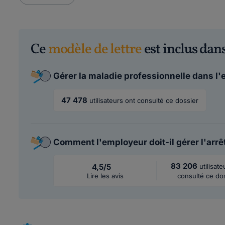
Ce
modèle de lettre
est inclus dans
Gérer la maladie professionnelle dans l'
47 478
utilisateurs ont consulté ce dossier
Comment l'employeur doit-il gérer l'arrêt
83 206
4,5/5
utilisate
Lire les avis
consulté ce do