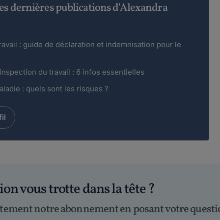
es dernières publications d'Alexandra
avail : guide de déclaration et indemnisation pour le
inspection du travail : 6 infos essentielles
ladie : quels sont les risques ?
il
tion
vous trotte dans la tête
?
itement notre abonnement en posant votre questi