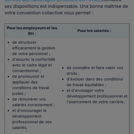
ses dispositions est indispensable. Une bonne maîtrise de
votre convention collective vous permet :
Pour les employeurs et les
Pour les salariés :
RH :
de structurer
efficacement la gestion
de votre personnel ;
d'assurer la conformité
avec le cadre légal et
de connaître et faire valoir vos
conventionnel ;
droits ;
de promouvoir et
d'évoluer dans des conditions
appliquer des
de travail équitables ;
conditions de travail
et d'envisager votre
justes ;
développement professionnel et
de rémunérer vos
l'avancement de votre carrière.
salariés correctement ;
et d'encourager le
développement
professionnel de vos
salariés.