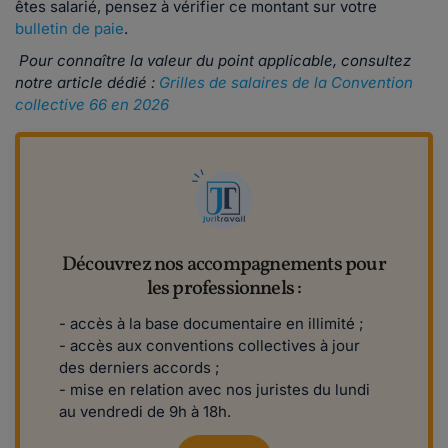
êtes salarié, pensez à vérifier ce montant sur votre
bulletin de paie
.
Pour connaître la valeur du point applicable, consultez
notre article dédié :
Grilles de salaires de la Convention
collective 66 en 2026
Découvrez nos accompagnements pour
les professionnels :
- accès à la base documentaire en illimité ;
- accès aux conventions collectives à jour
des derniers accords ;
- mise en relation avec nos juristes du lundi
au vendredi de 9h à 18h.