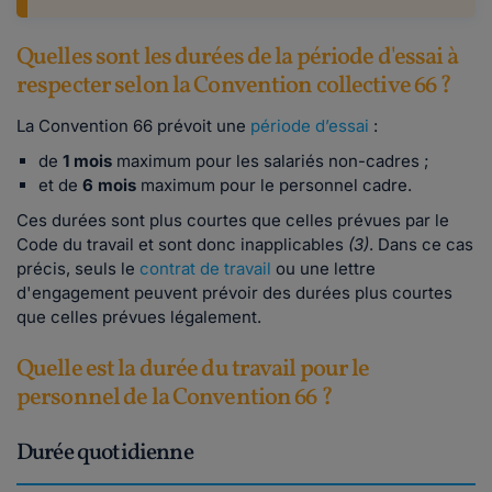
Quelles sont les durées de la période d'essai à
respecter selon la Convention collective 66 ?
La Convention 66 prévoit une
période d’essai
:
de
1 mois
maximum pour les salariés non-cadres ;
et de
6 mois
maximum pour le personnel cadre.
Ces durées sont plus courtes que celles prévues par le
Code du travail et sont donc inapplicables
(3)
. Dans ce cas
précis, seuls le
contrat de travail
ou une lettre
d'engagement peuvent prévoir des durées plus courtes
que celles prévues légalement.
Quelle est la durée du travail pour le
personnel de la Convention 66 ?
Durée quotidienne