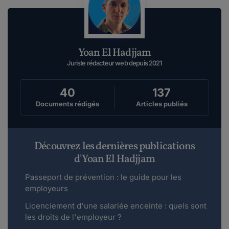
Yoan El Hadjjam
Juriste rédacteur web depuis 2021
40
137
Documents rédigés
Articles publiés
Découvrez les dernières publications
d'Yoan El Hadjjam
Passeport de prévention : le guide pour les
employeurs
Licenciement d'une salariée enceinte : quels sont
les droits de l'employeur ?