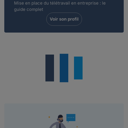
Mise en place du télétravail en entreprise : le
guide complet
Voir son profil