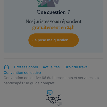
Une question
?
Nos juristes vous répondent
gratuitement en 24h
Je pose ma question
Professionnel
Actualités
Droit du travail
Convention collective
Convention collective 66 établissements et services aux
handicapés : le guide complet