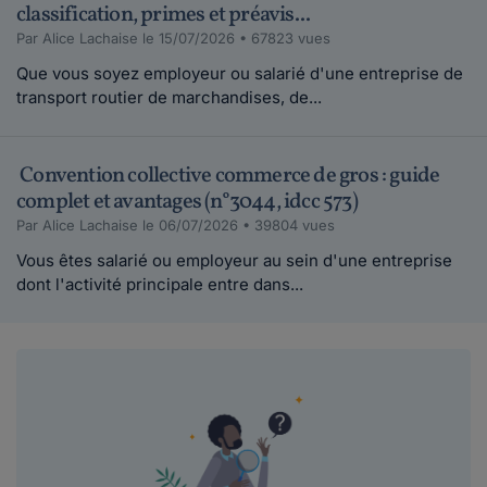
classification, primes et préavis...
Par Alice Lachaise le 15/07/2026 • 67823 vues
Que vous soyez employeur ou salarié d'une entreprise de
transport routier de marchandises, de...
Convention collective commerce de gros : guide
complet et avantages (n°3044, idcc 573)
Par Alice Lachaise le 06/07/2026 • 39804 vues
Vous êtes salarié ou employeur au sein d'une entreprise
dont l'activité principale entre dans...