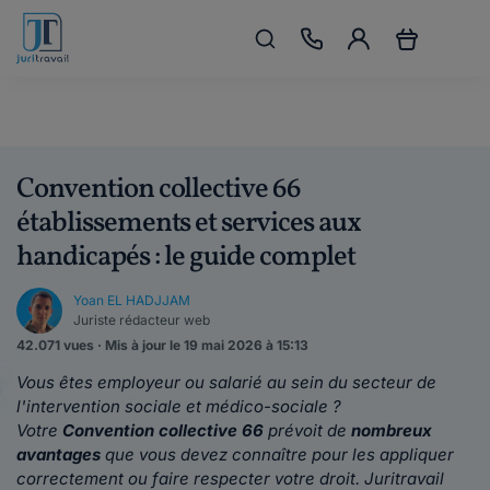
Convention collective 66
établissements et services aux
handicapés : le guide complet
Yoan EL HADJJAM
Juriste rédacteur web
42.071 vues · Mis à jour le 19 mai 2026 à 15:13
Vous êtes employeur ou salarié au sein du secteur de
l'intervention sociale et médico-sociale ?
Votre
Convention collective 66
prévoit de
nombreux
avantages
que vous devez connaître pour les appliquer
correctement ou faire respecter votre droit. Juritravail