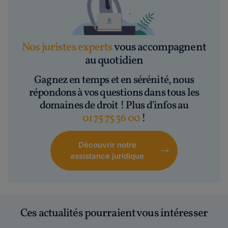
Nos juristes experts
vous accompagnent
au quotidien
Gagnez en temps et en sérénité, nous
répondons à vos questions dans tous les
domaines de droit ! Plus d'infos au
01 75 75 36 00
!
Découvrir notre
assistance juridique
Ces actualités pourraient vous intéresser