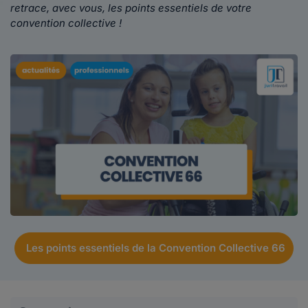
retrace, avec vous, les points essentiels de votre
convention collective !
Les points essentiels de la Convention Collective 66