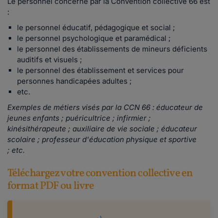
Le personnel concerné par la Convention collective 66 est
:
le personnel éducatif, pédagogique et social ;
le personnel psychologique et paramédical ;
le personnel des établissements de mineurs déficients
auditifs et visuels ;
le personnel des établissement et services pour
personnes handicapées adultes ;
etc.
Exemples de métiers visés par la CCN 66 : éducateur de
jeunes enfants ; puéricultrice ; infirmier ;
kinésithérapeute ; auxiliaire de vie sociale ; éducateur
scolaire ; professeur d'éducation physique et sportive
; etc.
Téléchargez votre convention collective en
format PDF ou livre