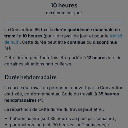
10 heures
maximum par jour
La Convention 66 fixe la
durée quotidienne maximale de
travail
à
10 heures
(pour le travail de jour et pour le
travail
de nuit
). Cette durée peut être
continue
ou
discontinue
(4)
.
Cette durée peut toutefois être portée à
12 heures
lors de
certaines situations particulières.
Durée hebdomadaire
La durée du travail du personnel couvert par la Convention
est fixée, conformément au Code du travail, à
35 heures
hebdomadaires
(4).
La répartition de cette durée du travail peut être :
hebdomadaire (soit 35 heures au plus par semaine) ;
par quatorzaine (soit 70 heures sur 2 semaines) ;