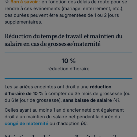
💡
Bon à savoir
:
en fonction des délais de route pour se
rendre à ces événements (mariage, enterrement, etc.),
ces durées peuvent être augmentées de 1 ou 2 jours
supplémentaires.
Réduction du temps de travail et maintien du
salaire en cas de grossesse/maternité
10 %
réduction d'horaire
Les salariées enceintes ont droit à une
réduction
d'horaire de 10 %
à compter du 3e mois de grossesse (ou
du 61e jour de grossesse),
sans baisse de salaire
(4).
Celles ayant au moins 1 an d'ancienneté ont également
droit à un maintien du salaire net pendant la durée du
congé de maternité
ou d'adoption
(8).