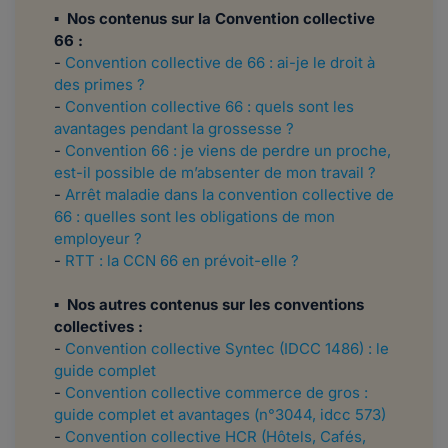
▪
Nos contenus sur la Convention collective
66 :
-
Convention collective de 66 : ai-je le droit à
des primes ?
-
Convention collective 66 : quels sont les
avantages pendant la grossesse ?
-
Convention 66 : je viens de perdre un proche,
est-il possible de m’absenter de mon travail ?
-
Arrêt maladie dans la convention collective de
66 : quelles sont les obligations de mon
employeur ?
-
RTT : la CCN 66 en prévoit-elle ?
▪
Nos autres contenus sur les conventions
collectives :
-
Convention collective Syntec (IDCC 1486) : le
guide complet
-
Convention collective commerce de gros :
guide complet et avantages (n°3044, idcc 573)
-
Convention collective HCR (Hôtels, Cafés,