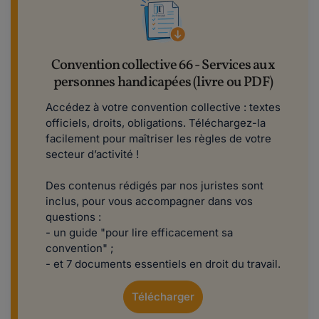
Convention collective 66 - Services aux
personnes handicapées (livre ou PDF)
Accédez à votre convention collective : textes
officiels, droits, obligations. Téléchargez-la
facilement pour maîtriser les règles de votre
secteur d’activité !
​​​​Des contenus rédigés par nos juristes sont
inclus, pour vous accompagner dans vos
questions :
- un guide "pour lire efficacement sa
convention" ;
- et 7 documents essentiels en droit du travail.
Télécharger