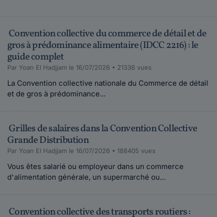
Convention collective du commerce de détail et de
gros à prédominance alimentaire (IDCC 2216) : le
guide complet
Par Yoan El Hadjjam le 16/07/2026 • 21336 vues
La Convention collective nationale du Commerce de détail
et de gros à prédominance...
Grilles de salaires dans la Convention Collective
Grande Distribution
Par Yoan El Hadjjam le 16/07/2026 • 188405 vues
Vous êtes salarié ou employeur dans un commerce
d'alimentation générale, un supermarché ou...
Convention collective des transports routiers :