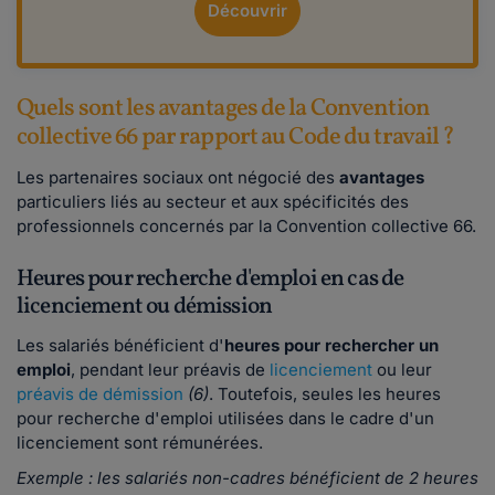
Découvrir
Quels sont les avantages de la Convention
collective 66 par rapport au Code du travail ?
Les partenaires sociaux ont négocié des
avantages
particuliers liés au secteur et aux spécificités des
professionnels concernés par la Convention collective 66.
Heures pour recherche d'emploi en cas de
licenciement ou démission
Les salariés bénéficient d'
heures pour rechercher un
emploi
, pendant leur préavis de
licenciement
ou leur
préavis de démission
(6)
. Toutefois, seules les heures
pour recherche d'emploi utilisées dans le cadre d'un
licenciement sont rémunérées.
Exemple : les salariés non-cadres bénéficient de 2 heures