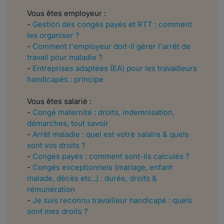
Vous êtes employeur :
-
Gestion des congés payés et RTT : comment
les organiser ?
-
Comment l'employeur doit-il gérer l'arrêt de
travail pour maladie ?
-
Entreprises adaptées (EA) pour les travailleurs
handicapés : principe
Vous êtes salarié :
-
Congé maternité : droits, indemnisation,
démarches, tout savoir
-
Arrêt maladie : quel est votre salaire & quels
sont vos droits ?
-
Congés payés : comment sont-ils calculés ?
-
Congés exceptionnels (mariage, enfant
malade, décès etc..) : durée, droits &
rémunération
-
Je suis reconnu travailleur handicapé : quels
sont mes droits ?