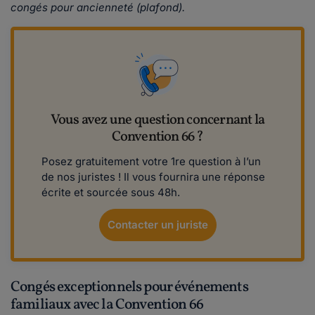
congés pour ancienneté (plafond).
Vous avez une question concernant la
Convention 66 ?
Posez gratuitement votre 1re question à l’un
de nos juristes ! Il vous fournira une réponse
écrite et sourcée sous 48h.
Contacter un juriste
Congés exceptionnels pour événements
familiaux avec la Convention 66