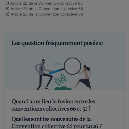
(7) Article
22
de la Convention collective 66
(8) Article
28
de la Convention collective 66
(9) Article
26
de la Convention collective 66
Les question fréquemment posées :
Quand aura lieu la fusion entre les
conventions collectives 66 et 51 ?
Quelles sont les nouveautés de la
Convention collective 66 pour 2026 ?