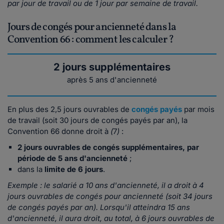
par jour de travail ou de 1 jour par semaine de travail.
Jours de congés pour ancienneté dans la
Convention 66 : comment les calculer ?
2 jours supplémentaires
après 5 ans d'ancienneté
En plus des 2,5 jours ouvrables de
congés payés
par mois
de travail (soit 30 jours de congés payés par an), la
Convention 66 donne droit à
(
7
)
:
2 jours ouvrables de congés supplémentaires, par
période de 5 ans d'ancienneté
;
dans la
limite de 6 jours
.
Exemple : le salarié a 10 ans d'ancienneté, il a droit à 4
jours ouvrables de congés pour ancienneté (soit 34 jours
de congés payés par an). Lorsqu'il atteindra 15 ans
d'ancienneté, il aura droit, au total, à 6 jours ouvrables de