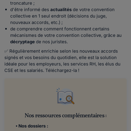
troncature ;
d'être informé des
actualités
de votre convention
collective en 1 seul endroit (décisions du juge,
nouveaux accords, etc.) ;
de comprendre comment fonctionnent certains
mécanismes de votre convention collective, grâce au
décryptage
de nos juristes.
✅ Régulièrement enrichie selon les nouveaux accords
signés et vos besoins du quotidien, elle est la solution
idéale pour les employeurs, les services RH, les élus du
CSE et les salariés. Téléchargez-la !
Nos ressources complémentaires :
▪
Nos dossiers :