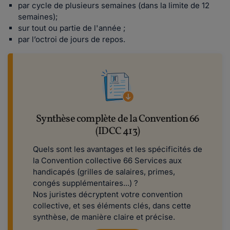
par cycle de plusieurs semaines (dans la limite de 12
semaines);
sur tout ou partie de l'année ;
par l’octroi de jours de repos.
Synthèse complète de la Convention 66
(IDCC 413)
Quels sont les avantages et les spécificités de
la Convention collective 66 Services aux
handicapés (grilles de salaires, primes,
congés supplémentaires...) ?
Nos juristes décryptent votre convention
collective, et ses éléments clés, dans cette
synthèse, de manière claire et précise.