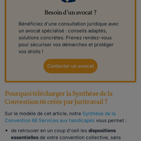
Besoin d’un avocat ?
Bénéficiez d'une consultation juridique avec
un avocat spécialisé : conseils adaptés,
solutions concrètes. Prenez rendez-vous
pour sécuriser vos démarches et protéger
vos droits !
Contacter un avocat
Pourquoi télécharger la Synthèse de la
Convention 66 créée par Juritravail ?
Sur le modèle de cet article, notre
Synthèse de la
Convention 66 Services aux handicapés
vous permet :
de retrouver en un coup d'oeil les
dispositions
essentielles
de votre convention collective, sans