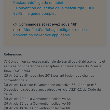
Restaurants) : guide complet
-
Convention collective de la métallurgie (IDCC
3248) : le guide complet
👉 Commandez et recevez sous 48h
notre
Modèle d'affichage obligatoire de la
convention collective applicable
Références :
(1) Convention collective nationale de travail des établissements et
services pour personnes inadaptées et handicapées du 15 mars
1966, IDCC n°
413
(2) Arrêté du
16 novembre 2018
portant fusion des champs
conventionnels
(3) Article
13 bis
de la Convention collective 66 ; Annexe n°6
Dispositions spéciales aux cadres ; Article
L1221-22
du Code du
travail
(4) Article
20
de la Convention collective 66
(5) Article
36
de la Convention collective 66
(6) Article
16
de la Convention collective 66