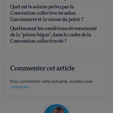
Quel est le salaire prévu par la
Convention collective 66 selon
l'ancienneté et la valeur du point ?
Quelles sont les conditions de versement
de la "prime Ségur", dans le cadre de la
Convention collective 66 ?
Commenter cet article
Pour commenter cette actualité, veuillez vous
connecter
.