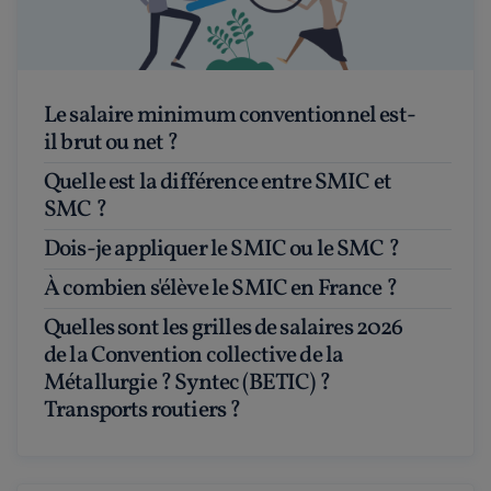
Le salaire minimum conventionnel est-
il brut ou net ?
Quelle est la différence entre SMIC et
SMC ?
Dois-je appliquer le SMIC ou le SMC ?
À combien s'élève le SMIC en France ?
Quelles sont les grilles de salaires 2026
de la Convention collective de la
Métallurgie ? Syntec (BETIC) ?
Transports routiers ?