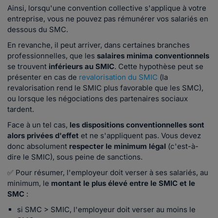
Ainsi, lorsqu'une convention collective s'applique à votre
entreprise, vous ne pouvez pas rémunérer vos salariés en
dessous du SMC.
En revanche, il peut arriver, dans certaines branches
professionnelles, que les
salaires minima conventionnels
se trouvent
inférieurs au SMIC
. Cette hypothèse peut se
présenter en cas de
revalorisation du SMIC
(la
revalorisation rend le SMIC plus favorable que les SMC),
ou lorsque les négociations des partenaires sociaux
tardent.
Face à un tel cas,
les dispositions conventionnelles sont
alors privées d'effet
et ne s'appliquent pas. Vous devez
donc absolument
respecter le minimum légal
(c'est-à-
dire le SMIC), sous peine de sanctions.
✅ Pour résumer, l'employeur doit verser à ses salariés, au
minimum, le
montant le plus élevé entre le SMIC et le
SMC
:
si SMC > SMIC, l'employeur doit verser au moins le