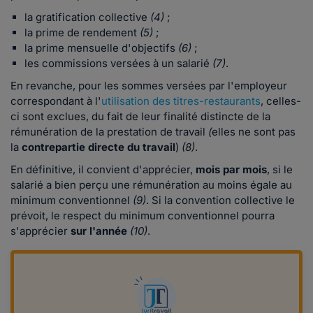
la gratification collective
(4)
;
la prime de rendement
(5)
;
la prime mensuelle d'objectifs
(6)
;
les commissions versées à un salarié
(7)
.
En revanche, pour les sommes versées par l'employeur
correspondant à l'
utilisation des titres-restaurants
, celles-
ci sont exclues, du fait de leur finalité distincte de la
rémunération de la prestation de travail
(
elles ne sont pas
la
contrepartie directe du travail
)
(8)
.
En définitive, il convient d'apprécier,
mois par mois
, si le
salarié a bien perçu une rémunération au moins égale au
minimum conventionnel
(9)
. Si la convention collective le
prévoit, le respect du minimum conventionnel pourra
s'apprécier
sur l'année
(10)
.