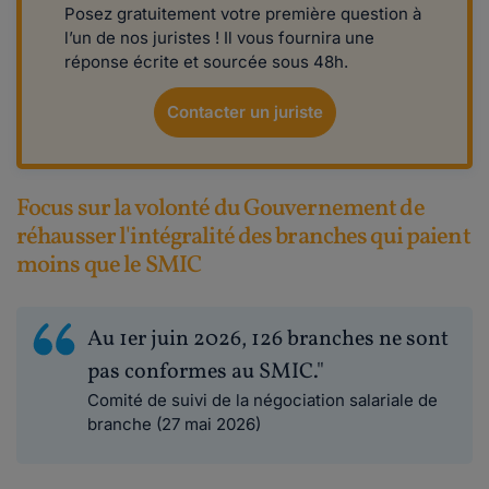
Posez gratuitement votre première question à
l’un de nos juristes ! Il vous fournira une
réponse écrite et sourcée sous 48h.
Contacter un juriste
Focus sur la volonté du Gouvernement de
réhausser l'intégralité des branches qui paient
moins que le SMIC
Au 1er juin 2026, 126 branches ne sont
pas conformes au SMIC."
Comité de suivi de la négociation salariale de
branche (27 mai 2026)