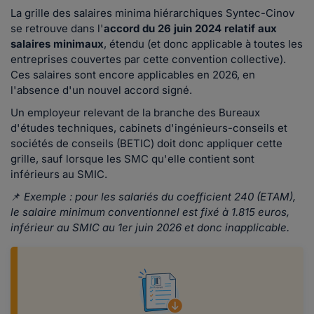
La grille des salaires minima hiérarchiques Syntec-Cinov
se retrouve dans l'
accord du 26 juin 2024 relatif aux
salaires minimaux
, étendu (et donc applicable à toutes les
entreprises couvertes par cette convention collective).
Ces salaires sont encore applicables en 2026, en
l'absence d'un nouvel accord signé.
Un employeur relevant de la branche des Bureaux
d'études techniques, cabinets d'ingénieurs-conseils et
sociétés de conseils (BETIC) doit donc appliquer cette
grille, sauf lorsque les SMC qu'elle contient sont
inférieurs au SMIC.
📌
Exemple :
pour les salariés du coefficient 240 (ETAM),
le salaire minimum conventionnel est fixé à 1.815 euros,
inférieur au SMIC au 1er juin 2026 et donc inapplicable.