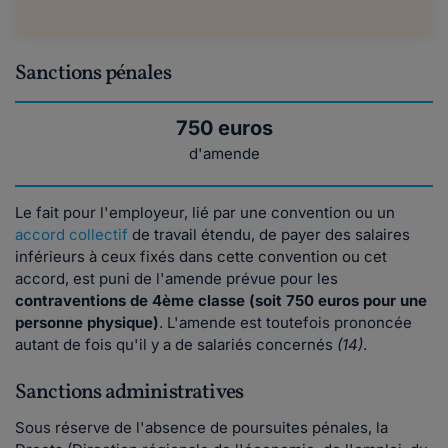
Sanctions pénales
750 euros
d'amende
Le fait pour l'employeur, lié par une convention ou un
accord collectif
de travail étendu, de payer des salaires
inférieurs à ceux fixés dans cette convention ou cet
accord, est puni de l'amende prévue pour les
contraventions de 4ème classe (soit 750 euros pour une
personne physique)
. L'amende est toutefois prononcée
autant de fois qu'il y a de salariés concernés
(14)
.
Sanctions administratives
Sous réserve de l'absence de poursuites pénales, la