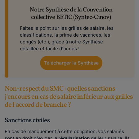
Notre Synthèse de la Convention
collective BETIC (Syntec-Cinov)
Faites le point sur les grilles de salaire, les
classifications, la prime de vacances, les
congés (etc.), grâce à notre Synthèse
détaillée et facile d'accès !
Télécharger la Synthèse
Non-respect du SMC : quelles sanctions
j'encours en cas de salaire inférieur aux grilles
de l'accord de branche ?
Sanctions civiles
En cas de manquement à cette obligation, vos salariés
sont en droit d'exiger la
régularisation
de leur salaire. Ils