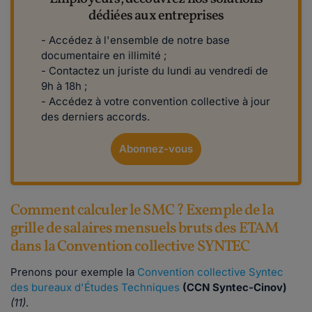
dédiées aux entreprises
- Accédez à l'ensemble de notre base
documentaire en illimité ;
- Contactez un juriste du lundi au vendredi de
9h à 18h ;
- Accédez à votre convention collective à jour
des derniers accords.
Abonnez-vous
Comment calculer le SMC ? Exemple de la
grille de salaires mensuels bruts des ETAM
dans la Convention collective SYNTEC
Prenons pour exemple la
Convention collective Syntec
des bureaux d'Études Techniques
(CCN Syntec-Cinov)
(11)
.