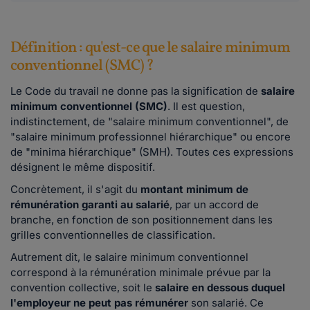
Définition : qu'est-ce que le salaire minimum
conventionnel (SMC) ?
Le Code du travail ne donne pas la signification de
salaire
minimum conventionnel (SMC)
. Il est question,
indistinctement, de "salaire minimum conventionnel", de
"salaire minimum professionnel hiérarchique" ou encore
de "minima hiérarchique" (SMH). Toutes ces expressions
désignent le même dispositif.
Concrètement, il s'agit du
montant minimum de
rémunération
garanti au salarié
, par un accord de
branche, en fonction de son positionnement dans les
grilles conventionnelles de classification.
Autrement dit, le salaire minimum conventionnel
correspond à la rémunération minimale prévue par la
convention collective, soit le
salaire en dessous duquel
l'employeur ne peut pas rémunérer
son salarié. Ce