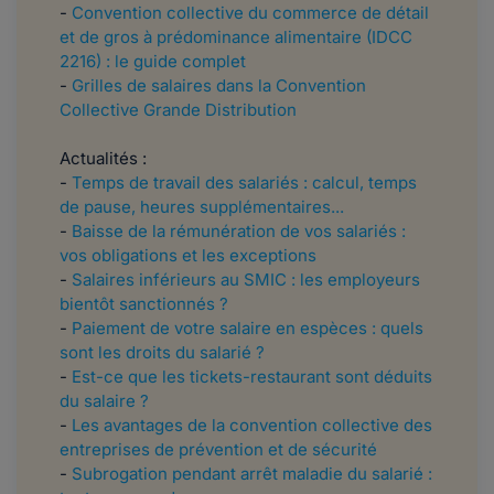
-
Convention collective du commerce de détail
et de gros à prédominance alimentaire (IDCC
2216) : le guide complet
-
Grilles de salaires dans la Convention
Collective Grande Distribution
Actualités :
-
Temps de travail des salariés : calcul, temps
de pause, heures supplémentaires...
-
Baisse de la rémunération de vos salariés :
vos obligations et les exceptions
-
Salaires inférieurs au SMIC : les employeurs
bientôt sanctionnés ?
-
Paiement de votre salaire en espèces : quels
sont les droits du salarié ?
-
Est-ce que les tickets-restaurant sont déduits
du salaire ?
-
Les avantages de la convention collective des
entreprises de prévention et de sécurité
-
Subrogation pendant arrêt maladie du salarié :