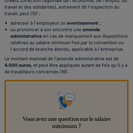
Dreets (Direction régionale de l'économie, de l'emploi, du
travail et des solidarités), autrement dit l'inspection du
travail, peut
(15)
:
adresser à l'employeur un
avertissement
;
ou prononcer à son encontre une
amende
administrative
en cas de manquement aux dispositions
relatives au salaire minimum fixé par la convention ou
l'accord de branche étendu, applicable à l'entreprise.
Le montant maximal de l'amende administrative est de
4.000 euros
, et peut être appliquée autant de fois qu'il y a
de travailleurs concernés
(16)
.
Vous avez une question sur le salaire
minimum ?