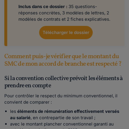
Inclus dans ce dossier :
35 questions-
réponses concrètes, 3 modèles de lettres, 2
modèles de contrats et 2 fiches explicatives.
Télécharger le dossier
Comment puis-je vérifier que le montant du
SMC de mon accord de branche est respecté ?
Si la convention collective prévoit les éléments à
prendre en compte
Pour contrôler le respect du minimum conventionnel, il
convient de comparer :
les
éléments de rémunération effectivement versés
au salarié
, en contrepartie de son travail ;
avec le montant plancher conventionnel garanti au