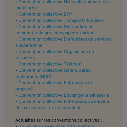
-
Convention collective Nationale unique de la
métallurgie
-
Convention collective BTP
-
Convention collective Transports Routiers
-
Convention collective Distribution et
commerce de gros des papiers-cartons
-
Convention collective Entreprises de services
à la personne
-
Convention collective Organismes de
formation
-
Convention collective Télécom
-
Convention collective Hôtels, cafés,
restaurants (HCR)
-
Convention collective Entreprises de
propreté
-
Convention collective Boulangerie pâtisserie
-
Convention collective Entreprises au service
de la création et de l'évènement
Actualités sur les conventions collectives :
-
Grilles de salaires dans la Convention