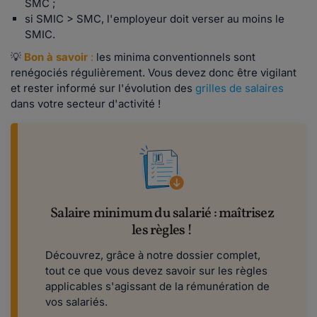
SMC ;
si SMIC > SMC, l'employeur doit verser au moins le
SMIC.
💡
Bon à savoir
:
les minima conventionnels sont
renégociés régulièrement. Vous devez donc être vigilant
et rester informé sur l'évolution des
grilles de salaires
dans votre secteur d'activité !
Salaire minimum du salarié : maîtrisez
les règles !
Découvrez, grâce à notre dossier complet,
tout ce que vous devez savoir sur les règles
applicables s'agissant de la rémunération de
vos salariés.