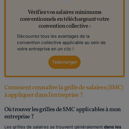
Vérifiez vos salaires minimums
conventionnels en téléchargeant votre
convention collective :
Découvrez tous les avantages de la
convention collective applicable au sein de
votre entreprise en un clic !
Télécharger
Comment connaître la grille de salaires (SMC)
à appliquer dans l'entreprise ?
Où trouver les grilles de SMC applicables à mon
entreprise ?
Les grilles de salaires se trouvent généralement
dans les