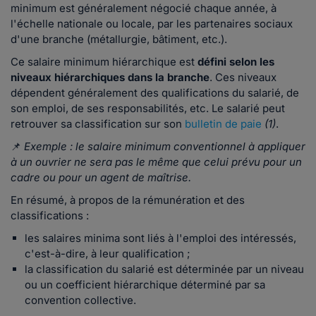
minimum est généralement négocié chaque année, à
l'échelle nationale ou locale, par les partenaires sociaux
d'une branche (métallurgie, bâtiment, etc.).
Ce salaire minimum hiérarchique est
défini selon les
niveaux hiérarchiques dans la branche
. Ces niveaux
dépendent généralement des qualifications du salarié, de
son emploi, de ses responsabilités, etc. Le salarié peut
retrouver sa classification sur son
bulletin de paie
(1)
.
📌
Exemple : le salaire minimum conventionnel à appliquer
à un ouvrier ne sera pas le même que celui prévu pour un
cadre ou pour un agent de maîtrise.
En résumé, à propos de la rémunération et des
classifications :
les salaires minima sont liés à l'emploi des intéressés,
c'est-à-dire, à leur qualification ;
la classification du salarié est déterminée par un niveau
ou un coefficient hiérarchique déterminé par sa
convention collective.