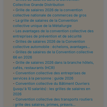
Collective Grande Distribution
-
Grille de salaires 2026 de la convention
collective nationale de commerces de gros
-
La grille de salaires de la Convention
collective unique de la Métallurgie
-
Les avantages de la convention collective des
entreprises de prévention et de sécurité
-
Grilles de salaires 2026 de la Convention
collective automobile : échelons, avantages...
-
Grilles de salaires de la Convention collective
66 en 2026
-
Grille de salaires 2026 dans la branche hôtels,
cafés, restaurants (HCR)
-
Convention collective des entreprises de
services à la personne : guide 2026
-
Convention collective du Bâtiment Ouvriers
(jusqu'à 10 salariés) : les grilles de salaires en
2026
-
Convention collective des transports routiers
: grille des salaires, primes, préavis...