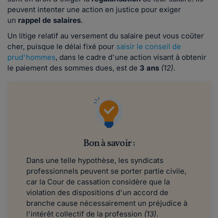
peuvent intenter une action en justice pour exiger
un
rappel de salaires
.
Un litige relatif au versement du salaire peut vous coûter
cher, puisque le délai fixé pour
saisir le conseil de
prud'hommes
, dans le cadre d'une action visant à obtenir
le paiement des sommes dues, est de
3 ans
(12)
.
Bon à savoir :
Dans une telle hypothèse, les syndicats
professionnels peuvent se porter partie civile,
car la Cour de cassation considère que la
violation des dispositions d'un accord de
branche cause nécessairement un préjudice à
l'intérêt collectif de la profession
(13)
.