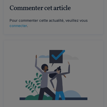
Commenter cet article
Pour commenter cette actualité, veuillez vous
connecter
.