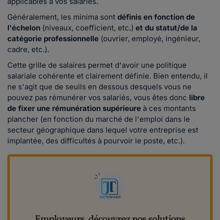
applicables à vos salariés.
Généralement, les minima sont
définis en fonction de
l'échelon
(niveaux, coefficient, etc.)
et du
statut/de la
catégorie
professionnelle
(ouvrier, employé, ingénieur,
cadre, etc.).
Cette grille de salaires permet d'avoir une politique
salariale cohérente et clairement définie. Bien entendu, il
ne s'agit que de seuils en dessous desquels vous ne
pouvez pas rémunérer vos salariés, vous êtes donc
libre
de fixer une rémunération supérieure
à ces montants
plancher (en fonction
du marché de l'emploi dans le
secteur géographique dans lequel votre entreprise est
implantée, des difficultés à pourvoir le poste, etc.).
Employeurs, découvrez nos solutions